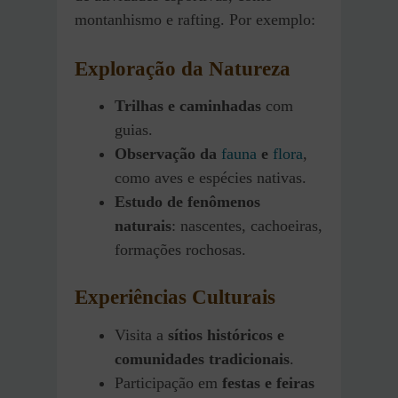
montanhismo e rafting. Por exemplo:
Exploração da Natureza
Trilhas e caminhadas
com
guias.
Observação da
fauna
e
flora
,
como aves e espécies nativas.
Estudo de fenômenos
naturais
: nascentes, cachoeiras,
formações rochosas.
Experiências Culturais
Visita a
sítios históricos e
comunidades tradicionais
.
Participação em
festas e feiras