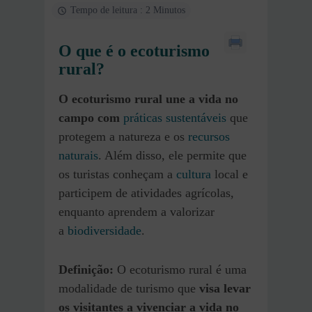
Tempo de leitura : 2 Minutos
O que é o ecoturismo
rural?
O ecoturismo rural une a vida no
campo com
práticas sustentáveis
que
protegem a natureza e os
recursos
naturais
. Além disso, ele permite que
os turistas conheçam a
cultura
local e
participem de atividades agrícolas,
enquanto aprendem a valorizar
a
biodiversidade
.
Definição:
O ecoturismo rural é uma
modalidade de turismo que
visa levar
os visitantes a vivenciar a vida no