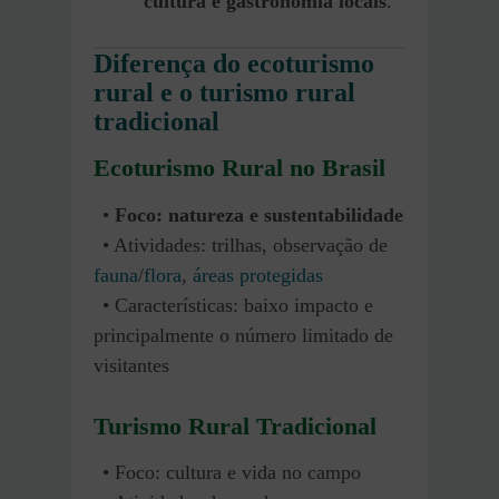
cultura e gastronomia locais
.
Diferença do ecoturismo
rural e o turismo rural
tradicional
Ecoturismo Rural
no Brasil
•
Foco: natureza e sustentabilidade
• Atividades: trilhas, observação de
fauna
/
flora
,
áreas protegidas
• Características: baixo impacto e
principalmente o número limitado de
visitantes
Turismo Rural Tradicional
• Foco: cultura e vida no campo