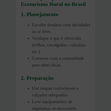
Ecoturismo Rural no Brasil
1. Planejamento
Escolha destinos com atividades
ao ar livre.
Verifique o que é oferecido
(trilhas, cavalgadas, culinária,
etc.).
Converse com a comunidade
para obter dicas.
2. Preparação
Use roupas confortáveis e
calçados adequados.
Leve equipamentos de
segurança, se necessário.