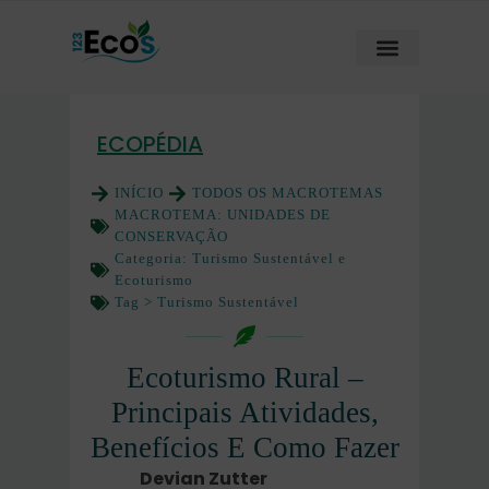
ECOPÉDIA
INÍCIO
TODOS OS MACROTEMAS
MACROTEMA:
UNIDADES DE
CONSERVAÇÃO
Categoria:
Turismo Sustentável e
Ecoturismo
Tag >
Turismo Sustentável
Ecoturismo Rural –
Principais Atividades,
Benefícios E Como Fazer
Devian Zutter