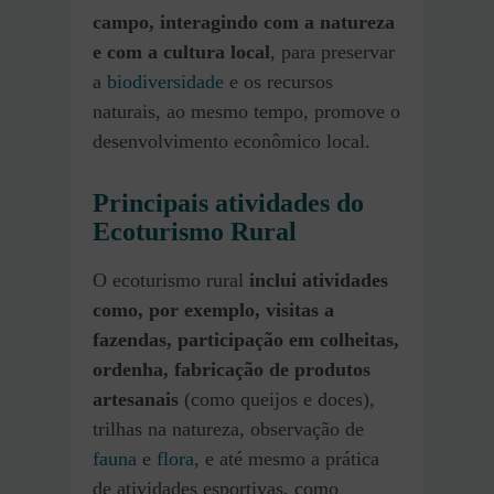
campo, interagindo com a natureza
e com a cultura local
, para preservar
a
biodiversidade
e os recursos
naturais, ao mesmo tempo, promove o
desenvolvimento econômico local.
Principais atividades do
Ecoturismo Rural
O ecoturismo rural
inclui atividades
como, por exemplo, visitas a
fazendas, participação em colheitas,
ordenha, fabricação de produtos
artesanais
(como queijos e doces),
trilhas na natureza, observação de
fauna
e
flora
, e até mesmo a prática
de atividades esportivas, como