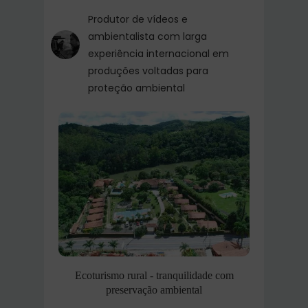
Produtor de vídeos e
ambientalista com larga
experiência internacional em
produções voltadas para
proteção ambiental
Ecoturismo rural - tranquilidade com
preservação ambiental