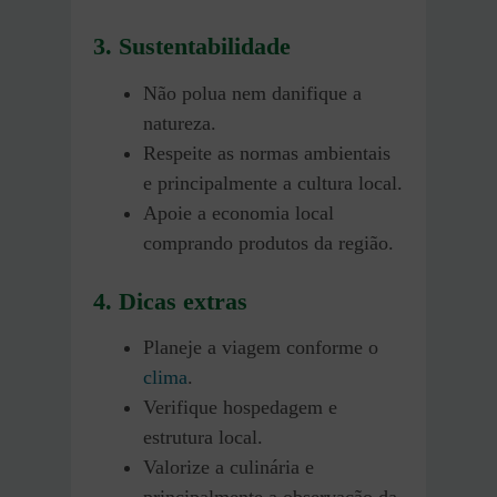
3. Sustentabilidade
Não polua nem danifique a
natureza.
Respeite as normas ambientais
e principalmente a cultura local.
Apoie a economia local
comprando produtos da região.
4. Dicas extras
Planeje a viagem conforme o
clima
.
Verifique hospedagem e
estrutura local.
Valorize a culinária e