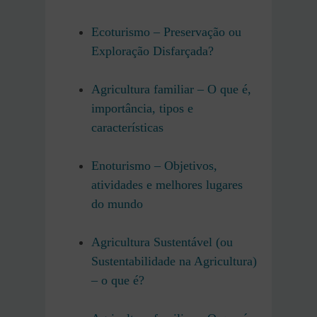
Ecoturismo – Preservação ou
Exploração Disfarçada?
Agricultura familiar – O que é,
importância, tipos e
características
Enoturismo – Objetivos,
atividades e melhores lugares
do mundo
Agricultura Sustentável (ou
Sustentabilidade na Agricultura)
– o que é?