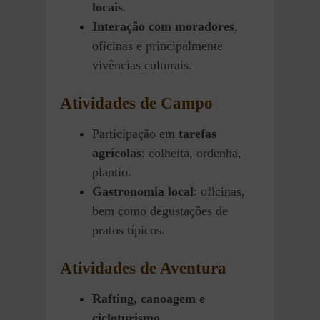
locais
.
Interação com moradores
,
oficinas e principalmente
vivências culturais.
Atividades de Campo
Participação em
tarefas
agrícolas
: colheita, ordenha,
plantio.
Gastronomia local
: oficinas,
bem como degustações de
pratos típicos.
Atividades de Aventura
Rafting, canoagem e
cicloturismo
.