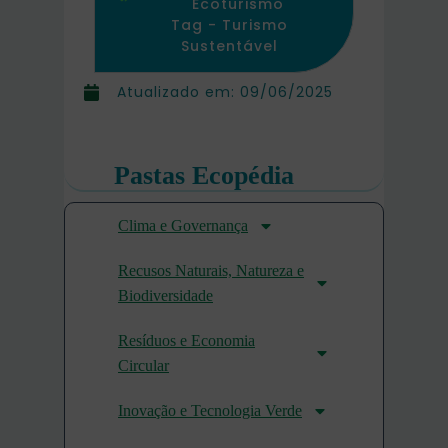
Ecoturismo
Tag -
Turismo
Sustentável
Atualizado em:
09/06/2025
Pastas Ecopédia
Clima e Governança
Recusos Naturais, Natureza e
Biodiversidade
Resíduos e Economia
Circular
Inovação e Tecnologia Verde