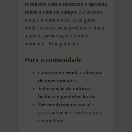
reconecta com a natureza e aprende
sobre a vida no campo.
Ao mesmo
tempo, a comunidade local ganha
renda, valoriza seus produtos e ainda
ajuda na preservação do meio
ambiente. Principalmente:
Para a comunidade
Geração de renda
e
atração
de investimentos
.
Valorização da cultura,
história e produtos locais
.
Desenvolvimento social
e
principalmente a participação
comunitária.