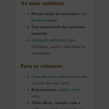
Ao meio ambiente
Preservação da natureza
e da
biodiversidade
.
Uso sustentável dos recursos
naturais
.
educação ambiental
para
visitantes, assim como para os
moradores.
Para os visitantes
Conexão com a natureza
e com
o modo de vida rural.
Relaxamento,
saúde e bem-
estar
.
Além disso, contato com a