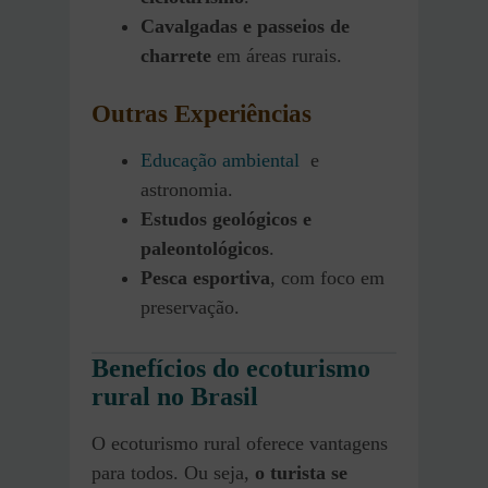
Cavalgadas e passeios de
charrete
em áreas rurais.
Outras Experiências
Educação ambiental
e
astronomia.
Estudos geológicos e
paleontológicos
.
Pesca esportiva
, com foco em
preservação.
Benefícios do ecoturismo
rural no Brasil
O ecoturismo rural oferece vantagens
para todos. Ou seja,
o turista se