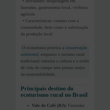
• Atividades: hospedagem em
fazendas, gastronomia local, vivência
agrícola
• Características: contato com a
comunidade, bem como a valorização
da produção local
O ecoturismo prioriza a
conservação
ambiental
; enquanto o turismo rural
tradicional valoriza a cultura e o estilo
de vida do campo sem pensar muito
na sustentabilidade.
Principais destino do
ecoturismo rural no Brasil
Vale do Café (RJ):
Fazendas