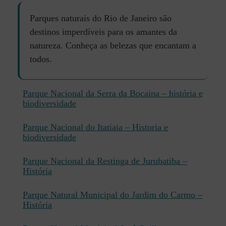
Parques naturais do Rio de Janeiro são
destinos imperdíveis para os amantes da
natureza. Conheça as belezas que encantam a
todos.
Parque Nacional da Serra da Bocaina – história e
biodiversidade
Parque Nacional do Itatiaia – Historia e
biodiversidade
Parque Nacional da Restinga de Jurubatiba –
História
Parque Natural Municipal do Jardim do Carmo –
História