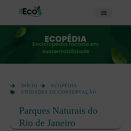
ECOPÉDIA
Enciclopédia focada em
sustentabilidade
INÍCIO
ECOPÉDIA
UNIDADES DE CONSERVAÇÃO
Parques Naturais do
Rio de Janeiro