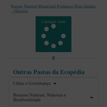
Parque Natural Municipal Penhasco Dois Irmãos
– História
Carregar mais
Outras Pastas da Ecopédia
Clima e Governança
Recusos Naturais, Natureza e
Biodiversidade