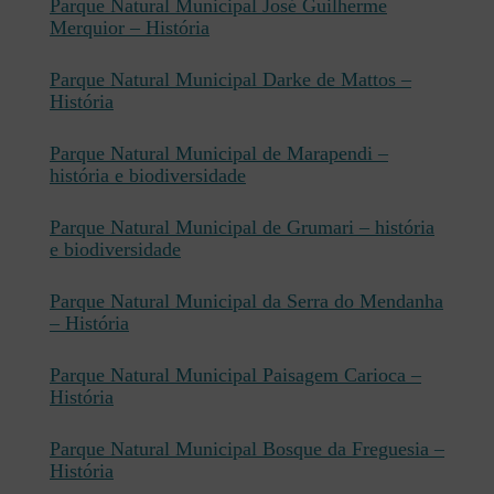
Parque Natural Municipal José Guilherme
Merquior – História
Parque Natural Municipal Darke de Mattos –
História
Parque Natural Municipal de Marapendi –
história e biodiversidade
Parque Natural Municipal de Grumari – história
e biodiversidade
Parque Natural Municipal da Serra do Mendanha
– História
Parque Natural Municipal Paisagem Carioca –
História
Parque Natural Municipal Bosque da Freguesia –
História