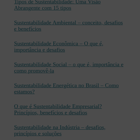
Tipos de Sustentabilidade: Uma Visão
Abrangente com 15 tipos
Sustentabilidade Ambiental – conceito, desafios
e benefícios
Sustentabilidade Econômica – O que é,
importância e desafios
Sustentabilidade Social – o que é, importância e
como promovê-la
Sustentabilidade Energética no Brasil – Como
estamos?
O que é Sustentabilidade Empresarial?
Princípios, benefícios e desafios
Sustentabilidade na Indústria – desafios,
princípios e soluções