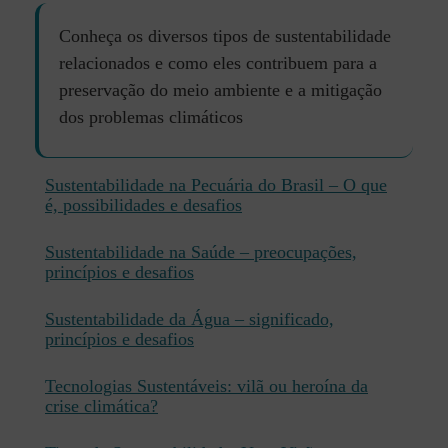
Conheça os diversos tipos de sustentabilidade
relacionados e como eles contribuem para a
preservação do meio ambiente e a mitigação
dos problemas climáticos
Sustentabilidade na Pecuária do Brasil – O que
é, possibilidades e desafios
Sustentabilidade na Saúde – preocupações,
princípios e desafios
Sustentabilidade da Água – significado,
princípios e desafios
Tecnologias Sustentáveis: vilã ou heroína da
crise climática?