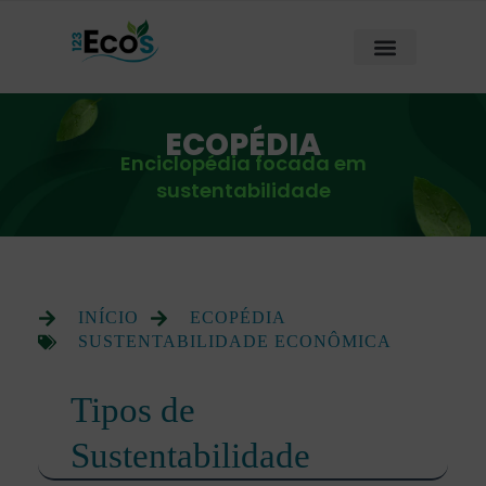
ECOPÉDIA
Enciclopédia focada em
sustentabilidade
INÍCIO
ECOPÉDIA
SUSTENTABILIDADE ECONÔMICA
Tipos de
Sustentabilidade