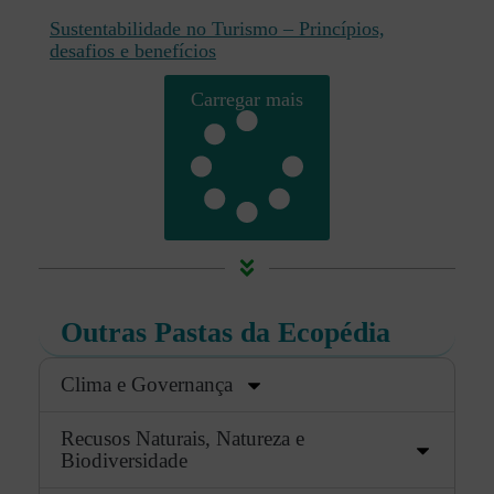
Sustentabilidade no Turismo – Princípios,
desafios e benefícios
Carregar mais
Outras Pastas da Ecopédia
Clima e Governança
Recusos Naturais, Natureza e
Biodiversidade