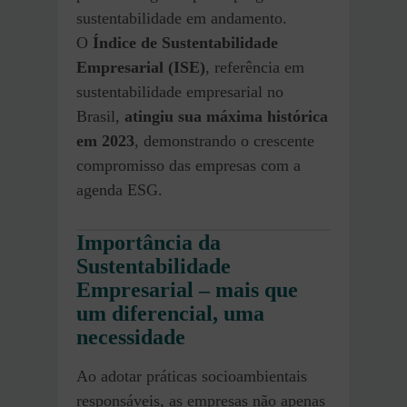
sustentabilidade em andamento.
O
Índice de Sustentabilidade
Empresarial (ISE)
, referência em
sustentabilidade empresarial no
Brasil,
atingiu sua máxima histórica
em 2023
, demonstrando o crescente
compromisso das empresas com a
agenda ESG.
Importância da
Sustentabilidade
Empresarial – mais que
um diferencial, uma
necessidade
Ao adotar práticas socioambientais
responsáveis, as empresas não apenas