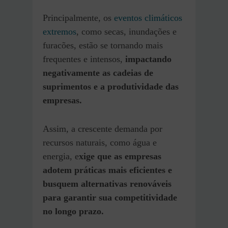
Principalmente, os
eventos climáticos
extremos
, como secas, inundações e
furacões, estão se tornando mais
frequentes e intensos,
impactando
negativamente as cadeias de
suprimentos e a produtividade das
empresas.
Assim, a crescente demanda por
recursos naturais, como água e
energia, e
xige que as empresas
adotem práticas mais eficientes e
busquem alternativas renováveis
para garantir sua competitividade
no longo prazo.