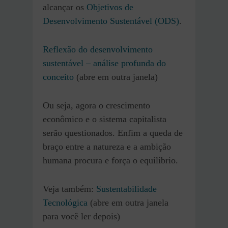
alcançar os
Objetivos de
Desenvolvimento Sustentável (ODS)
.
Reflexão do desenvolvimento
sustentável – análise profunda do
conceito
(abre em outra janela)
Ou seja, agora o crescimento
econômico e o sistema capitalista
serão questionados. Enfim a queda de
braço entre a natureza e a ambição
humana procura e força o equilíbrio.
Veja também:
Sustentabilidade
Tecnológica
(abre em outra janela
para você ler depois)