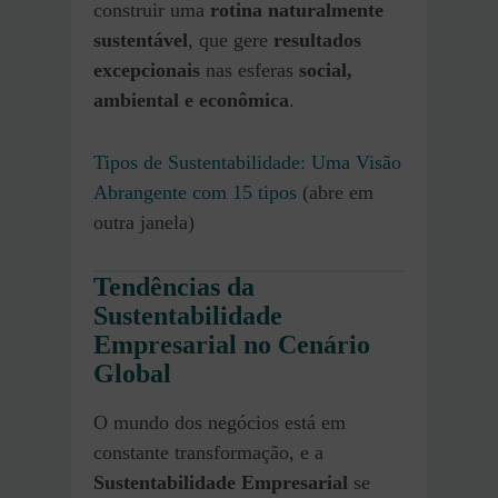
construir uma
rotina naturalmente
sustentável
, que gere
resultados
excepcionais
nas esferas
social,
ambiental e econômica
.
Tipos de Sustentabilidade: Uma Visão
Abrangente com 15 tipos
(abre em
outra janela)
Tendências da
Sustentabilidade
Empresarial no Cenário
Global
O mundo dos negócios está em
constante transformação, e a
Sustentabilidade Empresarial
se