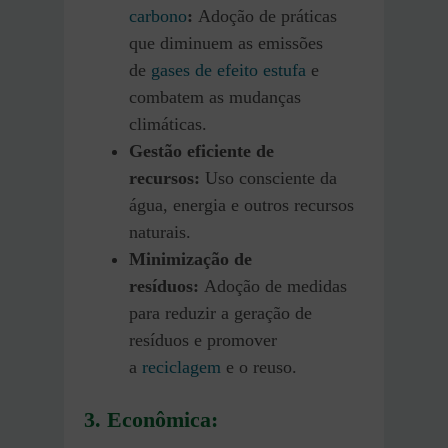
carbono
:
Adoção de práticas
que diminuem as emissões
de
gases de efeito estufa
e
combatem as mudanças
climáticas.
Gestão eficiente de
recursos:
Uso consciente da
água, energia e outros recursos
naturais.
Minimização de
resíduos:
Adoção de medidas
para reduzir a geração de
resíduos e promover
a
reciclagem
e o reuso.
3. Econômica: