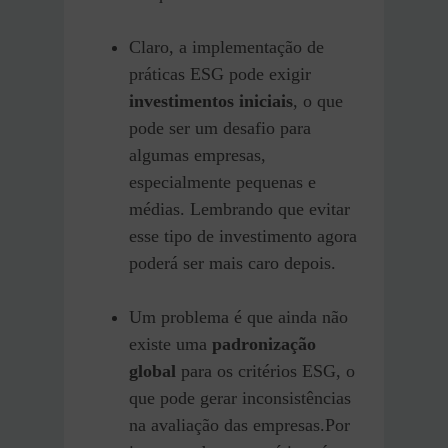
Claro, a implementação de
práticas ESG pode exigir
investimentos iniciais
, o que
pode ser um desafio para
algumas empresas,
especialmente pequenas e
médias. Lembrando que evitar
esse tipo de investimento agora
poderá ser mais caro depois.
Um problema é que ainda não
existe uma
padronização
global
para os critérios ESG, o
que pode gerar inconsistências
na avaliação das empresas.Por