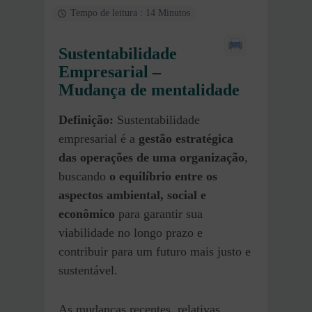
Tempo de leitura : 14 Minutos
Sustentabilidade
Empresarial
–
Mudança de mentalidade
Definição:
Sustentabilidade
empresarial é a
gestão estratégica
das operações de uma organização
,
buscando
o equilíbrio entre os
aspectos ambiental, social e
econômico
para garantir sua
viabilidade no longo prazo e
contribuir para um futuro mais justo e
sustentável.
As mudanças recentes, relativas