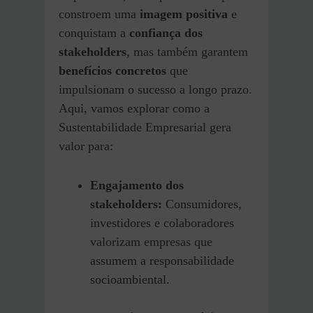
constroem uma
imagem positiva
e
conquistam a
confiança dos
stakeholders
, mas também garantem
benefícios concretos
que
impulsionam o sucesso a longo prazo.
Aqui, vamos explorar como a
Sustentabilidade Empresarial gera
valor para:
Engajamento dos
stakeholders:
Consumidores,
investidores e colaboradores
valorizam empresas que
assumem a responsabilidade
socioambiental.