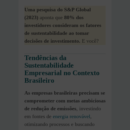
Uma pesquisa do S&P Global
(2023)
aponta que
80% dos
investidores
consideram os fatores
de sustentabilidade ao tomar
decisões de investimento.
E você?
Tendências da
Sustentabilidade
Empresarial no
Contexto
Brasileiro
As empresas brasileiras precisam se
comprometer com metas ambiciosas
de
redução de emissões
, investindo
em fontes de
energia renovável
,
otimizando processos e buscando