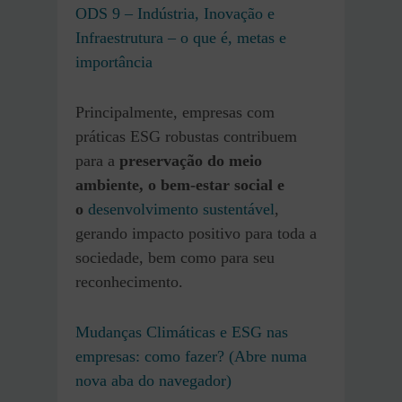
ODS 9 – Indústria, Inovação e
Infraestrutura – o que é, metas e
importância
Principalmente, empresas com
práticas ESG robustas contribuem
para a
preservação do meio
ambiente, o bem-estar social e
o
desenvolvimento sustentável
,
gerando impacto positivo para toda a
sociedade, bem como para seu
reconhecimento.
Mudanças Climáticas e ESG nas
empresas: como fazer? (Abre numa
nova aba do navegador)