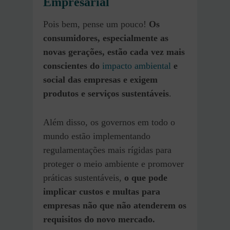
Empresarial
Pois bem, pense um pouco!
Os
consumidores, especialmente as
novas gerações, estão cada vez mais
conscientes do
impacto ambiental
e
social das empresas e exigem
produtos e serviços sustentáveis
.
Além disso, os governos em todo o
mundo estão implementando
regulamentações mais rígidas para
proteger o meio ambiente e promover
práticas sustentáveis,
o que pode
implicar custos e multas para
empresas não que não atenderem os
requisitos do novo mercado.