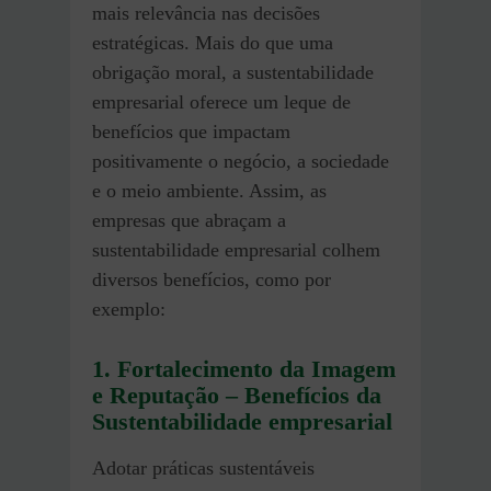
mais relevância nas decisões
estratégicas. Mais do que uma
obrigação moral, a sustentabilidade
empresarial oferece um leque de
benefícios que impactam
positivamente o negócio, a sociedade
e o meio ambiente. Assim, as
empresas que abraçam a
sustentabilidade empresarial colhem
diversos benefícios, como por
exemplo:
1. Fortalecimento da Imagem
e Reputação
–
Benefícios da
Sustentabilidade empresarial
Adotar práticas sustentáveis