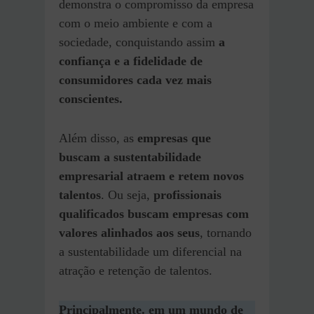
demonstra o compromisso da empresa
com o meio ambiente e com a
sociedade, conquistando assim
a
confiança e a fidelidade de
consumidores cada vez mais
conscientes.
Além disso, as
empresas que
buscam a sustentabilidade
empresarial atraem e retem novos
talentos
. Ou seja,
profissionais
qualificados buscam empresas com
valores alinhados aos seus
, tornando
a sustentabilidade um diferencial na
atração e retenção de talentos.
Principalmente. em um mundo de