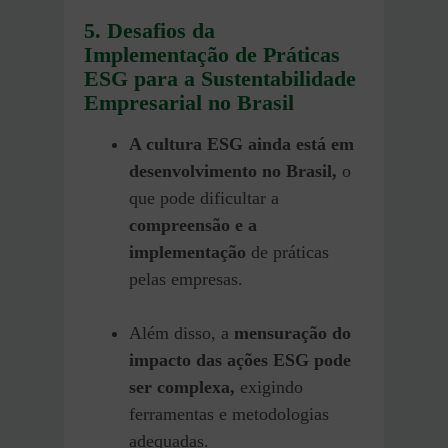
5. Desafios da
Implementação de Práticas
ESG para a Sustentabilidade
Empresarial no Brasil
A cultura ESG ainda está em
desenvolvimento no Brasil,
o
que pode dificultar a
compreensão e a
implementação
de práticas
pelas empresas.
Além disso, a
mensuração do
impacto
das ações ESG pode
ser complexa,
exigindo
ferramentas e metodologias
adequadas.