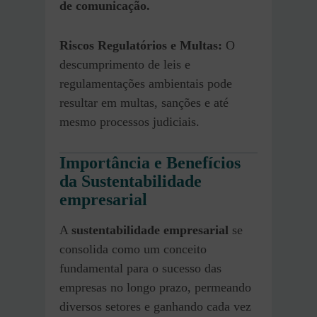
de comunicação.
Riscos Regulatórios e Multas:
O
descumprimento de leis e
regulamentações ambientais pode
resultar em multas, sanções e até
mesmo processos judiciais.
Importância e
Benefícios
da Sustentabilidade
empresarial
A
sustentabilidade empresarial
se
consolida como um conceito
fundamental para o sucesso das
empresas no longo prazo, permeando
diversos setores e ganhando cada vez