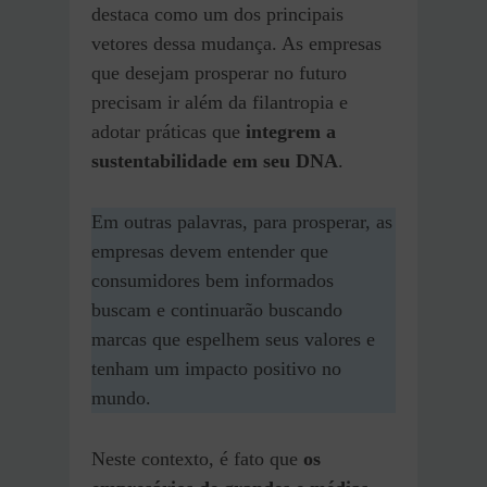
destaca como um dos principais
vetores dessa mudança. As empresas
que desejam prosperar no futuro
precisam ir além da filantropia e
adotar práticas que
integrem a
sustentabilidade em seu DNA
.
Em outras palavras, para prosperar, as
empresas devem entender que
consumidores bem informados
buscam e continuarão buscando
marcas que espelhem seus valores e
tenham um impacto positivo no
mundo.
Neste contexto, é fato que
os