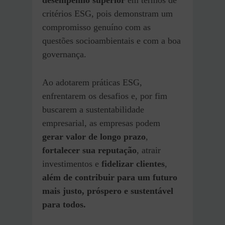
critérios ESG, pois demonstram um
compromisso genuíno com as
questões socioambientais e com a boa
governança.
Ao adotarem práticas ESG,
enfrentarem os desafios e, por fim
buscarem a sustentabilidade
empresarial, as empresas podem
gerar valor de longo prazo
,
fortalecer sua reputação
, atrair
investimentos e
fidelizar clientes
,
além de contribuir para um futuro
mais justo, próspero e sustentável
para todos.