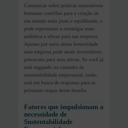
Comunicar sobre práticas sustentáveis
humanas contribui para a criação de
um mundo mais justo e equilibrado, e
pode representar a estratégia mais
autêntica e eficaz para sua empresa.
Apenas por meio dessa honestidade
uma empresa pode atrair investidores
potenciais para seus ativos. Se você já
está engajado no caminho da
sustentabilidade empresarial, então
está em busca de respostas para as
próximas etapas desse desafio.
Fatores que impulsionam a
necessidade de
Sustentabilidade