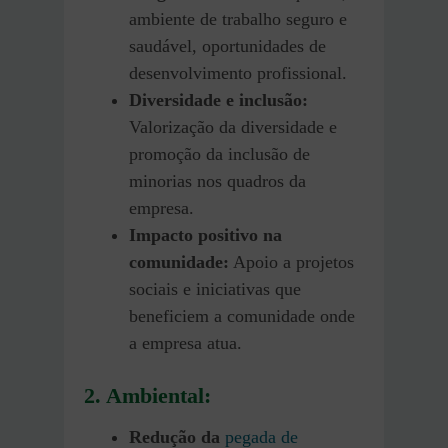
ambiente de trabalho seguro e
saudável, oportunidades de
desenvolvimento profissional.
Diversidade e inclusão:
Valorização da diversidade e
promoção da inclusão de
minorias nos quadros da
empresa.
Impacto positivo na
comunidade:
Apoio a projetos
sociais e iniciativas que
beneficiem a comunidade onde
a empresa atua.
2. Ambiental:
Redução da
pegada de