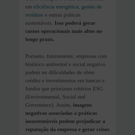
em
eficiência energética
,
gestão de
resíduos
e outras práticas
sustentáveis.
Isso poderá gerar
custos operacionais mais altos no
longo prazo.
Portanto, futuramente, empresas com
histórico ambiental e social negativo
podem ter dificuldades de obter
crédito e investimentos em bancos e
fundos que priorizam critérios ESG
(Environmental, Social and
Governance). Assim,
imagens
negativas associadas a práticas
insustentáveis podem prejudicar a
reputação da empresa e gerar crises