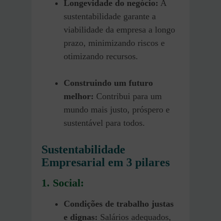
Longevidade do negócio:
A
sustentabilidade garante a
viabilidade da empresa a longo
prazo, minimizando riscos e
otimizando recursos.
Construindo um futuro
melhor:
Contribui para um
mundo mais justo, próspero e
sustentável para todos.
Sustentabilidade
Empresarial em 3 pilares
1. Social:
Condições de trabalho justas
e dignas:
Salários adequados,