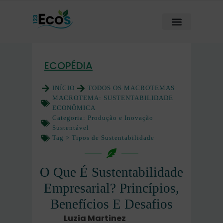
ECOPÉDIA
INÍCIO
TODOS OS MACROTEMAS
MACROTEMA:
SUSTENTABILIDADE
ECONÔMICA
Categoria:
Produção e Inovação
Sustentável
Tag >
Tipos de Sustentabilidade
O Que É Sustentabilidade
Empresarial? Princípios,
Benefícios E Desafios
Luzia Martinez