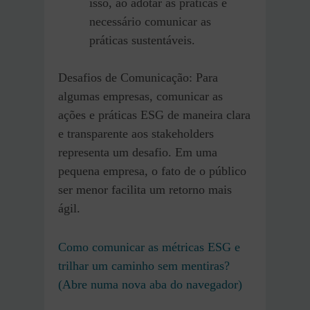
isso, ao adotar as práticas é
necessário comunicar as
práticas sustentáveis.
Desafios de Comunicação: Para
algumas empresas, comunicar as
ações e práticas ESG de maneira clara
e transparente aos stakeholders
representa um desafio. Em uma
pequena empresa, o fato de o público
ser menor facilita um retorno mais
ágil.
Como comunicar as métricas ESG e
trilhar um caminho sem mentiras?
(Abre numa nova aba do navegador)