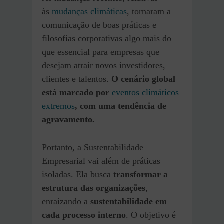
às
mudanças climáticas
, tornaram a
comunicação de boas práticas e
filosofias corporativas algo mais do
que essencial para empresas que
desejam atrair novos investidores,
clientes e talentos.
O cenário global
está marcado por
eventos climáticos
extremos
, com uma tendência de
agravamento.
Portanto, a Sustentabilidade
Empresarial vai além de práticas
isoladas. Ela busca
transformar a
estrutura das organizações
,
enraizando a
sustentabilidade em
cada processo interno
. O objetivo é