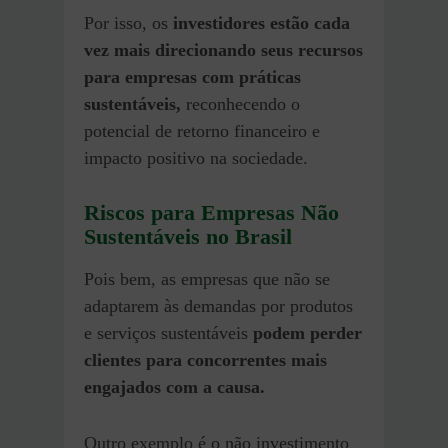
Por isso, os
investidores estão cada
vez mais direcionando seus recursos
para empresas com práticas
sustentáveis,
reconhecendo o
potencial de retorno financeiro e
impacto positivo na sociedade.
Riscos para Empresas Não
Sustentáveis no Brasil
Pois bem, as empresas que não se
adaptarem às demandas por produtos
e serviços sustentáveis
podem perder
clientes para concorrentes mais
engajados com a causa.
Outro exemplo é o não investimento