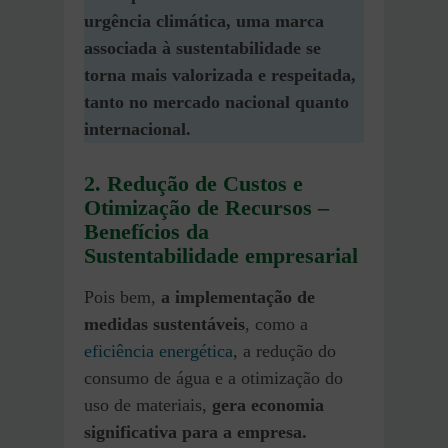
urgência climática, uma marca
associada à sustentabilidade se
torna mais valorizada e respeitada,
tanto no mercado nacional quanto
internacional.
2. Redução de Custos e
Otimização de Recursos
–
Benefícios da
Sustentabilidade empresarial
Pois bem,
a implementação de
medidas sustentáveis
, como a
eficiência energética
, a redução do
consumo de água e a otimização do
uso de materiais,
gera economia
significativa para a empresa.