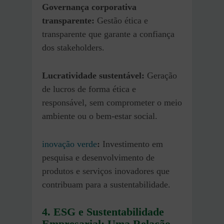
Governança corporativa
transparente:
Gestão ética e
transparente que garante a confiança
dos stakeholders.
Lucratividade sustentável:
Geração
de lucros de forma ética e
responsável, sem comprometer o meio
ambiente ou o bem-estar social.
inovação verde
:
Investimento em
pesquisa e desenvolvimento de
produtos e serviços inovadores que
contribuam para a sustentabilidade.
4. ESG e Sustentabilidade
Empresarial: Uma Relação