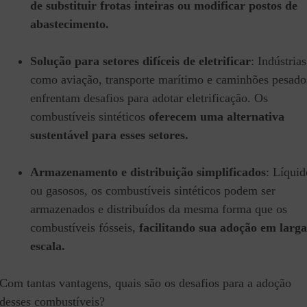
de substituir frotas inteiras ou modificar postos de
abastecimento.
Solução para setores difíceis de eletrificar
: Indústrias
como aviação, transporte marítimo e caminhões pesado
enfrentam desafios para adotar eletrificação. Os
combustíveis sintéticos
oferecem uma alternativa
sustentável para esses setores.
Armazenamento e distribuição simplificados
: Líquid
ou gasosos, os combustíveis sintéticos podem ser
armazenados e distribuídos da mesma forma que os
combustíveis fósseis,
facilitando sua adoção em larga
escala.
Com tantas vantagens, quais são os desafios para a adoção
desses combustíveis?