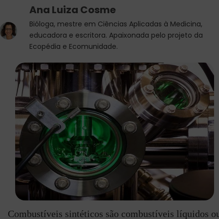
Ana Luiza Cosme
Bióloga, mestre em Ciências Aplicadas à Medicina,
educadora e escritora. Apaixonada pelo projeto da
Ecopédia e Ecomunidade.
Combustíveis sintéticos são combustíveis líquidos o