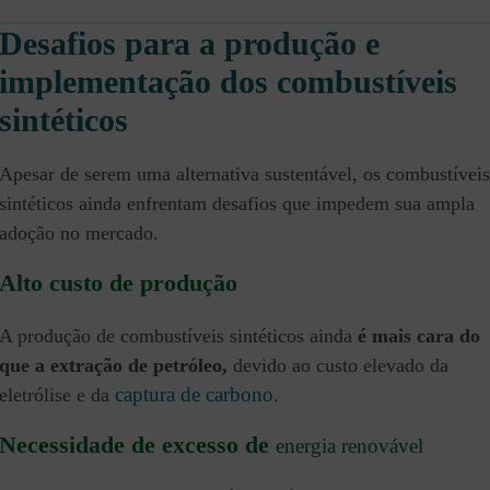
Desafios para a produção e
implementação dos combustíveis
sintéticos
Apesar de serem uma alternativa sustentável, os combustíveis
sintéticos ainda enfrentam desafios que impedem sua ampla
adoção no mercado.
Alto custo de produção
A produção de combustíveis sintéticos ainda
é mais cara do
que a extração de petróleo,
devido ao custo elevado da
captura de carbono
eletrólise e da
.
Necessidade de excesso de
energia renovável