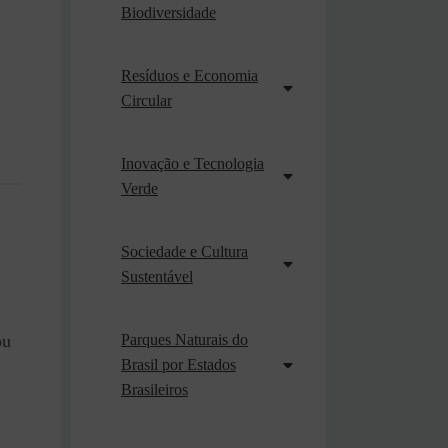
Biodiversidade
Resíduos e Economia
Circular
Inovação e Tecnologia
Verde
Sociedade e Cultura
Sustentável
Parques Naturais do
u
Brasil por Estados
Brasileiros