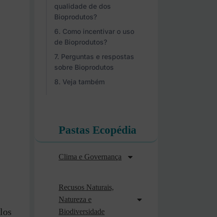
qualidade de dos
Bioprodutos?
Como incentivar o uso
de Bioprodutos?
Perguntas e respostas
sobre Bioprodutos
Veja também
Pastas Ecopédia
Clima e Governança
Recusos Naturais,
Natureza e
los
Biodiversidade