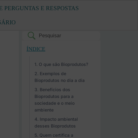
E PERGUNTAS E RESPOSTAS
SÁRIO
ÍNDICE
O que são Bioprodutos?
Exemplos de
Bioprodutos no dia a dia
Benefícios dos
Bioprodutos para a
sociedade e o meio
ambiente
Impacto ambiental
desses Bioprodutos
Quem certifica a