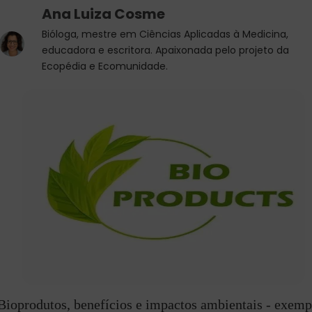
Ana Luiza Cosme
Bióloga, mestre em Ciências Aplicadas à Medicina,
educadora e escritora. Apaixonada pelo projeto da
Ecopédia e Ecomunidade.
Bioprodutos, benefícios e impactos ambientais - exemp