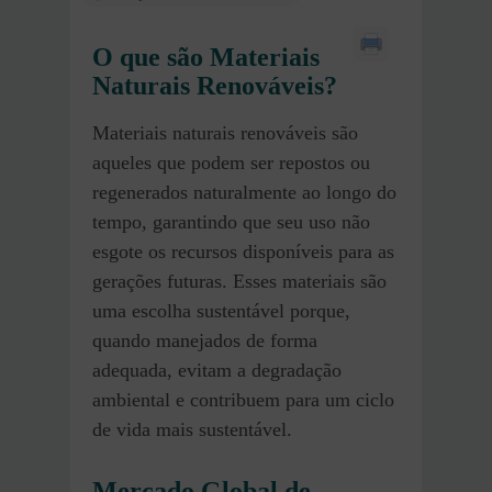
O que são Materiais
Naturais Renováveis?
Materiais naturais renováveis são
aqueles que podem ser repostos ou
regenerados naturalmente ao longo do
tempo, garantindo que seu uso não
esgote os recursos disponíveis para as
gerações futuras. Esses materiais são
uma escolha sustentável porque,
quando manejados de forma
adequada, evitam a degradação
ambiental e contribuem para um ciclo
de vida mais sustentável.
Mercado Global de