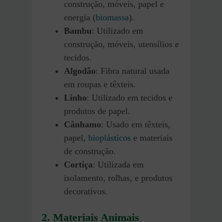
construção, móveis, papel e
energia (
biomassa
).
Bambu
: Utilizado em
construção, móveis, utensílios e
tecidos.
Algodão
: Fibra natural usada
em roupas e têxteis.
Linho
: Utilizado em tecidos e
produtos de papel.
Cânhamo
: Usado em têxteis,
papel,
bioplásticos
e materiais
de construção.
Cortiça
: Utilizada em
isolamento, rolhas, e produtos
decorativos.
2. Materiais Animais