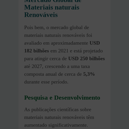
Materiais naturais
Renováveis
Pois bem, o mercado global de
materiais naturais renováveis foi
avaliado em aproximadamente
USD
182 bilhões
em 2021 e está projetado
para atingir cerca de
USD 250 bilhões
até 2027, crescendo a uma taxa
composta anual de cerca de
5,3%
durante esse período.
Pesquisa e Desenvolvimento
As publicações científicas sobre
materiais naturais renováveis têm
aumentado significativamente.