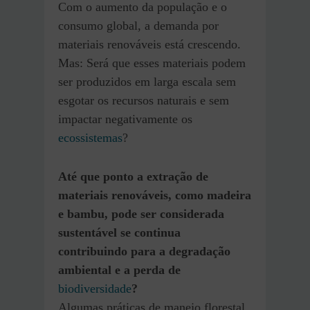
Com o aumento da população e o
consumo global, a demanda por
materiais renováveis está crescendo.
Mas: Será que esses materiais podem
ser produzidos em larga escala sem
esgotar os recursos naturais e sem
impactar negativamente os
ecossistemas
?
Até que ponto a extração de
materiais renováveis, como madeira
e bambu, pode ser considerada
sustentável se continua
contribuindo para a degradação
ambiental e a perda de
biodiversidade
?
Algumas práticas de manejo florestal