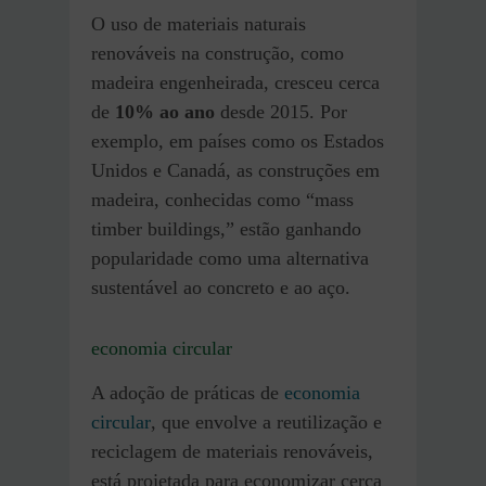
O uso de materiais naturais
renováveis na construção, como
madeira engenheirada, cresceu cerca
de
10% ao ano
desde 2015. Por
exemplo, em países como os Estados
Unidos e Canadá, as construções em
madeira, conhecidas como “mass
timber buildings,” estão ganhando
popularidade como uma alternativa
sustentável ao concreto e ao aço.
economia circular
A adoção de práticas de
economia
circular
, que envolve a reutilização e
reciclagem de materiais renováveis,
está projetada para economizar cerca