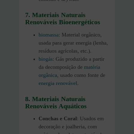
7. Materiais Naturais
Renováveis Bioenergéticos
biomassa
: Material orgânico,
usada para gerar energia (lenha,
resíduos agrícolas, etc.).
biogás
: Gás produzido a partir
da decomposição de
matéria
orgânica
, usado como fonte de
energia renovável
.
8. Materiais Naturais
Renováveis Aquáticos
Conchas e Coral
: Usados em
decoração e joalheria, com