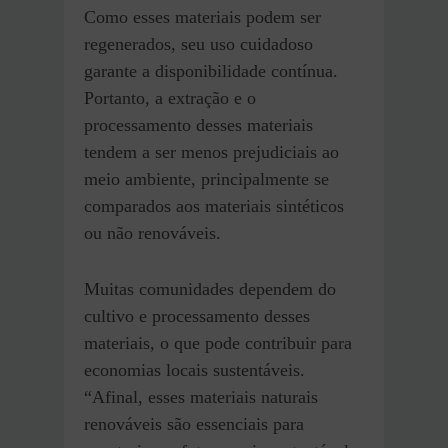
Como esses materiais podem ser
regenerados, seu uso cuidadoso
garante a disponibilidade contínua.
Portanto, a extração e o
processamento desses materiais
tendem a ser menos prejudiciais ao
meio ambiente, principalmente se
comparados aos materiais sintéticos
ou não renováveis.
Muitas comunidades dependem do
cultivo e processamento desses
materiais, o que pode contribuir para
economias locais sustentáveis.
“Afinal, esses materiais naturais
renováveis são essenciais para