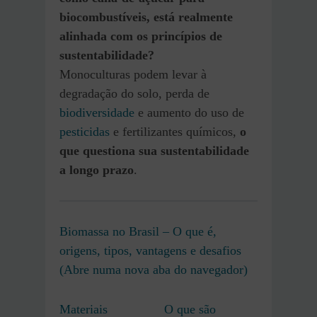
biocombustíveis, está realmente
alinhada com os princípios de
sustentabilidade?
Monoculturas podem levar à
degradação do solo, perda de
biodiversidade
e aumento do uso de
pesticidas
e fertilizantes químicos,
o
que questiona sua sustentabilidade
a longo prazo
.
Biomassa no Brasil – O que é,
origens, tipos, vantagens e desafios
(Abre numa nova aba do navegador)
Materiais
O que são