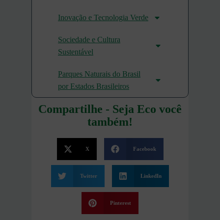
Inovação e Tecnologia Verde
Sociedade e Cultura
Sustentável
Parques Naturais do Brasil
por Estados Brasileiros
Compartilhe - Seja Eco você
também!
X
Facebook
Twitter
LinkedIn
Pinterest