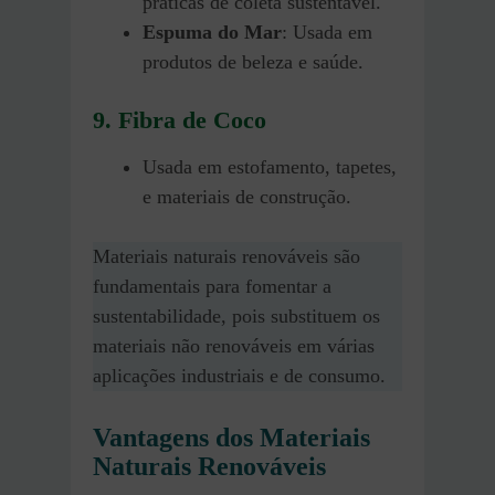
práticas de coleta sustentável.
Espuma do Mar
: Usada em
produtos de beleza e saúde.
9. Fibra de Coco
Usada em estofamento, tapetes,
e materiais de construção.
Materiais naturais renováveis são
fundamentais para fomentar a
sustentabilidade, pois substituem os
materiais não renováveis em várias
aplicações industriais e de consumo.
Vantagens dos Materiais
Naturais Renováveis