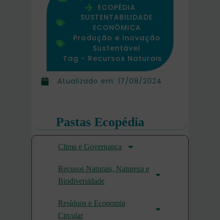
ECOPÉDIA
SUSTENTABILIDADE
ECONÔMICA
Produção e Inovação
Sustentável
Tag -
Recursos Naturais
Atualizado em:
17/08/2024
Pastas Ecopédia
Clima e Governança
Recusos Naturais, Natureza e
Biodiversidade
Resíduos e Economia
Circular