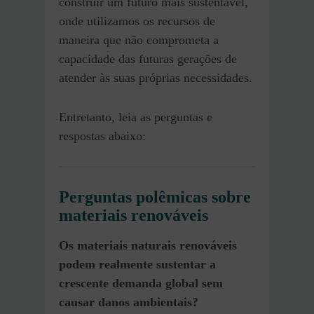
construir um futuro mais sustentável,
onde utilizamos os recursos de
maneira que não comprometa a
capacidade das futuras gerações de
atender às suas próprias necessidades.
Entretanto, leia as perguntas e
respostas abaixo:
Perguntas polêmicas sobre
materiais renováveis
Os materiais naturais renováveis
podem realmente sustentar a
crescente demanda global sem
causar danos ambientais?