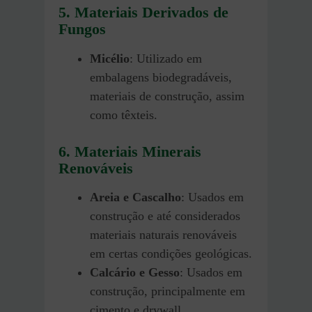
5. Materiais Derivados de
Fungos
Micélio
: Utilizado em
embalagens biodegradáveis,
materiais de construção, assim
como têxteis.
6. Materiais Minerais
Renováveis
Areia e Cascalho
: Usados em
construção e até considerados
materiais naturais renováveis
em certas condições geológicas.
Calcário e Gesso
: Usados em
construção, principalmente em
cimento e drywall.