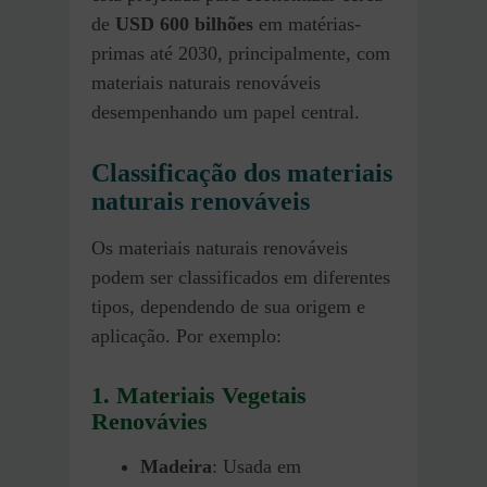
de
USD 600 bilhões
em matérias-
primas até 2030, principalmente, com
materiais naturais renováveis
desempenhando um papel central.
Classificação dos materiais
naturais renováveis
Os materiais naturais renováveis
podem ser classificados em diferentes
tipos, dependendo de sua origem e
aplicação. Por exemplo:
1. Materiais Vegetais
Renovávies
Madeira
: Usada em