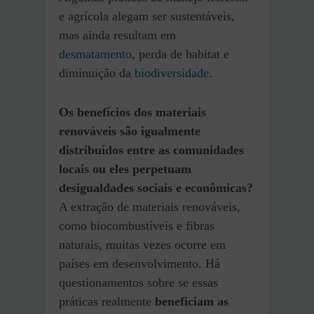
e agrícola alegam ser sustentáveis,
mas ainda resultam em
desmatamento
, perda de habitat e
diminuição da
biodiversidade
.
Os benefícios dos materiais
renováveis são igualmente
distribuídos entre as comunidades
locais ou eles perpetuam
desigualdades sociais e econômicas?
A extração de materiais renováveis,
como biocombustíveis e fibras
naturais, muitas vezes ocorre em
países em desenvolvimento. Há
questionamentos sobre se essas
práticas realmente
beneficiam as