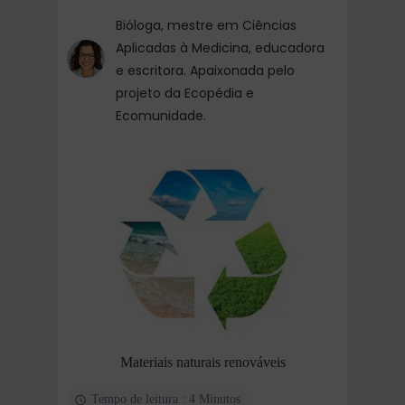
Bióloga, mestre em Ciências
Aplicadas à Medicina, educadora
e escritora. Apaixonada pelo
projeto da Ecopédia e
Ecomunidade.
Materiais naturais renováveis
Tempo de leitura : 4 Minutos