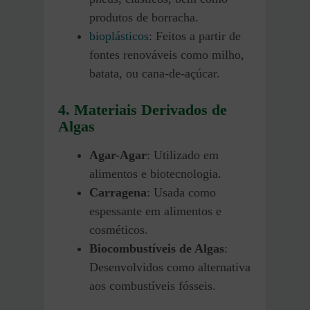
produtos de borracha.
bioplásticos
: Feitos a partir de
fontes renováveis como milho,
batata, ou cana-de-açúcar.
4. Materiais Derivados de
Algas
Agar-Agar
: Utilizado em
alimentos e biotecnologia.
Carragena
: Usada como
espessante em alimentos e
cosméticos.
Biocombustíveis de Algas
:
Desenvolvidos como alternativa
aos combustíveis fósseis.