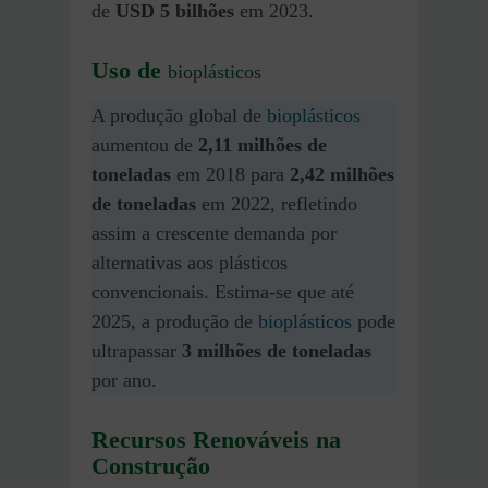
de
USD 5 bilhões
em 2023.
Uso de
bioplásticos
A produção global de
bioplásticos
aumentou de
2,11 milhões de
toneladas
em 2018 para
2,42 milhões
de toneladas
em 2022, refletindo
assim a crescente demanda por
alternativas aos plásticos
convencionais. Estima-se que até
2025, a produção de
bioplásticos
pode
ultrapassar
3 milhões de toneladas
por ano.
Recursos Renováveis na
Construção