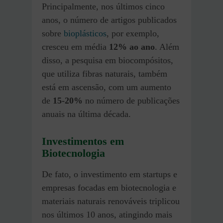
Principalmente, nos últimos cinco
anos, o número de artigos publicados
sobre
bioplásticos
, por exemplo,
cresceu em média
12% ao ano
. Além
disso, a pesquisa em biocompósitos,
que utiliza fibras naturais, também
está em ascensão, com um aumento
de
15-20%
no número de publicações
anuais na última década.
Investimentos em
Biotecnologia
De fato, o investimento em startups e
empresas focadas em biotecnologia e
materiais naturais renováveis triplicou
nos últimos 10 anos, atingindo mais