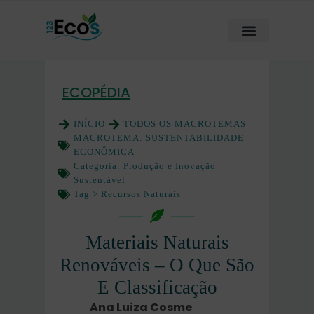
ECOPÉDIA
INÍCIO
TODOS OS MACROTEMAS
MACROTEMA:
SUSTENTABILIDADE
ECONÔMICA
Categoria:
Produção e Inovação
Sustentável
Tag >
Recursos Naturais
Materiais Naturais
Renováveis – O Que São
E Classificação
Ana Luiza Cosme