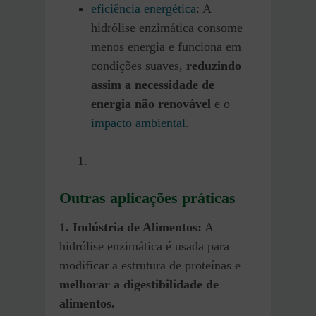
eficiência energética
: A
hidrólise enzimática consome
menos energia e funciona em
condições suaves,
reduzindo
assim a necessidade de
energia não renovável
e o
impacto ambiental
.
Outras aplicações práticas
1. Indústria de Alimentos:
A
hidrólise enzimática é usada para
modificar a estrutura de proteínas e
melhorar a digestibilidade de
alimentos.