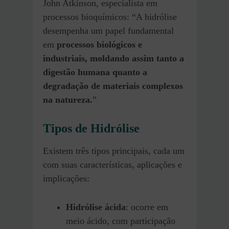
John Atkinson, especialista em
processos bioquímicos: “A hidrólise
desempenha um papel fundamental
em
processos biológicos e
industriais, moldando assim tanto a
digestão humana quanto a
degradação de materiais complexos
na natureza.
”
Tipos de Hidrólise
Existem três tipos principais, cada um
com suas características, aplicações e
implicações:
Hidrólise ácida
: ocorre em
meio ácido, com participação