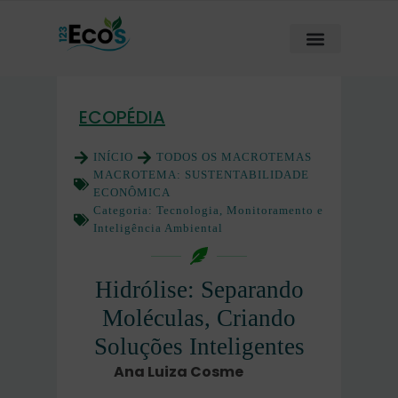
ECOPÉDIA
INÍCIO
TODOS OS MACROTEMAS
MACROTEMA:
SUSTENTABILIDADE
ECONÔMICA
Categoria:
Tecnologia, Monitoramento e
Inteligência Ambiental
Hidrólise: Separando
Moléculas, Criando
Soluções Inteligentes
Ana Luiza Cosme