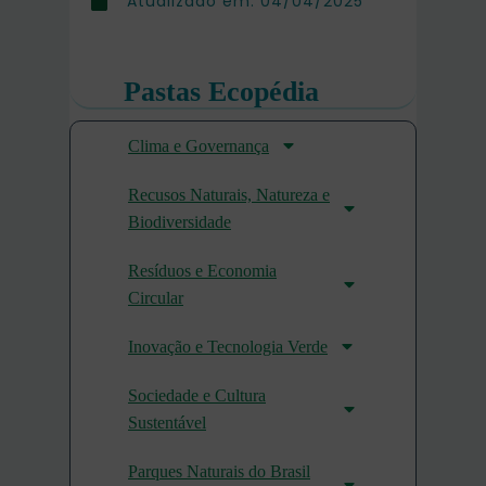
Atualizado em:
04/04/2025
Pastas Ecopédia
Clima e Governança
Recusos Naturais, Natureza e
Biodiversidade
Resíduos e Economia
Circular
Inovação e Tecnologia Verde
Sociedade e Cultura
Sustentável
Parques Naturais do Brasil