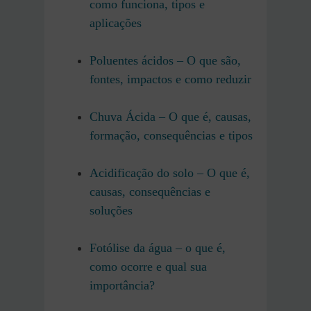
como funciona, tipos e
aplicações
Poluentes ácidos – O que são,
fontes, impactos e como reduzir
Chuva Ácida – O que é, causas,
formação, consequências e tipos
Acidificação do solo – O que é,
causas, consequências e
soluções
Fotólise da água – o que é,
como ocorre e qual sua
importância?