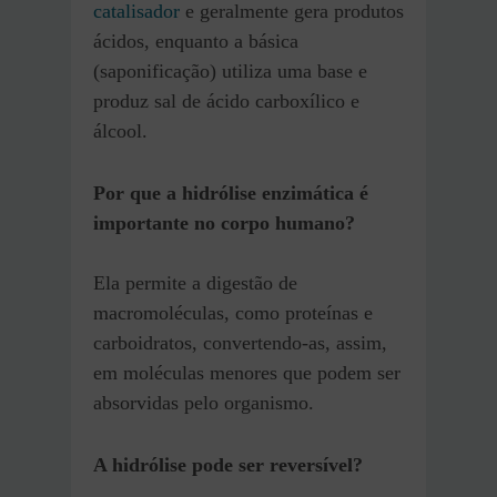
catalisador
e geralmente gera produtos
ácidos, enquanto a básica
(saponificação) utiliza uma base e
produz sal de ácido carboxílico e
álcool.
Por que a hidrólise enzimática é
importante no corpo humano?
Ela permite a digestão de
macromoléculas, como proteínas e
carboidratos, convertendo-as, assim,
em moléculas menores que podem ser
absorvidas pelo organismo.
A hidrólise pode ser reversível?