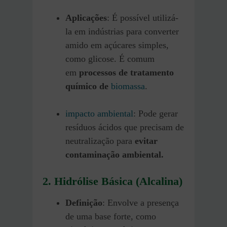
Aplicações
: É possível utilizá-
la em indústrias para converter
amido em açúcares simples,
como glicose. É comum
em
processos de tratamento
químico de
biomassa
.
impacto ambiental
: Pode gerar
resíduos ácidos que precisam de
neutralização para
evitar
contaminação ambiental.
2. Hidrólise Básica (Alcalina)
Definição
: Envolve a presença
de uma base forte, como