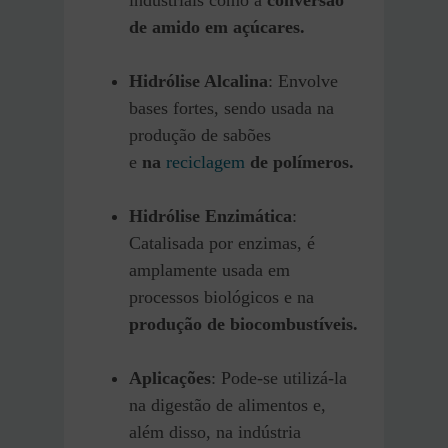
de amido em açúcares.
Hidrólise Alcalina
: Envolve
bases fortes, sendo usada na
produção de sabões
e
na
reciclagem
de polímeros.
Hidrólise Enzimática
:
Catalisada por enzimas, é
amplamente usada em
processos biológicos e na
produção de biocombustíveis.
Aplicações
: Pode-se utilizá-la
na digestão de alimentos e,
além disso, na indústria