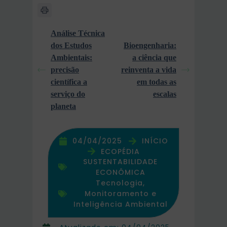
Análise Técnica
dos Estudos
Bioengenharia:
Ambientais:
a ciência que
precisão
reinventa a vida
científica a
em todas as
serviço do
escalas
planeta
04/04/2025
INÍCIO
ECOPÉDIA
SUSTENTABILIDADE
ECONÔMICA
Tecnologia,
Monitoramento e
Inteligência Ambiental