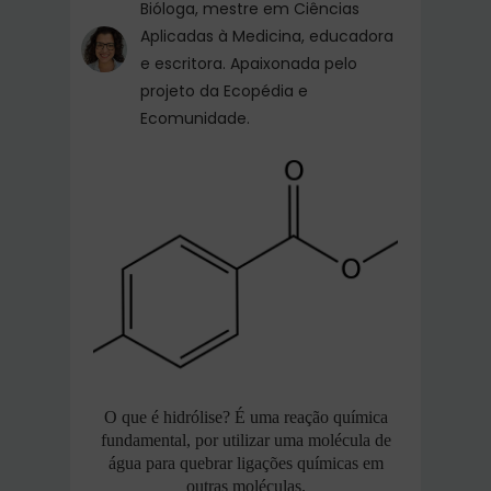
Bióloga, mestre em Ciências
Aplicadas à Medicina, educadora
e escritora. Apaixonada pelo
projeto da Ecopédia e
Ecomunidade.
O que é hidrólise? É uma reação química
fundamental, por utilizar uma molécula de
água para quebrar ligações químicas em
outras moléculas.