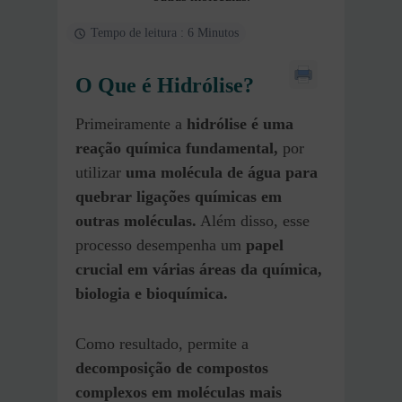
Tempo de leitura : 6 Minutos
O Que é Hidrólise?
Primeiramente a
hidrólise é uma
reação química fundamental,
por
utilizar
uma molécula de água para
quebrar ligações químicas em
outras moléculas.
Além disso, esse
processo desempenha um
papel
crucial em várias áreas da química,
biologia e bioquímica.
Como resultado, permite a
decomposição de compostos
complexos em moléculas mais