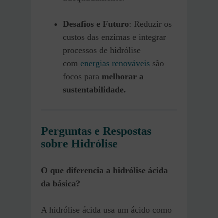
Desafios e Futuro
: Reduzir os
custos das enzimas e integrar
processos de hidrólise
com
energias renováveis
são
focos para
melhorar a
sustentabilidade.
Perguntas e Respostas
sobre Hidrólise
O que diferencia a hidrólise ácida
da básica?
A hidrólise ácida usa um ácido como