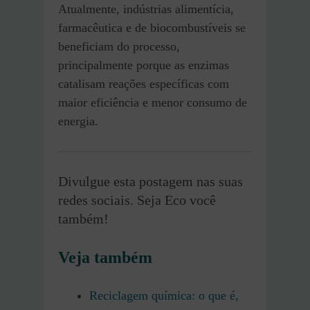
Atualmente, indústrias alimentícia,
farmacêutica e de biocombustíveis se
beneficiam do processo,
principalmente porque as enzimas
catalisam reações específicas com
maior eficiência e menor consumo de
energia.
Divulgue esta postagem nas suas
redes sociais. Seja Eco você
também!
Veja também
Reciclagem química: o que é,