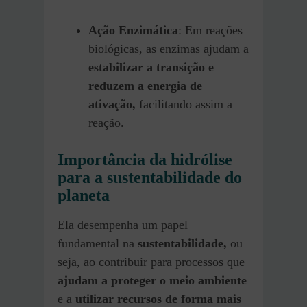
Ação Enzimática
: Em reações
biológicas, as enzimas ajudam a
estabilizar a transição e
reduzem a energia de
ativação,
facilitando assim a
reação.
Importância da hidrólise
para a sustentabilidade do
planeta
Ela desempenha um papel
fundamental na
sustentabilidade,
ou
seja, ao contribuir para processos que
ajudam a proteger o meio ambiente
e a
utilizar recursos de forma mais