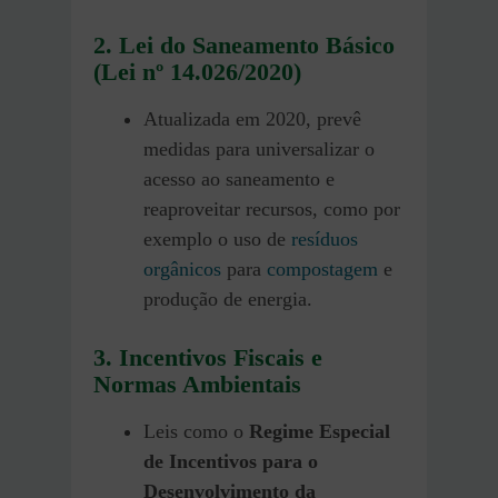
2. Lei do Saneamento Básico
(Lei nº 14.026/2020)
Atualizada em 2020, prevê
medidas para universalizar o
acesso ao saneamento e
reaproveitar recursos, como por
exemplo o uso de
resíduos
orgânicos
para
compostagem
e
produção de energia.
3. Incentivos Fiscais e
Normas Ambientais
Leis como o
Regime Especial
de Incentivos para o
Desenvolvimento da