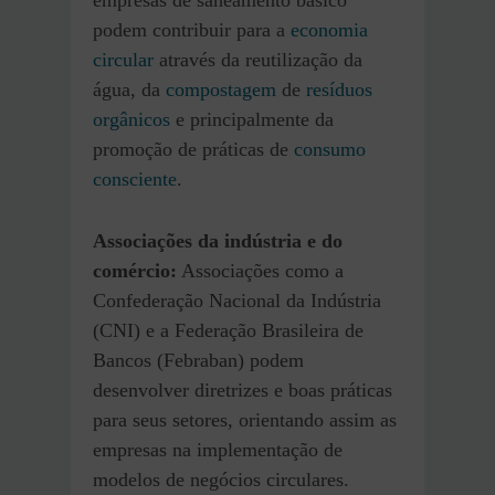
podem contribuir para a
economia
circular
através da reutilização da
água, da
compostagem
de
resíduos
orgânicos
e principalmente da
promoção de práticas de
consumo
consciente
.
Associações da indústria e do
comércio:
Associações como a
Confederação Nacional da Indústria
(CNI) e a Federação Brasileira de
Bancos (Febraban) podem
desenvolver diretrizes e boas práticas
para seus setores, orientando assim as
empresas na implementação de
modelos de negócios circulares.