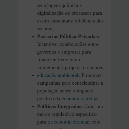
reciclagem química e
digitalização de processos para
assim aumentar a eficiência dos
recursos.
Parcerias Público-Privadas:
Incentivar colaborações entre
governos e empresas para
financiar, bem como
implementar projetos circulares.
educação ambiental
:
Promover
campanhas para conscientizar a
população sobre o impacto
positivo da
economia circular
.
Políticas Integradas:
Criar um
marco regulatório específico
para a
economia circular
, com