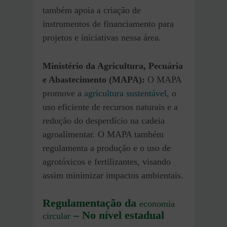
também apoia a criação de
instrumentos de financiamento para
projetos e iniciativas nessa área.
Ministério da Agricultura, Pecuária
e Abastecimento (MAPA):
O MAPA
promove a
agricultura sustentável
, o
uso eficiente de recursos naturais e a
redução do desperdício na cadeia
agroalimentar. O MAPA também
regulamenta a produção e o uso de
agrotóxicos e fertilizantes, visando
assim minimizar impactos ambientais.
Regulamentação da
economia
– No nível estadual
circular