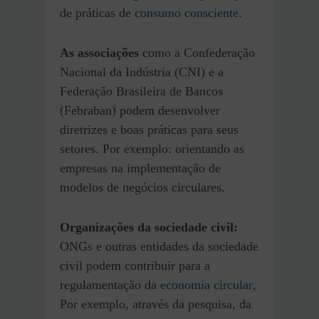
de práticas de
consumo consciente
.
As associações
como a Confederação
Nacional da Indústria (CNI) e a
Federação Brasileira de Bancos
(Febraban) podem desenvolver
diretrizes e boas práticas para seus
setores. Por exemplo: orientando as
empresas na implementação de
modelos de negócios circulares.
Organizações da sociedade civil:
ONGs e outras entidades da sociedade
civil podem contribuir para a
regulamentação da
economia circular
,
Por exemplo, através da pesquisa, da