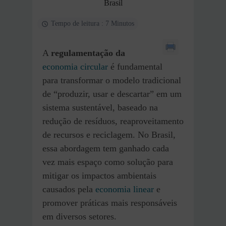
Brasil
Tempo de leitura : 7 Minutos
A
regulamentação da
economia circular
é fundamental
para transformar o modelo tradicional
de “produzir, usar e descartar” em um
sistema sustentável, baseado na
redução de resíduos, reaproveitamento
de recursos e reciclagem. No Brasil,
essa abordagem tem ganhado cada
vez mais espaço como solução para
mitigar os impactos ambientais
causados pela
economia linear
e
promover práticas mais responsáveis
em diversos setores.