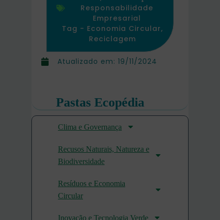
Responsabilidade
Empresarial
Tag -
Economia Circular
,
Reciclagem
Atualizado em:
19/11/2024
Pastas Ecopédia
Clima e Governança
Recusos Naturais, Natureza e
Biodiversidade
Resíduos e Economia
Circular
Inovação e Tecnologia Verde