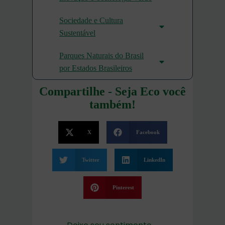
Sociedade e Cultura
Sustentável
Parques Naturais do Brasil
por Estados Brasileiros
Compartilhe - Seja Eco você
também!
X
Facebook
Twitter
LinkedIn
Pinterest