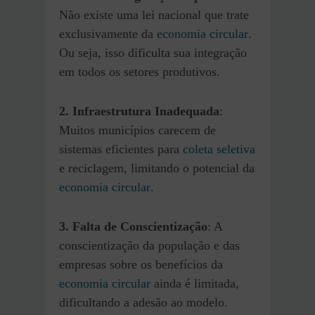
Não existe uma lei nacional que trate
exclusivamente da
economia circular
.
Ou seja, isso dificulta sua integração
em todos os setores produtivos.
2. Infraestrutura Inadequada
:
Muitos municípios carecem de
sistemas eficientes para
coleta seletiva
e reciclagem, limitando o potencial da
economia circular
.
3. Falta de Conscientização
: A
conscientização da população e das
empresas sobre os benefícios da
economia circular
ainda é limitada,
dificultando a adesão ao modelo.