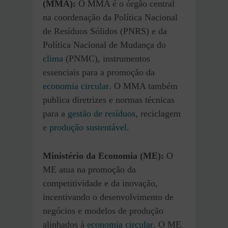
(MMA):
O MMA é o órgão central
na coordenação da Política Nacional
de Resíduos Sólidos (PNRS) e da
Política Nacional de Mudança do
clima
(PNMC), instrumentos
essenciais para a promoção da
economia circular
. O MMA também
publica diretrizes e normas técnicas
para a
gestão de resíduos
, reciclagem
e
produção sustentável
.
Ministério da Economia (ME):
O
ME atua na promoção da
competitividade e da inovação,
incentivando o desenvolvimento de
negócios e modelos de produção
alinhados à
economia circular
. O ME