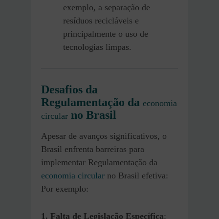
exemplo, a separação de
resíduos recicláveis e
principalmente o uso de
tecnologias limpas.
Desafios da
Regulamentação da
economia
no Brasil
circular
Apesar de avanços significativos, o
Brasil enfrenta barreiras para
implementar Regulamentação da
economia circular
no Brasil efetiva:
Por exemplo:
1. Falta de Legislação Específica
: