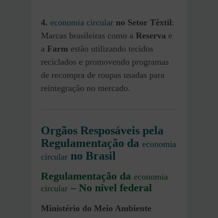
4.
economia circular
no Setor Têxtil
:
Marcas brasileiras como a
Reserva
e
a
Farm
estão utilizando tecidos
reciclados e promovendo programas
de recompra de roupas usadas para
reintegração no mercado.
Orgãos Resposáveis pela
Regulamentação da
economia
no Brasil
circular
Regulamentação da
economia
– No nível federal
circular
Ministério do Meio Ambiente