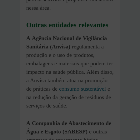
nessa área.
Outras entidades relevantes
A
Agência Nacional de Vigilância
Sanitária (Anvisa)
regulamenta a
produção e o uso de produtos,
embalagens e materiais que podem ter
impacto na saúde pública. Além disso,
a Anvisa também atua na promoção
de práticas de
consumo sustentável
e
na redução da geração de resíduos de
serviços de saúde.
A
Companhia de Abastecimento de
Água e Esgoto (SABESP)
e outras
empresas de saneamento básico