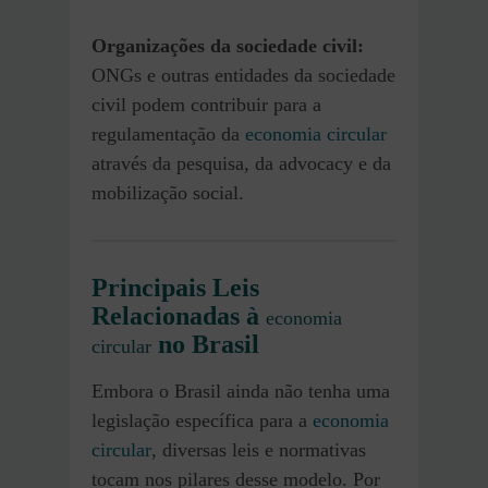
Organizações da sociedade civil:
ONGs e outras entidades da sociedade
civil podem contribuir para a
regulamentação da
economia circular
através da pesquisa, da advocacy e da
mobilização social.
Principais Leis
Relacionadas à
economia
no Brasil
circular
Embora o Brasil ainda não tenha uma
legislação específica para a
economia
circular
, diversas leis e normativas
tocam nos pilares desse modelo. Por