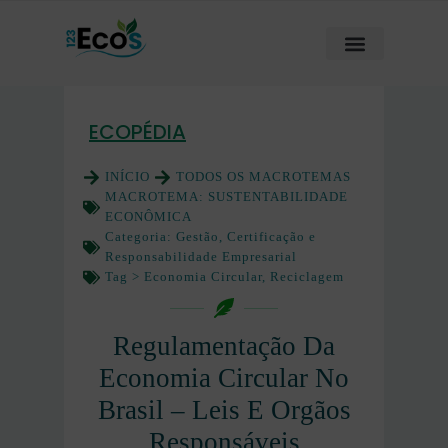
ECOPÉDIA
INÍCIO
TODOS OS MACROTEMAS
MACROTEMA:
SUSTENTABILIDADE
ECONÔMICA
Categoria:
Gestão, Certificação e
Responsabilidade Empresarial
Tag >
Economia Circular
,
Reciclagem
Regulamentação Da
Economia Circular No
Brasil – Leis E Orgãos
Responsáveis