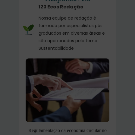
123 Ecos Redação
Nossa equipe de redação é
formada por especialistas pós
graduados em diversas áreas e
são apaixonados pelo tema
Sustentabilidade
Regulamentação da economia circular no