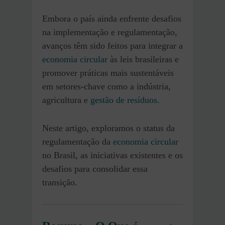
Embora o país ainda enfrente desafios
na implementação e regulamentação,
avanços têm sido feitos para integrar a
economia circular
às leis brasileiras e
promover práticas mais sustentáveis
em setores-chave como a indústria,
agricultura e
gestão de resíduos
.
Neste artigo, exploramos o status da
regulamentação da
economia circular
no Brasil, as iniciativas existentes e os
desafios para consolidar essa
transição.