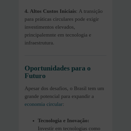
4. Altos Custos Iniciais
: A transição
para práticas circulares pode exigir
investimentos elevados,
principalemnte em tecnologia e
infraestrutura.
Oportunidades para o
Futuro
Apesar dos desafios, o Brasil tem um
grande potencial para expandir a
economia circular
:
Tecnologia e Inovação:
Investir em tecnologias como