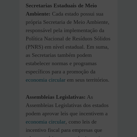
Secretarias Estaduais de Meio
Ambiente:
Cada estado possui sua
própria Secretaria de Meio Ambiente,
responsável pela implementação da
Política Nacional de Resíduos Sólidos
(PNRS) em nível estadual. Em suma,
as Secretarias também podem
estabelecer normas e programas
específicos para a promoção da
economia circular
em seus territórios.
Assembleias Legislativas:
As
Assembleias Legislativas dos estados
podem aprovar leis que incentivem a
economia circular
, como leis de
incentivo fiscal para empresas que