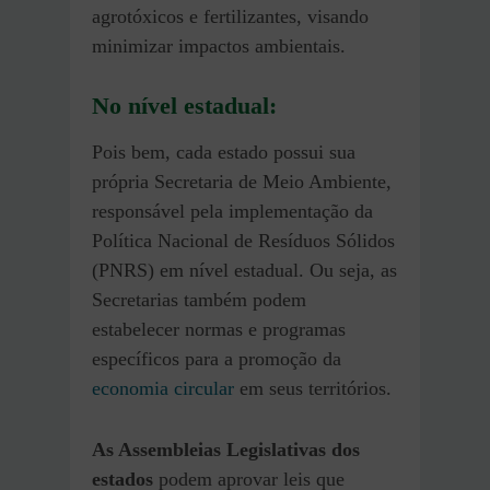
agrotóxicos e fertilizantes, visando
minimizar impactos ambientais.
No nível estadual:
Pois bem, cada estado possui sua
própria Secretaria de Meio Ambiente,
responsável pela implementação da
Política Nacional de Resíduos Sólidos
(PNRS) em nível estadual. Ou seja, as
Secretarias também podem
estabelecer normas e programas
específicos para a promoção da
economia circular
em seus territórios.
As Assembleias Legislativas dos
estados
podem aprovar leis que