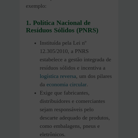
exemplo:
1. Política Nacional de
Resíduos Sólidos (PNRS)
Instituída pela Lei nº
12.305/2010, a PNRS
estabelece a gestão integrada de
resíduos sólidos e incentiva a
logística reversa
, um dos pilares
da
economia circular
.
Exige que fabricantes,
distribuidores e comerciantes
sejam responsáveis pelo
descarte adequado de produtos,
como embalagens, pneus e
eletrônicos.