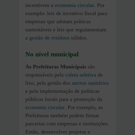
incentivem a
economia circular
. Por
exemplo: leis de incentivo fiscal para
empresas que adotam práticas
sustentáveis e leis que regulamentam
a
gestão de resíduos
sólidos.
No nível municipal
As Prefeituras Municipais
são
responsáveis pela
coleta seletiva
de
lixo, pela gestão dos
aterros sanitários
e pela implementação de políticas
públicas locais para a promoção da
economia circular
. Por exemplo, as
Prefeituras também podem firmar
parcerias com empresas e instituições.
Então, desenvolver projetos e