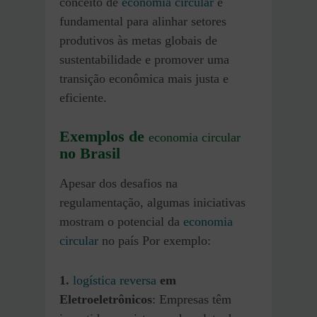
conceito de
economia circular
é
fundamental para alinhar setores
produtivos às metas globais de
sustentabilidade e promover uma
transição econômica mais justa e
eficiente.
Exemplos de
economia circular
no Brasil
Apesar dos desafios na
regulamentação, algumas iniciativas
mostram o potencial da
economia
circular
no país Por exemplo:
1.
logística reversa
em
Eletroeletrônicos
: Empresas têm