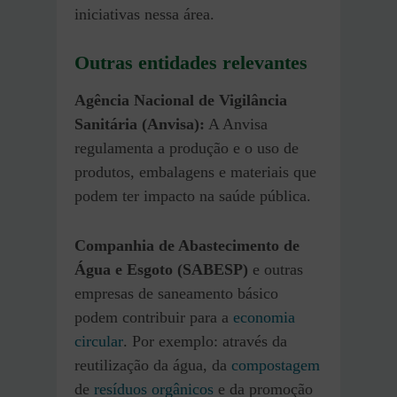
iniciativas nessa área.
Outras entidades relevantes
Agência Nacional de Vigilância
Sanitária (Anvisa):
A Anvisa
regulamenta a produção e o uso de
produtos, embalagens e materiais que
podem ter impacto na saúde pública.
Companhia de Abastecimento de
Água e Esgoto (SABESP)
e outras
empresas de saneamento básico
podem contribuir para a
economia
circular
. Por exemplo: através da
reutilização da água, da
compostagem
de
resíduos orgânicos
e da promoção