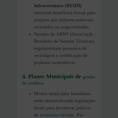
Infraestrutura (REIDI)
oferecem benefícios fiscais para
projetos que utilizem materiais
reciclados ou reaproveitados.
Normas da ABNT (Associação
Brasileira de Normas Técnicas)
regulamentam processos de
reciclagem e certificação de
produtos sustentáveis.
4. Planos Municipais de
gestão
de resíduos
Muitos municípios brasileiros
estão desenvolvendo legislações
locais para incentivar práticas
de
economia circular
. Por