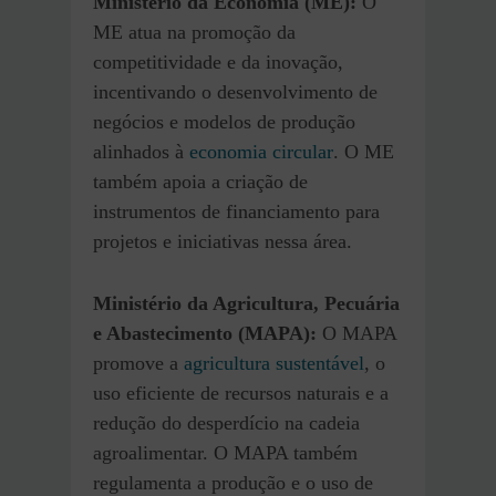
Ministério da Economia (ME):
O
ME atua na promoção da
competitividade e da inovação,
incentivando o desenvolvimento de
negócios e modelos de produção
alinhados à
economia circular
. O ME
também apoia a criação de
instrumentos de financiamento para
projetos e iniciativas nessa área.
Ministério da Agricultura, Pecuária
e Abastecimento (MAPA):
O MAPA
promove a
agricultura sustentável
, o
uso eficiente de recursos naturais e a
redução do desperdício na cadeia
agroalimentar. O MAPA também
regulamenta a produção e o uso de