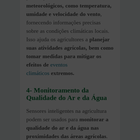
meteorológicos, como temperatura,
umidade e velocidade do vento
,
fornecendo informações precisas
sobre as condições climáticas locais.
Isso ajuda os agricultores a
planejar
suas atividades agrícolas, bem como
tomar medidas para mitigar os
efeitos de
eventos
climáticos
extremos.
4- Monitoramento da
Qualidade do Ar e da Água
Sensores inteligentes na agricultura
podem ser usados para
monitorar a
qualidade do ar e da água nas
proximidades das áreas agrícolas
.