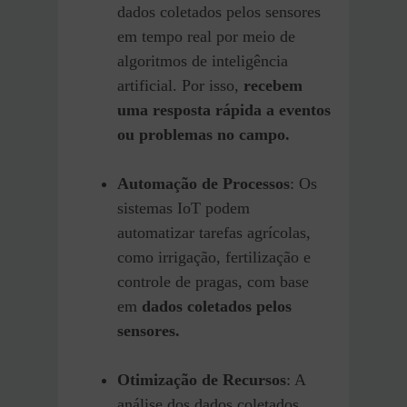
dados coletados pelos sensores
em tempo real por meio de
algoritmos de inteligência
artificial. Por isso,
recebem
uma resposta rápida a eventos
ou problemas no campo.
Automação de Processos
: Os
sistemas IoT podem
automatizar tarefas agrícolas,
como irrigação, fertilização e
controle de pragas, com base
em
dados coletados pelos
sensores.
Otimização de Recursos
: A
análise dos dados coletados