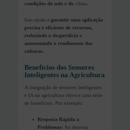
condições do solo e do
clima
.
Isso ajuda a
garantir uma aplicação
precisa e eficiente de recursos,
reduzindo o desperdício e
aumentando o rendimento das
culturas.
Benefícios dos Sensores
Inteligentes na Agricultura
A integração de sensores inteligentes
e IA na agricultura oferece uma série
de benefícios. Por exemplo:
Resposta Rápida a
Problemas:
Ao detectar