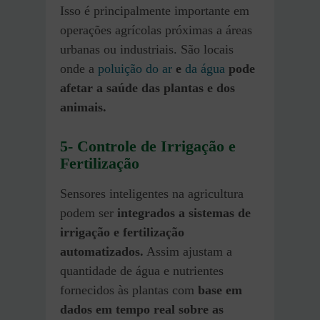
Isso é principalmente importante em
operações agrícolas próximas a áreas
urbanas ou industriais. São locais
onde a
poluição do ar
e
da água
pode
afetar a saúde das plantas e dos
animais.
5- Controle de Irrigação e
Fertilização
Sensores inteligentes na agricultura
podem ser
integrados a sistemas de
irrigação e fertilização
automatizados.
Assim ajustam a
quantidade de água e nutrientes
fornecidos às plantas com
base em
dados em tempo real sobre as