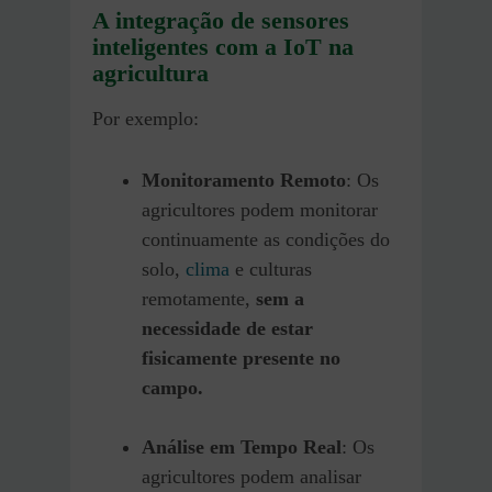
A integração de sensores
inteligentes com a IoT na
agricultura
Por exemplo:
Monitoramento Remoto
: Os
agricultores podem monitorar
continuamente as condições do
solo,
clima
e culturas
remotamente,
sem a
necessidade de estar
fisicamente presente no
campo.
Análise em Tempo Real
: Os
agricultores podem analisar