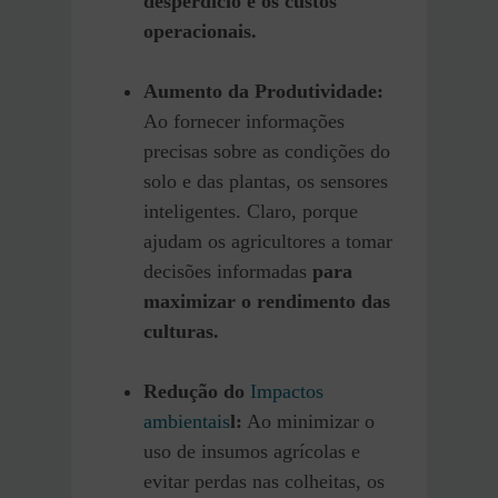
desperdício e os custos
operacionais.
Aumento da Produtividade:
Ao fornecer informações
precisas sobre as condições do
solo e das plantas, os sensores
inteligentes. Claro, porque
ajudam os agricultores a tomar
decisões informadas
para
maximizar o rendimento das
culturas.
Redução do
Impactos
ambientais
l:
Ao minimizar o
uso de insumos agrícolas e
evitar perdas nas colheitas, os