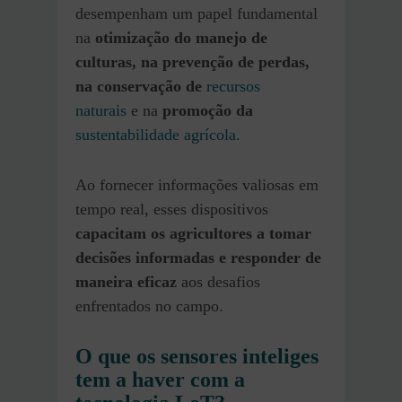
desempenham um papel fundamental
na
otimização do manejo de
culturas, na prevenção de perdas,
na conservação de
recursos
naturais
e na
promoção da
sustentabilidade agrícola.
Ao fornecer informações valiosas em
tempo real, esses dispositivos
capacitam os agricultores a tomar
decisões informadas e responder de
maneira eficaz
aos desafios
enfrentados no campo.
O que os sensores inteliges
tem a haver com a