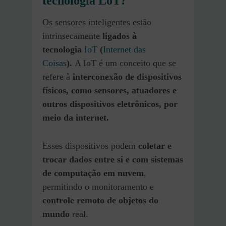
tecnologia LoT?
Os sensores inteligentes estão
intrinsecamente
ligados à
tecnologia
IoT
(
Internet das
Coisas
).
A IoT é um conceito que se
refere à
interconexão de dispositivos
físicos, como sensores, atuadores e
outros dispositivos eletrônicos, por
meio da internet.
Esses dispositivos podem
coletar e
trocar dados entre si e com sistemas
de computação em nuvem
,
permitindo o monitoramento e
controle remoto de objetos do
mundo
real.