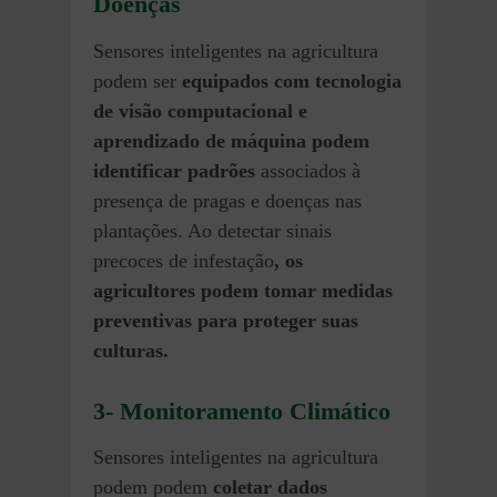
Doenças
Sensores inteligentes na agricultura
podem ser
equipados com tecnologia
de visão computacional e
aprendizado de máquina podem
identificar padrões
associados à
presença de pragas e doenças nas
plantações. Ao detectar sinais
precoces de infestação
, os
agricultores podem tomar medidas
preventivas para proteger suas
culturas.
3- Monitoramento Climático
Sensores inteligentes na agricultura
podem podem
coletar dados