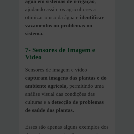
água em sistemas de irrigação
,
ajudando assim os agricultores a
otimizar o uso da água e
identificar
vazamentos ou problemas no
sistema.
7- Sensores de Imagem e
Vídeo
Sensores de imagem e vídeo
capturam imagens das plantas e do
ambiente agrícola,
permitindo uma
análise visual das condições das
culturas e a
detecção de problemas
de saúde das plantas.
Esses são apenas alguns exemplos dos