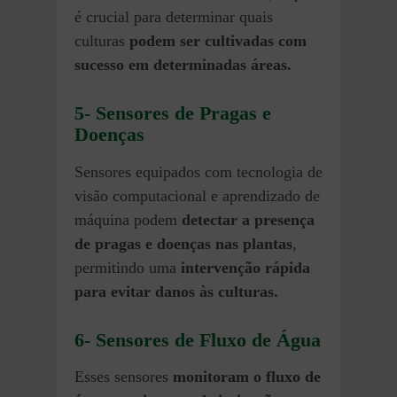
é crucial para determinar quais
culturas
podem ser cultivadas com
sucesso em determinadas áreas.
5- Sensores de Pragas e
Doenças
Sensores equipados com tecnologia de
visão computacional e aprendizado de
máquina podem
detectar a presença
de pragas e doenças nas plantas
,
permitindo uma
intervenção rápida
para evitar danos às culturas.
6- Sensores de Fluxo de Água
Esses sensores
monitoram o fluxo de