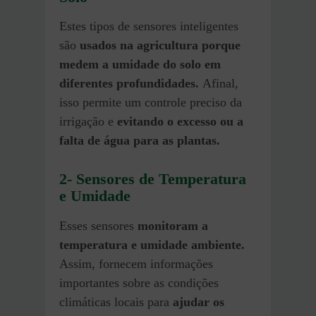
Estes tipos de sensores inteligentes
são
usados na agricultura porque
medem a umidade do solo em
diferentes profundidades.
Afinal,
isso permite um controle preciso da
irrigação e
evitando o excesso ou a
falta de água para as plantas.
2- Sensores de Temperatura
e Umidade
Esses sensores
monitoram a
temperatura e umidade ambiente.
Assim, fornecem informações
importantes sobre as condições
climáticas locais para
ajudar os