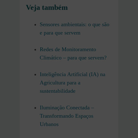
Veja também
Sensores ambientais: o que são
e para que servem
Redes de Monitoramento
Climático – para que servem?
Inteligência Artificial (IA) na
Agricultura para a
sustentabilidade
Iluminação Conectada –
Transformando Espaços
Urbanos