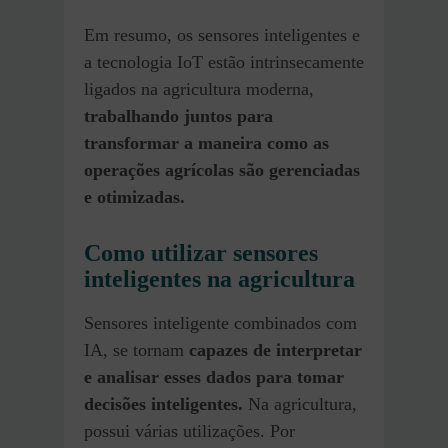
Em resumo, os sensores inteligentes e
a tecnologia IoT estão intrinsecamente
ligados na agricultura moderna,
trabalhando juntos para
transformar a maneira como as
operações agrícolas são gerenciadas
e otimizadas.
Como utilizar sensores
inteligentes na agricultura
Sensores inteligente combinados com
IA, se tornam
capazes de interpretar
e analisar esses dados para tomar
decisões inteligentes.
Na agricultura,
possui várias utilizações. Por