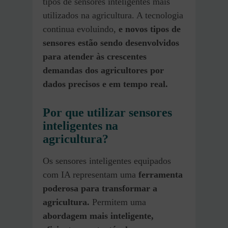
tipos de sensores inteligentes mais
utilizados na agricultura. A tecnologia
continua evoluindo,
e novos tipos de
sensores estão sendo desenvolvidos
para atender às crescentes
demandas dos agricultores por
dados precisos e em tempo real.
Por que utilizar sensores
inteligentes na
agricultura?
Os sensores inteligentes equipados
com IA representam uma
ferramenta
poderosa para transformar a
agricultura.
Permitem uma
abordagem mais inteligente,