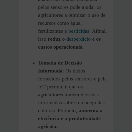
pelos sensores pode ajudar os
agricultores a otimizar o uso de
recursos como água,
fertilizantes e
pesticidas
. Afinal,
isso
reduz o
desperdício
e os
custos operacionais
.
Tomada de Decisão
Informada
: Os dados
fornecidos pelos sensores e pela
IoT permitem que os
agricultores tomem decisões
informadas sobre o manejo das
culturas. Portanto,
aumenta a
eficiência e a produtividade
agrícola.