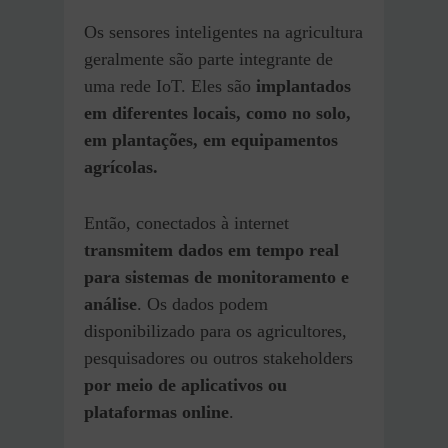
Os sensores inteligentes na agricultura
geralmente são parte integrante de
uma rede IoT. Eles são
implantados
em diferentes locais, como no solo,
em plantações, em equipamentos
agrícolas.
Então, conectados à internet
transmitem dados em tempo real
para sistemas de monitoramento e
análise
. Os dados podem
disponibilizado para os agricultores,
pesquisadores ou outros stakeholders
por meio de aplicativos ou
plataformas online
.