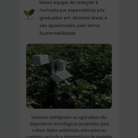
Nossa equipe de redação é
formada por especialistas pós
graduados em diversas áreas e
são apaixonados pelo tema
Sustentabilidade
Sensores inteligentes na agricultura são
dispositivos tecnológicos projetados para
coletar dados ambientais relevantes no
contexto agrícola e interpretá-los de maneira