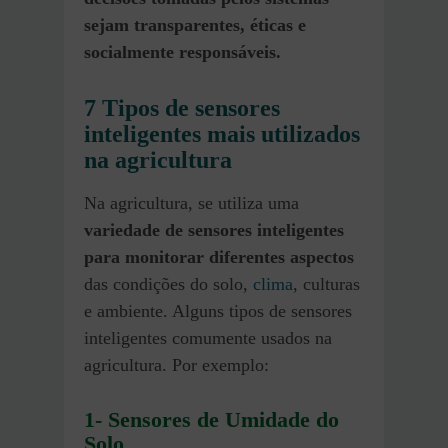
sejam transparentes, éticas e
socialmente responsáveis.
7
Tipos de sensores
inteligentes mais utilizados
na agricultura
Na agricultura, se utiliza uma
variedade de sensores inteligentes
para monitorar diferentes aspectos
das condições do solo,
clima
, culturas
e ambiente. Alguns tipos de sensores
inteligentes comumente usados na
agricultura. Por exemplo:
1- Sensores de Umidade do
Solo