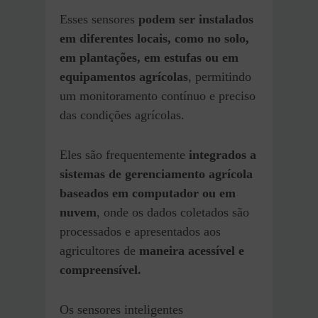
Esses sensores
podem ser instalados
em diferentes locais, como no solo,
em plantações, em estufas ou em
equipamentos agrícolas
, permitindo
um monitoramento contínuo e preciso
das condições agrícolas.
Eles são frequentemente
integrados a
sistemas de gerenciamento agrícola
baseados em computador ou em
nuvem
, onde os dados coletados são
processados e apresentados aos
agricultores de
maneira acessível e
compreensível.
Os sensores inteligentes