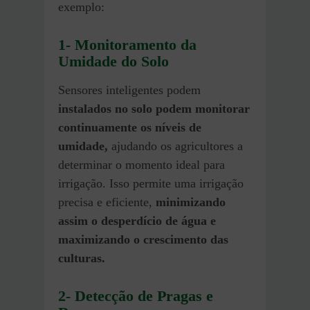
exemplo:
1- Monitoramento da
Umidade do Solo
Sensores inteligentes podem
instalados no solo podem monitorar
continuamente os níveis de
umidade,
ajudando os agricultores a
determinar o momento ideal para
irrigação. Isso permite uma irrigação
precisa e eficiente,
minimizando
assim o desperdício de água e
maximizando o crescimento das
culturas.
2- Detecção de Pragas e