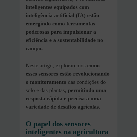
inteligentes equipados com
inteligência artificial (IA) estão
emergindo como ferramentas
poderosas para impulsionar a
eficiência e a sustentabilidade no
campo.
Neste artigo, exploraremos
como
esses sensores estão revolucionando
o monitoramento
das condições do
solo e das plantas,
permitindo uma
resposta rápida e precisa a uma
variedade de desafios agrícolas.
O papel dos sensores
inteligentes na agricultura