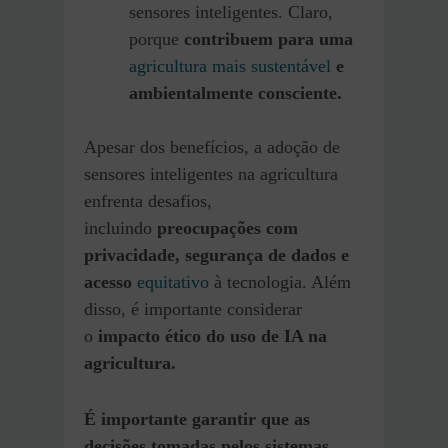
sensores inteligentes. Claro,
porque
contribuem para uma
agricultura mais sustentável
e
ambientalmente consciente.
Apesar dos benefícios, a adoção de
sensores inteligentes na agricultura
enfrenta desafios,
incluindo
preocupações com
privacidade, segurança de dados e
acesso
equitativo
à tecnologia. Além
disso, é importante considerar
o
impacto ético do uso de IA na
agricultura.
É importante garantir que as
decisões tomadas pelos sistemas