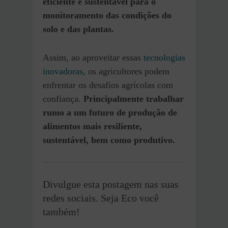
eficiente e sustentável para o
monitoramento das condições do
solo e das plantas.
Assim, ao aproveitar essas
tecnologias
inovadoras
, os agricultores podem
enfrentar os desafios agrícolas com
confiança.
Principalmente trabalhar
rumo a um futuro de produção de
alimentos mais resiliente,
sustentável, bem como produtivo.
Divulgue esta postagem nas suas
redes sociais. Seja Eco você
também!