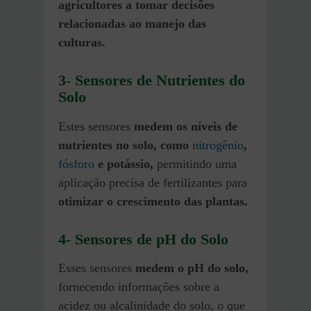
agricultores a tomar decisões
relacionadas ao manejo das
culturas.
3- Sensores de Nutrientes do
Solo
Estes sensores
medem os níveis de
nutrientes no solo, como
nitrogênio
,
fósforo
e potássio,
permitindo uma
aplicação precisa de fertilizantes para
otimizar o crescimento das plantas.
4- Sensores de pH do Solo
Esses sensores
medem o pH do solo,
fornecendo informações sobre a
acidez ou alcalinidade do solo, o que