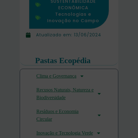
SUSTENTABILIDADE
ECONÔMICA
Tecnologias e
Inovação no Campo
Atualizado em:
13/06/2024
Pastas Ecopédia
Clima e Governança
Recusos Naturais, Natureza e
Biodiversidade
Resíduos e Economia
Circular
Inovação e Tecnologia Verde