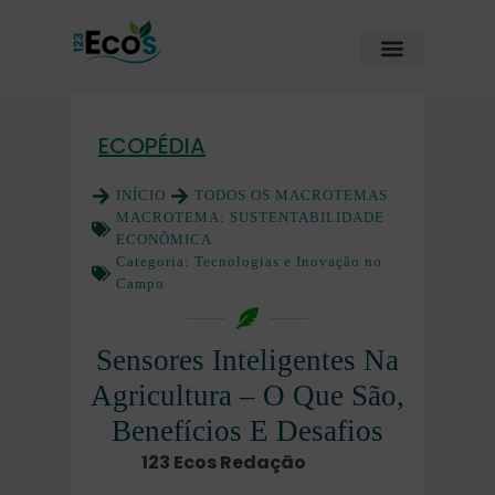
ECOPÉDIA
INÍCIO
TODOS OS MACROTEMAS
MACROTEMA:
SUSTENTABILIDADE
ECONÔMICA
Categoria:
Tecnologias e Inovação no
Campo
Sensores Inteligentes Na
Agricultura – O Que São,
Benefícios E Desafios
123 Ecos Redação