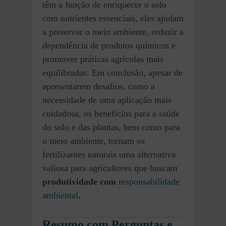
têm a função de enriquecer o solo
com nutrientes essenciais, eles ajudam
a preservar o meio ambiente, reduzir a
dependência de produtos químicos e
promover práticas agrícolas mais
equilibradas. Em conclusão, apesar de
apresentarem desafios, como a
necessidade de uma aplicação mais
cuidadosa, os benefícios para a saúde
do solo e das plantas, bem como para
o meio ambiente, tornam os
fertilizantes naturais uma alternativa
valiosa para agricultores que buscam
produtividade com
responsabilidade
ambiental
.
Resumo com Perguntas e