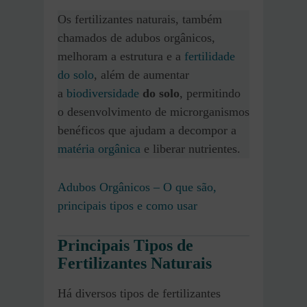
Os fertilizantes naturais, também
chamados de adubos orgânicos,
melhoram a estrutura e a
fertilidade
do solo
, além de aumentar
a
biodiversidade
do solo
, permitindo
o desenvolvimento de microrganismos
benéficos que ajudam a decompor a
matéria orgânica
e liberar nutrientes.
Adubos Orgânicos – O que são,
principais tipos e como usar
Principais Tipos de
Fertilizantes Naturais
Há diversos tipos de fertilizantes