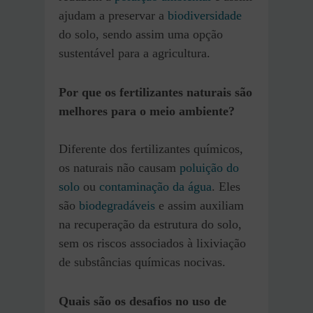
ajudam a preservar a
biodiversidade
do solo, sendo assim uma opção
sustentável para a agricultura.
Por que os fertilizantes naturais são
melhores para o meio ambiente?
Diferente dos fertilizantes químicos,
os naturais não causam
poluição do
solo
ou
contaminação da água
. Eles
são
biodegradáveis
e assim auxiliam
na recuperação da estrutura do solo,
sem os riscos associados à lixiviação
de substâncias químicas nocivas.
Quais são os desafios no uso de