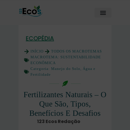
ECOPÉDIA
INÍCIO
TODOS OS MACROTEMAS
MACROTEMA:
SUSTENTABILIDADE
ECONÔMICA
Categoria:
Manejo do Solo, Água e
Fertilidade
Fertilizantes Naturais – O
Que São, Tipos,
Benefícios E Desafios
123 Ecos Redação