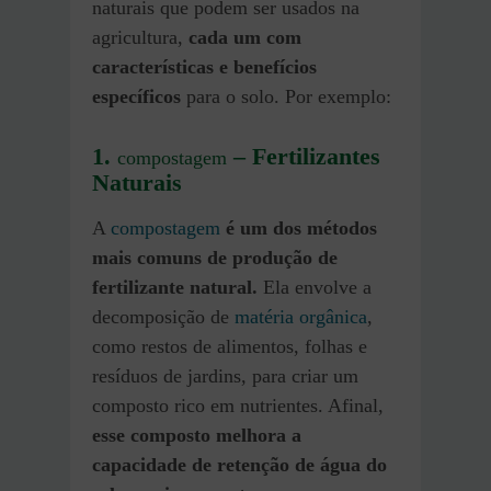
naturais que podem ser usados na
agricultura,
cada um com
características e benefícios
específicos
para o solo. Por exemplo:
1.
–
Fertilizantes
compostagem
Naturais
A
compostagem
é um dos métodos
mais comuns de produção de
fertilizante natural.
Ela envolve a
decomposição de
matéria orgânica
,
como restos de alimentos, folhas e
resíduos de jardins, para criar um
composto rico em nutrientes. Afinal,
esse composto melhora a
capacidade de retenção de água do