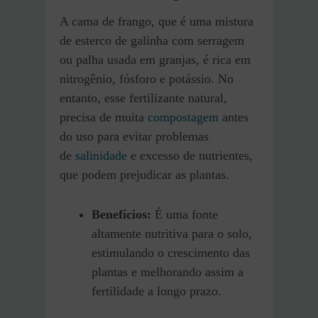
A cama de frango, que é uma mistura
de esterco de galinha com serragem
ou palha usada em granjas, é rica em
nitrogênio, fósforo e potássio. No
entanto, esse fertilizante natural,
precisa de muita
compostagem
antes
do uso para evitar problemas
de
salinidade
e excesso de nutrientes,
que podem prejudicar as plantas.
Benefícios:
É uma fonte
altamente nutritiva para o solo,
estimulando o crescimento das
plantas e melhorando assim a
fertilidade a longo prazo.