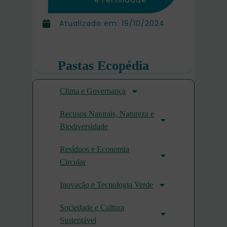
e Fertilidade
Atualizado em:
19/10/2024
Pastas Ecopédia
Clima e Governança
Recusos Naturais, Natureza e
Biodiversidade
Resíduos e Economia
Circular
Inovação e Tecnologia Verde
Sociedade e Cultura
Sustentável