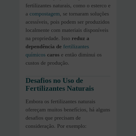
fertilizantes naturais, como o esterco e
a
compostagem
, se tornaram soluções
acessíveis, pois podem ser produzidos
localmente com materiais disponíveis
na propriedade. Isso
reduz a
dependência de
fertilizantes
químicos
caros
e então diminui os
custos de produção.
Desafios no Uso de
Fertilizantes Naturais
Embora os fertilizantes naturais
ofereçam muitos benefícios, há alguns
desafios que precisam de
consideração. Por exemplo: