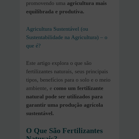
promovendo uma
agricultura mais
equilibrada e produtiva.
Agricultura Sustentável (ou
Sustentabilidade na Agricultura) – o
que é?
Este artigo explora o que são
fertilizantes naturais, seus principais
tipos, benefícios para o solo e o meio
ambiente, e
como um fertilizante
natural pode ser utilizados para
garantir uma produção agrícola
sustentável.
O Que São Fertilizantes
Naturais?