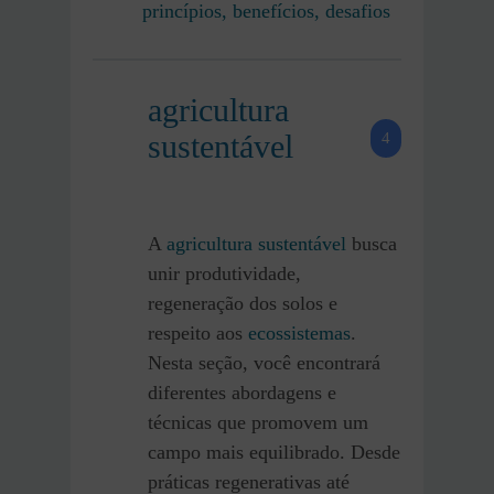
princípios, benefícios, desafios
agricultura
sustentável
4
A
agricultura sustentável
busca
unir produtividade,
regeneração dos solos e
respeito aos
ecossistemas
.
Nesta seção, você encontrará
diferentes abordagens e
técnicas que promovem um
campo mais equilibrado. Desde
práticas regenerativas até