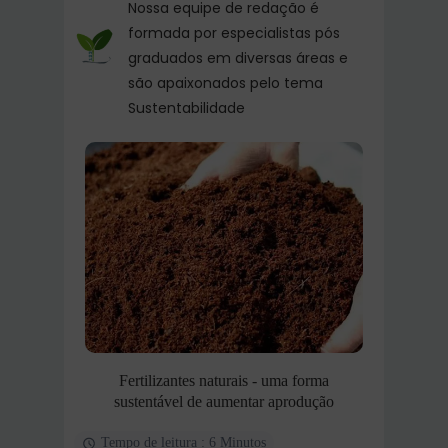
Nossa equipe de redação é
formada por especialistas pós
graduados em diversas áreas e
são apaixonados pelo tema
Sustentabilidade
Fertilizantes naturais - uma forma
sustentável de aumentar aprodução
Tempo de leitura : 6 Minutos