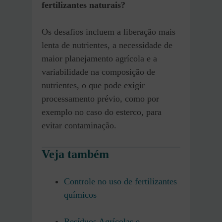
fertilizantes naturais?
Os desafios incluem a liberação mais
lenta de nutrientes, a necessidade de
maior planejamento agrícola e a
variabilidade na composição de
nutrientes, o que pode exigir
processamento prévio, como por
exemplo no caso do esterco, para
evitar contaminação.
Veja também
Controle no uso de fertilizantes
químicos
Resíduos Agrícolas e