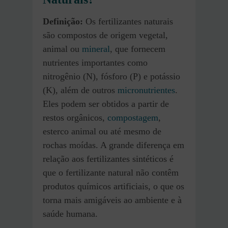
Definição:
Os fertilizantes naturais
são compostos de origem vegetal,
animal ou
mineral
, que fornecem
nutrientes importantes como
nitrogênio (N), fósforo (P) e potássio
(K), além de outros
micronutrientes
.
Eles podem ser obtidos a partir de
restos orgânicos,
compostagem
,
esterco animal ou até mesmo de
rochas moídas. A grande diferença em
relação aos fertilizantes sintéticos é
que o fertilizante natural não contêm
produtos químicos artificiais, o que os
torna mais amigáveis ao ambiente e à
saúde humana.