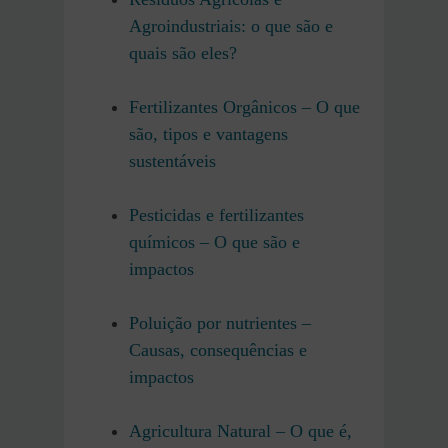
Agroindustriais: o que são e
quais são eles?
Fertilizantes Orgânicos – O que
são, tipos e vantagens
sustentáveis
Pesticidas e fertilizantes
químicos – O que são e
impactos
Poluição por nutrientes –
Causas, consequências e
impactos
Agricultura Natural – O que é,