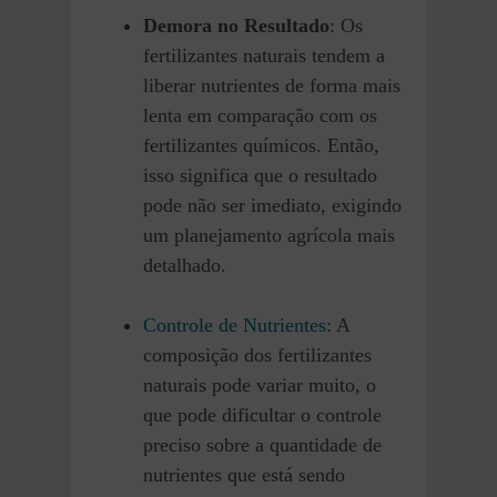
Demora no Resultado
: Os
fertilizantes naturais tendem a
liberar nutrientes de forma mais
lenta em comparação com os
fertilizantes químicos. Então,
isso significa que o resultado
pode não ser imediato, exigindo
um planejamento agrícola mais
detalhado.
Controle de Nutrientes
: A
composição dos fertilizantes
naturais pode variar muito, o
que pode dificultar o controle
preciso sobre a quantidade de
nutrientes que está sendo