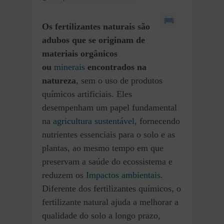
Os fertilizantes naturais são
adubos que se originam de
materiais orgânicos
ou
minerais
encontrados na
natureza
, sem o uso de produtos
químicos artificiais. Eles
desempenham um papel fundamental
na
agricultura sustentável
, fornecendo
nutrientes essenciais para o solo e as
plantas, ao mesmo tempo em que
preservam a saúde do ecossistema e
reduzem os
Impactos ambientais
.
Diferente dos fertilizantes químicos, o
fertilizante natural ajuda a melhorar a
qualidade do solo a longo prazo,