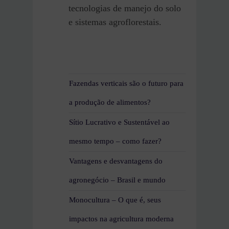
tecnologias de manejo do solo
e sistemas agroflorestais.
Fazendas verticais são o futuro para
a produção de alimentos?
Sítio Lucrativo e Sustentável ao
mesmo tempo – como fazer?
Vantagens e desvantagens do
agronegócio – Brasil e mundo
Monocultura – O que é, seus
impactos na agricultura moderna