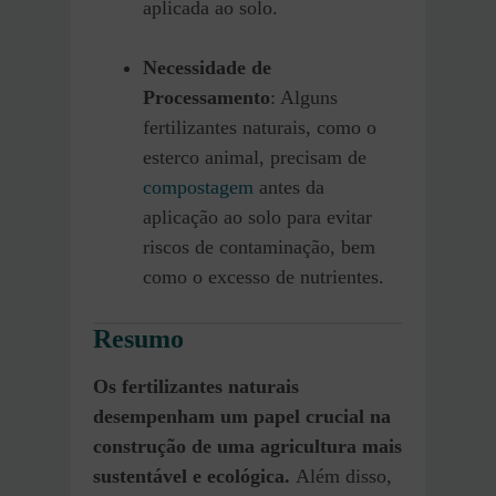
aplicada ao solo.
Necessidade de
Processamento
: Alguns
fertilizantes naturais, como o
esterco animal, precisam de
compostagem
antes da
aplicação ao solo para evitar
riscos de contaminação, bem
como o excesso de nutrientes.
Resumo
Os fertilizantes naturais
desempenham um papel crucial na
construção de uma agricultura mais
sustentável e ecológica.
Além disso,