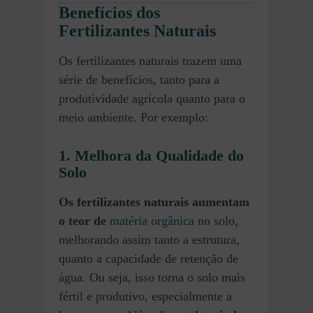
Benefícios dos
Fertilizantes Naturais
Os fertilizantes naturais trazem uma
série de benefícios, tanto para a
produtividade agrícola quanto para o
meio ambiente. Por exemplo:
1. Melhora da Qualidade do
Solo
Os fertilizantes naturais aumentam
o
teor de
matéria orgânica
no solo,
melhorando assim tanto a estrutura,
quanto a capacidade de retenção de
água. Ou seja, isso torna o solo mais
fértil e produtivo, especialmente a