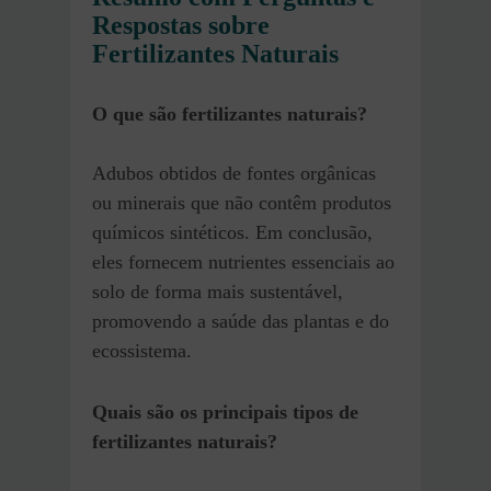
Respostas sobre
Fertilizantes Naturais
O que são fertilizantes naturais?
Adubos obtidos de fontes orgânicas
ou minerais que não contêm produtos
químicos sintéticos. Em conclusão,
eles fornecem nutrientes essenciais ao
solo de forma mais sustentável,
promovendo a saúde das plantas e do
ecossistema.
Quais são os principais tipos de
fertilizantes naturais?