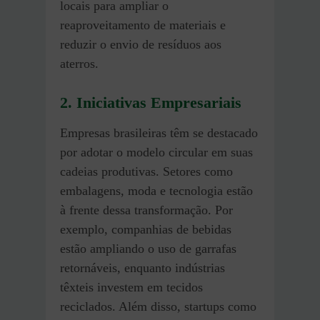
locais para ampliar o
reaproveitamento de materiais e
reduzir o envio de resíduos aos
aterros.
2. Iniciativas Empresariais
Empresas brasileiras têm se destacado
por adotar o modelo circular em suas
cadeias produtivas. Setores como
embalagens, moda e tecnologia estão
à frente dessa transformação. Por
exemplo, companhias de bebidas
estão ampliando o uso de garrafas
retornáveis, enquanto indústrias
têxteis investem em tecidos
reciclados. Além disso, startups como