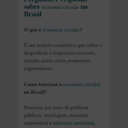
sobre
no
economia circular
Brasil
O que é
economia circular
?
É um modelo econômico que reduz o
desperdício e reaproveita recursos,
criando assim ciclos produtivos
regenerativos.
Como funciona a
economia circular
no Brasil?
Funciona por meio de políticas
públicas, reciclagem, inovação
empresarial e
educação ambiental
,