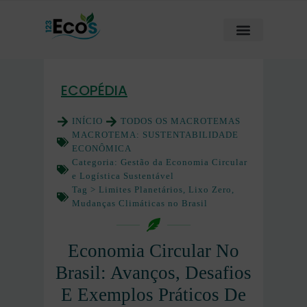
ECOPÉDIA
INÍCIO
TODOS OS MACROTEMAS
MACROTEMA:
SUSTENTABILIDADE
ECONÔMICA
Categoria:
Gestão da Economia Circular
e Logística Sustentável
Tag >
Limites Planetários
,
Lixo Zero
,
Mudanças Climáticas no Brasil
Economia Circular No
Brasil: Avanços, Desafios
E Exemplos Práticos De