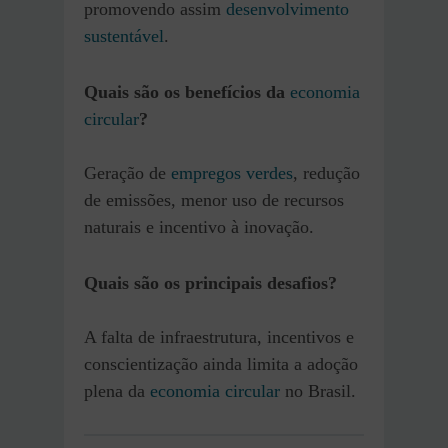
promovendo assim
desenvolvimento
sustentável
.
Quais são os benefícios da
economia
circular
?
Geração de
empregos verdes
, redução
de emissões, menor uso de recursos
naturais e incentivo à inovação.
Quais são os principais desafios?
A falta de infraestrutura, incentivos e
conscientização ainda limita a adoção
plena da
economia circular
no Brasil.