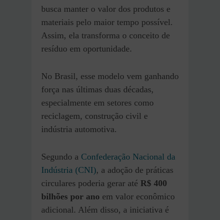
busca manter o valor dos produtos e
materiais pelo maior tempo possível.
Assim, ela transforma o conceito de
resíduo em oportunidade.
No Brasil, esse modelo vem ganhando
força nas últimas duas décadas,
especialmente em setores como
reciclagem, construção civil e
indústria automotiva.
Segundo a
Confederação Nacional da
Indústria (CNI)
, a adoção de práticas
circulares poderia gerar até
R$ 400
bilhões por ano
em valor econômico
adicional. Além disso, a iniciativa é