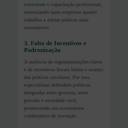
consciente
e capacitação profissional,
estimulando tanto empresas quanto
cidadãos a adotar práticas mais
sustentáveis.
3. Falta de Incentivos e
Padronização
A ausência de regulamentações claras
e de incentivos fiscais limita o avanço
das práticas circulares. Por isso,
especialistas defendem políticas
integradas entre governo, setor
privado e sociedade civil,
promovendo um ecossistema
colaborativo de inovação.