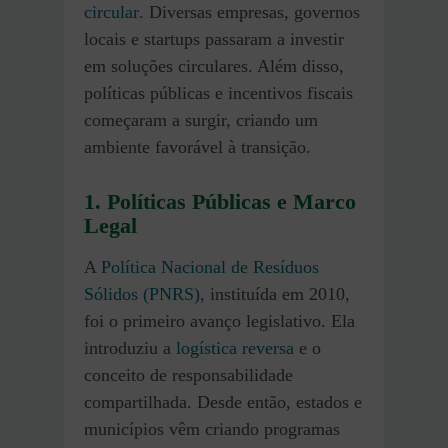
circular
. Diversas empresas, governos
locais e startups passaram a investir
em soluções circulares. Além disso,
políticas públicas e incentivos fiscais
começaram a surgir, criando um
ambiente favorável à transição.
1. Políticas Públicas e Marco
Legal
A
Política Nacional de Resíduos
Sólidos (PNRS)
, instituída em 2010,
foi o primeiro avanço legislativo. Ela
introduziu a
logística reversa
e o
conceito de responsabilidade
compartilhada. Desde então, estados e
municípios vêm criando programas