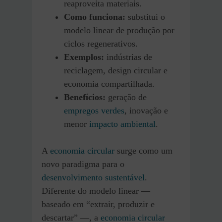
reaproveita materiais.
Como funciona:
substitui o
modelo linear de produção por
ciclos regenerativos.
Exemplos:
indústrias de
reciclagem, design circular e
economia compartilhada.
Benefícios:
geração de
empregos verdes
, inovação e
menor
impacto ambiental
.
A
economia circular
surge como um
novo paradigma para o
desenvolvimento sustentável
.
Diferente do modelo linear —
baseado em “extrair, produzir e
descartar” —, a
economia circular