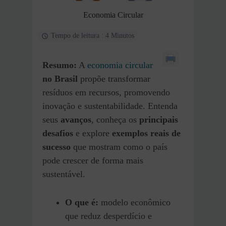
Economia Circular
Tempo de leitura : 4 Minutos
Resumo:
A
economia circular
no Brasil
propõe transformar
resíduos em recursos, promovendo
inovação e sustentabilidade. Entenda
seus
avanços
, conheça os
principais
desafios
e explore
exemplos reais de
sucesso
que mostram como o país
pode crescer de forma mais
sustentável.
O que é:
modelo econômico
que reduz desperdício e