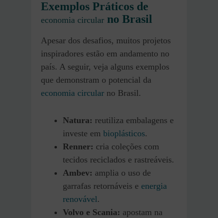
Exemplos Práticos de
no Brasil
economia circular
Apesar dos desafios, muitos projetos
inspiradores estão em andamento no
país. A seguir, veja alguns exemplos
que demonstram o potencial da
economia circular
no Brasil.
Natura:
reutiliza embalagens e
investe em
bioplásticos
.
Renner:
cria coleções com
tecidos reciclados e rastreáveis.
Ambev:
amplia o uso de
garrafas retornáveis e
energia
renovável
.
Volvo e Scania:
apostam na