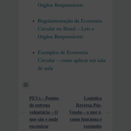
Orgãos Responsáveis
Regulamentação da Economia
Circular no Brasil – Leis e
Orgãos Responsáveis
Exemplos de Economia
Circular – como aplicar em sala
de aula
PEVs – Pontos
Logística
de entrega
Reversa Pós-
voluntária – O
Venda – o que é,
que são e onde
como funciona e
encontrar
exemplos