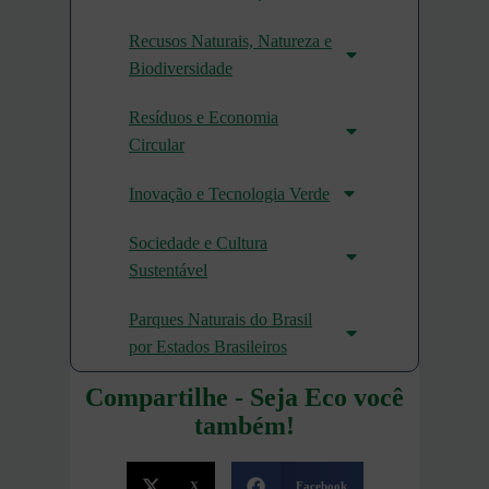
Recusos Naturais, Natureza e
Biodiversidade
Resíduos e Economia
Circular
Inovação e Tecnologia Verde
Sociedade e Cultura
Sustentável
Parques Naturais do Brasil
por Estados Brasileiros
Compartilhe - Seja Eco você
também!
X
Facebook