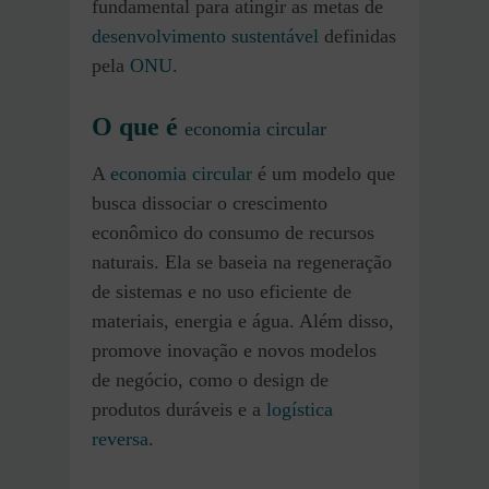
fundamental para atingir as metas de
desenvolvimento sustentável
definidas
pela
ONU
.
O que é
economia circular
A
economia circular
é um modelo que
busca dissociar o crescimento
econômico do consumo de recursos
naturais. Ela se baseia na regeneração
de sistemas e no uso eficiente de
materiais, energia e água. Além disso,
promove inovação e novos modelos
de negócio, como o design de
produtos duráveis e a
logística
reversa
.