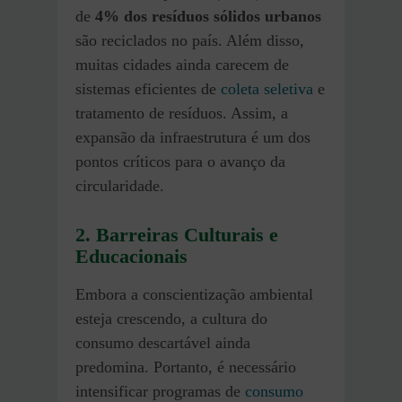
de
4% dos resíduos sólidos urbanos
são reciclados no país. Além disso,
muitas cidades ainda carecem de
sistemas eficientes de
coleta seletiva
e
tratamento de resíduos. Assim, a
expansão da infraestrutura é um dos
pontos críticos para o avanço da
circularidade.
2. Barreiras Culturais e
Educacionais
Embora a conscientização ambiental
esteja crescendo, a cultura do
consumo descartável ainda
predomina. Portanto, é necessário
intensificar programas de
consumo