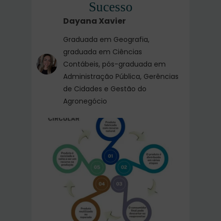
Sucesso
Dayana Xavier
Graduada em Geografia,
graduada em Ciências
Contábeis, pós-graduada em
Administração Pública, Gerências
de Cidades e Gestão do
Agronegócio