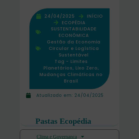
24/04/2025
INÍCIO
ECOPÉDIA
SUSTENTABILIDADE
ECONÔMICA
Gestão da Economia
Circular e Logística
Sustentável
Tag -
Limites
Planetários
,
Lixo Zero
,
Mudanças Climáticas no
Brasil
Atualizado em:
24/04/2025
Pastas Ecopédia
Clima e Governança