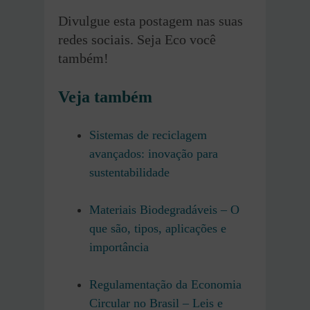
Divulgue esta postagem nas suas
redes sociais. Seja Eco você
também!
Veja também
Sistemas de reciclagem
avançados: inovação para
sustentabilidade
Materiais Biodegradáveis – O
que são, tipos, aplicações e
importância
Regulamentação da Economia
Circular no Brasil – Leis e