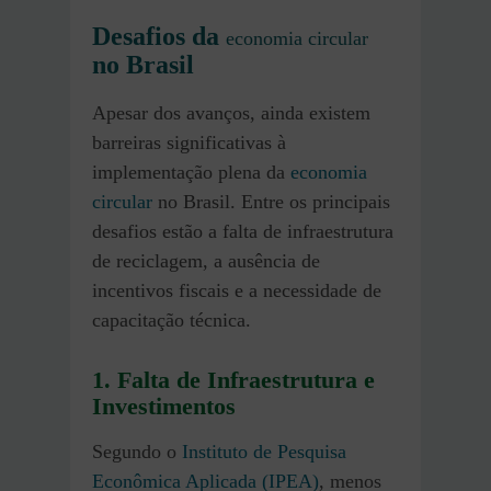
Desafios da
economia circular
no Brasil
Apesar dos avanços, ainda existem
barreiras significativas à
implementação plena da
economia
circular
no Brasil. Entre os principais
desafios estão a falta de infraestrutura
de reciclagem, a ausência de
incentivos fiscais e a necessidade de
capacitação técnica.
1. Falta de Infraestrutura e
Investimentos
Segundo o
Instituto de Pesquisa
Econômica Aplicada (IPEA)
, menos