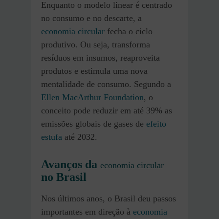
Enquanto o modelo linear é centrado
no consumo e no descarte, a
economia circular
fecha o ciclo
produtivo. Ou seja, transforma
resíduos em insumos, reaproveita
produtos e estimula uma nova
mentalidade de consumo. Segundo a
Ellen MacArthur Foundation
, o
conceito pode reduzir em até 39% as
emissões globais de gases de
efeito
estufa
até 2032.
Avanços da
economia circular
no Brasil
Nos últimos anos, o Brasil deu passos
importantes em direção à
economia