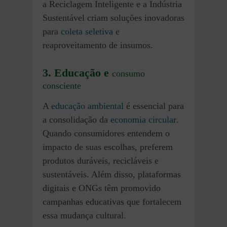
a Reciclagem Inteligente e a Indústria
Sustentável criam soluções inovadoras
para
coleta seletiva
e
reaproveitamento de insumos.
3. Educação e
consumo
consciente
A
educação ambiental
é essencial para
a consolidação da
economia circular
.
Quando consumidores entendem o
impacto de suas escolhas, preferem
produtos duráveis, recicláveis e
sustentáveis. Além disso, plataformas
digitais e ONGs têm promovido
campanhas educativas que fortalecem
essa mudança cultural.