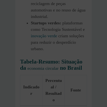
reciclagem de peças
automotivas e no reuso de água
industrial.
Startups verdes:
plataformas
como Tecnologia Sustentável e
inovação verde
criam soluções
para reduzir o desperdício
urbano.
Tabela-Resumo: Situação
da
no Brasil
economia circular
Percentu
Indicado
al /
Fonte
r
Resultad
o