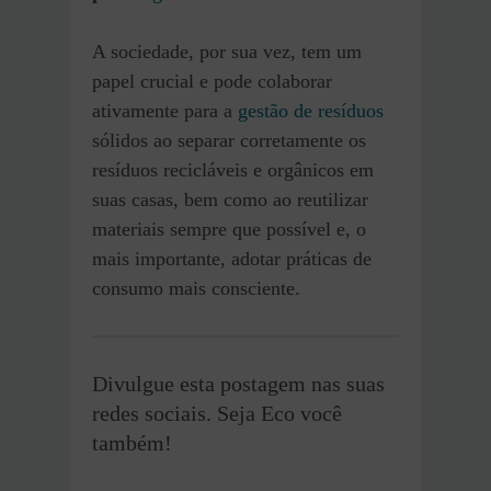
A sociedade, por sua vez, tem um
papel crucial e pode colaborar
ativamente para a
gestão de resíduos
sólidos ao separar corretamente os
resíduos recicláveis e orgânicos em
suas casas, bem como ao reutilizar
materiais sempre que possível e, o
mais importante, adotar práticas de
consumo mais consciente.
Divulgue esta postagem nas suas
redes sociais. Seja Eco você
também!