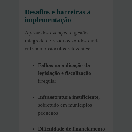
Desafios e barreiras à
implementação
Apesar dos avanços, a gestão
integrada de resíduos sólidos ainda
enfrenta obstáculos relevantes:
Falhas na aplicação da
legislação e fiscalização
i
rregular
Infraestrutura insuficiente
,
sobretudo em municípios
pequenos
Dificuldade de financiamento