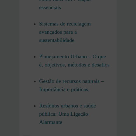
essenciais
Sistemas de reciclagem
avançados para a
sustentabilidade
Planejamento Urbano – O que
é, objetivos, métodos e desafios
Gestão de recursos naturais –
Importância e práticas
Resíduos urbanos e saúde
pública: Uma Ligação
Alarmante