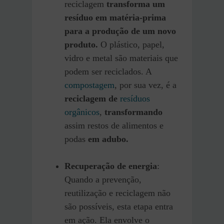
reciclagem
transforma um
resíduo em matéria-prima
para a produção de um novo
produto.
O plástico, papel,
vidro e metal são materiais que
podem ser reciclados. A
compostagem
, por sua vez, é a
reciclagem de
resíduos
orgânicos
,
transformando
assim restos de alimentos e
podas
em adubo.
Recuperação de energia
:
Quando a prevenção,
reutilização e reciclagem não
são possíveis, esta etapa entra
em ação. Ela envolve o