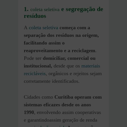
1.
e segregação de
coleta seletiva
resíduos
A
coleta seletiva
começa com a
separação dos resíduos na origem,
facilitando assim o
reaproveitamento e a reciclagem
.
Pode ser
domiciliar, comercial ou
institucional,
desde que os
materiais
recicláveis
, orgânicos e rejeitos sejam
corretamente identificados.
Cidades como
Curitiba operam com
sistemas eficazes desde os anos
1990
, envolvendo assim cooperativas
e garantindoassim geração de renda