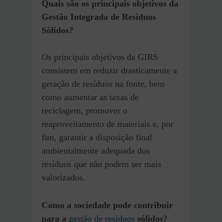
Quais são os principais objetivos da
Gestão Integrada de Resíduos
Sólidos?
Os principais objetivos da GIRS
consistem em reduzir drasticamente a
geração de resíduos na fonte, bem
como aumentar as taxas de
reciclagem, promover o
reaproveitamento de materiais e, por
fim, garantir a disposição final
ambientalmente adequada dos
resíduos que não podem ser mais
valorizados.
Como a sociedade pode contribuir
para a
gestão de resíduos
sólidos?