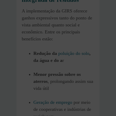
A implementação da GIRS oferece
ganhos expressivos tanto do ponto de
vista ambiental quanto social e
econômico. Entre os principais
benefícios estão:
Redução da
poluição do solo
,
da água e do a
r
Menor pressão sobre os
aterros
, prolongando assim sua
vida útil
Geração de emprego
por meio
de cooperativas e indústrias de