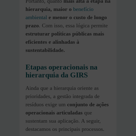
Portanto, quanto
mais alta a etapa na
hierarquia, maior o
benefício
ambiental
e menor o custo de longo
prazo
. Com isso, essa lógica permite
estruturar políticas públicas mais
eficientes e alinhadas à
sustentabilidade.
Etapas operacionais na
hierarquia da GIRS
Ainda que a hierarquia oriente as
prioridades, a gestão integrada de
resíduos exige um
conjunto de ações
operacionais articuladas
que
sustentam sua aplicação. A seguir,
destacamos os principais processos.