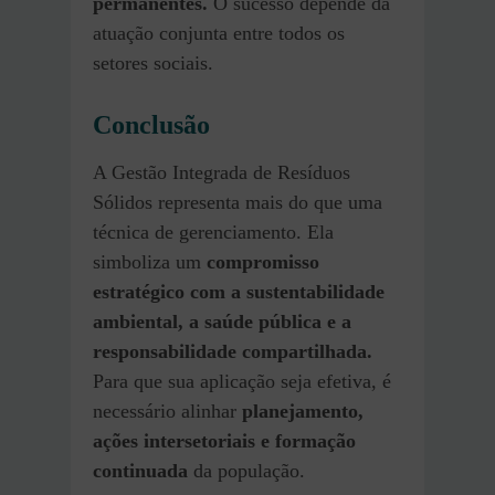
permanentes.
O sucesso depende da
atuação conjunta entre todos os
setores sociais.
Conclusão
A Gestão Integrada de Resíduos
Sólidos representa mais do que uma
técnica de gerenciamento. Ela
simboliza um
compromisso
estratégico com a sustentabilidade
ambiental,
a saúde pública e a
responsabilidade compartilhada.
Para que sua aplicação seja efetiva, é
necessário alinhar
planejamento,
ações intersetoriais e formação
continuada
da população.