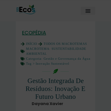
ECOPÉDIA
INÍCIO
TODOS OS MACROTEMAS
MACROTEMA:
SUSTENTABILIDADE
AMBIENTAL
Categoria:
Gestão e Governança da Água
Tag >
Inovação Sustentável
Gestão Integrada De
Resíduos: Inovação E
Futuro Urbano
Dayana Xavier