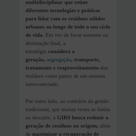
multidisciplinar que reúne
diferentes tecnologias e práticas
para lidar com os resíduos sólidos
urbanos ao longo de todo o seu ciclo
de vida
. Em vez de focar somente na
destinação final, a
estratégia
considera a
geração,
segregação
, transporte,
tratamento e reaproveitamento
dos
resíduos como partes de um sistema
interconectado.
Por outro lado, ao contrário da gestão
tradicional, que muitas vezes se limita
ao descarte, a
GIRS busca reduzir a
geração de resíduos na origem,
além
de
maximizar a recuperação de