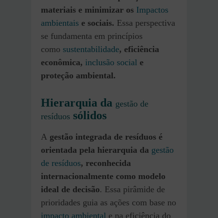
materiais e minimizar os
Impactos
ambientais
e sociais.
Essa perspectiva
se fundamenta em princípios
como
sustentabilidade
, eficiência
econômica,
inclusão social
e
proteção ambiental.
Hierarquia da
gestão de
sólidos
resíduos
A
gestão integrada de resíduos é
orientada pela hierarquia da
gestão
de resíduos
, reconhecida
internacionalmente como modelo
ideal de decisão
. Essa pirâmide de
prioridades guia as ações com base no
impacto ambiental
e na eficiência do