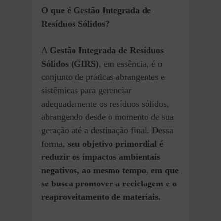
O que é Gestão Integrada de
Resíduos Sólidos?
A
Gestão Integrada de Resíduos
Sólidos (GIRS)
, em essência, é o
conjunto de práticas abrangentes e
sistêmicas para gerenciar
adequadamente os resíduos sólidos,
abrangendo desde o momento de sua
geração até a destinação final. Dessa
forma,
seu objetivo primordial é
reduzir os impactos ambientais
negativos, ao mesmo tempo, em que
se busca promover a reciclagem e o
reaproveitamento de materiais.