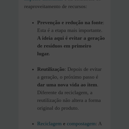
reaproveitamento de recursos:
Prevenção e redução na fonte
:
Esta é a etapa mais importante.
A ideia aqui é evitar a geração
de resíduos em primeiro
lugar.
Reutilização
: Depois de evitar
a geração, o próximo passo é
dar uma nova vida ao item
.
Diferente da reciclagem, a
reutilização não altera a forma
original do produto.
Reciclagem
e
compostagem
: A