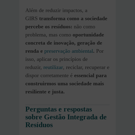
Além de reduzir impactos, a
GIRS
transforma como a sociedade
percebe os resíduos:
não como
problema, mas como
oportunidade
concreta de inovação, geração de
renda e
preservação ambiental
.
Por
isso, aplicar os princípios de
reduzir,
reutilizar
, reciclar, recuperar e
dispor corretamente é
essencial para
construirmos uma sociedade mais
resiliente e justa.
Perguntas e respostas
sobre Gestão Integrada de
Resíduos