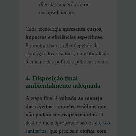
digestão anaeróbica ou
encapsulamento.
Cada tecnologia
apresenta custos,
impactos e eficiências específicas
.
Portanto, sua escolha depende da
tipologia dos resíduos, da viabilidade
técnica e das políticas públicas locais.
4. Disposição final
ambientalmente adequada
A etapa final é
voltada ao manejo
dos rejeitos – aqueles resíduos que
não podem ser reaproveitados.
O
destino mais apropriado são os
aterros
sanitários
,
que precisam
contar com