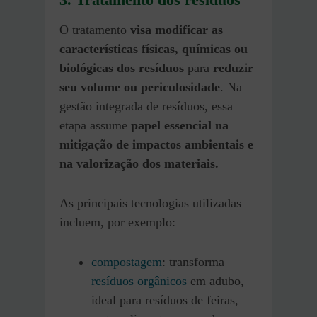
O tratamento
visa modificar as
características físicas, químicas ou
biológicas dos resíduos
para
reduzir
seu volume ou periculosidade
. Na
gestão integrada de resíduos, essa
etapa assume
papel essencial na
mitigação de impactos ambientais e
na valorização dos materiais.
As principais tecnologias utilizadas
incluem, por exemplo:
compostagem
: transforma
resíduos orgânicos
em adubo,
ideal para resíduos de feiras,