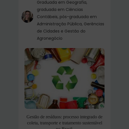
Graduada em Geografia,
graduada em Ciências
Contábeis, pós-graduada em
Administração Pública, Gerências
de Cidades e Gestão do
Agronegócio
Gestão de resíduos: processo integrado de
coleta, transporte e tratamento sustentável
no Brasil.