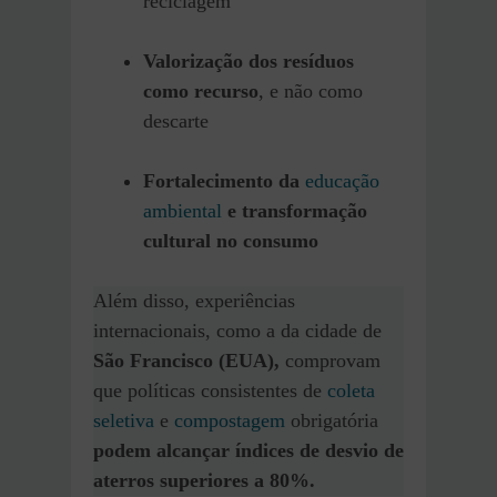
reciclagem
Valorização dos resíduos
como recurso
, e não como
descarte
Fortalecimento da
educação
ambiental
e transformação
cultural no consumo
Além disso, experiências
internacionais, como a da cidade de
São Francisco (EUA),
comprovam
que políticas consistentes de
coleta
seletiva
e
compostagem
obrigatória
podem alcançar índices de desvio de
aterros superiores a 80%.