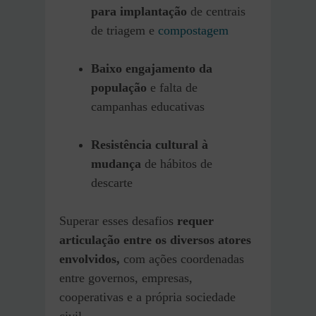
para implantação
de centrais
de triagem e
compostagem
Baixo engajamento da
população
e falta de
campanhas educativas
Resistência cultural à
mudança
de hábitos de
descarte
Superar esses desafios
requer
articulação entre os diversos atores
envolvidos,
com ações coordenadas
entre governos, empresas,
cooperativas e a própria sociedade
civil.