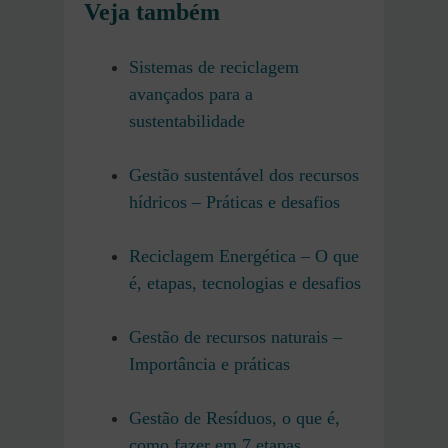
Veja também
Sistemas de reciclagem
avançados para a
sustentabilidade
Gestão sustentável dos recursos
hídricos – Práticas e desafios
Reciclagem Energética – O que
é, etapas, tecnologias e desafios
Gestão de recursos naturais –
Importância e práticas
Gestão de Resíduos, o que é,
como fazer em 7 etapas