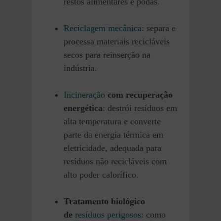
restos alimentares e podas.
Reciclagem mecânica
: separa e
processa materiais recicláveis
secos para reinserção na
indústria.
Incineração
com recuperação
energética
: destrói resíduos em
alta temperatura e converte
parte da energia térmica em
eletricidade, adequada para
resíduos não recicláveis com
alto poder calorífico.
Tratamento biológico
de
resíduos perigosos
: como