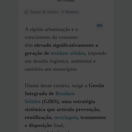
Tempo de leitura : 6 Minutos
A rápida urbanização e o
crescimento do consumo
têm
elevado significativamente a
geração de
resíduos sólidos
,
impondo
um desafio logístico, ambiental e
sanitário aos municípios.
Diante desse cenário, surge a
Gestão
Integrada de
Resíduos
Sólidos
(GIRS), uma estratégia
sistêmica que articula prevenção,
reutilização,
reciclagem
, tratamento
e disposição
final,