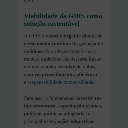
Viabilidade da GIRS como
solução sustentável
A GIRS é
viável e urgente diante do
crescimento contínuo da geração de
resíduos.
Sua adoção transforma o
modelo tradicional de descarte linear
em uma
cadeia circular de valor,
com reaproveitamento, eficiência
e
responsabilidade compartilhada
.
Para isso, é fundamental
investir em
infraestrutura, capacitação técnica,
políticas públicas integradas
e,
principalmente,
ações educativas