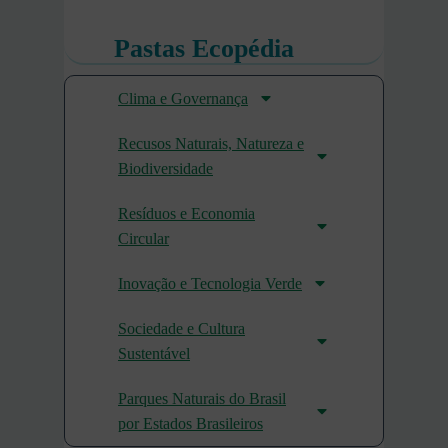
Pastas Ecopédia
Clima e Governança
Recusos Naturais, Natureza e
Biodiversidade
Resíduos e Economia
Circular
Inovação e Tecnologia Verde
Sociedade e Cultura
Sustentável
Parques Naturais do Brasil
por Estados Brasileiros