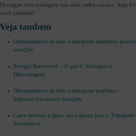
Divulgue esta postagem nas suas redes sociais. Seja Ec
você também!
Veja também
Derramamento de óleo e transporte marítimo: possív
soluções
Energia Renovável – O que é, Vantagens e
Desvantagens
Derramamento de óleo e transporte marítimo –
impactos e possíveis soluções
Carro movido a água: nova aposta para o Transporte
Sustentável