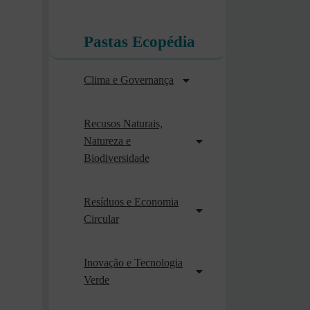
Pastas Ecopédia
Clima e Governança
Recusos Naturais,
Natureza e
Biodiversidade
Resíduos e Economia
Circular
Inovação e Tecnologia
Verde