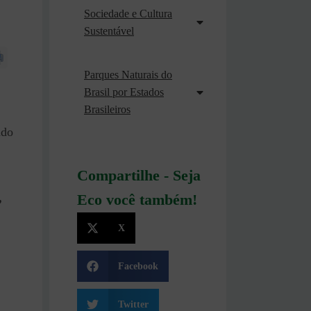
Sociedade e Cultura
Sustentável
Parques Naturais do
Brasil por Estados
Brasileiros
ado
Compartilhe - Seja
,
Eco você também!
X
Facebook
Twitter