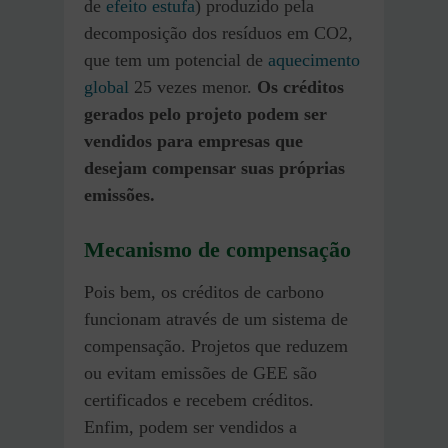
de
efeito estufa
) produzido pela
decomposição dos resíduos em CO2,
que tem um potencial de
aquecimento
global
25 vezes menor.
Os créditos
gerados pelo projeto podem ser
vendidos para empresas que
desejam compensar suas próprias
emissões.
Mecanismo de compensação
Pois bem, os créditos de carbono
funcionam através de um sistema de
compensação. Projetos que reduzem
ou evitam emissões de GEE são
certificados e recebem créditos.
Enfim, podem ser vendidos a