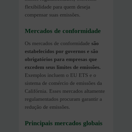
flexibilidade para quem deseja
compensar suas emissões.
Mercados de conformidade
Os mercados de conformidade
são
estabelecidos por governos e são
obrigatórios para empresas que
excedem seus limites de emissões.
Exemplos incluem o EU ETS e o
sistema de comércio de emissões da
Califórnia. Esses mercados altamente
regulamentados procuram garantir a
redução de emissões.
Principais mercados globais