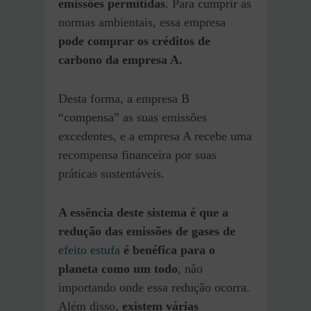
emissões permitidas
. Para cumprir as
normas ambientais, essa empresa
pode comprar os créditos de
carbono da empresa A.
Desta forma, a empresa B
“compensa” as suas emissões
excedentes, e a empresa A recebe uma
recompensa financeira por suas
práticas sustentáveis.
A essência deste sistema é que a
redução das emissões de gases de
efeito estufa
é benéfica para o
planeta como um todo
, não
importando onde essa redução ocorra.
Além disso,
existem várias