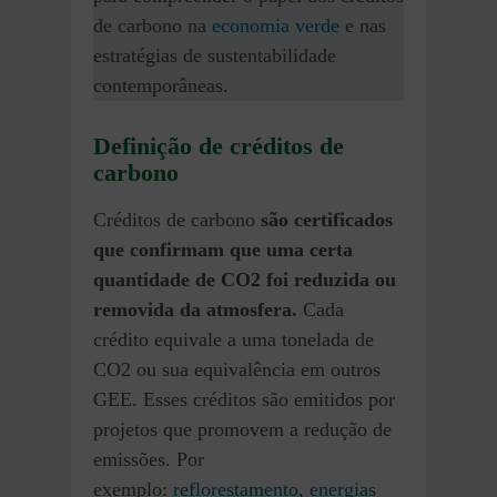
de carbono na
economia verde
e nas
estratégias de sustentabilidade
contemporâneas.
Definição de créditos de
carbono
Créditos de carbono
são certificados
que confirmam que uma certa
quantidade de CO2 foi reduzida ou
removida da atmosfera.
Cada
crédito equivale a uma tonelada de
CO2 ou sua equivalência em outros
GEE. Esses créditos são emitidos por
projetos que promovem a redução de
emissões. Por
exemplo:
reflorestamento
,
energias