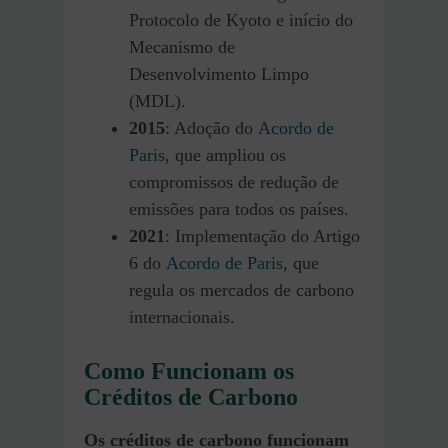
Protocolo de Kyoto e início do
Mecanismo de
Desenvolvimento Limpo
(MDL).
2015
: Adoção do
Acordo de
Paris
, que ampliou os
compromissos de redução de
emissões para todos os países.
2021
: Implementação do Artigo
6 do
Acordo de Paris
, que
regula os mercados de carbono
internacionais.
Como Funcionam os
Créditos de Carbono
Os créditos de carbono funcionam