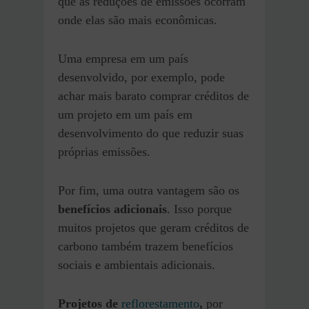
que as reduções de emissões ocorram
onde elas são mais econômicas.
Uma empresa em um país
desenvolvido, por exemplo, pode
achar mais barato comprar créditos de
um projeto em um país em
desenvolvimento do que reduzir suas
próprias emissões.
Por fim, uma outra vantagem são os
benefícios adicionais
. Isso porque
muitos projetos que geram créditos de
carbono também trazem benefícios
sociais e ambientais adicionais.
Projetos de
reflorestamento
,
por