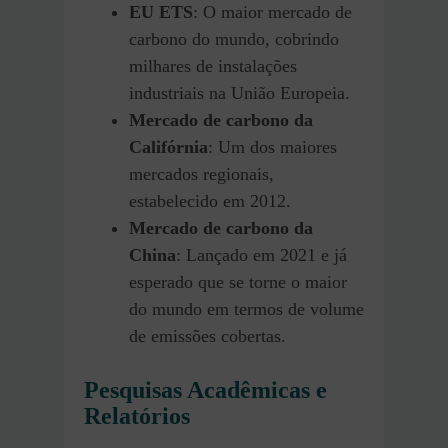
EU ETS
: O maior mercado de
carbono do mundo, cobrindo
milhares de instalações
industriais na União Europeia.
Mercado de carbono da
Califórnia
: Um dos maiores
mercados regionais,
estabelecido em 2012.
Mercado de carbono da
China
: Lançado em 2021 e já
esperado que se torne o maior
do mundo em termos de volume
de emissões cobertas.
Pesquisas Acadêmicas e
Relatórios