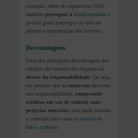
exemplo, além de capturarem CO2,
também
protegem a
biodiversidade
e
podem gerar empregos na área de
plantio e manutenção das árvores.
Desvantagens
Uma das principais desvantagens dos
créditos de carbono diz respeito ao
desvio da responsabilidade
. Ou seja,
ele permite que as
empresas
desviem
sua responsabilidade,
comprando
créditos em vez de reduzir suas
próprias emissões.
Isso pode retardar
a transição para uma
economia de
baixo carbono
.