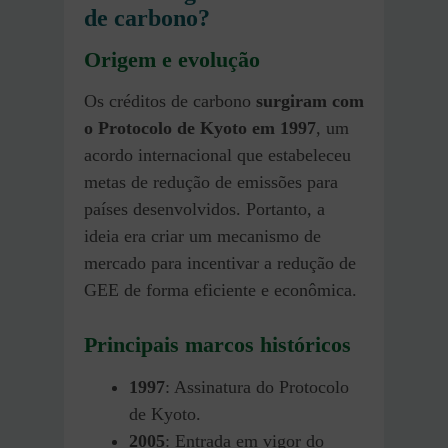
de carbono?
Origem e evolução
Os créditos de carbono
surgiram com
o Protocolo de Kyoto em 1997
, um
acordo internacional que estabeleceu
metas de redução de emissões para
países desenvolvidos. Portanto, a
ideia era criar um mecanismo de
mercado para incentivar a redução de
GEE de forma eficiente e econômica.
Principais marcos históricos
1997
: Assinatura do Protocolo
de Kyoto.
2005
: Entrada em vigor do