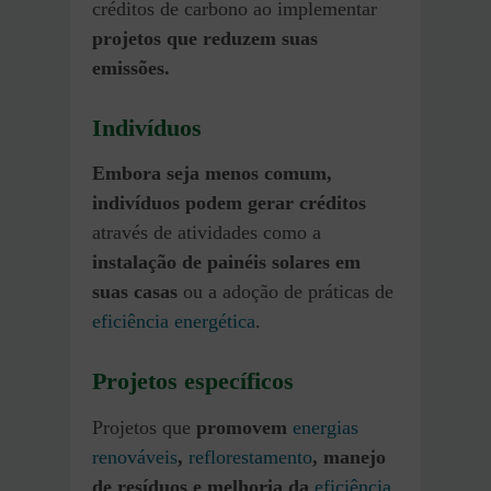
créditos de carbono ao implementar
projetos que reduzem suas
emissões.
Indivíduos
Embora seja menos comum,
indivíduos podem gerar créditos
através de atividades como a
instalação de painéis solares em
suas casas
ou a adoção de práticas de
eficiência energética
.
Projetos específicos
Projetos que
promovem
energias
renováveis
,
reflorestamento
, manejo
de resíduos e melhoria da
eficiência