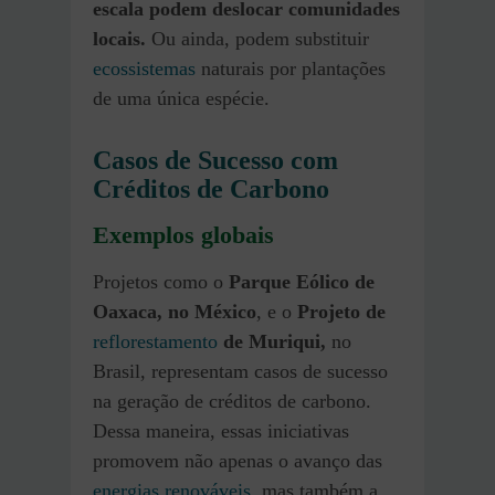
escala podem deslocar comunidades
locais.
Ou ainda, podem substituir
ecossistemas
naturais por plantações
de uma única espécie.
Casos de Sucesso com
Créditos de Carbono
Exemplos globais
Projetos como o
Parque Eólico de
Oaxaca, no México
, e o
Projeto de
reflorestamento
de Muriqui,
no
Brasil, representam casos de sucesso
na geração de créditos de carbono.
Dessa maneira, essas iniciativas
promovem não apenas o avanço das
energias renováveis
, mas também a