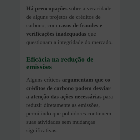
Há preocupações
sobre a veracidade
de alguns projetos de créditos de
carbono, com
casos de fraudes e
verificações inadequadas
que
questionam a integridade do mercado.
Eficácia na redução de
emissões
Alguns críticos
argumentam que os
créditos de carbono podem desviar
a atenção das ações necessárias
para
reduzir diretamente as emissões,
permitindo que poluidores continuem
suas atividades sem mudanças
significativas.