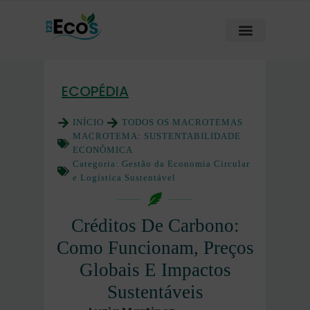
ECOPÉDIA
INÍCIO
TODOS OS MACROTEMAS
MACROTEMA:
SUSTENTABILIDADE
ECONÔMICA
Categoria:
Gestão da Economia Circular
e Logística Sustentável
Créditos De Carbono:
Como Funcionam, Preços
Globais E Impactos
Sustentáveis