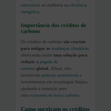
renováveis
ou melhoria na
eficiência
energética
.
Importância dos créditos de
carbono
Os créditos de carbono
são cruciais
para mitigar as
mudanças climáticas
,
oferecendo assim
uma solução para
reduzir a
pegada de
carbono
global.
Afinal, eles
incentivam
práticas sustentáveis
e
investimentos em tecnologias limpas,
ajudando a transição para
uma
economia de baixo carbono
.
Como surgiram os créditos