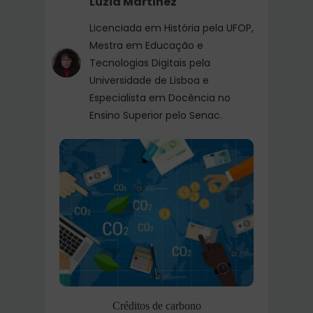
Luzia Martinez
Licenciada em História pela UFOP,
Mestra em Educação e
Tecnologias Digitais pela
Universidade de Lisboa e
Especialista em Docência no
Ensino Superior pelo Senac.
Créditos de carbono