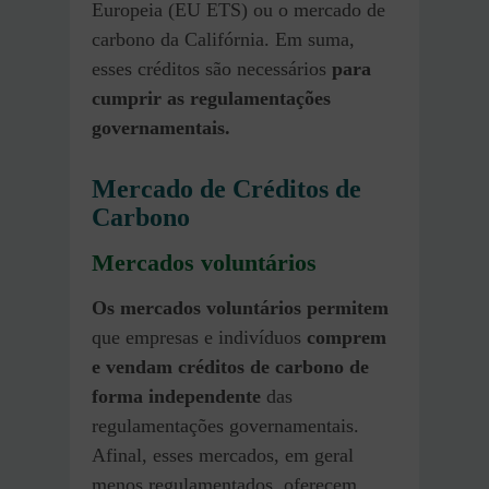
Europeia (EU ETS) ou o mercado de
carbono da Califórnia. Em suma,
esses créditos são necessários
para
cumprir as regulamentações
governamentais.
Mercado de Créditos de
Carbono
Mercados voluntários
Os mercados voluntários
permitem
que empresas e indivíduos
comprem
e vendam créditos de carbono de
forma independente
das
regulamentações governamentais.
Afinal, esses mercados, em geral
menos regulamentados, oferecem