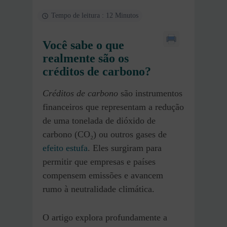
Tempo de leitura : 12 Minutos
Você sabe o que
realmente são os
créditos de carbono?
Créditos de carbono
são instrumentos
financeiros que representam a redução
de uma tonelada de dióxido de
carbono (CO₂) ou outros gases de
efeito estufa
. Eles surgiram para
permitir que empresas e países
compensem emissões e avancem
rumo à neutralidade climática.
O artigo explora profundamente a