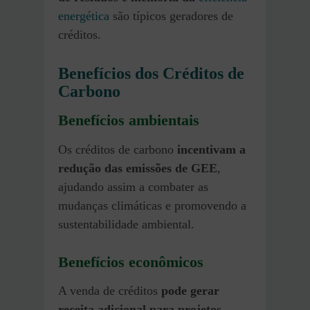
energética
são típicos geradores de
créditos.
Benefícios dos Créditos de
Carbono
Benefícios ambientais
Os créditos de carbono
incentivam a
redução das emissões de GEE
,
ajudando assim a combater as
mudanças climáticas e promovendo a
sustentabilidade ambiental.
Benefícios econômicos
A venda de créditos
pode gerar
receita adicional para projetos