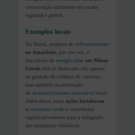
conservação ambiental em escala
regional e global.
Exemplos locais
No Brasil, projetos de
reflorestamento
na Amazônia
, por sua vez, e
iniciativas de
energia solar
em Minas
Gerais
têm se destacado não apenas
na geração de créditos de carbono,
mas também na promoção
do
desenvolvimento sustentável
local.
Além disso, essas
ações fortalecem
a
economia verde
e contribuem
significativamente para a mitigação
das mudanças climáticas.