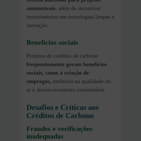
sustentáveis
, além de incentivar
investimentos em tecnologias limpas e
inovação.
Benefícios sociais
Projetos de créditos de carbono
frequentemente geram benefícios
sociais, como a criação de
empregos,
melhoria na qualidade do
ar e desenvolvimento comunitário.
Desafios e Críticas aos
Créditos de Carbono
Fraudes e verificações
inadequadas