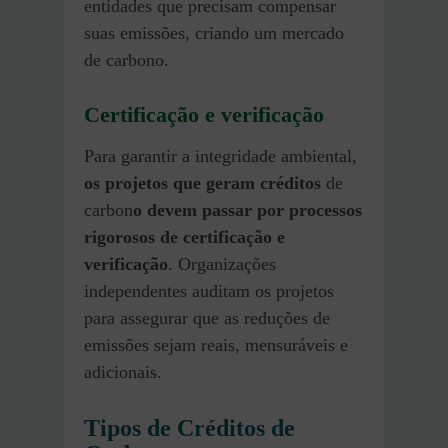
entidades que precisam compensar
suas emissões, criando um mercado
de carbono.
Certificação e verificação
Para garantir a integridade ambiental,
os projetos que geram créditos
de
carbon
o devem passar por processos
rigorosos de certificação e
verificação
. Organizações
independentes auditam os projetos
para assegurar que as reduções de
emissões sejam reais, mensuráveis e
adicionais.
Tipos de Créditos de