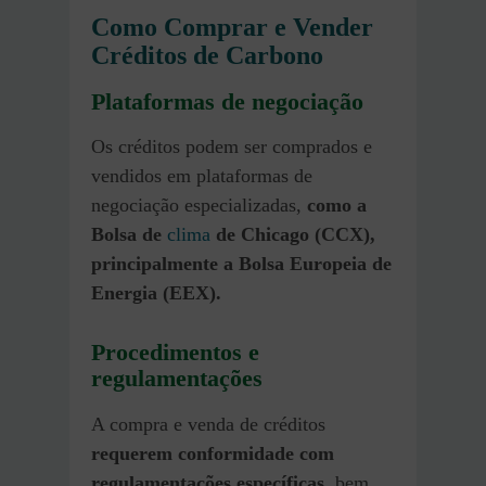
Como Comprar e Vender
Créditos de Carbono
Plataformas de negociação
Os créditos podem ser comprados e
vendidos em plataformas de
negociação especializadas,
como a
Bolsa de
clima
de Chicago (CCX),
principalmente a Bolsa Europeia de
Energia (EEX).
Procedimentos e
regulamentações
A compra e venda de créditos
requerem conformidade com
regulamentações específicas,
bem