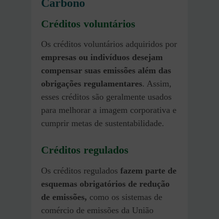
Carbono
Créditos voluntários
Os créditos voluntários adquiridos por
empresas ou indivíduos desejam
compensar suas emissões além das
obrigações regulamentares
. Assim,
esses créditos são geralmente usados
para melhorar a imagem corporativa e
cumprir metas de sustentabilidade.
Créditos regulados
Os créditos regulados
fazem parte de
esquemas obrigatórios de redução
de emissões,
como os sistemas de
comércio de emissões da União