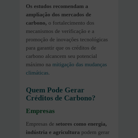
Os estudos recomendam a
ampliação dos mercados de
carbono,
o fortalecimento dos
mecanismos de verificação e a
promoção de inovações tecnológicas
para garantir que os créditos de
carbono alcancem seu potencial
máximo na
mitigação das mudanças
climáticas
.
Quem Pode Gerar
Créditos de Carbono?
Empresas
Empresas de
setores como energia,
indústria e agricultura
podem gerar