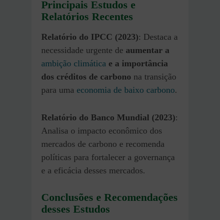
Principais Estudos e
Relatórios Recentes
Relatório do IPCC (2023)
: Destaca a
necessidade urgente de
aumentar a
ambição climática
e a importância
dos créditos de carbono
na transição
para uma
economia de baixo carbono
.
Relatório do Banco Mundial (2023)
:
Analisa o impacto econômico dos
mercados de carbono e recomenda
políticas para fortalecer a governança
e a eficácia desses mercados.
Conclusões e Recomendações
desses Estudos