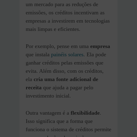
um mercado para as reduções de
emissões, os créditos incentivam as
empresas a investirem em tecnologias
mais limpas e eficientes.
Por exemplo, pense em uma
empresa
que instala
painéis solares
. Ela pode
ganhar créditos pelas emissões que
evita. Além disso, com os créditos,
ela
cria uma fonte adicional de
receita
que ajuda a pagar pelo
investimento inicial.
Outra vantagem é a
flexibilidade
.
Isso significa que a forma que
funciona o sistema de créditos permite