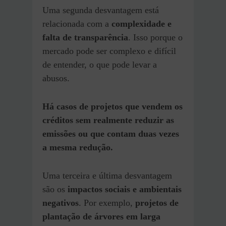
Uma segunda desvantagem está
relacionada com a
complexidade e
falta de transparência
. Isso porque o
mercado pode ser complexo e difícil
de entender, o que pode levar a
abusos.
Há casos de projetos que vendem os
créditos sem realmente reduzir as
emissões ou que contam duas vezes
a mesma redução.
Uma terceira e última desvantagem
são os
impactos sociais e ambientais
negativos
. Por exemplo,
projetos de
plantação de árvores em larga