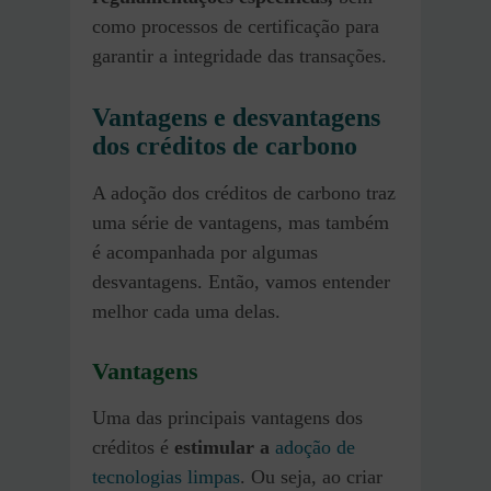
como processos de certificação para
garantir a integridade das transações.
Vantagens e desvantagens
dos créditos de carbono
A adoção dos créditos de carbono traz
uma série de vantagens, mas também
é acompanhada por algumas
desvantagens. Então, vamos entender
melhor cada uma delas.
Vantagens
Uma das principais vantagens dos
créditos é
estimular a
adoção de
tecnologias limpas
. Ou seja, ao criar