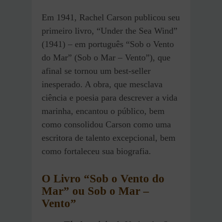
Em 1941, Rachel Carson publicou seu
primeiro livro, “Under the Sea Wind”
(1941) – em português “Sob o Vento
do Mar” (Sob o Mar – Vento”), que
afinal se tornou um best-seller
inesperado. A obra, que mesclava
ciência e poesia para descrever a vida
marinha, encantou o público, bem
como consolidou Carson como uma
escritora de talento excepcional, bem
como fortaleceu sua biografia.
O Livro “Sob o Vento do
Mar” ou Sob o Mar –
Vento”