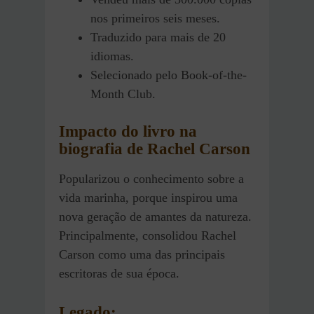
nos primeiros seis meses.
Traduzido para mais de 20
idiomas.
Selecionado pelo Book-of-the-
Month Club.
Impacto do livro na
biografia de Rachel Carson
Popularizou o conhecimento sobre a
vida marinha, porque inspirou uma
nova geração de amantes da natureza.
Principalmente, consolidou Rachel
Carson como uma das principais
escritoras de sua época.
Legado: