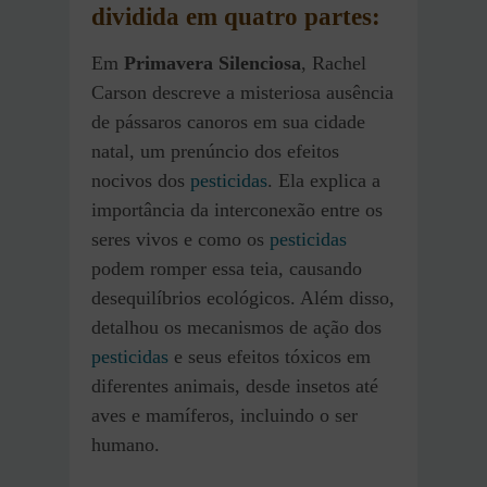
dividida em quatro partes:
Em
Primavera Silenciosa
, Rachel
Carson descreve a misteriosa ausência
de pássaros canoros em sua cidade
natal, um prenúncio dos efeitos
nocivos dos
pesticidas
. Ela explica a
importância da interconexão entre os
seres vivos e como os
pesticidas
podem romper essa teia, causando
desequilíbrios ecológicos. Além disso,
detalhou os mecanismos de ação dos
pesticidas
e seus efeitos tóxicos em
diferentes animais, desde insetos até
aves e mamíferos, incluindo o ser
humano.