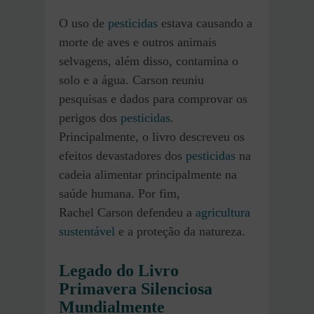
O uso de
pesticidas
estava causando a
morte de aves e outros animais
selvagens, além disso, contamina o
solo e a água. Carson reuniu
pesquisas e dados para comprovar os
perigos dos
pesticidas
.
Principalmente, o livro descreveu os
efeitos devastadores dos
pesticidas
na
cadeia alimentar principalmente na
saúde humana. Por fim,
Rachel Carson defendeu a
agricultura
sustentável
e a proteção da natureza.
Legado do Livro
Primavera Silenciosa
Mundialmente