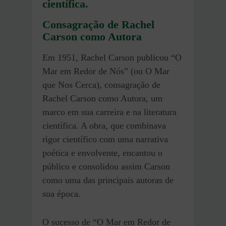
científica.
Consagração de Rachel
Carson como Autora
Em 1951, Rachel Carson publicou “O
Mar em Redor de Nós” (ou O Mar
que Nos Cerca), consagração de
Rachel Carson como Autora, um
marco em sua carreira e na literatura
científica. A obra, que combinava
rigor científico com uma narrativa
poética e envolvente, encantou o
público e consolidou assim Carson
como uma das principais autoras de
sua época.
O sucesso de “O Mar em Redor de