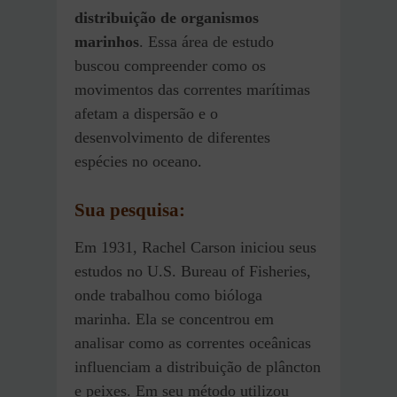
distribuição de organismos
marinhos
. Essa área de estudo
buscou compreender como os
movimentos das correntes marítimas
afetam a dispersão e o
desenvolvimento de diferentes
espécies no oceano.
Sua pesquisa:
Em 1931, Rachel Carson iniciou seus
estudos no U.S. Bureau of Fisheries,
onde trabalhou como bióloga
marinha. Ela se concentrou em
analisar como as correntes oceânicas
influenciam a distribuição de plâncton
e peixes. Em seu método utilizou