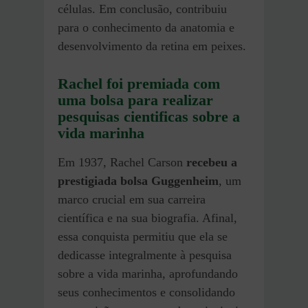
células. Em conclusão, contribuiu
para o conhecimento da anatomia e
desenvolvimento da retina em peixes.
Rachel foi premiada com
uma bolsa para realizar
pesquisas cientificas sobre a
vida marinha
Em 1937, Rachel Carson
recebeu a
prestigiada bolsa Guggenheim
, um
marco crucial em sua carreira
científica e na sua biografia. Afinal,
essa conquista permitiu que ela se
dedicasse integralmente à pesquisa
sobre a vida marinha, aprofundando
seus conhecimentos e consolidando