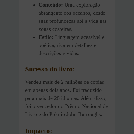
Conteúdo:
Uma exploração
abrangente dos oceanos, desde
suas profundezas até a vida nas
zonas costeiras.
Estilo:
Linguagem acessível e
poética, rica em detalhes e
descrições vívidas.
Sucesso do livro:
Vendeu mais de 2 milhões de cópias
em apenas dois anos. Foi traduzido
para mais de 28 idiomas. Além disso,
foi o vencedor do Prêmio Nacional de
Livro e do Prêmio John Burroughs.
Impacto: