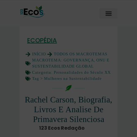
ECOPÉDIA
INÍCIO
TODOS OS MACROTEMAS
MACROTEMA:
GOVERNANÇA, ONU E
SUSTENTABILIDADE GLOBAL
Categoria:
Personalidades do Século XX
Tag >
Mulheres na Sustentabilidade
Rachel Carson, Biografia,
Livros E Analise De
Primavera Silenciosa
123 Ecos Redação