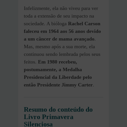
Infelizmente, ela não viveu para ver
toda a extensão de seu impacto na
sociedade. A bióloga
Rachel Carson
faleceu em 1964 aos 56 anos devido
a um câncer de mama avançado
.
Mas, mesmo após a sua morte, ela
continuou sendo lembrada pelos seus
feitos.
Em 1980 recebeu,
postumamente, a Medalha
Presidencial da Liberdade pelo
então Presidente Jimmy Carter
.
Resumo do conteúdo do
Livro Primavera
Silenciosa