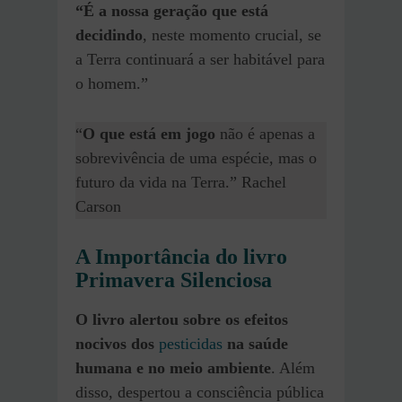
“É a nossa geração que está
decidindo
, neste momento crucial, se
a Terra continuará a ser habitável para
o homem.”
“
O que está em jogo
não é apenas a
sobrevivência de uma espécie, mas o
futuro da vida na Terra.” Rachel
Carson
A Importância do livro
Primavera Silenciosa
O livro alertou sobre os efeitos
nocivos dos
pesticidas
na saúde
humana e no meio ambiente
. Além
disso, despertou a consciência pública