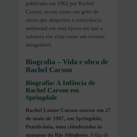
publicado em 1962 por Rachel
Carson, ecoou como um grito de
alerta que despertou a consciência
ambiental em uma época em que a
natureza era vista como um recurso
inesgotável.
Biografia – Vida e obra de
Rachel Carson
Biografia: A Infância de
Rachel Carson em
Springdale
Rachel Louise Carson nasceu em 27
de maio de 1907, em Springdale,
Pensilvânia, uma cidadezinha às
margens do Rio Allegheny.
Filha de