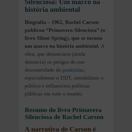
Silenciosa: Um marco na
história ambiental
Biografia – 1962, Rachel Carson
publicou “Primavera Silenciosa” (
o
livro Silent Spring
)
, que se tornou
um marco na história ambiental.
A
obra, que denunciava (ainda
denuncia) os perigos do uso
descontrolado de
pesticidas
,
especialmente o DDT, sensibilizou o
público e influenciou políticas
públicas em todo o mundo.
Resumo do livro Primavera
Silenciosa de Rachel Carson
A narrativa de Carson é