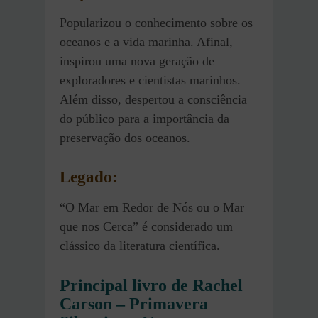
Popularizou o conhecimento sobre os
oceanos e a vida marinha. Afinal,
inspirou uma nova geração de
exploradores e cientistas marinhos.
Além disso, despertou a consciência
do público para a importância da
preservação dos oceanos.
Legado:
“O Mar em Redor de Nós ou o Mar
que nos Cerca” é considerado um
clássico da literatura científica.
Principal livro de Rachel
Carson – Primavera