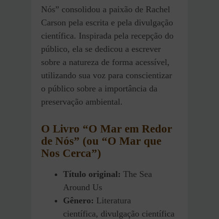
Nós” consolidou a paixão de Rachel
Carson pela escrita e pela divulgação
científica. Inspirada pela recepção do
público, ela se dedicou a escrever
sobre a natureza de forma acessível,
utilizando sua voz para conscientizar
o público sobre a importância da
preservação ambiental.
O Livro “O Mar em Redor
de Nós” (ou “O Mar que
Nos Cerca”)
Título original:
The Sea
Around Us
Gênero:
Literatura
científica, divulgação científica