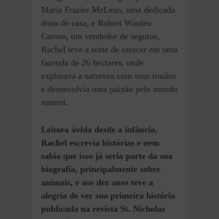
Maria Frazier McLean, uma dedicada
dona de casa, e Robert Warden
Carson, um vendedor de seguros,
Rachel teve a sorte de crescer em uma
fazenda de 26 hectares, onde
explorava a natureza com seus irmãos
e desenvolvia uma paixão pelo mundo
natural.
Leitora ávida desde a infância,
Rachel escrevia histórias e nem
sabia que isso já seria parte da sua
biografia, principalmente sobre
animais, e aos dez anos teve a
alegria de ver sua primeira história
publicada na revista St. Nicholas