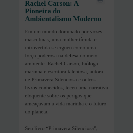
Rachel Carson: A
Pioneira do
Ambientalismo Moderno
Em um mundo dominado por vozes
masculinas, uma mulher tímida e
introvertida se ergueu como uma
força poderosa na defesa do meio
ambiente. Rachel Carson, bióloga
marinha e escritora talentosa, autora
de Primavera Silenciosa e outros
livros conhecidos, teceu uma narrativa
eloquente sobre os perigos que
ameaçavam a vida marinha e o futuro
do planeta.
Seu livro “Primavera Silenciosa”,