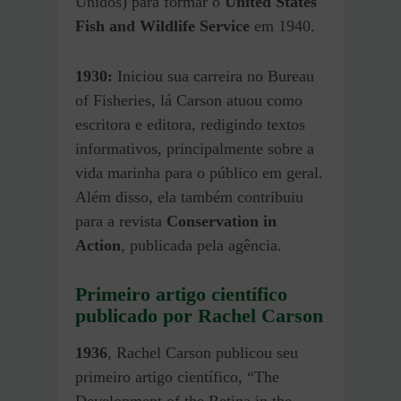
Unidos) para formar o
United States
Fish and Wildlife Service
em 1940.
1930:
Iniciou sua carreira no Bureau
of Fisheries, lá Carson atuou como
escritora e editora, redigindo textos
informativos, principalmente sobre a
vida marinha para o público em geral.
Além disso, ela também contribuiu
para a revista
Conservation in
Action
, publicada pela agência.
Primeiro artigo científico
publicado por Rachel Carson
1936
, Rachel Carson publicou seu
primeiro artigo científico, “The