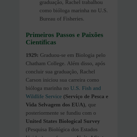
graduação, Rachel trabalhou
como bióloga marinha no U.S.
Bureau of Fisheries.
Primeiros Passos e Paixões
Científicas
1929:
Graduou-se em Biologia pelo
Chatham College. Além disso, após
concluir sua graduação, Rachel
Carson iniciou sua carreira como
bióloga marinha no
U.S. Fish and
Wildlife Service
(Serviço de Pesca e
Vida Selvagem dos EUA)
, que
posteriormente se fundiu com o
United States Biological Survey
(Pesquisa Biológica dos Estados