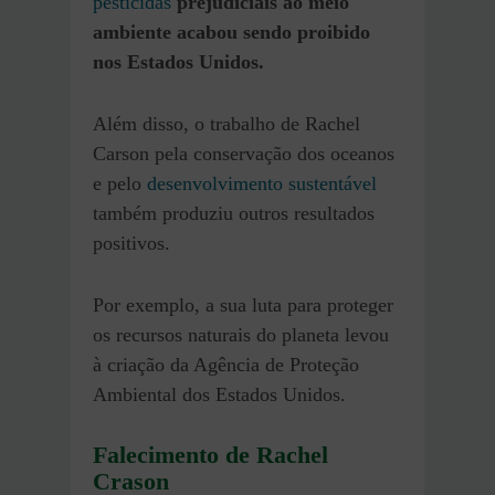
pesticidas
prejudiciais ao meio
ambiente acabou sendo proibido
nos Estados Unidos.
Além disso, o trabalho de Rachel
Carson pela conservação dos oceanos
e pelo
desenvolvimento sustentável
também produziu outros resultados
positivos.
Por exemplo, a sua luta para proteger
os recursos naturais do planeta levou
à criação da Agência de Proteção
Ambiental dos Estados Unidos.
Falecimento de Rachel
Crason