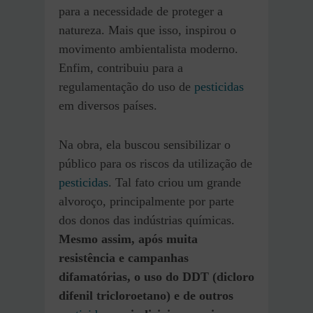
para a necessidade de proteger a
natureza. Mais que isso, inspirou o
movimento ambientalista moderno.
Enfim, contribuiu para a
regulamentação do uso de
pesticidas
em diversos países.
Na obra, ela buscou sensibilizar o
público para os riscos da utilização de
pesticidas
. Tal fato criou um grande
alvoroço, principalmente por parte
dos donos das indústrias químicas.
Mesmo assim, após muita
resistência e campanhas
difamatórias, o uso do DDT (dicloro
difenil tricloroetano) e de outros