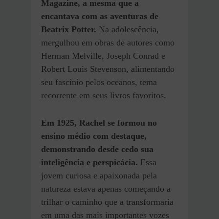
Magazine, a mesma que a
encantava com as aventuras de
Beatrix Potter.
Na adolescência,
mergulhou em obras de autores como
Herman Melville, Joseph Conrad e
Robert Louis Stevenson, alimentando
seu fascínio pelos oceanos, tema
recorrente em seus livros favoritos.
Em 1925, Rachel se formou no
ensino médio com destaque,
demonstrando desde cedo sua
inteligência e perspicácia.
Essa
jovem curiosa e apaixonada pela
natureza estava apenas começando a
trilhar o caminho que a transformaria
em uma das mais importantes vozes