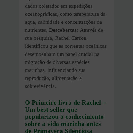
dados coletados em expedições
oceanográficas, como temperatura da
água, salinidade e concentrações de
nutrientes.
Descobertas:
Através de
sua pesquisa, Rachel Carson
identificou que as correntes oceânicas
desempenham um papel crucial na
migração de diversas espécies
marinhas, influenciando sua
reprodução, alimentação e
sobrevivência.
O Primeiro livro de Rachel –
Um best-seller que
popularizou o conhecimento
sobre a vida marinha antes
de Primavera Silenciosa