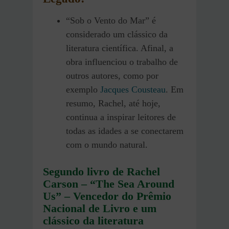
“Sob o Vento do Mar” é
considerado um clássico da
literatura científica. Afinal, a
obra influenciou o trabalho de
outros autores, como por
exemplo
Jacques Cousteau
. Em
resumo, Rachel, até hoje,
continua a inspirar leitores de
todas as idades a se conectarem
com o mundo natural.
Segundo livro de Rachel
Carson – “The Sea Around
Us” – Vencedor do Prêmio
Nacional de Livro e um
clássico da literatura