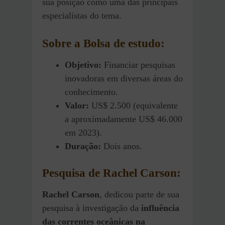
sua posição como uma das principais
especialistas do tema.
Sobre a Bolsa de estudo:
Objetivo:
Financiar pesquisas
inovadoras em diversas áreas do
conhecimento.
Valor:
US$ 2.500 (equivalente
a aproximadamente US$ 46.000
em 2023).
Duração:
Dois anos.
Pesquisa de Rachel Carson:
Rachel Carson
, dedicou parte de sua
pesquisa à investigação da
influência
das correntes oceânicas na