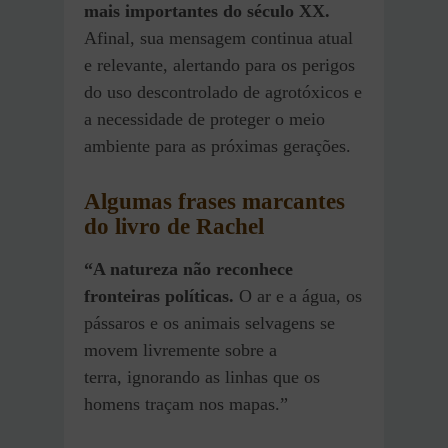
mais importantes do século XX.
Afinal, sua mensagem continua atual
e relevante, alertando para os perigos
do uso descontrolado de agrotóxicos e
a necessidade de proteger o meio
ambiente para as próximas gerações.
Algumas frases marcantes
do livro de Rachel
“A natureza não reconhece
fronteiras políticas.
O ar e a água, os
pássaros e os animais selvagens se
movem livremente sobre a
terra, ignorando as linhas que os
homens traçam nos mapas.”