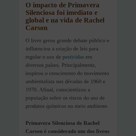
O impacto de Primavera
Silenciosa foi imediato e
global e na vida de Rachel
Carson
O livro gerou grande debate público e
influenciou a criação de leis para
regular o uso de
pesticidas
em
diversos países. Principalmente,
inspirou o crescimento do movimento
ambientalista nas décadas de 1960 e
1970. Afinal, conscientizou a
população sobre os riscos do uso de
produtos químicos no meio ambiente.
Primavera Silenciosa de Rachel
Carson é considerado um dos livros