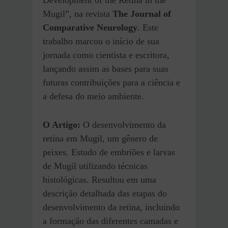
Development of the Retina in the
Mugil”, na revista
The Journal of
Comparative Neurology
. Este
trabalho marcou o início de sua
jornada como cientista e escritora,
lançando assim as bases para suas
futuras contribuições para a ciência e
a defesa do meio ambiente.
O Artigo:
O desenvolvimento da
retina em Mugil, um gênero de
peixes. Estudo de embriões e larvas
de Mugil utilizando técnicas
histológicas. Resultou em uma
descrição detalhada das etapas do
desenvolvimento da retina, incluindo
a formação das diferentes camadas e