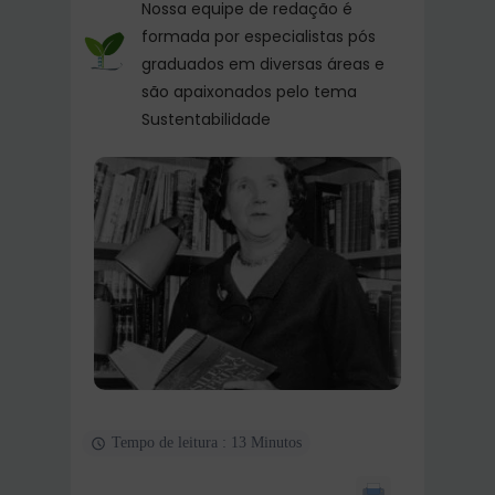
Nossa equipe de redação é
formada por especialistas pós
graduados em diversas áreas e
são apaixonados pelo tema
Sustentabilidade
Tempo de leitura : 13 Minutos