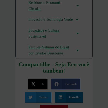
Resíduos e Economia
Circular
Inovação e Tecnologia Verde
Sociedade e Cultura
Sustentável
Parques Naturais do Brasil
por Estados Brasileiros
Compartilhe - Seja Eco você
também!
X
Facebook
Twitter
LinkedIn