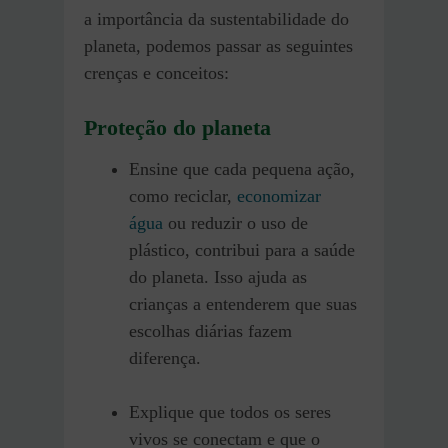
a importância da sustentabilidade do
planeta, podemos passar as seguintes
crenças e conceitos:
Proteção do planeta
Ensine que cada pequena ação,
como reciclar,
economizar
água
ou reduzir o uso de
plástico, contribui para a saúde
do planeta. Isso ajuda as
crianças a entenderem que suas
escolhas diárias fazem
diferença.
Explique que todos os seres
vivos se conectam e que o