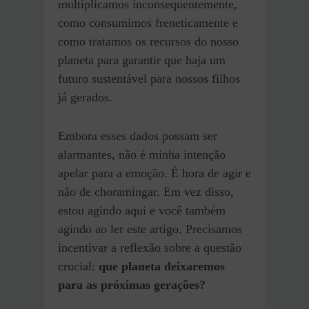
multiplicamos inconsequentemente,
como consumimos freneticamente e
como tratamos os recursos do nosso
planeta para garantir que haja um
futuro sustentável para nossos filhos
já gerados.
Embora esses dados possam ser
alarmantes, não é minha intenção
apelar para a emoção. É hora de agir e
não de choramingar. Em vez disso,
estou agindo aqui e você também
agindo ao ler este artigo. Precisamos
incentivar a reflexão sobre a questão
crucial:
que planeta deixaremos
para as próximas gerações?