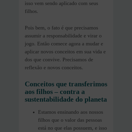
isso vem sendo aplicado com seus
filhos.
Pois bem, o fato é que precisamos
assumir a responsabilidade e virar o
jogo. Então comece agora a mudar e
aplicar novos conceitos em sua vida e
dos que convive. Precisamos de
reflexão e novos conceitos.
Conceitos que transferimos
aos filhos – contra a
sustentabilidade do planeta
Estamos ensinando aos nossos
filhos que o valor das pessoas
está no que elas possuem, e isso