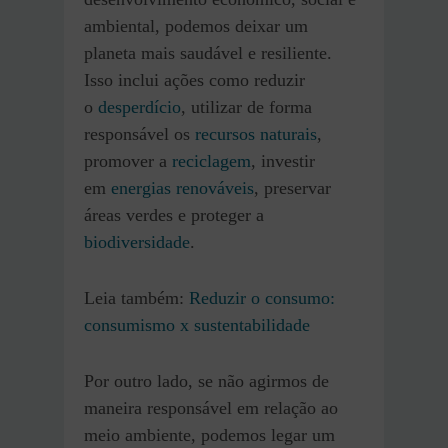
ambiental, podemos deixar um
planeta mais saudável e resiliente.
Isso inclui ações como reduzir
o
desperdício
, utilizar de forma
responsável os
recursos naturais
,
promover a
reciclagem
, investir
em
energias renováveis
, preservar
áreas verdes e proteger a
biodiversidade
.
Leia também:
Reduzir o consumo:
consumismo x sustentabilidade
Por outro lado, se não agirmos de
maneira responsável em relação ao
meio ambiente, podemos legar um