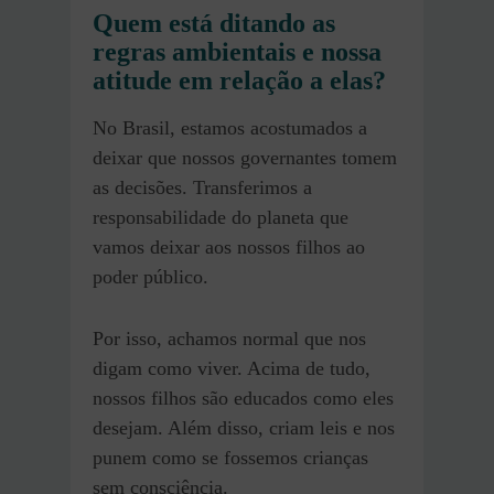
Quem está ditando as
regras ambientais e nossa
atitude em relação a elas?
No Brasil, estamos acostumados a
deixar que nossos governantes tomem
as decisões. Transferimos a
responsabilidade do planeta que
vamos deixar aos nossos filhos ao
poder público.
Por isso, achamos normal que nos
digam como viver. Acima de tudo,
nossos filhos são educados como eles
desejam. Além disso, criam leis e nos
punem como se fossemos crianças
sem consciência.