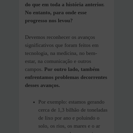
do que em toda a história anterior.
No entanto, para onde esse
progresso nos levou?
Devemos reconhecer os avanços
significativos que foram feitos em
tecnologia, na medicina, no bem-
estar, na comunicação e outros
campos.
Por outro lado, também
enfrentamos problemas decorrentes
desses avanços.
Por exemplo: estamos gerando
cerca de 1,3 bilhão de toneladas
de lixo por ano e poluindo o
solo, os rios, os mares e o ar