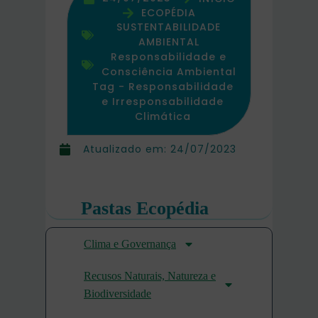
ECOPÉDIA
SUSTENTABILIDADE
AMBIENTAL
Responsabilidade e
Consciência Ambiental
Tag -
Responsabilidade
e Irresponsabilidade
Climática
Atualizado em:
24/07/2023
Pastas Ecopédia
Clima e Governança
Recusos Naturais, Natureza e
Biodiversidade