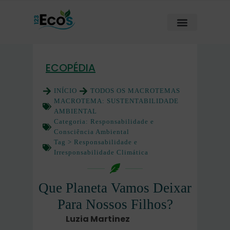
ECOPÉDIA
INÍCIO
TODOS OS MACROTEMAS
MACROTEMA:
SUSTENTABILIDADE
AMBIENTAL
Categoria:
Responsabilidade e
Consciência Ambiental
Tag >
Responsabilidade e
Irresponsabilidade Climática
Que Planeta Vamos Deixar
Para Nossos Filhos?
Luzia Martinez