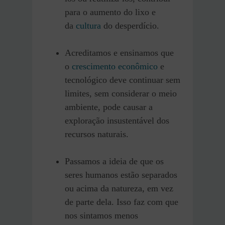
para o aumento do lixo e
da
cultura
do desperdício.
Acreditamos e ensinamos que
o
crescimento econômico
e
tecnológico deve continuar sem
limites, sem considerar o meio
ambiente, pode causar a
exploração insustentável dos
recursos naturais.
Passamos a ideia de que os
seres humanos estão separados
ou acima da natureza, em vez
de parte dela. Isso faz com que
nos sintamos menos