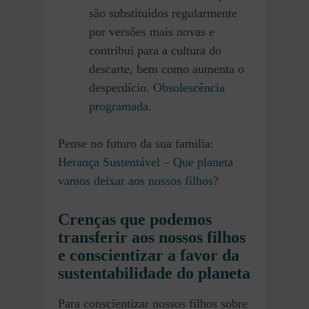
são substituídos regularmente
por versões mais novas e
contribui para a cultura do
descarte, bem como aumenta o
desperdício.
Obsolescência
programada
.
Pense no futuro da sua familia:
Herança Sustentável – Que planeta
vamos deixar aos nossos filhos?
Crenças que podemos
transferir aos nossos filhos
e conscientizar a favor da
sustentabilidade do planeta
Para conscientizar nossos filhos sobre