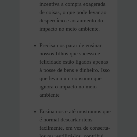
incentiva a compra exagerada
de coisas, o que pode levar ao
desperdício e ao aumento do
impacto no meio ambiente.
Precisamos parar de ensinar
nossos filhos que sucesso e
felicidade estão ligados apenas
à posse de bens e dinheiro. Isso
que leva a um consumo que
ignora o impacto no meio
ambiente
Ensinamos e até mostramos que
é normal descartar itens
facilmente, em vez de consertá-
los ou reutilizá-los, contribui