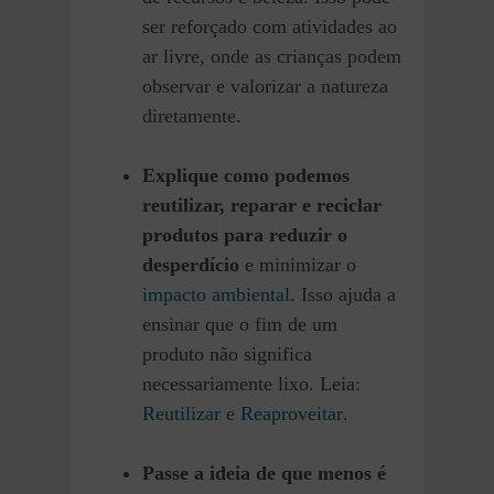
ser reforçado com atividades ao
ar livre, onde as crianças podem
observar e valorizar a natureza
diretamente.
Explique como podemos
reutilizar, reparar e reciclar
produtos para reduzir o
desperdício
e minimizar o
impacto ambiental
. Isso ajuda a
ensinar que o fim de um
produto não significa
necessariamente lixo. Leia:
Reutilizar e Reaproveitar
.
Passe a ideia de que menos é