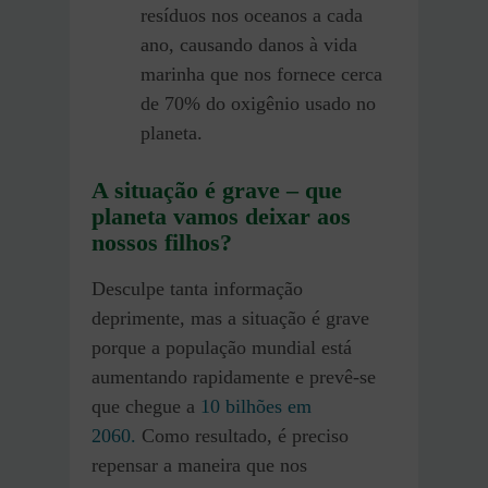
resíduos nos oceanos a cada
ano, causando danos à vida
marinha que nos fornece cerca
de 70% do oxigênio usado no
planeta.
A situação é grave – que
planeta vamos deixar aos
nossos filhos?
Desculpe tanta informação
deprimente, mas a situação é grave
porque a população mundial está
aumentando rapidamente e prevê-se
que chegue a
10 bilhões em
2060.
Como resultado, é preciso
repensar a maneira que nos