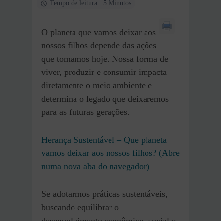
Tempo de leitura : 5 Minutos
O planeta que vamos deixar aos
nossos filhos depende das ações
que tomamos hoje. Nossa forma de
viver, produzir e consumir impacta
diretamente o meio ambiente e
determina o legado que deixaremos
para as futuras gerações.
Herança Sustentável – Que planeta
vamos deixar aos nossos filhos? (Abre
numa nova aba do navegador)
Se adotarmos práticas sustentáveis,
buscando equilibrar o
desenvolvimento econômico, social e