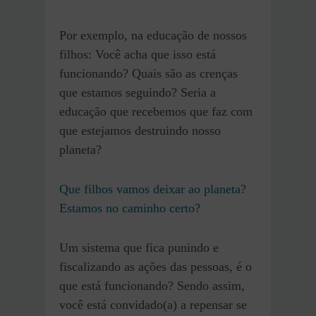
Por exemplo, na educação de nossos
filhos: Você acha que isso está
funcionando? Quais são as crenças
que estamos seguindo? Seria a
educação que recebemos que faz com
que estejamos destruindo nosso
planeta?
Que filhos vamos deixar ao planeta?
Estamos no caminho certo?
Um sistema que fica punindo e
fiscalizando as ações das pessoas, é o
que está funcionando? Sendo assim,
você está convidado(a) a repensar se