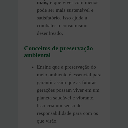
mais,
e que viver com menos
pode ser mais sustentável e
satisfatório. Isso ajuda a
combater o consumismo
desenfreado.
Conceitos de preservação
ambiental
Ensine que a preservação do
meio ambiente é essencial para
garantir assim que as futuras
gerações possam viver em um
planeta saudável e vibrante.
Isso cria um senso de
responsabilidade para com os
que virão.