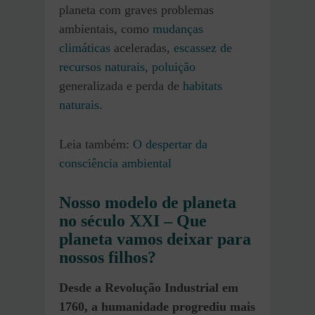
planeta com graves problemas
ambientais, como
mudanças
climáticas
aceleradas,
escassez de
recursos naturais
,
poluição
generalizada e perda de
habitats
naturais
.
Leia também:
O despertar da
consciência ambiental
Nosso modelo de planeta
no século XXI – Que
planeta vamos deixar para
nossos filhos?
Desde a Revolução Industrial em
1760, a humanidade progrediu mais