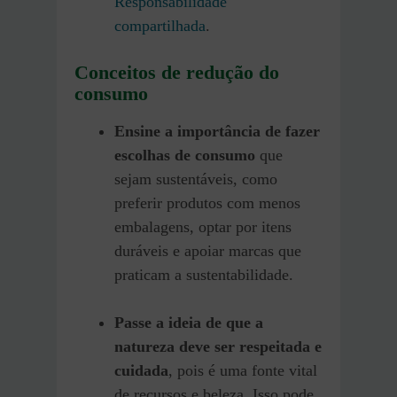
Responsabilidade
compartilhada
.
Conceitos de redução do
consumo
Ensine a importância de fazer
escolhas de consumo
que
sejam sustentáveis, como
preferir produtos com menos
embalagens, optar por itens
duráveis e apoiar marcas que
praticam a sustentabilidade.
Passe a ideia de que a
natureza deve ser respeitada e
cuidada
, pois é uma fonte vital
de recursos e beleza. Isso pode