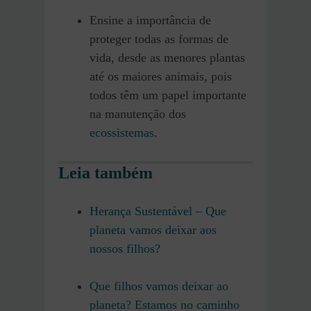
Ensine a importância de
proteger todas as formas de
vida, desde as menores plantas
até os maiores animais, pois
todos têm um papel importante
na manutenção dos
ecossistemas
.
Leia também
Herança Sustentável – Que
planeta vamos deixar aos
nossos filhos?
Que filhos vamos deixar ao
planeta? Estamos no caminho