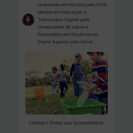
Licenciada em História pela UFOP,
Mestra em Educação e
Tecnologias Digitais pela
Universidade de Lisboa e
Especialista em Docência no
Ensino Superior pelo Senac.
Orientar e Treinar para Sustentabilidade