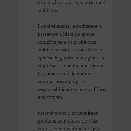
responsáveis por cuidar do meio
ambiente.
Principalmente, acreditamos e
passamos a ideia de que as
soluções para os problemas
ambientais são responsabilidade
apenas de governos ou grandes
empresas, e não dos indivíduos.
Isso nos leva à deixar de
assumir nossa própria
responsabilidade e nossos filhos
nos copiam.
Incentivamos e consumimos
produtos com ciclos de vida
curtos, como eletrônicos que