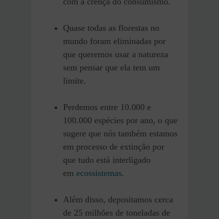
com a crença do consumismo.
Quase todas as florestas no
mundo foram eliminadas por
que queremos usar a natureza
sem pensar que ela tem um
limite.
Perdemos entre 10.000 e
100.000 espécies por ano, o que
sugere que nós também estamos
em processo de extinção por
que tudo está interligado
em
ecossistemas
.
Além disso, depositamos cerca
de 25 milhões de toneladas de