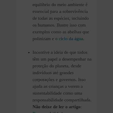
equilíbrio do meio ambiente é
essencial para a sobrevivência
de todas as espécies, incluindo
os humanos. Ilustre isso com
exemplos como as abelhas que
polinizam e o
ciclo da água
.
Incentive a ideia de que todos
têm um papel a desempenhar na
proteção do planeta, desde
indivíduos até grandes
corporações e governos. Isso
ajuda as crianças a verem a
sustentabilidade como uma
responsabilidade compartilhada.
Não deixe de ler o artigo
: