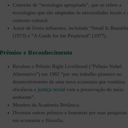
Conceito de “tecnologia apropriada”, que se refere a
tecnologias que são adaptadas às necessidades locais e 
contexto cultural.
Autor de livros influentes, incluindo “Small Is Beautifu
(1973) e “A Guide for the Perplexed” (1977).
Prêmios e Reconhecimento
Recebeu o Prêmio Right Livelihood (“Prêmio Nobel
Alternativo”) em 1982 “por seu trabalho pioneiro no
desenvolvimento de uma nova economia que combina
justiça social
eficiência e
com a preservação do meio
ambiente”.
Membro da Academia Britânica.
Diversos outros prêmios e honrarias por suas pesquisas
em economia e filosofia.