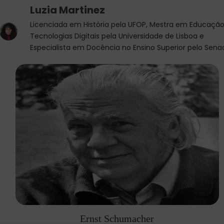
Luzia Martinez
Licenciada em História pela UFOP, Mestra em Educação
Tecnologias Digitais pela Universidade de Lisboa e
Especialista em Docência no Ensino Superior pelo Sena
Ernst Schumacher