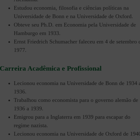
Estudou economia, filosofia e ciências políticas na
Universidade de Bonn e na Universidade de Oxford.
Obteve seu Ph.D. em Economia pela Universidade de
Hamburgo em 1933.
Ernst Friedrich Schumacher faleceu em 4 de setembro 
1977.
Carreira Acadêmica e Profissional
Lecionou economia na Universidade de Bonn de 1934 
1936.
Trabalhou como economista para o governo alemão de
1936 a 1939.
Emigrou para a Inglaterra em 1939 para escapar do
regime nazista.
Lecionou economia na Universidade de Oxford de 194