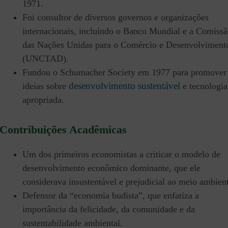
1971.
Foi consultor de diversos governos e organizações
internacionais, incluindo o Banco Mundial e a Comiss
das Nações Unidas para o Comércio e Desenvolviment
(UNCTAD).
Fundou o Schumacher Society em 1977 para promover
desenvolvimento sustentável
ideias sobre
e tecnologia
apropriada.
Contribuições Acadêmicas
Um dos primeiros economistas a criticar o modelo de
desenvolvimento econômico dominante, que ele
considerava insustentável e prejudicial ao meio ambien
Defensor da “economia budista”, que enfatiza a
importância da felicidade, da comunidade e da
sustentabilidade ambiental.