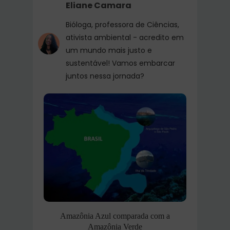
Eliane Camara
Bióloga, professora de Ciências,
ativista ambiental - acredito em
um mundo mais justo e
sustentável! Vamos embarcar
juntos nessa jornada?
Amazônia Azul comparada com a
Amazônia Verde