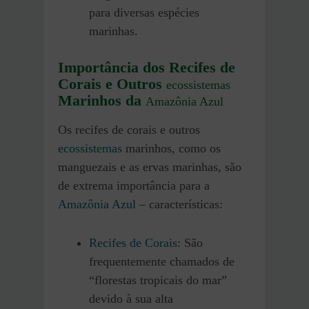
para diversas espécies
marinhas.
Importância dos Recifes de
Corais e Outros
ecossistemas
Marinhos da
Amazônia Azul
Os recifes de corais e outros
ecossistemas
marinhos, como os
manguezais e as ervas marinhas, são
de extrema importância para a
Amazônia Azul
– características:
Recifes de Corais
: São
frequentemente chamados de
“florestas tropicais do mar”
devido à sua alta