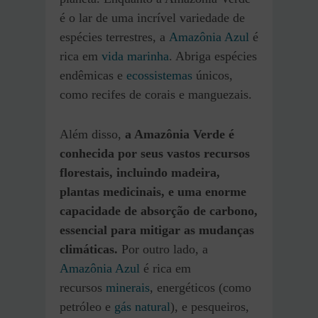
é o lar de uma incrível variedade de
espécies terrestres, a
Amazônia Azul
é
rica em
vida marinha
. Abriga espécies
endêmicas e
ecossistemas
únicos,
como recifes de corais e manguezais.
Além disso,
a Amazônia Verde é
conhecida por seus vastos recursos
florestais, incluindo madeira,
plantas medicinais, e uma enorme
capacidade de absorção de carbono,
essencial para mitigar as mudanças
climáticas.
Por outro lado, a
Amazônia Azul
é rica em
recursos
minerais
, energéticos (como
petróleo e
gás natural
), e pesqueiros,