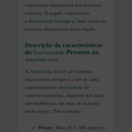
exploração sustentável dos recursos
naturais. A seguir, exploramos
a
diversidade biológica
, bem como os
recursos disponíveis nesta região.
Descrição da características
da
Presente na
biodiversidade
Amazônia Azul
A
Amazônia Azul
é de extrema
importância porque é o lar de uma
impressionante
diversidade de
espécies
marinhas, algumas das quais
são endêmicas, ou seja, só existem
nesta região. Por exemplo:
Peixes:
Mais de 1.300 espécies