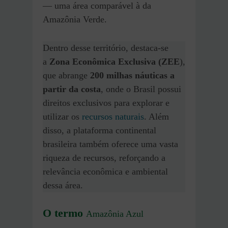
— uma área comparável à da
Amazônia Verde.
Dentro desse território, destaca-se
a
Zona Econômica Exclusiva (ZEE
),
que abrange
200 milhas náuticas a
partir da costa
, onde o Brasil possui
direitos exclusivos para explorar e
utilizar os
recursos naturais
. Além
disso, a plataforma continental
brasileira também oferece uma vasta
riqueza de recursos, reforçando a
relevância econômica e ambiental
dessa área.
O termo
Amazônia Azul