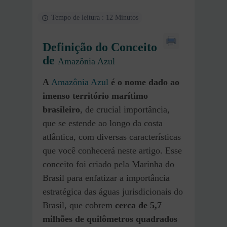
Tempo de leitura : 12 Minutos
Definição do Conceito
de
Amazônia Azul
A
Amazônia Azul
é o nome dado ao
imenso território marítimo
brasileiro
, de crucial importância,
que se estende ao longo da costa
atlântica, com diversas características
que você conhecerá neste artigo. Esse
conceito foi criado pela Marinha do
Brasil para enfatizar a importância
estratégica das águas jurisdicionais do
Brasil, que cobrem
cerca de 5,7
milhões de quilômetros quadrados