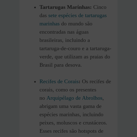
Tartarugas Marinhas:
Cinco
das
sete espécies de tartarugas
marinhas
do mundo são
encontradas nas águas
brasileiras, incluindo a
tartaruga-de-couro e a tartaruga-
verde, que utilizam as praias do
Brasil para desova.
Recifes de Corais
:
Os recifes de
corais, como os presentes
no
Arquipélago de Abrolhos
,
abrigam uma vasta gama de
espécies marinhas, incluindo
peixes, moluscos e crustáceos.
Esses recifes são hotspots de