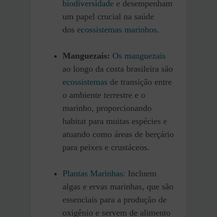
biodiversidade
e desempenham
um papel crucial na saúde
dos
ecossistemas marinhos.
Manguezais:
Os manguezais
ao longo da costa brasileira são
ecossistemas
de transição entre
o ambiente terrestre e o
marinho, proporcionando
habitat para muitas espécies e
atuando como áreas de berçário
para peixes e crustáceos.
Plantas Marinhas:
Incluem
algas e ervas marinhas, que são
essenciais para a produção de
oxigênio e servem de alimento