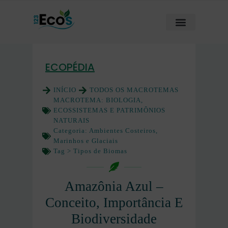
ECOPÉDIA
INÍCIO
TODOS OS MACROTEMAS
MACROTEMA:
BIOLOGIA,
ECOSSISTEMAS E PATRIMÔNIOS
NATURAIS
Categoria:
Ambientes Costeiros,
Marinhos e Glaciais
Tag >
Tipos de Biomas
Amazônia Azul –
Conceito, Importância E
Biodiversidade