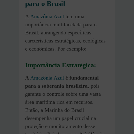
para o Brasil
A
Amazônia Azul
tem uma
importância multifacetada para o
Brasil, abrangendo específicas
carcterísticas estratégicas, ecológicas
e econômicas. Por exemplo:
Importância Estratégica:
A
Amazônia Azul
é fundamental
para a soberania brasileira,
pois
garante o controle sobre uma vasta
área marítima rica em recursos.
Então, a Marinha do Brasil
desempenha um papel crucial na
proteção e monitoramento desse