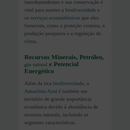
interdependentes e sua conservação é
vital para manter a
biodiversidade
e
os
serviços ecossistêmicos
que eles
fornecem, como a proteção costeira, a
produção pesqueira e a regulação do
clima
.
Recursos Minerais, Petróleo,
e Potencial
gás natural
Energético
Além da rica
biodiversidade
, a
Amazônia Azul
é também um
território de grande importância
econômica devido à abundância de
recursos naturais, incluindo as
seguintes características.