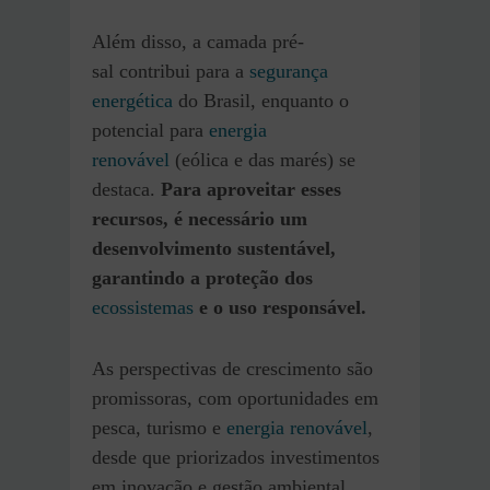
Além disso, a camada pré-
sal contribui para a
segurança
energética
do Brasil, enquanto o
potencial para
energia
renovável
(eólica e das marés) se
destaca.
Para aproveitar esses
recursos, é necessário um
desenvolvimento sustentável,
garantindo a proteção dos
ecossistemas
e o uso responsável.
As perspectivas de crescimento são
promissoras, com oportunidades em
pesca, turismo e
energia renovável
,
desde que priorizados investimentos
em inovação e gestão ambiental.