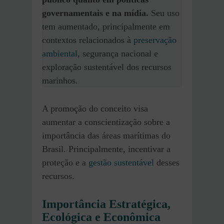
governamentais e na mídia.
Seu uso
tem aumentado, principalmente em
contextos relacionados à
preservação
ambiental
, segurança nacional e
exploração sustentável dos recursos
marinhos.
A promoção do conceito visa
aumentar a conscientização sobre a
importância das áreas marítimas do
Brasil. Principalmente, incentivar a
proteção e a
gestão sustentável
desses
recursos.
Importância Estratégica,
Ecológica e Econômica