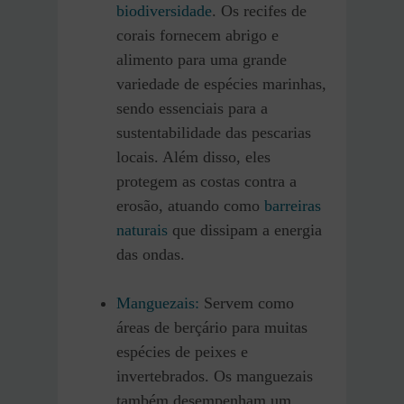
biodiversidade
. Os recifes de
corais fornecem abrigo e
alimento para uma grande
variedade de espécies marinhas,
sendo essenciais para a
sustentabilidade das pescarias
locais.
Além disso, eles
protegem as costas contra a
erosão, atuando como
barreiras
naturais
que dissipam a energia
das ondas.
Manguezais:
Servem como
áreas de berçário para muitas
espécies de peixes e
invertebrados. Os manguezais
também desempenham um