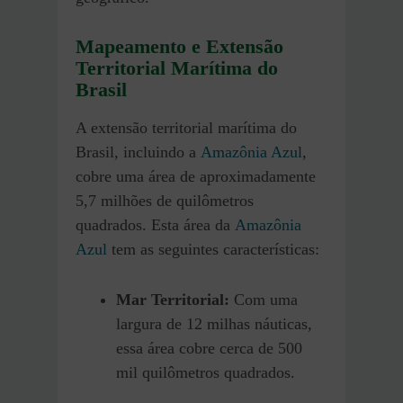
Mapeamento e Extensão
Territorial Marítima do
Brasil
A extensão territorial marítima do
Brasil, incluindo a
Amazônia Azul
,
cobre uma área de aproximadamente
5,7 milhões de quilômetros
quadrados. Esta área da
Amazônia
Azul
tem as seguintes características:
Mar Territorial:
Com uma
largura de 12 milhas náuticas,
essa área cobre cerca de 500
mil quilômetros quadrados.