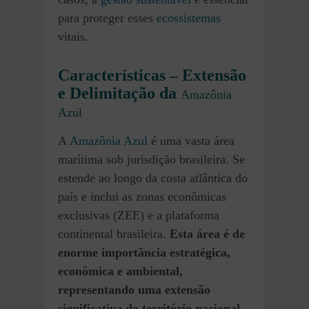
para proteger esses
ecossistemas
vitais.
Características – Extensão
e Delimitação da
Amazônia
Azul
A
Amazônia Azul
é uma vasta área
marítima sob jurisdição brasileira. Se
estende ao longo da costa atlântica do
país e inclui as zonas econômicas
exclusivas (ZEE) e a plataforma
continental brasileira.
Esta área é de
enorme importância estratégica,
econômica e ambiental,
representando uma extensão
significativa do território nacional