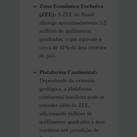
Zona Econômica Exclusiva
(ZEE):
A ZEE do Brasil
abrange aproximadamente 3,5
milhões de quilômetros
quadrados, o que equivale a
cerca de 41% da área terrestre
do país.
Plataforma Continental:
Dependendo da extensão
geológica, a plataforma
continental brasileira pode se
estender além da ZEE,
adicionando milhões de
quilômetros quadrados à área
marítima sob jurisdição do