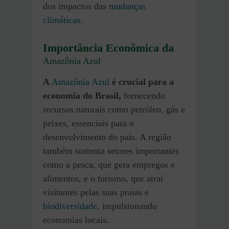
dos impactos das
mudanças
climáticas
.
Importância Econômica da
Amazônia Azul
A
Amazônia Azul
é crucial para a
economia do Brasil,
fornecendo
recursos naturais como petróleo, gás e
peixes, essenciais para o
desenvolvimento do país. A região
também sustenta setores importantes
como a pesca, que gera empregos e
alimentos, e o turismo, que atrai
visitantes pelas suas praias e
biodiversidade
, impulsionando
economias locais.