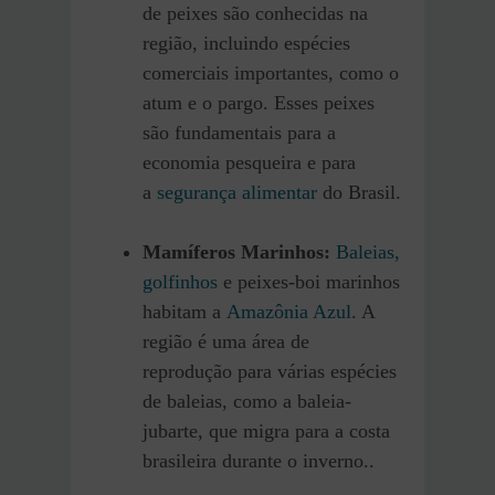
de peixes são conhecidas na
região, incluindo espécies
comerciais importantes, como o
atum e o pargo. Esses peixes
são fundamentais para a
economia pesqueira e para
a
segurança alimentar
do Brasil.
Mamíferos Marinhos:
Baleias,
golfinhos
e peixes-boi marinhos
habitam a
Amazônia Azul
. A
região é uma área de
reprodução para várias espécies
de baleias, como a baleia-
jubarte, que migra para a costa
brasileira durante o inverno..