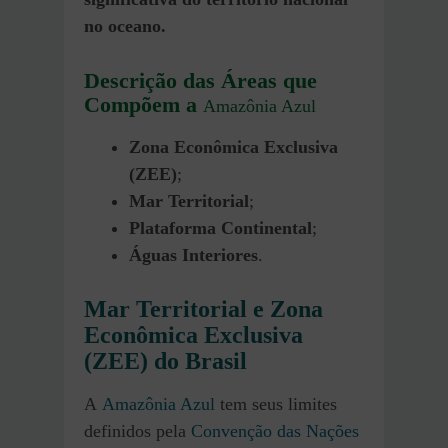
no oceano.
Descrição das Áreas que
Compõem a
Amazônia Azul
Zona Econômica Exclusiva
(ZEE)
;
Mar Territorial
;
Plataforma Continental
;
Águas Interiores
.
Mar Territorial e Zona
Econômica Exclusiva
(ZEE) do Brasil
A
Amazônia Azul
tem seus limites
definidos pela
Convenção das Nações