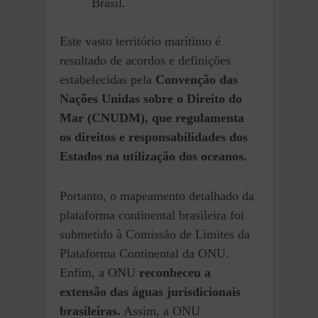
Brasil.
Este vasto território marítimo é
resultado de acordos e definições
estabelecidas pela
Convenção das
Nações Unidas sobre o Direito do
Mar (CNUDM), que regulamenta
os direitos e responsabilidades dos
Estados na utilização dos oceanos.
Portanto, o mapeamento detalhado da
plataforma continental brasileira foi
submetido à Comissão de Limites da
Plataforma Continental da ONU.
Enfim, a ONU
reconheceu a
extensão das águas jurisdicionais
brasileiras.
Assim, a ONU