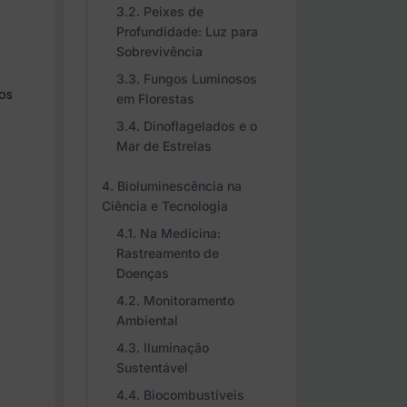
Peixes de
Profundidade: Luz para
Sobrevivência
Fungos Luminosos
os
em Florestas
Dinoflagelados e o
Mar de Estrelas
Bioluminescência na
Ciência e Tecnologia
Na Medicina:
Rastreamento de
Doenças
Monitoramento
Ambiental
Iluminação
Sustentável
Biocombustíveis