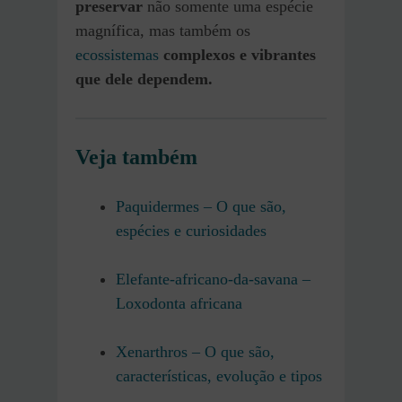
preservar
não somente uma espécie
magnífica, mas também os
ecossistemas
complexos e vibrantes
que dele dependem.
Veja também
Paquidermes – O que são,
espécies e curiosidades
Elefante-africano-da-savana –
Loxodonta africana
Xenarthros – O que são,
características, evolução e tipos