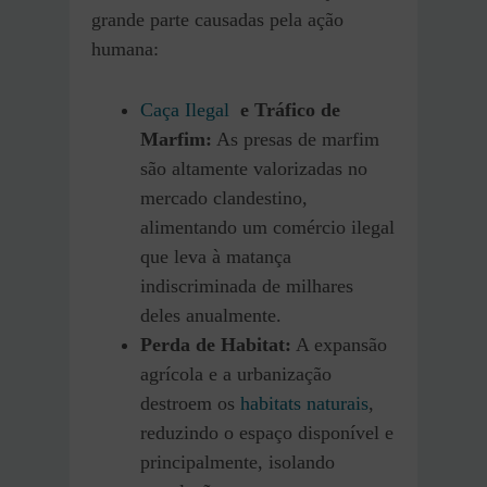
grande parte causadas pela ação
humana:
Caça Ilegal
e Tráfico de
Marfim:
As presas de marfim
são altamente valorizadas no
mercado clandestino,
alimentando um comércio ilegal
que leva à matança
indiscriminada de milhares
deles anualmente.
Perda de Habitat:
A expansão
agrícola e a urbanização
destroem os
habitats naturais
,
reduzindo o espaço disponível e
principalmente, isolando