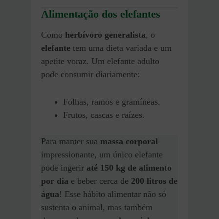
Alimentação dos elefantes
Como
herbívoro generalista
, o
elefante
tem uma dieta variada e um
apetite voraz. Um elefante adulto
pode consumir diariamente:
Folhas, ramos e gramíneas.
Frutos, cascas e raízes.
Para manter sua
massa corporal
impressionante, um único elefante
pode ingerir
até 150 kg de alimento
por dia
e beber cerca de
200 litros de
água
! Esse hábito alimentar não só
sustenta o animal, mas também