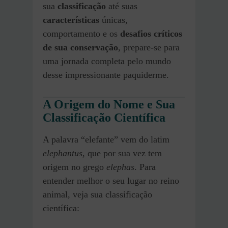
sua
classificação
até suas
características
únicas,
comportamento e os
desafios críticos
de sua conservação
, prepare-se para
uma jornada completa pelo mundo
desse impressionante paquiderme.
A Origem do Nome e Sua
Classificação Científica
A palavra “elefante” vem do latim
elephantus
, que por sua vez tem
origem no grego
elephas
. Para
entender melhor o seu lugar no reino
animal, veja sua classificação
científica: