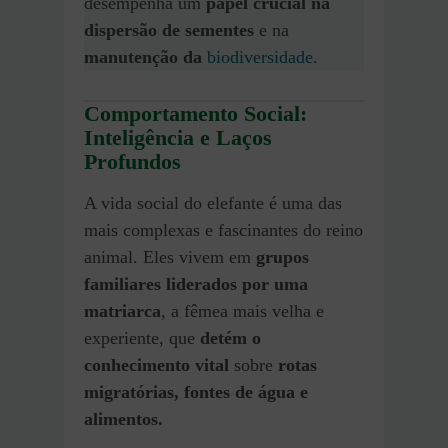
desempenha um
papel crucial na
dispersão de sementes
e na
manutenção da
biodiversidade
.
Comportamento Social:
Inteligência e Laços
Profundos
A vida social do elefante é uma das
mais complexas e fascinantes do reino
animal. Eles vivem em
grupos
familiares liderados por uma
matriarca
, a fêmea mais velha e
experiente, que
detém o
conhecimento vital
sobre
rotas
migratórias, fontes de água e
alimentos.