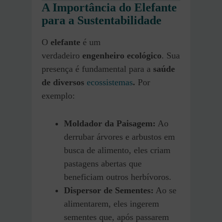
A Importância do Elefante
para a Sustentabilidade
O
elefante
é um
verdadeiro
engenheiro ecológico
. Sua
presença é fundamental para a
saúde
de diversos
ecossistemas
.
Por
exemplo:
Moldador da Paisagem:
Ao
derrubar árvores e arbustos em
busca de alimento, eles criam
pastagens abertas que
beneficiam outros herbívoros.
Dispersor de Sementes:
Ao se
alimentarem, eles ingerem
sementes que, após passarem