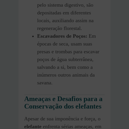
pelo sistema digestivo, são
depositadas em diferentes
locais, auxiliando assim na
regeneração florestal.
Escavadores de Poços:
Em
épocas de seca, usam suas
presas e trombas para escavar
poços de água subterrânea,
salvando a si, bem como a
inúmeros outros animais da
savana.
Ameaças e Desafios para a
Conservação dos elefantes
Apesar de sua imponência e força, o
elefante
enfrenta sérias ameaças, em