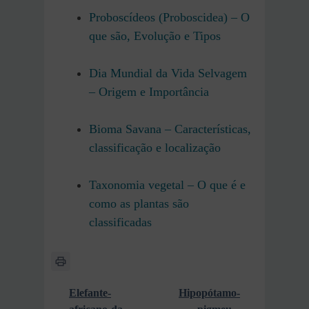
Proboscídeos (Proboscidea) – O
que são, Evolução e Tipos
Dia Mundial da Vida Selvagem
– Origem e Importância
Bioma Savana – Características,
classificação e localização
Taxonomia vegetal – O que é e
como as plantas são
classificadas
Elefante-
Hipopótamo-