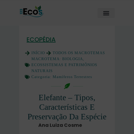
ECOPÉDIA
INÍCIO
TODOS OS MACROTEMAS
MACROTEMA:
BIOLOGIA,
ECOSSISTEMAS E PATRIMÔNIOS
NATURAIS
Categoria:
Mamíferos Terrestres
Elefante – Tipos,
Características E
Preservação Da Espécie
Ana Luiza Cosme