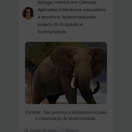
Bióloga, mestre em Ciências
Aplicadas à Medicina, educadora
e escritora. Apaixonada pelo
projeto da Ecopédia e
Ecomunidade.
Elefante. Sua presença é indispensável para
a conservação da biodiversidade.
Tempo de leitura : 5 Minutos