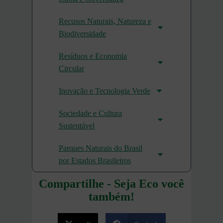
Recusos Naturais, Natureza e
Biodiversidade
Resíduos e Economia
Circular
Inovação e Tecnologia Verde
Sociedade e Cultura
Sustentável
Parques Naturais do Brasil
por Estados Brasileiros
Compartilhe - Seja Eco você
também!