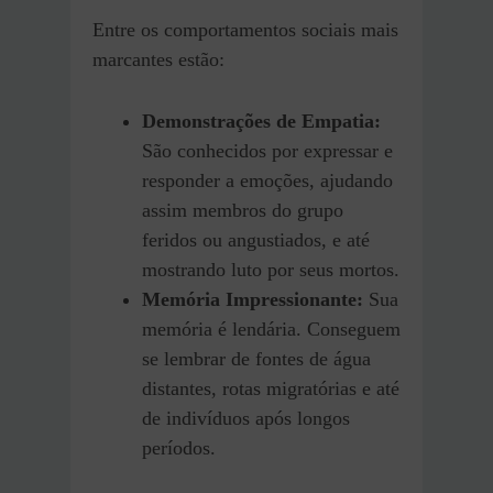
Entre os comportamentos sociais mais
marcantes estão:
Demonstrações de Empatia:
São conhecidos por expressar e
responder a emoções, ajudando
assim membros do grupo
feridos ou angustiados, e até
mostrando luto por seus mortos.
Memória Impressionante:
Sua
memória é lendária. Conseguem
se lembrar de fontes de água
distantes, rotas migratórias e até
de indivíduos após longos
períodos.