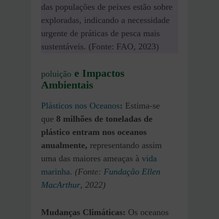
das populações de peixes estão sobre
exploradas, indicando a necessidade
urgente de práticas de pesca mais
sustentáveis. (Fonte: FAO, 2023)
e Impactos
poluição
Ambientais
Plásticos nos Oceanos
:
Estima-se
que
8 milhões de toneladas de
plástico entram nos oceanos
anualmente,
representando assim
uma das maiores ameaças à
vida
marinha
.
(Fonte:
Fundação Ellen
MacArthur
, 2022)
Mudanças Climáticas:
Os oceanos