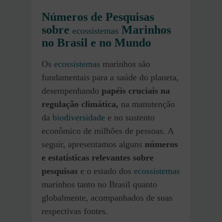
Números de Pesquisas
sobre
Marinhos
ecossistemas
no Brasil e no Mundo
Os
ecossistemas
marinhos são
fundamentais para a saúde do planeta,
desempenhando
papéis cruciais na
regulação climática,
na manutenção
da
biodiversidade
e no sustento
econômico de milhões de pessoas. A
seguir, apresentamos alguns
números
e estatísticas relevantes sobre
pesquisas
e o estado dos
ecossistemas
marinhos tanto no Brasil quanto
globalmente, acompanhados de suas
respectivas fontes.