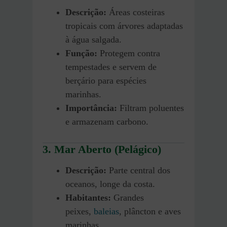
Descrição:
Áreas costeiras
tropicais com árvores adaptadas
à água salgada.
Função:
Protegem contra
tempestades e servem de
berçário para espécies
marinhas.
Importância:
Filtram poluentes
e armazenam carbono.
3. Mar Aberto (Pelágico)
Descrição:
Parte central dos
oceanos, longe da costa.
Habitantes:
Grandes
peixes,
baleias
, plâncton e aves
marinhas.