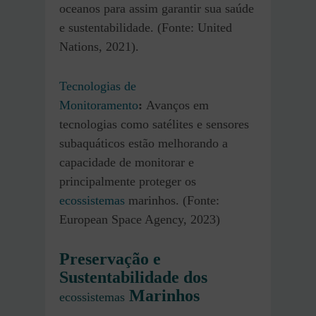
oceanos para assim garantir sua saúde
e sustentabilidade. (Fonte: United
Nations, 2021).
Tecnologias de
Monitoramento
:
Avanços em
tecnologias como satélites e sensores
subaquáticos estão melhorando a
capacidade de monitorar e
principalmente proteger os
ecossistemas
marinhos. (Fonte:
European Space Agency, 2023)
Preservação e
Sustentabilidade dos
Marinhos
ecossistemas