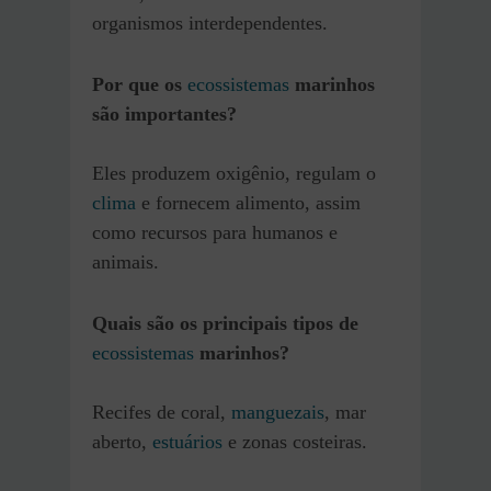
organismos interdependentes.
Por que os
ecossistemas
marinhos
são importantes?
Eles produzem oxigênio, regulam o
clima
e fornecem alimento, assim
como recursos para humanos e
animais.
Quais são os principais tipos de
ecossistemas
marinhos?
Recifes de coral,
manguezais
, mar
aberto,
estuários
e zonas costeiras.