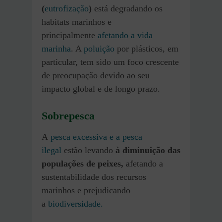
(
eutrofização
)
está degradando os
habitats marinhos e
principalmente
afetando a vida
marinha
. A
poluição
por plásticos, em
particular, tem sido um foco crescente
de preocupação devido ao seu
impacto global e de longo prazo.
Sobrepesca
A
pesca excessiva e a pesca
ilegal
estão levando
à diminuição das
populações de peixes,
afetando a
sustentabilidade dos recursos
marinhos e prejudicando
a
biodiversidade.