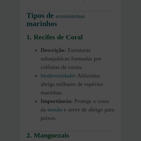
Tipos de
ecossistemas
marinhos
1. Recifes de Coral
Descrição:
Estruturas
subaquáticas formadas por
colônias de corais.
biodiversidade
:
Altíssima;
abriga milhares de espécies
marinhas.
Importância:
Protege a costa
da
erosão
e serve de abrigo para
peixes.
2. Manguezais