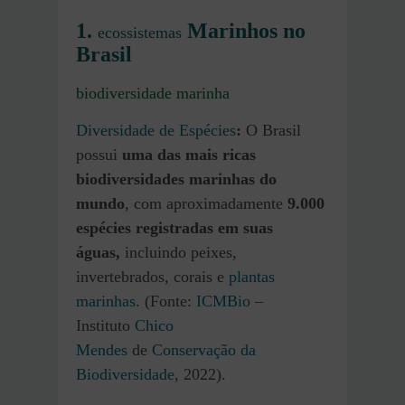
1.
Marinhos no
ecossistemas
Brasil
biodiversidade marinha
Diversidade de Espécies
:
O Brasil
possui
uma das mais ricas
biodiversidades marinhas do
mundo
, com aproximadamente
9.000
espécies registradas em suas
águas,
incluindo peixes,
invertebrados, corais e
plantas
marinhas
. (Fonte:
ICMBio
–
Instituto
Chico
Mendes
de
Conservação da
Biodiversidade
, 2022).