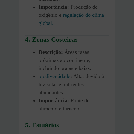
Importância:
Produção de
oxigênio e
regulação do clima
global.
4. Zonas Costeiras
Descrição:
Áreas rasas
próximas ao continente,
incluindo praias e baías.
biodiversidade
:
Alta, devido à
luz solar e nutrientes
abundantes.
Importância:
Fonte de
alimento e turismo.
5. Estuários