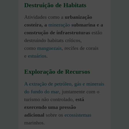
Destruição de Habitats
Atividades como a
urbanização
costeira, a
mineração
submarina e a
construção de infraestruturas
estão
destruindo habitats críticos,
como
manguezais
, recifes de corais
e
estuários
.
Exploração de Recursos
A extração de petróleo, gás e minerais
do fundo do mar
, juntamente com o
turismo não controlado,
está
exercendo uma pressão
adicional
sobre os
ecossistemas
marinhos.