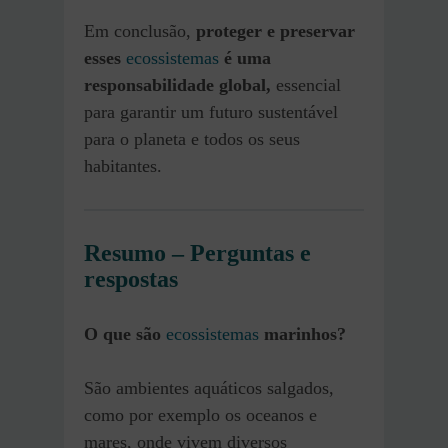
Em conclusão,
proteger e preservar
esses
ecossistemas
é uma
responsabilidade global,
essencial
para garantir um futuro sustentável
para o planeta e todos os seus
habitantes.
Resumo – Perguntas e
respostas
O que são
ecossistemas
marinhos?
São ambientes aquáticos salgados,
como por exemplo os oceanos e
mares, onde vivem diversos