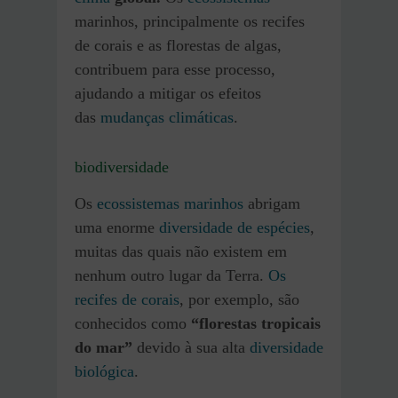
marinhos, principalmente os recifes
de corais e as florestas de algas,
contribuem para esse processo,
ajudando a mitigar os efeitos
das
mudanças climáticas
.
biodiversidade
Os
ecossistemas marinhos
abrigam
uma enorme
diversidade de espécies
,
muitas das quais não existem em
nenhum outro lugar da Terra.
Os
recifes de corais
, por exemplo, são
conhecidos como
“florestas tropicais
do mar”
devido à sua alta
diversidade
biológica
.