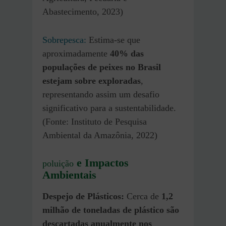
Abastecimento, 2023)
Sobrepesca:
Estima-se que
aproximadamente
40% das
populações de peixes no Brasil
estejam sobre exploradas
,
representando assim um desafio
significativo para a sustentabilidade.
(Fonte: Instituto de Pesquisa
Ambiental da Amazônia, 2022)
e Impactos
poluição
Ambientais
Despejo de Plásticos:
Cerca de
1,2
milhão de toneladas de plástico são
descartadas anualmente nos