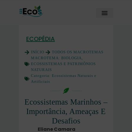
ECOPÉDIA
INÍCIO
TODOS OS MACROTEMAS
MACROTEMA:
BIOLOGIA,
ECOSSISTEMAS E PATRIMÔNIOS
NATURAIS
Categoria:
Ecossistemas Naturais e
Artificiais
Ecossistemas Marinhos –
Importância, Ameaças E
Desafios
Eliane Camara