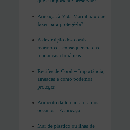
que é importante preservar?
Ameaças à Vida Marinha: o que
fazer para protegê-la?
A destruição dos corais
marinhos – consequência das
mudanças climáticas
Recifes de Coral – Importância,
ameaças e como podemos
proteger
Aumento da temperatura dos
oceanos – A ameaça
Mar de plástico ou ilhas de