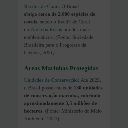
Recifes de Coral:
O Brasil
abriga
cerca de 2.000 espécies de
corais,
sendo o Recife de Coral
do
Atol das Rocas
um dos mais
emblemáticos.
(Fonte:
Sociedade
Brasileira para o Progresso da
Ciência,
2021)
Áreas Marinhas Protegidas
Unidades de Conservação
:
Até 2023,
o Brasil possui mais de
130 unidades
de conservação marinha, cobrindo
aproximadamente 3,5 milhões de
hectares.
(Fonte: Ministério do Meio
Ambiente, 2023)