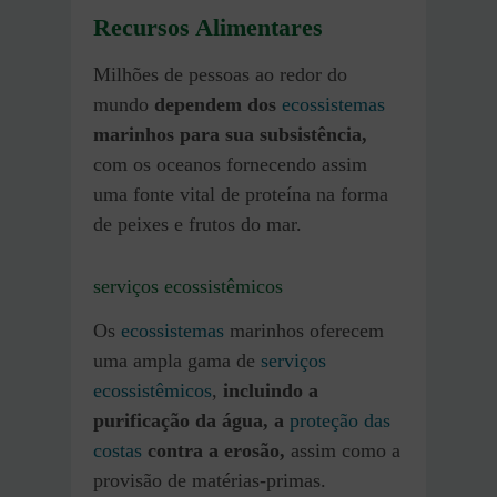
Recursos Alimentares
Milhões de pessoas ao redor do
mundo
dependem dos
ecossistemas
marinhos para sua subsistência,
com os oceanos fornecendo assim
uma fonte vital de proteína na forma
de peixes e frutos do mar.
serviços ecossistêmicos
Os
ecossistemas
marinhos oferecem
uma ampla gama de
serviços
ecossistêmicos
,
incluindo a
purificação da água, a
proteção das
costas
contra a erosão,
assim como a
provisão de matérias-primas.