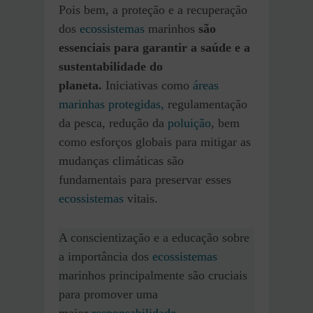
Pois bem, a proteção e a recuperação
dos
ecossistemas
marinhos
são
essenciais para garantir a saúde e a
sustentabilidade do
planeta.
Iniciativas como
áreas
marinhas protegidas,
regulamentação
da pesca, redução da
poluição
, bem
como esforços globais para mitigar as
mudanças climáticas são
fundamentais para preservar esses
ecossistemas
vitais.
A conscientização e a educação sobre
a importância dos
ecossistemas
marinhos principalmente são cruciais
para promover uma
maior
responsabilidade