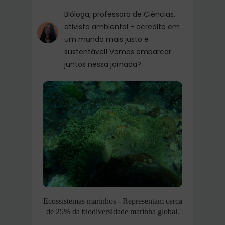
Bióloga, professora de Ciências,
ativista ambiental - acredito em
um mundo mais justo e
sustentável! Vamos embarcar
juntos nessa jornada?
Ecossistemas marinhos - Representam cerca
de 25% da biodiversidade marinha global.