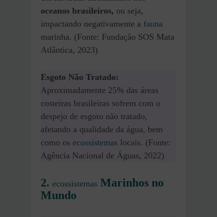
oceanos brasileiros,
ou seja,
impactando negativamente a
fauna
marinha. (Fonte: Fundação SOS Mata
Atlântica, 2023)
Esgoto Não Tratado:
Aproximadamente 25% das áreas
costeiras brasileiras sofrem com o
despejo de esgoto não tratado,
afetando a qualidade da água, bem
como os
ecossistemas
locais. (Fonte:
Agência Nacional de Águas, 2022)
2.
Marinhos no
ecossistemas
Mundo