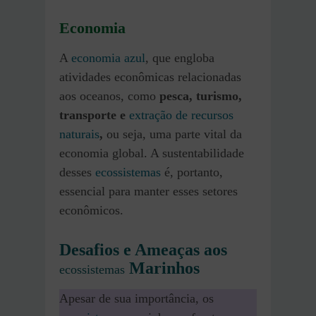
Economia
A
economia azul
, que engloba
atividades econômicas relacionadas
aos oceanos, como
pesca, turismo,
transporte e
extração de recursos
naturais
,
ou seja, uma parte vital da
economia global. A sustentabilidade
desses
ecossistemas
é, portanto,
essencial para manter esses setores
econômicos.
Desafios e Ameaças aos
Marinhos
ecossistemas
Apesar de sua importância, os