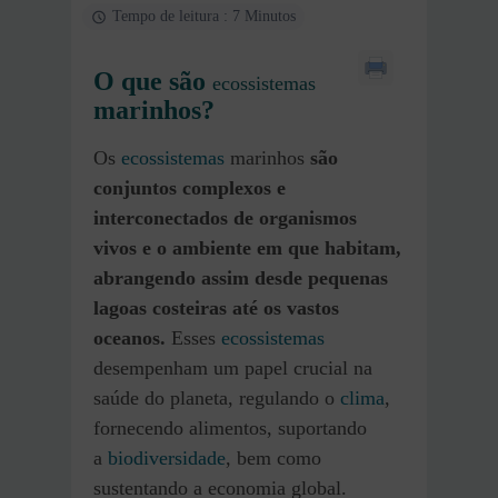
Tempo de leitura : 7 Minutos
O que são
ecossistemas
marinhos?
Os
ecossistemas
marinhos
são
conjuntos complexos e
interconectados de organismos
vivos e o ambiente em que habitam,
abrangendo assim desde pequenas
lagoas costeiras até os vastos
oceanos.
Esses
ecossistemas
desempenham um papel crucial na
saúde do planeta, regulando o
clima
,
fornecendo alimentos, suportando
a
biodiversidade
, bem como
sustentando a economia global.