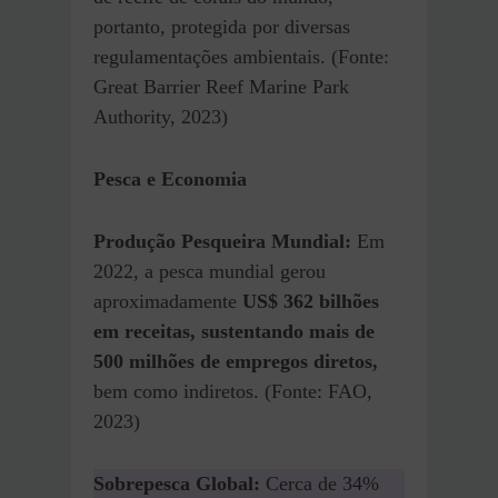
portanto, protegida por diversas
regulamentações ambientais. (Fonte:
Great Barrier Reef Marine Park
Authority, 2023)
Pesca e Economia
Produção Pesqueira Mundial:
Em
2022, a pesca mundial gerou
aproximadamente
US$ 362 bilhões
em receitas, sustentando mais de
500 milhões de empregos diretos,
bem como indiretos. (Fonte: FAO,
2023)
Sobrepesca Global:
Cerca de 34%