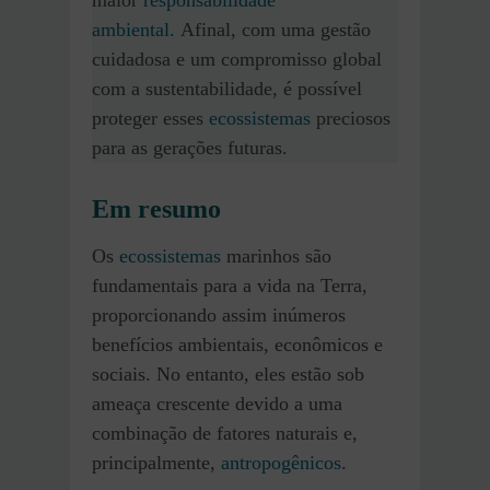
ambiental.
Afinal, com uma gestão
cuidadosa e um compromisso global
com a sustentabilidade, é possível
proteger esses
ecossistemas
preciosos
para as gerações futuras.
Em resumo
Os
ecossistemas
marinhos são
fundamentais para a vida na Terra,
proporcionando assim inúmeros
benefícios ambientais, econômicos e
sociais. No entanto, eles estão sob
ameaça crescente devido a uma
combinação de fatores naturais e,
principalmente,
antropogênicos
.