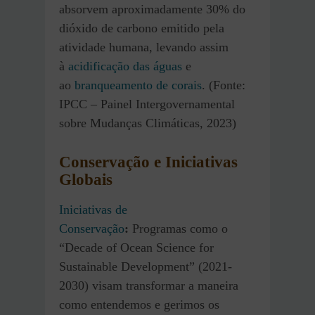
absorvem aproximadamente 30% do
dióxido de carbono emitido pela
atividade humana, levando assim
à
acidificação das águas
e
ao
branqueamento de corais
. (Fonte:
IPCC – Painel Intergovernamental
sobre Mudanças Climáticas, 2023)
Conservação e Iniciativas
Globais
Iniciativas de
Conservação
:
Programas como o
“Decade of Ocean Science for
Sustainable Development” (2021-
2030) visam transformar a maneira
como entendemos e gerimos os