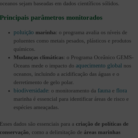
oceanos sejam baseadas em dados científicos sólidos.
Principais parâmetros monitorados
poluição
marinha
: o programa avalia os níveis de
poluentes como metais pesados, plásticos e produtos
químicos.
Mudanças climáticas
: o Programa Oceânico GEMS-
aquecimento global
Oceans mede o impacto do
nos
oceanos, incluindo a acidificação das águas e o
derretimento de gelo polar.
biodiversidade
fauna
flora
: o monitoramento da
e
marinha é essencial para identificar áreas de risco e
espécies ameaçadas.
Esses dados são essenciais para a
criação de políticas de
conservação
, como a delimitação de
áreas marinhas