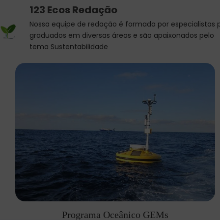
123 Ecos Redação
Nossa equipe de redação é formada por especialistas 
graduados em diversas áreas e são apaixonados pelo
tema Sustentabilidade
Programa Oceânico GEMs