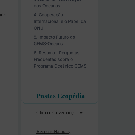
dos Oceanos
pós
Cooperação
Internacional e o Papel da
ONU
Impacto Futuro do
GEMS-Oceans
Resumo - Perguntas
Frequentes sobre o
Programa Oceânico GEMS
Pastas Ecopédia
Clima e Governança
Recusos Naturais,