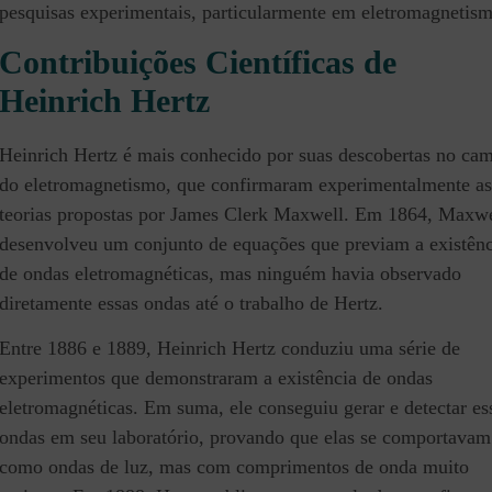
pesquisas experimentais, particularmente em eletromagnetism
Contribuições Científicas de
Heinrich Hertz
Heinrich Hertz é mais conhecido por suas descobertas no ca
do eletromagnetismo, que confirmaram experimentalmente as
teorias propostas por James Clerk Maxwell. Em 1864, Maxwe
desenvolveu um conjunto de equações que previam a existênc
de ondas eletromagnéticas, mas ninguém havia observado
diretamente essas ondas até o trabalho de Hertz.
Entre 1886 e 1889, Heinrich Hertz conduziu uma série de
experimentos que demonstraram a existência de ondas
eletromagnéticas. Em suma, ele conseguiu gerar e detectar es
ondas em seu laboratório, provando que elas se comportavam
como ondas de luz, mas com comprimentos de onda muito