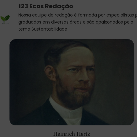
123 Ecos Redação
Nossa equipe de redação é formada por especialistas 
graduados em diversas áreas e são apaixonados pelo
tema Sustentabilidade
Heinrich Hertz