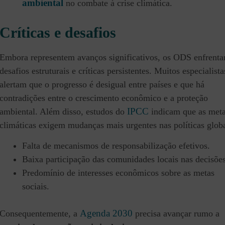
ambiental
no combate à crise climática.
Críticas e desafios
Embora representem avanços significativos, os ODS enfrent
desafios estruturais e críticas persistentes. Muitos especialista
alertam que o progresso é desigual entre países e que há
contradições entre o crescimento econômico e a proteção
IPCC
ambiental. Além disso, estudos do
indicam que as met
climáticas exigem mudanças mais urgentes nas políticas globa
Falta de mecanismos de responsabilização efetivos.
Baixa participação das comunidades locais nas decisões
Predomínio de interesses econômicos sobre as metas
sociais.
Agenda 2030
Consequentemente, a
precisa avançar rumo a