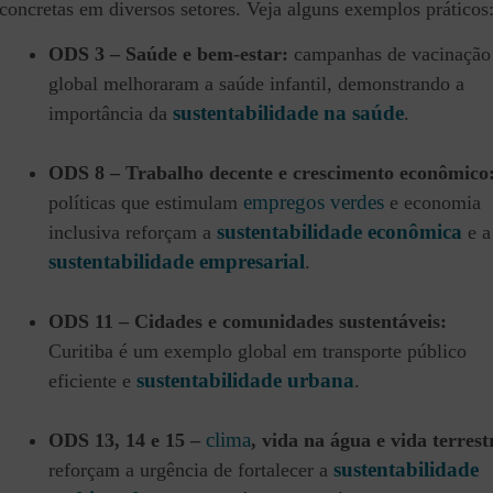
concretas em diversos setores. Veja alguns exemplos práticos
ODS 3 – Saúde e bem-estar:
campanhas de vacinação
global melhoraram a saúde infantil, demonstrando a
sustentabilidade na saúde
importância da
.
ODS 8 – Trabalho decente e crescimento econômico
empregos verdes
políticas que estimulam
e economia
sustentabilidade econômica
inclusiva reforçam a
e a
sustentabilidade empresarial
.
ODS 11 – Cidades e comunidades sustentáveis:
Curitiba é um exemplo global em transporte público
sustentabilidade urbana
eficiente e
.
clima
ODS 13, 14 e 15 –
, vida na água e vida terrest
sustentabilidade
reforçam a urgência de fortalecer a