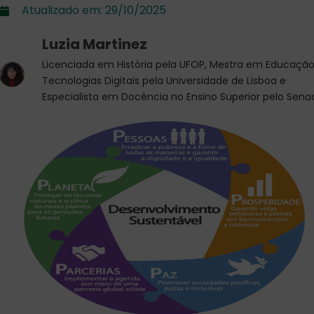
Atualizado em:
29/10/2025
Luzia Martinez
Licenciada em História pela UFOP, Mestra em Educação
Tecnologias Digitais pela Universidade de Lisboa e
Especialista em Docência no Ensino Superior pelo Sena