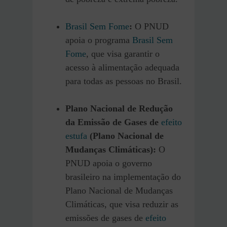
Brasil Sem Fome
:
O PNUD
apoia o programa
Brasil Sem
Fome
, que visa garantir o
acesso à alimentação adequada
para todas as pessoas no Brasil.
Plano Nacional de Redução
da Emissão de Gases de
efeito
estufa
(Plano Nacional de
Mudanças Climáticas):
O
PNUD apoia o governo
brasileiro na implementação do
Plano Nacional de Mudanças
Climáticas, que visa reduzir as
emissões de gases de
efeito