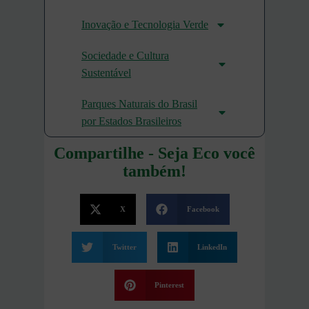
Inovação e Tecnologia Verde
Sociedade e Cultura
Sustentável
Parques Naturais do Brasil
por Estados Brasileiros
Compartilhe - Seja Eco você
também!
X
Facebook
Twitter
LinkedIn
Pinterest