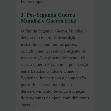
Por exemplo:
1. Pós-Segunda Guerra
Mundial e Guerra Fria:
O fim da Segunda Guerra Mundial
deixou um rastro de destruição e
instabilidade em muitos países,
criando uma necessidade urgente de
reconstrução e desenvolvimento. Ou
seja, a Guerra Fria, com a polarização
entre Estados Unidos e União
Soviética, intensificou a competição
por influência no mundo em
desenvolvimento, levando à criação
de programas de ajuda com diferentes
agendas.