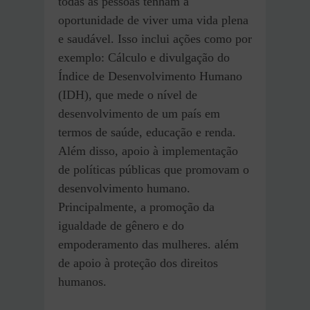
todas as pessoas tenham a
oportunidade de viver uma vida plena
e saudável. Isso inclui ações como por
exemplo: Cálculo e divulgação do
Índice de Desenvolvimento Humano
(IDH), que mede o nível de
desenvolvimento de um país em
termos de saúde, educação e renda.
Além disso, apoio à implementação
de políticas públicas que promovam o
desenvolvimento humano.
Principalmente, a promoção da
igualdade de gênero e do
empoderamento das mulheres. além
de apoio à proteção dos direitos
humanos.