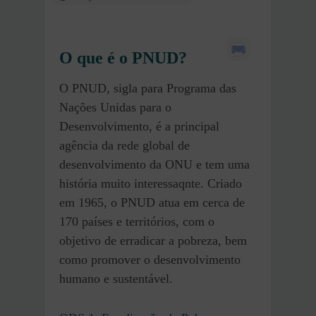
O que é o PNUD?
O PNUD, sigla para Programa das
Nações Unidas para o
Desenvolvimento, é a principal
agência da rede global de
desenvolvimento da ONU e tem uma
história muito interessaqnte. Criado
em 1965, o PNUD atua em cerca de
170 países e territórios, com o
objetivo de erradicar a pobreza, bem
como promover o desenvolvimento
humano e sustentável.