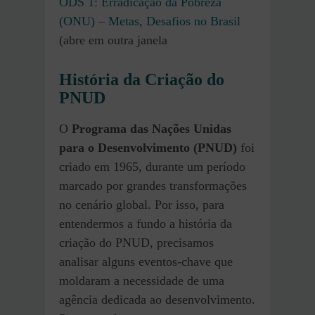
ODS 1: Erradicação da Pobreza
(ONU) – Metas, Desafios no Brasil
(abre em outra janela
História da Criação do
PNUD
O
Programa das Nações Unidas
para o Desenvolvimento (PNUD)
foi
criado em 1965, durante um período
marcado por grandes transformações
no cenário global. Por isso, para
entendermos a fundo a história da
criação do PNUD, precisamos
analisar alguns eventos-chave que
moldaram a necessidade de uma
agência dedicada ao desenvolvimento.