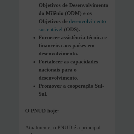
Objetivos de Desenvolvimento
do Milênio (ODM) e os
Objetivos de
desenvolvimento
sustentável
(ODS).
Fornecer assistência técnica e
financeira aos países em
desenvolvimento.
Fortalecer as capacidades
nacionais para o
desenvolvimento.
Promover a cooperação Sul-
Sul.
O PNUD hoje:
Atualmente, o PNUD é a principal