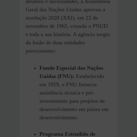
desafios e necessidades, a Assembleia
Geral das Nações Unidas aprovou a
resolução 2028 (XXI), em 22 de
novembro de 1965, criando o PNUD
e toda a sua história. A agência surgiu
da fusão de duas entidades
preexistentes:
Fundo Especial das Nações
Unidas (FNU):
Estabelecido
em 1959, o FNU fornecia
assistência técnica e pré-
investimento para projetos de
desenvolvimento em países em
desenvolvimento.
Programa Estendido de