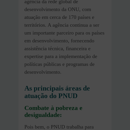
agência da rede global de
desenvolvimento da ONU, com
atuação em cerca de 170 países e
territórios. A agência continua a ser
um importante parceiro para os países
em desenvolvimento, fornecendo
assistência técnica, financeira e
expertise para a implementação de
políticas públicas e programas de
desenvolvimento.
As principais áreas de
atuação do PNUD
Combate à pobreza e
desigualdade:
Pois bem, o PNUD trabalha para