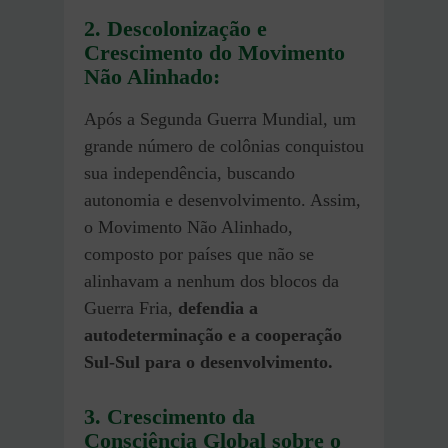
2. Descolonização e
Crescimento do Movimento
Não Alinhado:
Após a Segunda Guerra Mundial, um
grande número de colônias conquistou
sua independência, buscando
autonomia e desenvolvimento. Assim,
o Movimento Não Alinhado,
composto por países que não se
alinhavam a nenhum dos blocos da
Guerra Fria,
defendia a
autodeterminação e a cooperação
Sul-Sul para o desenvolvimento.
3. Crescimento da
Consciência Global sobre o