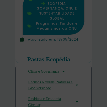
ECOPÉDIA
GOVERNANÇA, ONU E
SUSTENTABILIDADE
GLOBAL
Programas, Fundos e
Mecanismos da ONU
Atualizado em:
18/05/2024
Pastas Ecopédia
Clima e Governança
Recusos Naturais, Natureza e
Biodiversidade
Resíduos e Economia
Circular