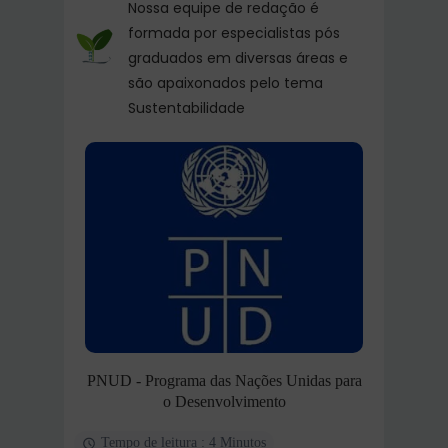
Nossa equipe de redação é
formada por especialistas pós
graduados em diversas áreas e
são apaixonados pelo tema
Sustentabilidade
PNUD - Programa das Nações Unidas para
o Desenvolvimento
Tempo de leitura : 4 Minutos