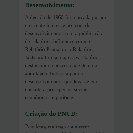
Desenvolvimento:
A década de 1960 foi marcada por um
crescente interesse no tema do
desenvolvimento, com a publicação
de relatórios influentes como o
Relatório Pearson e o Relatório
Jackson. Em suma, esses relatórios
destacaram a necessidade de uma
abordagem holística para o
desenvolvimento, que levasse em
consideração aspectos sociais,
econômicos e políticos.
Criação do PNUD:
Pois bem, em resposta a esses