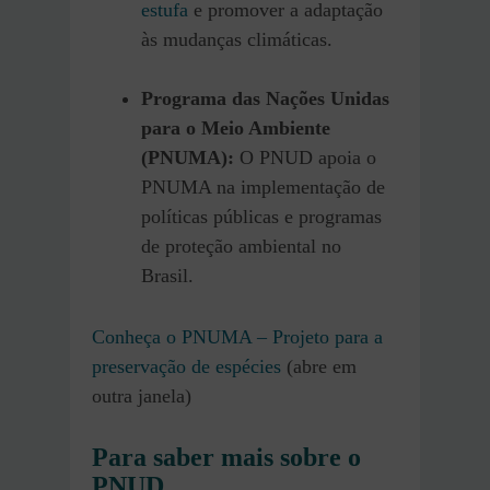
estufa
e promover a adaptação
às mudanças climáticas.
Programa das Nações Unidas
para o Meio Ambiente
(PNUMA):
O PNUD apoia o
PNUMA na implementação de
políticas públicas e programas
de proteção ambiental no
Brasil.
Conheça o PNUMA – Projeto para a
preservação de espécies
(abre em
outra janela)
Para saber mais sobre o
PNUD