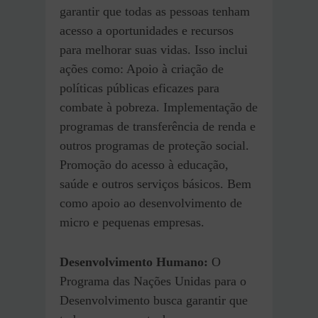
garantir que todas as pessoas tenham
acesso a oportunidades e recursos
para melhorar suas vidas. Isso inclui
ações como: Apoio à criação de
políticas públicas eficazes para
combate à pobreza. Implementação de
programas de transferência de renda e
outros programas de proteção social.
Promoção do acesso à educação,
saúde e outros serviços básicos. Bem
como apoio ao desenvolvimento de
micro e pequenas empresas.
Desenvolvimento Humano:
O
Programa das Nações Unidas para o
Desenvolvimento busca garantir que