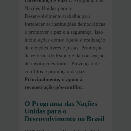
Governança e Paz:
O Programa das
Nações Unidas para o
Desenvolvimento trabalha para
fortalecer as instituições democráticas
e promover a paz e a segurança. Isso
inclui ações como: Apoio à realização
de eleições livres e justas. Promoção
da reforma do Estado e da construção
de instituições fortes. Prevenção de
conflitos e promoção da paz.
Principalmente, o apoio à
reconstrução pós-conflito.
O Programa das Nações
Unidas para o
Desenvolvimento no Brasil