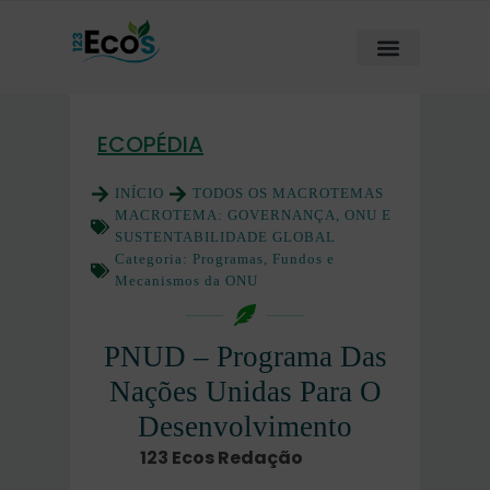
ECOPÉDIA
INÍCIO
TODOS OS MACROTEMAS
MACROTEMA:
GOVERNANÇA, ONU E
SUSTENTABILIDADE GLOBAL
Categoria:
Programas, Fundos e
Mecanismos da ONU
PNUD – Programa Das
Nações Unidas Para O
Desenvolvimento
123 Ecos Redação