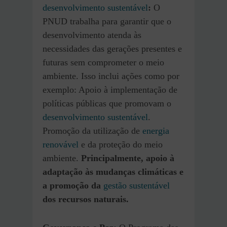
desenvolvimento sustentável
:
O
PNUD trabalha para garantir que o
desenvolvimento atenda às
necessidades das gerações presentes e
futuras sem comprometer o meio
ambiente. Isso inclui ações como por
exemplo: Apoio à implementação de
políticas públicas que promovam o
desenvolvimento sustentável
.
Promoção da utilização de
energia
renovável
e da proteção do meio
ambiente.
Principalmente, apoio à
adaptação às mudanças climáticas e
a promoção da
gestão sustentável
dos recursos naturais.