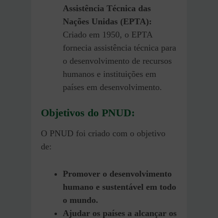
Assistência Técnica das
Nações Unidas (EPTA):
Criado em 1950, o EPTA
fornecia assistência técnica para
o desenvolvimento de recursos
humanos e instituições em
países em desenvolvimento.
Objetivos do PNUD:
O PNUD foi criado com o objetivo
de:
Promover o desenvolvimento
humano e sustentável em todo
o mundo.
Ajudar os países a alcançar os