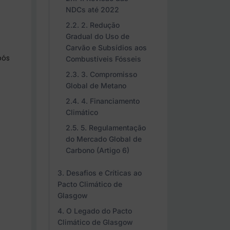
NDCs até 2022
2. Redução
Gradual do Uso de
Carvão e Subsídios aos
pós
Combustíveis Fósseis
3. Compromisso
Global de Metano
4. Financiamento
Climático
5. Regulamentação
do Mercado Global de
Carbono (Artigo 6)
Desafios e Críticas ao
Pacto Climático de
Glasgow
O Legado do Pacto
Climático de Glasgow