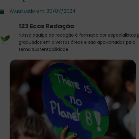
Atualizado em:
30/07/2024
123 Ecos Redação
Nossa equipe de redação é formada por especialistas 
graduados em diversas áreas e são apaixonados pelo
tema Sustentabilidade