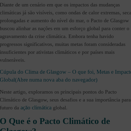
Diante de um cenário em que os impactos das mudanças
climáticas já são visíveis, como ondas de calor extremas, sec
prolongadas e aumento do nível do mar, o Pacto de Glasgow
buscou alinhar as nações em um esforço global para conter o
agravamento da crise climática. Embora tenha havido
progressos significativos, muitas metas foram consideradas
insuficientes por ativistas climáticos e por países mais
vulneráveis.
Cúpula do Clima de Glasgow – O que foi, Metas e Impact
Global(Abre numa nova aba do navegador)
Neste artigo, exploramos os principais pontos do Pacto
Climático de Glasgow, seus desafios e a sua importância para
ação climática
futuro da
global.
O Que é o Pacto Climático de