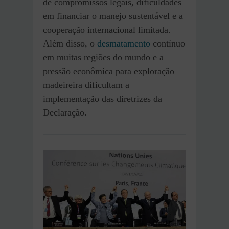
de compromissos legais, dificuldades
em financiar o manejo sustentável e a
cooperação internacional limitada.
Além disso, o
desmatamento
contínuo
em muitas regiões do mundo e a
pressão econômica para exploração
madeireira dificultam a
implementação das diretrizes da
Declaração.