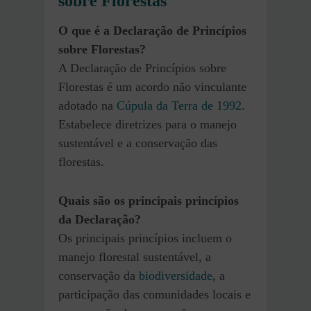
sobre Florestas
O que é a Declaração de Princípios
sobre Florestas?
A Declaração de Princípios sobre
Florestas é um acordo não vinculante
adotado na
Cúpula da Terra de 1992
.
Estabelece diretrizes para o manejo
sustentável e a conservação das
florestas.
Quais são os principais princípios
da Declaração?
Os principais princípios incluem o
manejo florestal sustentável, a
conservação da
biodiversidade
, a
participação das comunidades locais e