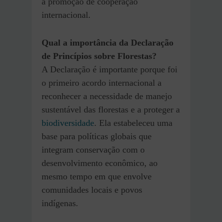
a promoção de cooperação
internacional.
Qual a importância da Declaração
de Princípios sobre Florestas?
A Declaração é importante porque foi
o primeiro acordo internacional a
reconhecer a necessidade de manejo
sustentável das florestas e a proteger a
biodiversidade
. Ela estabeleceu uma
base para políticas globais que
integram conservação com o
desenvolvimento econômico, ao
mesmo tempo em que envolve
comunidades locais e povos
indígenas.