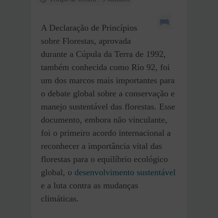
A Declaração de Princípios
sobre Florestas, aprovada
durante a Cúpula da Terra de 1992,
também conhecida como Rio 92, foi
um dos marcos mais importantes para
o debate global sobre a conservação e
manejo sustentável das florestas. Esse
documento, embora não vinculante,
foi o primeiro acordo internacional a
reconhecer a importância vital das
florestas para o equilíbrio ecológico
global, o
desenvolvimento sustentável
e a luta contra as mudanças
climáticas.