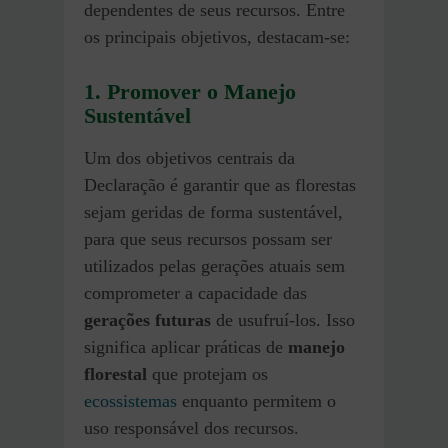
dependentes de seus recursos. Entre
os principais objetivos, destacam-se:
1. Promover o Manejo
Sustentável
Um dos objetivos centrais da
Declaração é garantir que as florestas
sejam geridas de forma sustentável,
para que seus recursos possam ser
utilizados pelas gerações atuais sem
comprometer a capacidade das
gerações futuras
de usufruí-los. Isso
significa aplicar práticas de
manejo
florestal
que protejam os
ecossistemas
enquanto permitem o
uso responsável dos recursos.