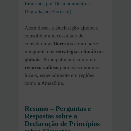
Emissões por Desmatamento e
Degradação Florestal)
Além disso, a Declaração ajudou a
consolidar a necessidade de
considerar as
florestas
como parte
integrante das
estratégias climáticas
globais
. Principalmente como um
recurso valioso
para as economias
locais, especialmente em regiões
como a Amazônia.
Resumo – Perguntas e
Respostas sobre a
Declaração de Princípios