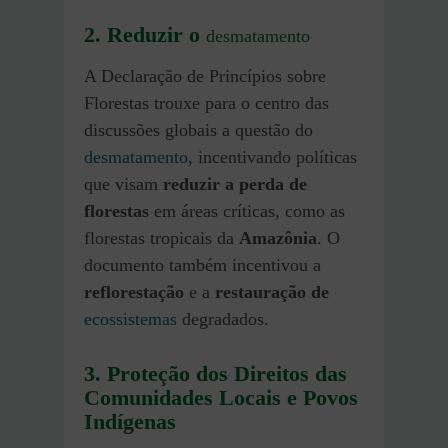
2.
Reduzir o
desmatamento
A Declaração de Princípios sobre
Florestas trouxe para o centro das
discussões globais a questão do
desmatamento
, incentivando políticas
que visam
reduzir a perda de
florestas
em áreas críticas, como as
florestas tropicais da
Amazônia
. O
documento também incentivou a
reflorestação
e a
restauração de
ecossistemas
degradados.
3. Proteção dos Direitos das
Comunidades Locais e Povos
Indígenas