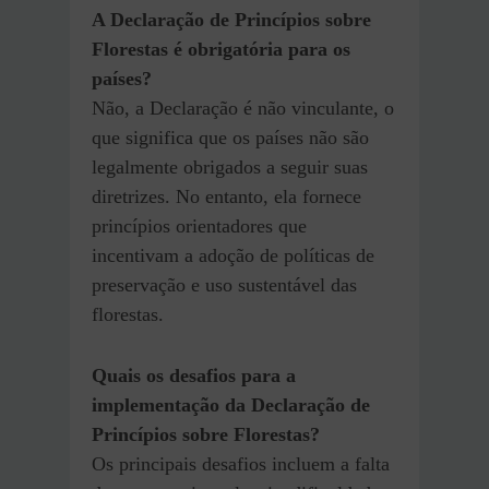
A Declaração de Princípios sobre
Florestas é obrigatória para os
países?
Não, a Declaração é não vinculante, o
que significa que os países não são
legalmente obrigados a seguir suas
diretrizes. No entanto, ela fornece
princípios orientadores que
incentivam a adoção de políticas de
preservação e uso sustentável das
florestas.
Quais os desafios para a
implementação da Declaração de
Princípios sobre Florestas?
Os principais desafios incluem a falta