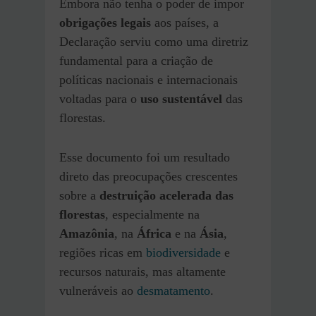
Embora não tenha o poder de impor
obrigações legais
aos países, a
Declaração serviu como uma diretriz
fundamental para a criação de
políticas nacionais e internacionais
voltadas para o
uso sustentável
das
florestas.
Esse documento foi um resultado
direto das preocupações crescentes
sobre a
destruição acelerada das
florestas
, especialmente na
Amazônia
, na
África
e na
Ásia
,
regiões ricas em
biodiversidade
e
recursos naturais, mas altamente
vulneráveis ao
desmatamento
.