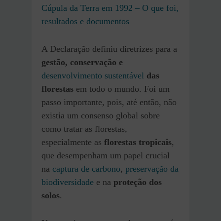
Cúpula da Terra em 1992 – O que foi,
resultados e documentos
A Declaração definiu diretrizes para a
gestão, conservação e
desenvolvimento sustentável
das
florestas
em todo o mundo. Foi um
passo importante, pois, até então, não
existia um consenso global sobre
como tratar as florestas,
especialmente as
florestas tropicais
,
que desempenham um papel crucial
na
captura de carbono
,
preservação da
biodiversidade
e na
proteção dos
solos
.