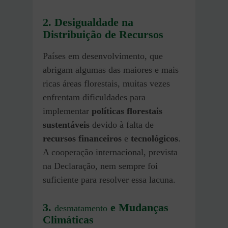
2.
Desigualdade na
Distribuição de Recursos
Países em desenvolvimento, que
abrigam algumas das maiores e mais
ricas áreas florestais, muitas vezes
enfrentam dificuldades para
implementar
políticas florestais
sustentáveis
devido à falta de
recursos financeiros
e
tecnológicos
.
A cooperação internacional, prevista
na Declaração, nem sempre foi
suficiente para resolver essa lacuna.
3.
e Mudanças
desmatamento
Climáticas