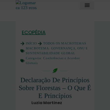
ECOPÉDIA
INÍCIO
TODOS OS MACROTEMAS
MACROTEMA:
GOVERNANÇA, ONU E
SUSTENTABILIDADE GLOBAL
Categoria:
Conferências e Acordos
Globais
Declaração De Princípios
Sobre Florestas – O Que É
E Princípios
Luzia Martinez