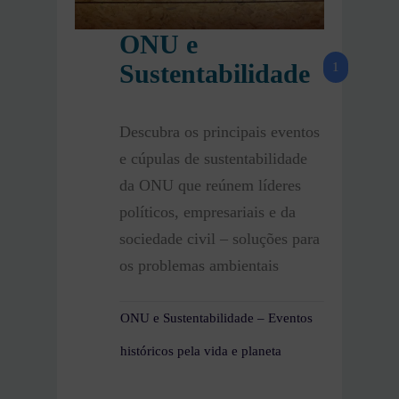
ONU e
Sustentabilidade
1
Descubra os principais eventos
e cúpulas de sustentabilidade
da ONU que reúnem líderes
políticos, empresariais e da
sociedade civil – soluções para
os problemas ambientais
ONU e Sustentabilidade – Eventos
históricos pela vida e planeta