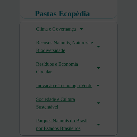
Pastas Ecopédia
Clima e Governança
Recusos Naturais, Natureza e
Biodiversidade
Resíduos e Economia
Circular
Inovação e Tecnologia Verde
Sociedade e Cultura
Sustentável
Parques Naturais do Brasil
por Estados Brasileiros