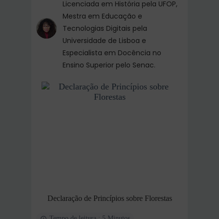
Licenciada em História pela UFOP,
Mestra em Educação e
Tecnologias Digitais pela
Universidade de Lisboa e
Especialista em Docência no
Ensino Superior pelo Senac.
Declaração de Princípios sobre Florestas
Tempo de leitura : 5 Minutos