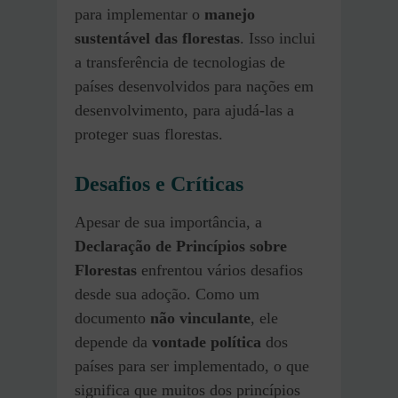
para implementar o
manejo
sustentável das florestas
. Isso inclui
a transferência de tecnologias de
países desenvolvidos para nações em
desenvolvimento, para ajudá-las a
proteger suas florestas.
Desafios e Críticas
Apesar de sua importância, a
Declaração de Princípios sobre
Florestas
enfrentou vários desafios
desde sua adoção. Como um
documento
não vinculante
, ele
depende da
vontade política
dos
países para ser implementado, o que
significa que muitos dos princípios