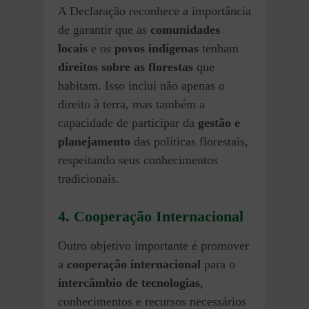
A Declaração reconhece a importância
de garantir que as
comunidades
locais
e os
povos indígenas
tenham
direitos sobre as florestas
que
habitam. Isso inclui não apenas o
direito à terra, mas também a
capacidade de participar da
gestão e
planejamento
das políticas florestais,
respeitando seus conhecimentos
tradicionais.
4.
Cooperação Internacional
Outro objetivo importante é promover
a
cooperação internacional
para o
intercâmbio de tecnologias
,
conhecimentos e recursos necessários