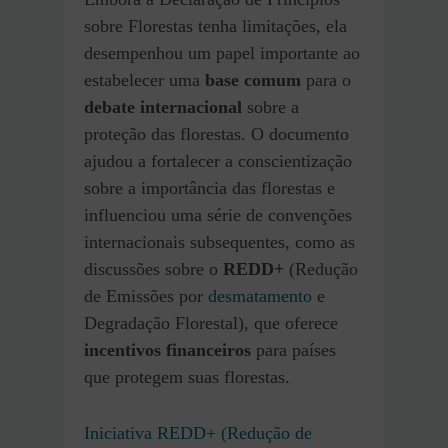
sobre Florestas tenha limitações, ela
desempenhou um papel importante ao
estabelecer uma
base comum
para o
debate internacional
sobre a
proteção das florestas. O documento
ajudou a fortalecer a conscientização
sobre a importância das florestas e
influenciou uma série de convenções
internacionais subsequentes, como as
discussões sobre o
REDD+
(Redução
de Emissões por
desmatamento
e
Degradação Florestal), que oferece
incentivos financeiros
para países
que protegem suas florestas.
Iniciativa REDD+ (Redução de