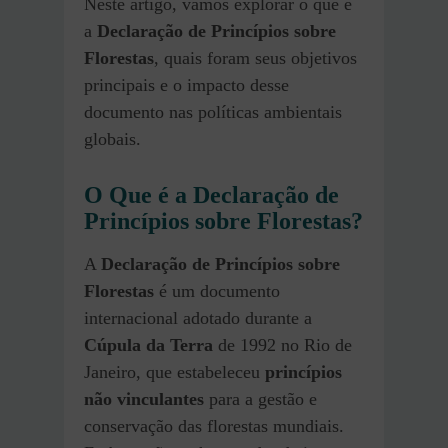
Neste artigo, vamos explorar o que é
a
Declaração de Princípios sobre
Florestas
, quais foram seus objetivos
principais e o impacto desse
documento nas políticas ambientais
globais.
O Que é a Declaração de
Princípios sobre Florestas?
A
Declaração de Princípios sobre
Florestas
é um documento
internacional adotado durante a
Cúpula da Terra
de 1992 no Rio de
Janeiro, que estabeleceu
princípios
não vinculantes
para a gestão e
conservação das florestas mundiais.