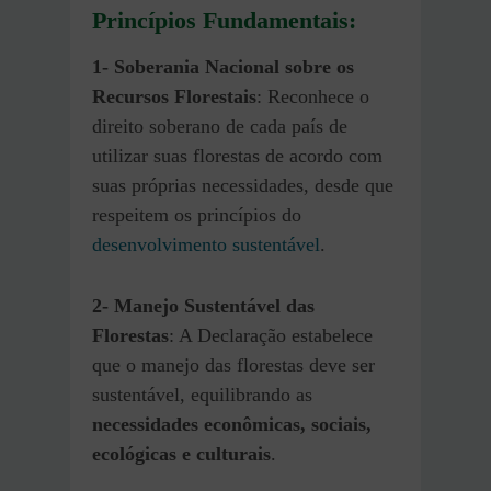
Princípios Fundamentais:
1-
Soberania Nacional sobre os
Recursos Florestais
: Reconhece o
direito soberano de cada país de
utilizar suas florestas de acordo com
suas próprias necessidades, desde que
respeitem os princípios do
desenvolvimento sustentável
.
2- Manejo Sustentável das
Florestas
: A Declaração estabelece
que o manejo das florestas deve ser
sustentável, equilibrando as
necessidades econômicas, sociais,
ecológicas e culturais
.