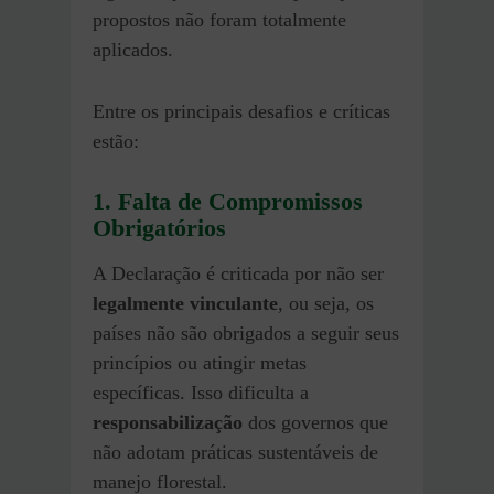
propostos não foram totalmente
aplicados.
Entre os principais desafios e críticas
estão:
1. Falta de Compromissos
Obrigatórios
A Declaração é criticada por não ser
legalmente vinculante
, ou seja, os
países não são obrigados a seguir seus
princípios ou atingir metas
específicas. Isso dificulta a
responsabilização
dos governos que
não adotam práticas sustentáveis de
manejo florestal.