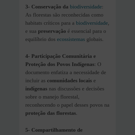
3-
Conservação da
biodiversidade
:
As florestas são reconhecidas como
habitats críticos para a
biodiversidade
,
e sua
preservação
é essencial para o
equilíbrio dos
ecossistemas
globais.
4-
Participação Comunitária e
Proteção dos Povos Indígenas
: O
documento enfatiza a necessidade de
incluir as
comunidades locais
e
indígenas
nas discussões e decisões
sobre o manejo florestal,
reconhecendo o papel desses povos na
proteção das florestas
.
5- Compartilhamento de