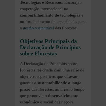
Tecnologias e Recursos
: Encoraja a
cooperação internacional no
compartilhamento de tecnologias
e
no fortalecimento de capacidades para
a
gestão sustentável
das florestas.
Objetivos Principais da
Declaração de Princípios
sobre Florestas
A Declaração de Princípios sobre
Florestas foi criada com uma série de
objetivos específicos que visavam
garantir a
sustentabilidade a longo
prazo
das florestas, ao mesmo tempo
que promovia o
desenvolvimento
econômico
e social das nações