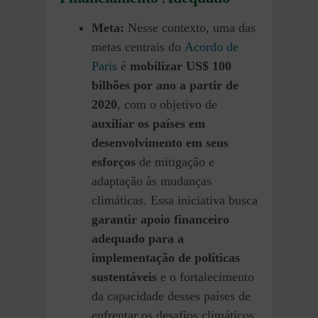
Meta:
Nesse contexto, uma das
metas centrais do
Acordo de
Paris
é
mobilizar US$ 100
bilhões por ano a partir de
2020
, com o objetivo de
auxiliar os países em
desenvolvimento em seus
esforços
de mitigação e
adaptação às mudanças
climáticas. Essa iniciativa busca
garantir apoio financeiro
adequado para a
implementação de políticas
sustentáveis
e o fortalecimento
da capacidade desses países de
enfrentar os desafios climáticos