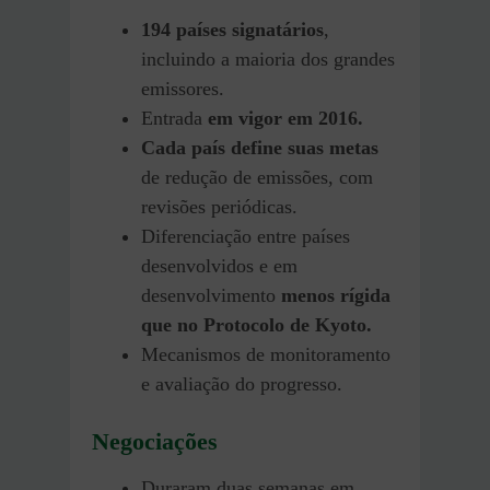
194 países signatários
,
incluindo a maioria dos grandes
emissores.
Entrada
em vigor em 2016.
Cada país define suas metas
de redução de emissões, com
revisões periódicas.
Diferenciação entre países
desenvolvidos e em
desenvolvimento
menos rígida
que no Protocolo de Kyoto.
Mecanismos de monitoramento
e avaliação do progresso.
Negociações
Duraram duas semanas em