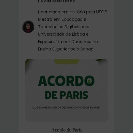
Luzia Martinez
Licenciada em História pela UFOP,
Mestra em Educação e
Tecnologias Digitais pela
Universidade de Lisboa e
Especialista em Docência no
Ensino Superior pelo Senac.
Acordo de Paris