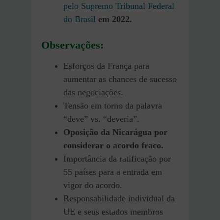
pelo Supremo Tribunal Federal
do Brasil
em 2022.
Observações:
Esforços da França para
aumentar as chances de sucesso
das negociações.
Tensão em torno da palavra
“deve” vs. “deveria”.
Oposição da Nicarágua por
considerar o acordo fraco.
Importância da ratificação por
55 países para a entrada em
vigor do acordo.
Responsabilidade individual da
UE e seus estados membros