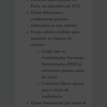
Paris, em dezembro de 2015.
Países debateram e
condensaram projetos
elaborados no ano anterior.
França adotou medidas para
aumentar as chances de
sucesso:
Exigiu que as
Contribuições Nacionais
Determinadas (INDCs)
estivessem prontas antes
do início.
Convidou líderes apenas
para o início da
conferência.
Quase fracassaram por causa de