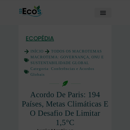
ECOPÉDIA
INÍCIO
TODOS OS MACROTEMAS
MACROTEMA:
GOVERNANÇA, ONU E
SUSTENTABILIDADE GLOBAL
Categoria:
Conferências e Acordos
Globais
Acordo De Paris: 194
Países, Metas Climáticas E
O Desafio De Limitar
1,5°C