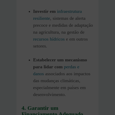
Investir em
infraestrutura
resiliente
, sistemas de alerta
precoce e medidas de adaptação
na agricultura, na gestão de
recursos hídricos
e em outros
setores.
Estabelecer um mecanismo
para lidar com
perdas e
danos
associados aos impactos
das mudanças climáticas,
especialmente em países em
desenvolvimento.
4. Garantir um
Financiamento Adequado