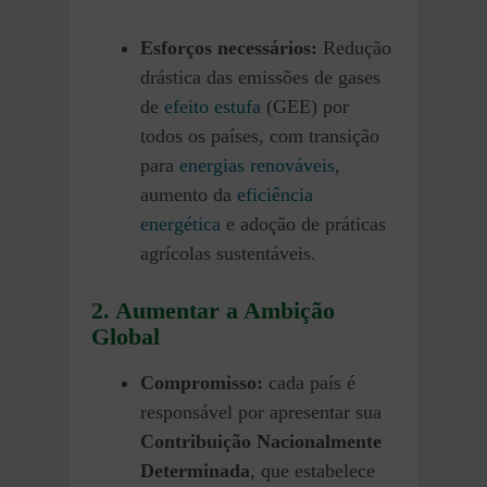
Esforços necessários:
Redução
drástica das emissões de gases
de
efeito estufa
(GEE) por
todos os países, com transição
para
energias renováveis
,
aumento da
eficiência
energética
e adoção de práticas
agrícolas sustentáveis.
2. Aumentar a Ambição
Global
Compromisso:
cada país é
responsável por apresentar sua
Contribuição Nacionalmente
Determinada
, que estabelece