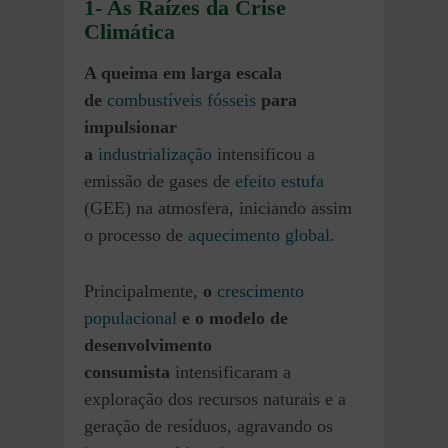
1- As Raízes da Crise
Climática
A queima em larga escala
de
combustíveis fósseis
para
impulsionar
a
industrialização
intensificou a
emissão de gases de
efeito estufa
(GEE) na atmosfera, iniciando assim
o processo de
aquecimento global
.
Principalmente,
o
crescimento
populacional
e o
modelo de
desenvolvimento
consumista
intensificaram a
exploração dos recursos naturais e a
geração de resíduos, agravando os