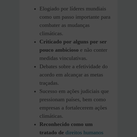
Elogiado por líderes mundiais
como um passo importante para
combater as mudanças
climáticas.
Criticado por alguns por ser
pouco ambicioso
e não conter
medidas vinculativas.
Debates sobre a efetividade do
acordo em alcançar as metas
traçadas.
Sucesso em ações judiciais que
pressionam países, bem como
empresas a fortalecerem ações
climáticas.
Reconhecido como um
tratado de
direitos humanos