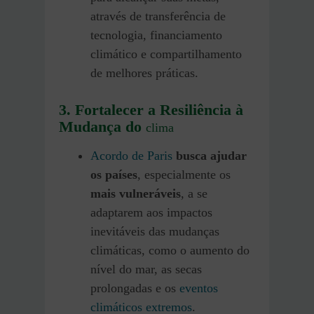
através de transferência de
tecnologia, financiamento
climático e compartilhamento
de melhores práticas.
3. Fortalecer a Resiliência à
Mudança do
clima
Acordo de Paris
busca ajudar
os países
, especialmente os
mais vulneráveis
, a se
adaptarem aos impactos
inevitáveis das mudanças
climáticas, como o aumento do
nível do mar, as secas
prolongadas e os
eventos
climáticos extremos
.