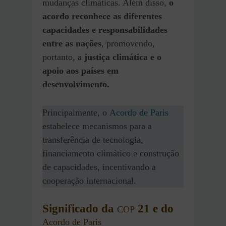
mudanças climáticas. Além disso,
o
acordo reconhece as diferentes
capacidades e responsabilidades
entre as nações
,
promovendo,
portanto, a
justiça climática e o
apoio aos países em
desenvolvimento.
Principalmente, o
Acordo de Paris
estabelece mecanismos para a
transferência de tecnologia,
financiamento climático e construção
de capacidades, incentivando a
cooperação internacional.
Significado da
21 e do
COP
Acordo de Paris