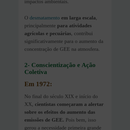
impactos ambientais.
O
desmatamento
em larga escala
,
principalmente
para atividades
agrícolas e pecuárias
, contribui
significativamente para o aumento da
concentração de GEE na atmosfera.
2- Conscientização e Ação
Coletiva
Em 1972:
No final do século XIX e início do
XX,
cientistas começaram a alertar
sobre os efeitos do aumento das
emissões de GEE.
Pois bem, isso
gerou a necessidade primeira grande