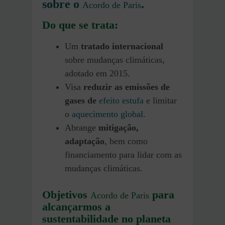
sobre o
.
Acordo de Paris
Do que se trata:
Um
tratado internacional
sobre mudanças climáticas,
adotado em 2015.
Visa
reduzir as emissões de
gases de
efeito estufa
e limitar
o
aquecimento global
.
Abrange
mitigação,
adaptação
, bem como
financiamento para lidar com as
mudanças climáticas.
Objetivos
para
Acordo de Paris
alcançarmos a
sustentabilidade no planeta