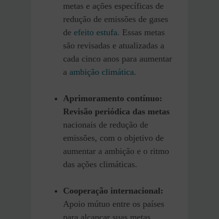
metas e ações específicas de
redução de emissões de gases
de
efeito estufa
. Essas metas
são revisadas e atualizadas a
cada cinco anos para aumentar
a
ambição climática
.
Aprimoramento contínuo:
Revisão periódica das metas
nacionais de redução de
emissões, com o objetivo de
aumentar a ambição e o ritmo
das ações climáticas.
Cooperação internacional:
Apoio mútuo entre os países
para alcançar suas metas,