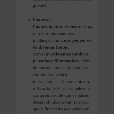
globais.
Fontes de
financiamento:
Os
recursos
pa
ra o enfrentamento das
mudanças climáticas
podem vir
de diversas fontes
,
como
investimentos públicos,
privados e filantrópicos
, além
de mecanismos de
mercado de
carbono
e doações
internacionais. Nesse contexto,
o
Acordo de Paris
estabelece o
compromisso de que os países
desenvolvidos devem fornecer
apoio financeiro aos países em