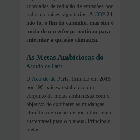
acordadas de redução de emissões por
todos os países signatários.
A
COP
21
não foi o fim do caminho, mas sim o
início de um esforço contínuo para
enfrentar a questão climática.
As Metas Ambiciosas do
Acordo de Paris
O
Acordo de Paris
, firmado em 2015
por 195 países, estabelece um
conjunto de metas ambiciosas com o
objetivo de combater as mudanças
climáticas e construir um futuro mais
sustentável para o planeta. Principais
metas: