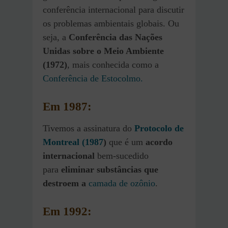
conferência internacional para discutir
os problemas ambientais globais. Ou
seja, a
Conferência das Nações
Unidas sobre o Meio Ambiente
(1972)
, mais conhecida como a
Conferência de Estocolmo.
Em 1987:
Tivemos a assinatura do
Protocolo de
Montreal (1987
)
que é um
acordo
internacional
bem-sucedido
para
eliminar substâncias que
destroem a
camada de ozônio
.
Em 1992: