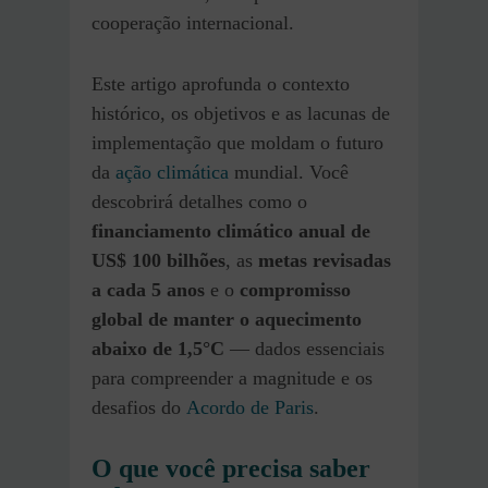
cooperação internacional.
Este artigo aprofunda o contexto
histórico, os objetivos e as lacunas de
implementação que moldam o futuro
da
ação climática
mundial. Você
descobrirá detalhes como o
financiamento climático anual de
US$ 100 bilhões
, as
metas revisadas
a cada 5 anos
e o
compromisso
global de manter o aquecimento
abaixo de 1,5°C
— dados essenciais
para compreender a magnitude e os
desafios do
Acordo de Paris
.
O que você precisa saber