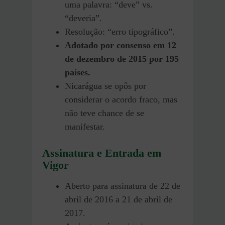
uma palavra: “deve” vs.
“deveria”.
Resolução: “erro tipográfico”.
Adotado por consenso em 12
de dezembro de 2015 por 195
países.
Nicarágua se opôs por
considerar o acordo fraco, mas
não teve chance de se
manifestar.
Assinatura e Entrada em
Vigor
Aberto para assinatura de 22 de
abril de 2016 a 21 de abril de
2017.