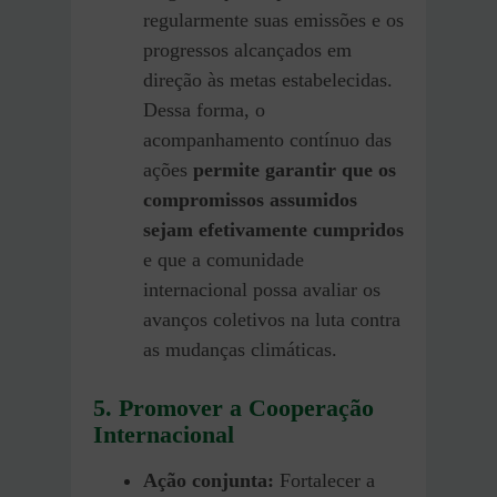
regularmente suas emissões e os
progressos alcançados em
direção às metas estabelecidas.
Dessa forma, o
acompanhamento contínuo das
ações
permite garantir que os
compromissos assumidos
sejam efetivamente cumpridos
e que a comunidade
internacional possa avaliar os
avanços coletivos na luta contra
as mudanças climáticas.
5. Promover a Cooperação
Internacional
Ação conjunta:
Fortalecer a