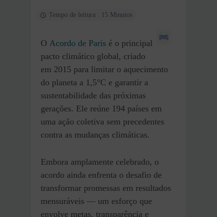
Tempo de leitura : 15 Minutos
O
Acordo de Paris
é o principal
pacto climático global, criado
em 2015 para limitar o aquecimento
do planeta a 1,5°C e garantir a
sustentabilidade das próximas
gerações. Ele reúne 194 países em
uma ação coletiva sem precedentes
contra as mudanças climáticas.
Embora amplamente celebrado, o
acordo ainda enfrenta o desafio de
transformar promessas em resultados
mensuráveis — um esforço que
envolve metas, transparência e