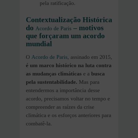
pela ratificação.
Contextualização Histórica
do
– motivos
Acordo de Paris
que forçaram um acordo
mundial
O
Acordo de Paris
, assinado em 2015,
é um marco histórico na luta contra
as mudanças climáticas
e a
busca
pela sustentabilidade.
Mas para
entendermos a importância desse
acordo, precisamos voltar no tempo e
compreender as raízes da crise
climática e os esforços anteriores para
combatê-la.