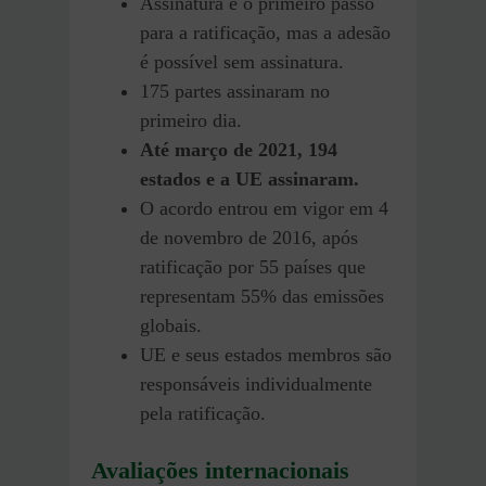
Assinatura é o primeiro passo
para a ratificação, mas a adesão
é possível sem assinatura.
175 partes assinaram no
primeiro dia.
Até março de 2021, 194
estados e a UE assinaram.
O acordo entrou em vigor em 4
de novembro de 2016, após
ratificação por 55 países que
representam 55% das emissões
globais.
UE e seus estados membros são
responsáveis ​​individualmente
pela ratificação.
Avaliações internacionais