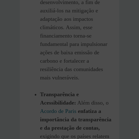
desenvolvimento, a fim de
auxiliá-los na mitigação e
adaptação aos impactos
climáticos. Assim, esse
financiamento torna-se
fundamental para impulsionar
ações de baixa emissão de
carbono e fortalecer a
resiliência das comunidades
mais vulneráveis.
Transparência e
Acessibilidade:
Além disso, o
Acordo de Paris
enfatiza a
importância da transparência
e da prestação de contas,
exigindo que os países relatem