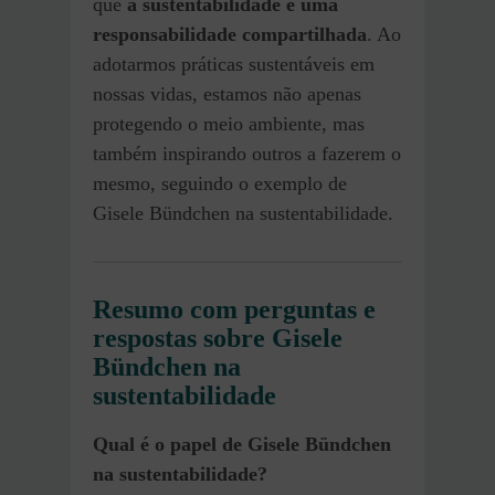
que
a sustentabilidade é uma
responsabilidade compartilhada
. Ao
adotarmos práticas sustentáveis em
nossas vidas, estamos não apenas
protegendo o meio ambiente, mas
também inspirando outros a fazerem o
mesmo, seguindo o exemplo de
Gisele Bündchen na sustentabilidade.
Resumo com perguntas e
respostas sobre Gisele
Bündchen na
sustentabilidade
Qual é o papel de Gisele Bündchen
na sustentabilidade?