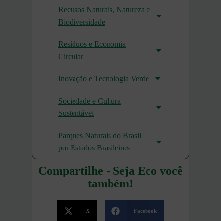
Recusos Naturais, Natureza e
Biodiversidade
Resíduos e Economia
Circular
Inovação e Tecnologia Verde
Sociedade e Cultura
Sustentável
Parques Naturais do Brasil
por Estados Brasileiros
Compartilhe - Seja Eco você
também!
X
Facebook