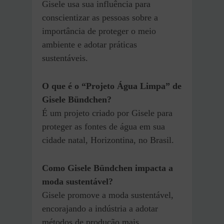
Gisele usa sua influência para
conscientizar as pessoas sobre a
importância de proteger o meio
ambiente e adotar práticas
sustentáveis.
O que é o “Projeto Água Limpa” de
Gisele Bündchen?
É um projeto criado por Gisele para
proteger as fontes de água em sua
cidade natal, Horizontina, no Brasil.
Como Gisele Bündchen impacta a
moda sustentável?
Gisele promove a moda sustentável,
encorajando a indústria a adotar
métodos de produção mais