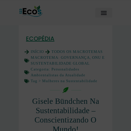
ECOPÉDIA
INÍCIO
TODOS OS MACROTEMAS
MACROTEMA:
GOVERNANÇA, ONU E
SUSTENTABILIDADE GLOBAL
Categoria:
Personalidades
Ambientalistas da Atualidade
Tag >
Mulheres na Sustentabilidade
Gisele Bündchen Na
Sustentabilidade –
Conscientizando O
Mundo!