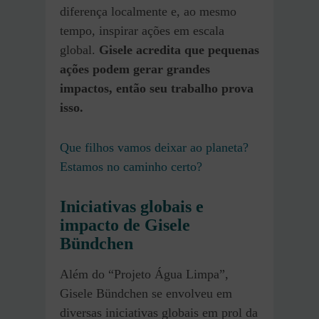
diferença localmente e, ao mesmo
tempo, inspirar ações em escala
global.
Gisele acredita que pequenas
ações podem gerar grandes
impactos, então seu trabalho prova
isso.
Que filhos vamos deixar ao planeta?
Estamos no caminho certo?
Iniciativas globais e
impacto de Gisele
Bündchen
Além do “Projeto Água Limpa”,
Gisele Bündchen se envolveu em
diversas iniciativas globais em prol da