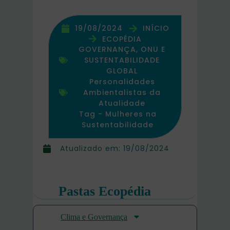
19/08/2024
INÍCIO
ECOPÉDIA
GOVERNANÇA, ONU E
SUSTENTABILIDADE
GLOBAL
Personalidades
Ambientalistas da
Atualidade
Tag -
Mulheres na
Sustentabilidade
Atualizado em:
19/08/2024
Pastas Ecopédia
Clima e Governança