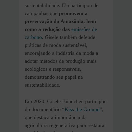
sustentabilidade. Ela participou de
campanhas que
promovem a
preservação da Amazônia, bem
como a redução das
emissões de
carbono
. Gisele também defende
práticas de moda sustentável,
encorajando a indústria da moda a
adotar métodos de produção mais
ecológicos e responsáveis,
demonstrando seu papel na
sustentabilidade.
Em 2020, Gisele Bündchen participou
do documentário “
Kiss the Ground
“,
que destaca a importância da
agricultura regenerativa para restaurar