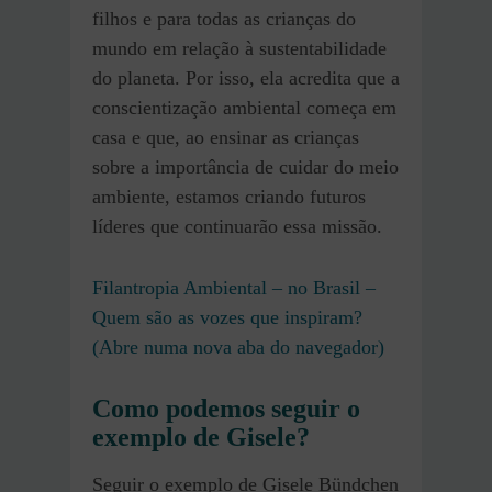
filhos e para todas as crianças do
mundo em relação à sustentabilidade
do planeta. Por isso, ela acredita que a
conscientização ambiental começa em
casa e que, ao ensinar as crianças
sobre a importância de cuidar do meio
ambiente, estamos criando futuros
líderes que continuarão essa missão.
Filantropia Ambiental – no Brasil –
Quem são as vozes que inspiram?
(Abre numa nova aba do navegador)
Como podemos seguir o
exemplo de Gisele?
Seguir o exemplo de Gisele Bündchen