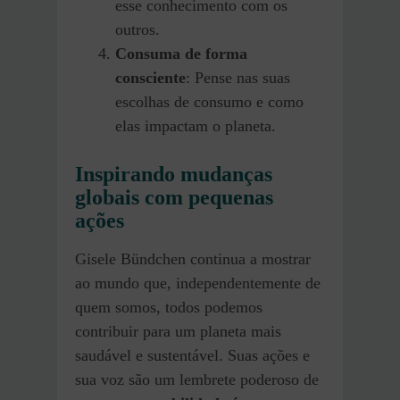
esse conhecimento com os
outros.
Consuma de forma
consciente
: Pense nas suas
escolhas de consumo e como
elas impactam o planeta.
Inspirando mudanças
globais com pequenas
ações
Gisele Bündchen continua a mostrar
ao mundo que, independentemente de
quem somos, todos podemos
contribuir para um planeta mais
saudável e sustentável. Suas ações e
sua voz são um lembrete poderoso de