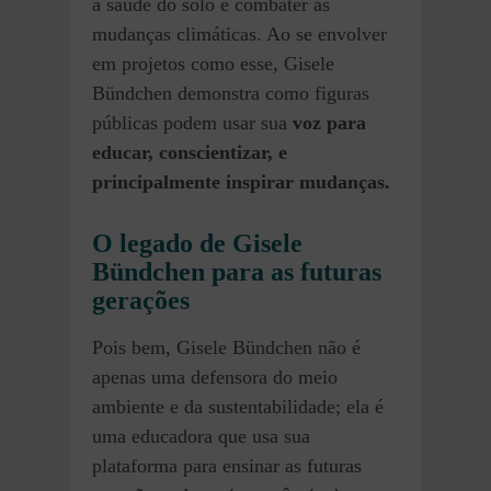
a saúde do solo e combater as
mudanças climáticas. Ao se envolver
em projetos como esse, Gisele
Bündchen demonstra como figuras
públicas podem usar sua
voz para
educar, conscientizar, e
principalmente inspirar mudanças.
O legado de Gisele
Bündchen para as futuras
gerações
Pois bem, Gisele Bündchen não é
apenas uma defensora do meio
ambiente e da sustentabilidade; ela é
uma educadora que usa sua
plataforma para ensinar as futuras