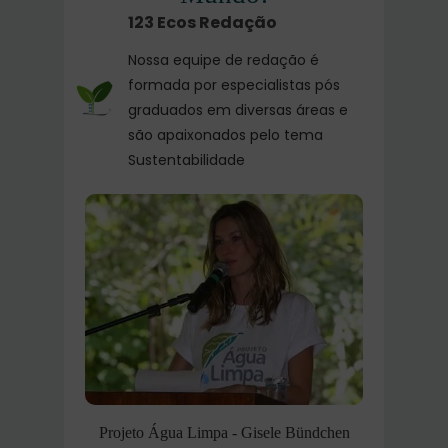
123 Ecos Redação
Nossa equipe de redação é
formada por especialistas pós
graduados em diversas áreas e
são apaixonados pelo tema
Sustentabilidade
Projeto Água Limpa - Gisele Bündchen