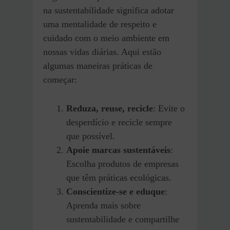
na sustentabilidade significa adotar
uma mentalidade de respeito e
cuidado com o meio ambiente em
nossas vidas diárias. Aqui estão
algumas maneiras práticas de
começar:
Reduza, reuse, recicle
: Evite o
desperdício e recicle sempre
que possível.
Apoie marcas sustentáveis
:
Escolha produtos de empresas
que têm práticas ecológicas.
Conscientize-se e eduque
:
Aprenda mais sobre
sustentabilidade e compartilhe