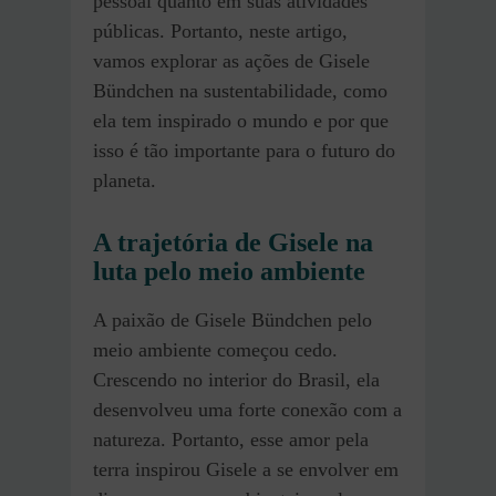
pessoal quanto em suas atividades
públicas. Portanto, neste artigo,
vamos explorar as ações de Gisele
Bündchen na sustentabilidade, como
ela tem inspirado o mundo e por que
isso é tão importante para o futuro do
planeta.
A trajetória de Gisele na
luta pelo meio ambiente
A paixão de Gisele Bündchen pelo
meio ambiente começou cedo.
Crescendo no interior do Brasil, ela
desenvolveu uma forte conexão com a
natureza. Portanto, esse amor pela
terra inspirou Gisele a se envolver em