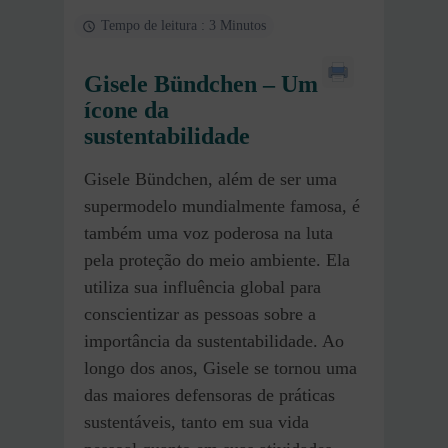
Tempo de leitura : 3 Minutos
Gisele Bündchen – Um
ícone da
sustentabilidade
Gisele Bündchen, além de ser uma
supermodelo mundialmente famosa, é
também uma voz poderosa na luta
pela proteção do meio ambiente. Ela
utiliza sua influência global para
conscientizar as pessoas sobre a
importância da sustentabilidade. Ao
longo dos anos, Gisele se tornou uma
das maiores defensoras de práticas
sustentáveis, tanto em sua vida