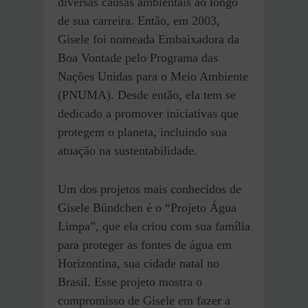
diversas causas ambientais ao longo
de sua carreira. Então, em 2003,
Gisele foi nomeada Embaixadora da
Boa Vontade pelo Programa das
Nações Unidas para o Meio Ambiente
(PNUMA). Desde então, ela tem se
dedicado a promover iniciativas que
protegem o planeta, incluindo sua
atuação na sustentabilidade.
Um dos projetos mais conhecidos de
Gisele Bündchen é o “Projeto Água
Limpa”, que ela criou com sua família
para proteger as fontes de água em
Horizontina, sua cidade natal no
Brasil. Esse projeto mostra o
compromisso de Gisele em fazer a