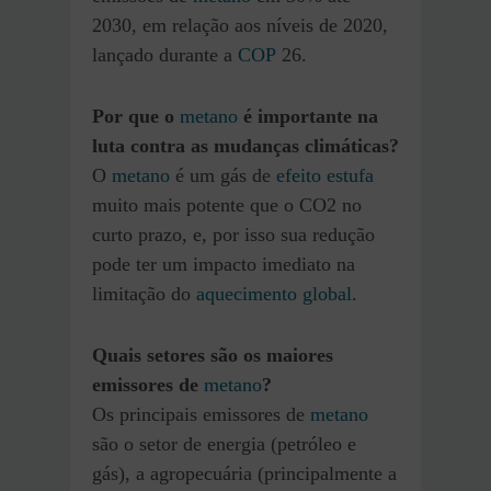
2030, em relação aos níveis de 2020,
lançado durante a
COP
26.
Por que o
metano
é importante na
luta contra as mudanças climáticas?
O
metano
é um gás de
efeito estufa
muito mais potente que o CO2 no
curto prazo, e, por isso sua redução
pode ter um impacto imediato na
limitação do
aquecimento global
.
Quais setores são os maiores
emissores de
metano
?
Os principais emissores de
metano
são o setor de energia (petróleo e
gás), a agropecuária (principalmente a