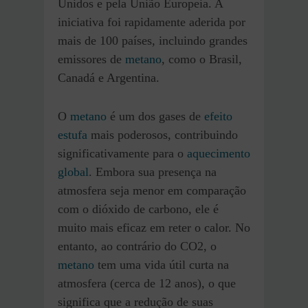
Unidos e pela União Europeia. A
iniciativa foi rapidamente aderida por
mais de 100 países, incluindo grandes
emissores de
metano
, como o Brasil,
Canadá e Argentina.
O
metano
é um dos gases de
efeito
estufa
mais poderosos, contribuindo
significativamente para o
aquecimento
global
. Embora sua presença na
atmosfera seja menor em comparação
com o dióxido de carbono, ele é
muito mais eficaz em reter o calor. No
entanto, ao contrário do CO2, o
metano
tem uma vida útil curta na
atmosfera (cerca de 12 anos), o que
significa que a redução de suas