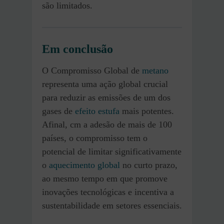
são limitados.
Em conclusão
O Compromisso Global de
metano
representa uma ação global crucial
para reduzir as emissões de um dos
gases de
efeito estufa
mais potentes.
Afinal, cm a adesão de mais de 100
países, o compromisso tem o
potencial de limitar significativamente
o
aquecimento global
no curto prazo,
ao mesmo tempo em que promove
inovações tecnológicas e incentiva a
sustentabilidade em setores essenciais.