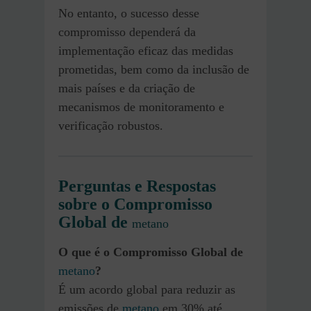
No entanto, o sucesso desse
compromisso dependerá da
implementação eficaz das medidas
prometidas, bem como da inclusão de
mais países e da criação de
mecanismos de monitoramento e
verificação robustos.
Perguntas e Respostas
sobre o Compromisso
Global de
metano
O que é o Compromisso Global de
metano
?
É um acordo global para reduzir as
emissões de
metano
em 30% até