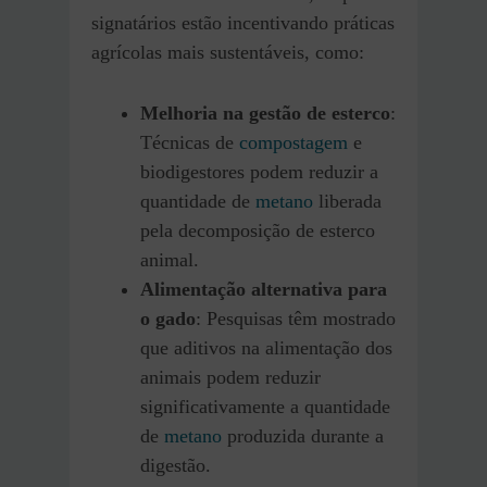
signatários estão incentivando práticas
agrícolas mais sustentáveis, como:
Melhoria na gestão de esterco
:
Técnicas de
compostagem
e
biodigestores podem reduzir a
quantidade de
metano
liberada
pela decomposição de esterco
animal.
Alimentação alternativa para
o gado
: Pesquisas têm mostrado
que aditivos na alimentação dos
animais podem reduzir
significativamente a quantidade
de
metano
produzida durante a
digestão.