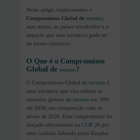
Neste artigo, exploraremos o
Compromisso Global de
metano
,
suas metas, os países envolvidos e o
impacto que essa iniciativa pode ter
no futuro climático.
O Que é o Compromisso
Global de
?
metano
O Compromisso Global de
metano
é
uma iniciativa que visa reduzir as
emissões globais de
metano
em 30%
até 2030, em comparação com os
níveis de 2020. Esse compromisso foi
lançado oficialmente na
COP
26 por
uma coalizão liderada pelos Estados