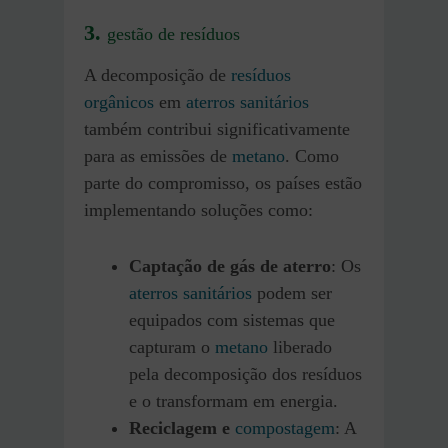
3.
gestão de resíduos
A decomposição de
resíduos
orgânicos
em
aterros sanitários
também contribui significativamente
para as emissões de
metano
. Como
parte do compromisso, os países estão
implementando soluções como:
Captação de gás de aterro
: Os
aterros sanitários
podem ser
equipados com sistemas que
capturam o
metano
liberado
pela decomposição dos resíduos
e o transformam em energia.
Reciclagem e
compostagem
: A