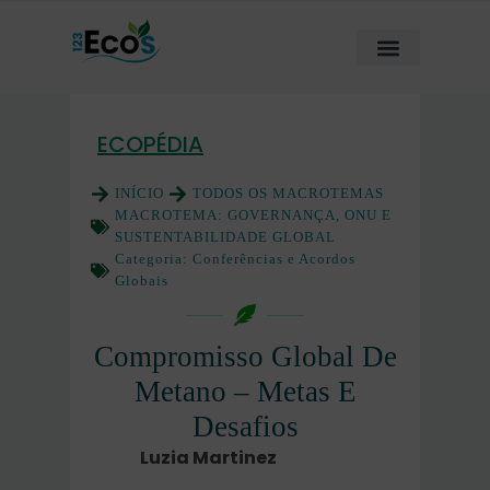
ECOPÉDIA
INÍCIO
TODOS OS MACROTEMAS
MACROTEMA:
GOVERNANÇA, ONU E
SUSTENTABILIDADE GLOBAL
Categoria:
Conferências e Acordos
Globais
Compromisso Global De
Metano – Metas E
Desafios
Luzia Martinez