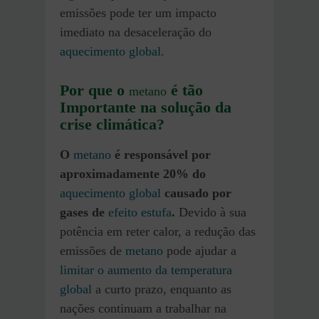
emissões pode ter um impacto
imediato na desaceleração do
aquecimento global
.
Por que o
é tão
metano
Importante na solução da
crise climática?
O
metano
é responsável por
aproximadamente 20% do
aquecimento global
causado por
gases de
efeito estufa
.
Devido à sua
potência em reter calor, a redução das
emissões de
metano
pode ajudar a
limitar o aumento da temperatura
global
a curto prazo, enquanto as
nações continuam a trabalhar na