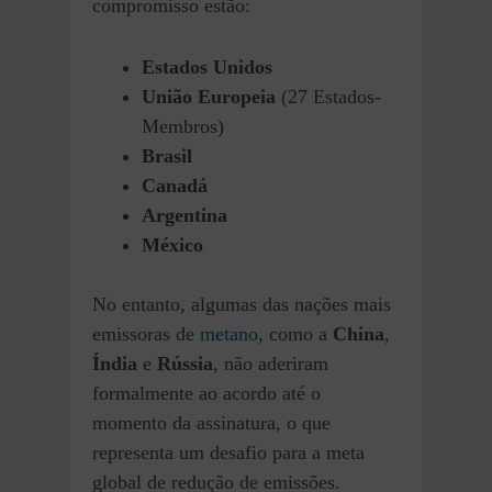
compromisso estão:
Estados Unidos
União Europeia
(27 Estados-
Membros)
Brasil
Canadá
Argentina
México
No entanto, algumas das nações mais
emissoras de
metano
, como a
China
,
Índia
e
Rússia
, não aderiram
formalmente ao acordo até o
momento da assinatura, o que
representa um desafio para a meta
global de redução de emissões.