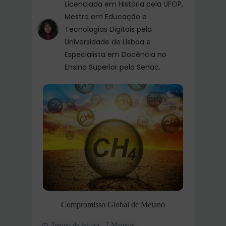
Licenciada em História pela UFOP,
Mestra em Educação e
Tecnologias Digitais pela
Universidade de Lisboa e
Especialista em Docência no
Ensino Superior pelo Senac.
Compromisso Global de Metano
Tempo de leitura : 7 Minutos