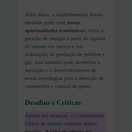
Além disso, a implementação dessas
medidas pode criar
novas
oportunidades econômicas
, como a
geração de energia a partir da
captura
de metano em aterros
e nas
instalações de produção de petróleo e
gás. Isso também pode incentivar a
inovação e o desenvolvimento de
novas tecnologias para a detecção de
vazamentos e captura de gases.
Desafios e Críticas
Apesar dos avanços, o Compromisso
Global de
metano
enfrenta alguns
desafios.
A falta de adesão de