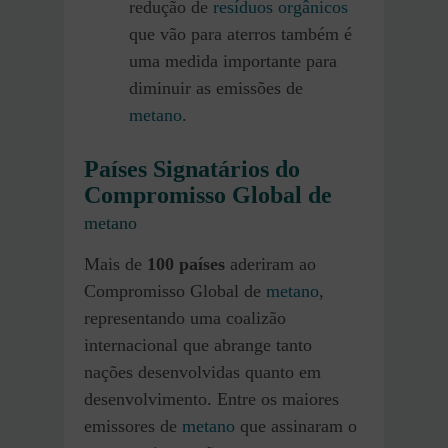
redução de
resíduos orgânicos
que vão para aterros também é
uma medida importante para
diminuir as emissões de
metano
.
Países Signatários do
Compromisso Global de
metano
Mais de
100 países
aderiram ao
Compromisso Global de
metano
,
representando uma coalizão
internacional que abrange tanto
nações desenvolvidas quanto em
desenvolvimento. Entre os maiores
emissores de
metano
que assinaram o