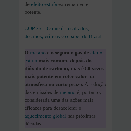
de
efeito estufa
extremamente
potente.
COP 26 – O que é, resultados,
desafios, críticas e o papel do Brasil
O
metano
é o segundo gás de
efeito
estufa
mais comum, depois do
dióxido de carbono, mas é 80 vezes
mais potente em reter calor na
atmosfera no curto prazo
. A redução
das emissões de
metano
é, portanto,
considerada uma das ações mais
eficazes para desacelerar o
aquecimento global
nas próximas
décadas.