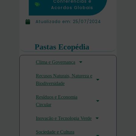
Conferências e
Acordos Globais
Atualizado em:
25/07/2024
Pastas Ecopédia
Clima e Governança
Recusos Naturais, Natureza e
Biodiversidade
Resíduos e Economia
Circular
Inovação e Tecnologia Verde
Sociedade e Cultura