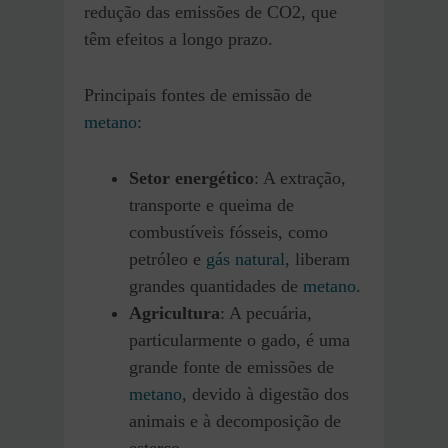
redução das emissões de CO2, que
têm efeitos a longo prazo.
Principais fontes de emissão de
metano
:
Setor energético
: A extração,
transporte e queima de
combustíveis fósseis, como
petróleo e
gás natural
, liberam
grandes quantidades de
metano
.
Agricultura
: A pecuária,
particularmente o gado, é uma
grande fonte de emissões de
metano
, devido à digestão dos
animais e à decomposição de
esterco.