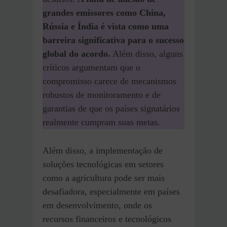
grandes emissores como China,
Rússia e Índia é vista como uma
barreira significativa para o sucesso
global do acordo.
Além disso, alguns
críticos argumentam que o
compromisso carece de mecanismos
robustos de monitoramento e de
garantias de que os países signatários
realmente cumpram suas metas.
Além disso, a implementação de
soluções tecnológicas em setores
como a agricultura pode ser mais
desafiadora, especialmente em países
em desenvolvimento, onde os
recursos financeiros e tecnológicos