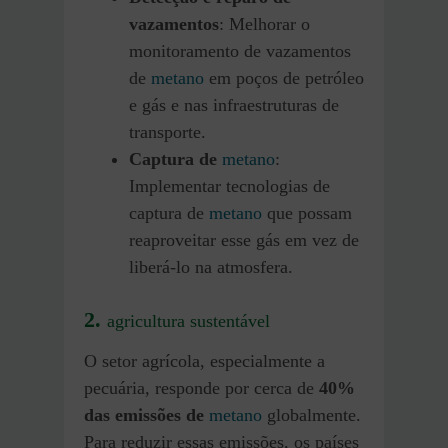
vazamentos
: Melhorar o
monitoramento de vazamentos
de
metano
em poços de petróleo
e gás e nas infraestruturas de
transporte.
Captura de
metano
:
Implementar tecnologias de
captura de
metano
que possam
reaproveitar esse gás em vez de
liberá-lo na atmosfera.
2.
agricultura sustentável
O setor agrícola, especialmente a
pecuária, responde por cerca de
40%
das emissões de
metano
globalmente.
Para reduzir essas emissões, os países