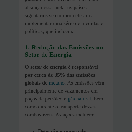
alcançar essa meta, os países
signatários se comprometeram a
implementar uma série de medidas e
políticas, que incluem:
1. Redução das Emissões no
Setor de Energia
O setor de energia é responsável
por cerca de 35% das emissões
globais de
metano
. As emissões vêm
principalmente de vazamentos em
poços de petróleo e
gás natural
, bem
como durante o transporte desses
combustíveis. As ações incluem:
Detecção e reparo de