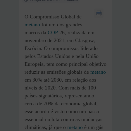
O Compromisso Global de
metano
foi um dos grandes
marcos da
COP
26, realizada em
novembro de 2021, em Glasgow,
Escócia. O compromisso, liderado
pelos Estados Unidos e pela União
Europeia, tem como principal objetivo
reduzir as emissões globais de
metano
em 30% até 2030, em relação aos
níveis de 2020. Com mais de 100
países signatários, representando
cerca de 70% da economia global,
esse acordo é visto como um passo
essencial na luta contra as mudanças
climáticas, já que o
metano
é um gás