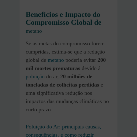
Benefícios e Impacto do
Compromisso Global de
metano
Se as metas do compromisso forem
cumpridas, estima-se que a redução
global de
metano
poderia evitar
200
mil mortes prematuras
devido à
poluição
do ar,
20 milhões de
toneladas de colheitas perdidas
e
uma significativa redução nos
impactos das mudanças climáticas no
curto prazo.
Poluição do Ar: principais causas,
consequências, e como reduzir