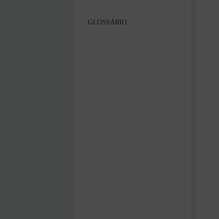
GLOSSÁRIO