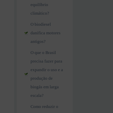
equilíbrio
climático?
O biodiesel
danifica motores
antigos?
O que o Brasil
precisa fazer para
expandir o uso e a
produção de
biogás em larga
escala?
Como reduzir o