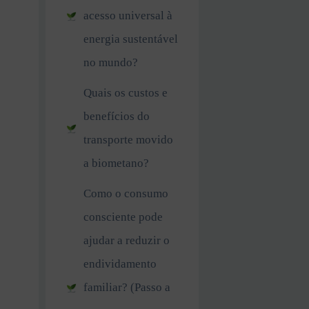
acesso universal à
energia sustentável
no mundo?
Quais os custos e
benefícios do
transporte movido
a biometano?
Como o consumo
consciente pode
ajudar a reduzir o
endividamento
familiar? (Passo a