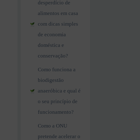
desperdício de
alimentos em casa
com dicas simples
de economia
doméstica e
conservação?
Como funciona a
biodigestão
anaeróbica e qual é
o seu princípio de
funcionamento?
Como a ONU
pretende acelerar o