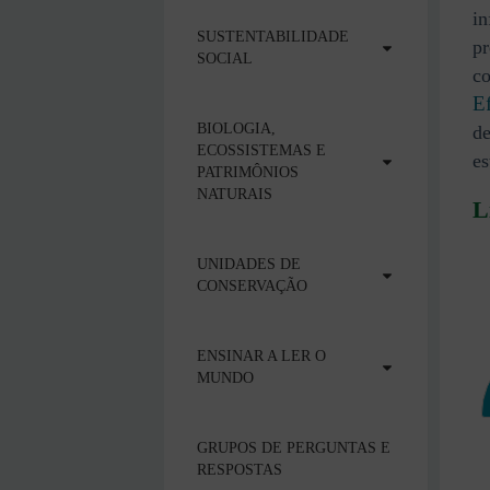
in
SUSTENTABILIDADE
pr
SOCIAL
co
E
BIOLOGIA,
de
ECOSSISTEMAS E
es
PATRIMÔNIOS
NATURAIS
L
UNIDADES DE
CONSERVAÇÃO
ENSINAR A LER O
MUNDO
GRUPOS DE PERGUNTAS E
RESPOSTAS