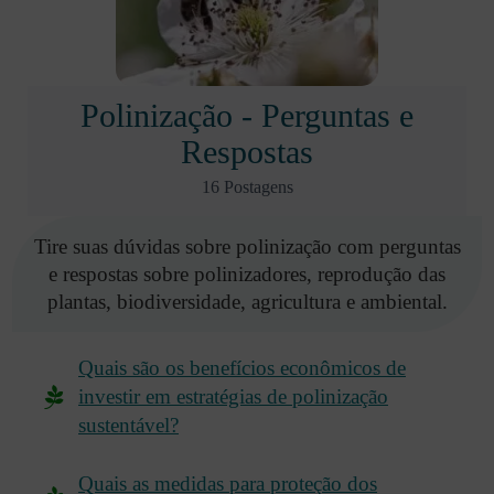
Polinização - Perguntas e
Respostas
16 Postagens
Tire suas dúvidas sobre polinização com perguntas
e respostas sobre polinizadores, reprodução das
plantas, biodiversidade, agricultura e ambiental.
Quais são os benefícios econômicos de
investir em estratégias de polinização
sustentável?
Quais as medidas para proteção dos