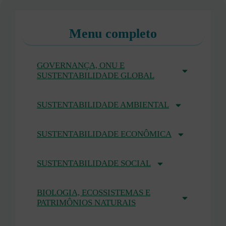
Menu completo
GOVERNANÇA, ONU E
SUSTENTABILIDADE GLOBAL
SUSTENTABILIDADE AMBIENTAL
SUSTENTABILIDADE ECONÔMICA
SUSTENTABILIDADE SOCIAL
BIOLOGIA, ECOSSISTEMAS E
PATRIMÔNIOS NATURAIS