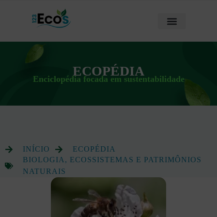
ECOPÉDIA
Enciclopédia focada em sustentabilidade
INÍCIO
ECOPÉDIA
BIOLOGIA, ECOSSISTEMAS E PATRIMÔNIOS
NATURAIS