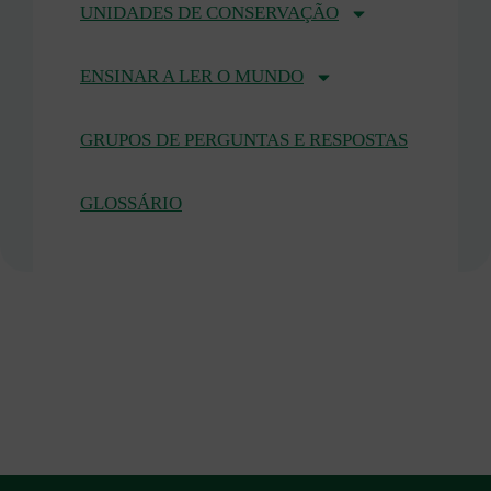
UNIDADES DE CONSERVAÇÃO
ENSINAR A LER O MUNDO
GRUPOS DE PERGUNTAS E RESPOSTAS
GLOSSÁRIO