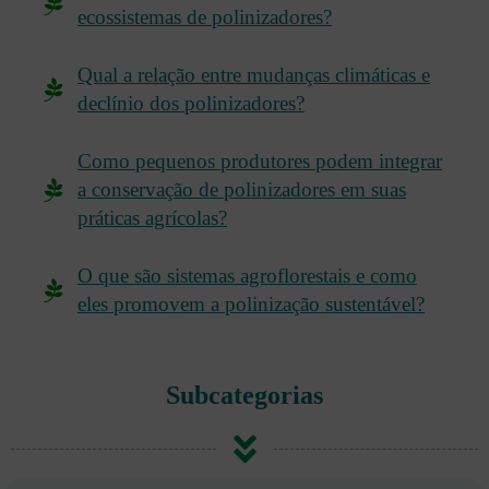
ecossistemas de polinizadores?
Qual a relação entre mudanças climáticas e
declínio dos polinizadores?
Como pequenos produtores podem integrar
a conservação de polinizadores em suas
práticas agrícolas?
O que são sistemas agroflorestais e como
eles promovem a polinização sustentável?
Subcategorias