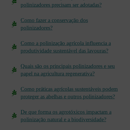
polinizadores precisam ser adotadas?
Como fazer a conservação dos
polinizadores?
Como a polinização agrícola influencia a
produtividade sustentável das lavouras?
Quais são os principais polinizadores e seu
papel na agricultura regenerativa?
Como práticas agrícolas sustentáveis podem
proteger as abelhas e outros polinizadores?
De que forma os agrotóxicos impactam a
polinização natural e a biodiversidade?