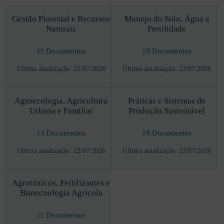
Gestão Florestal e Recursos
Manejo do Solo, Água e
Naturais
Fertilidade
11 Documentos
19 Documentos
Última atualização: 22/07/2026
Última atualização: 22/07/2026
Agroecologia, Agricultura
Práticas e Sistemas de
Urbana e Familiar
Produção Sustentável
13 Documentos
19 Documentos
Última atualização: 22/07/2026
Última atualização: 22/07/2026
Agrotóxicos, Fertilizantes e
Biotecnologia Agrícola
11 Documentos