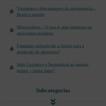
Vantagens e desvantagens do agronegócio –
Brasil e mundo
Monocultura – O que é, seus impactos na
agricultura moderna
Fazendas verticais são o futuro para a
produção de alimentos?
Sítio Lucrativo e Sustentável ao mesmo
tempo – como fazer?
Subcategorias