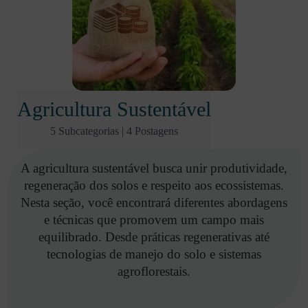
Agricultura Sustentável
5 Subcategorias
|
4 Postagens
A agricultura sustentável busca unir produtividade,
regeneração dos solos e respeito aos ecossistemas.
Nesta seção, você encontrará diferentes abordagens
e técnicas que promovem um campo mais
equilibrado. Desde práticas regenerativas até
tecnologias de manejo do solo e sistemas
agroflorestais.