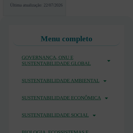
Última atualização: 22/07/2026
Menu completo
GOVERNANÇA, ONU E
SUSTENTABILIDADE GLOBAL
SUSTENTABILIDADE AMBIENTAL
SUSTENTABILIDADE ECONÔMICA
SUSTENTABILIDADE SOCIAL
BIOLOGIA, ECOSSISTEMAS E