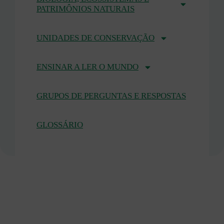
PATRIMÔNIOS NATURAIS
UNIDADES DE CONSERVAÇÃO
ENSINAR A LER O MUNDO
GRUPOS DE PERGUNTAS E RESPOSTAS
GLOSSÁRIO