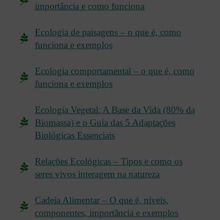
importância e como funciona
Ecologia de paisagens – o que é, como
funciona e exemplos
Ecologia comportamental – o que é, como
funciona e exemplos
Ecologia Vegetal: A Base da Vida (80% da
Biomassa) e o Guia das 5 Adaptações
Biológicas Essenciais
Relações Ecológicas – Tipos e como os
seres vivos interagem na natureza
Cadeia Alimentar – O que é, níveis,
componentes, importância e exemplos