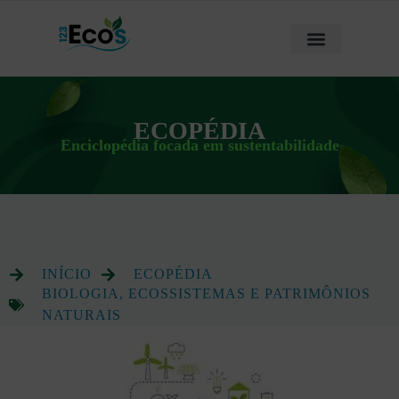
ECOPÉDIA
Enciclopédia focada em sustentabilidade
INÍCIO
ECOPÉDIA
BIOLOGIA, ECOSSISTEMAS E PATRIMÔNIOS
NATURAIS