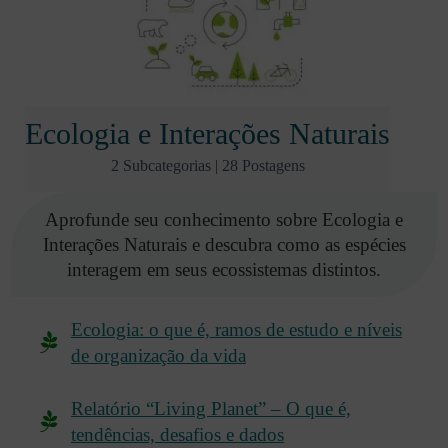
Ecologia e Interações Naturais
2 Subcategorias
|
28 Postagens
Aprofunde seu conhecimento sobre Ecologia e
Interações Naturais e descubra como as espécies
interagem em seus ecossistemas distintos.
Ecologia: o que é, ramos de estudo e níveis
de organização da vida
Relatório “Living Planet” – O que é,
tendências, desafios e dados