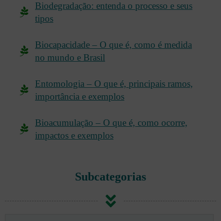
Biodegradação: entenda o processo e seus
tipos
Biocapacidade – O que é, como é medida
no mundo e Brasil
Entomologia – O que é, principais ramos,
importância e exemplos
Bioacumulação – O que é, como ocorre,
impactos e exemplos
Subcategorias