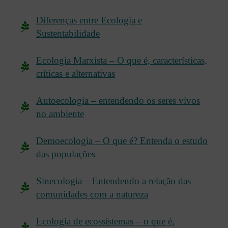
Diferenças entre Ecologia e
Sustentabilidade
Ecologia Marxista – O que é, características,
críticas e alternativas
Autoecologia – entendendo os seres vivos
no ambiente
Demoecologia – O que é? Entenda o estudo
das populações
Sinecologia – Entendendo a relação das
comunidades com a natureza
Ecologia de ecossistemas – o que é,