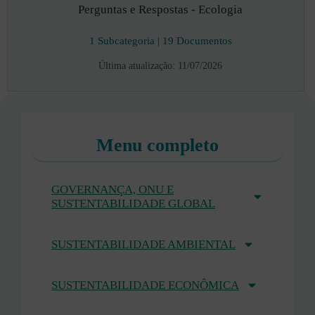
Perguntas e Respostas - Ecologia
1 Subcategoria
|
19 Documentos
Última atualização: 11/07/2026
Menu completo
GOVERNANÇA, ONU E
SUSTENTABILIDADE GLOBAL
SUSTENTABILIDADE AMBIENTAL
SUSTENTABILIDADE ECONÔMICA