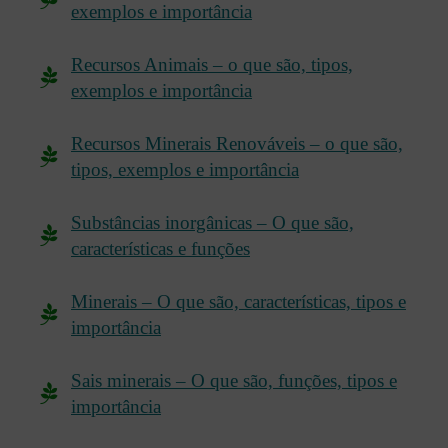
exemplos e importância
Recursos Animais – o que são, tipos,
exemplos e importância
Recursos Minerais Renováveis – o que são,
tipos, exemplos e importância
Substâncias inorgânicas – O que são,
características e funções
Minerais – O que são, características, tipos e
importância
Sais minerais – O que são, funções, tipos e
importância