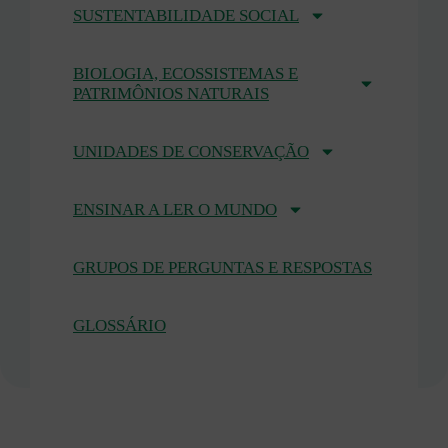
SUSTENTABILIDADE SOCIAL
BIOLOGIA, ECOSSISTEMAS E
PATRIMÔNIOS NATURAIS
UNIDADES DE CONSERVAÇÃO
ENSINAR A LER O MUNDO
GRUPOS DE PERGUNTAS E RESPOSTAS
GLOSSÁRIO