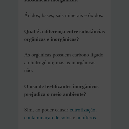
Ácidos, bases, sais minerais e óxidos.
Qual é a diferença entre substâncias
orgânicas e inorgânicas?
As orgânicas possuem carbono ligado
ao hidrogênio; mas as inorgânicas
não.
O uso de fertilizantes inorgânicos
prejudica o meio ambiente?
Sim, ao poder causar
eutrofização,
contaminação de solos
e
aquíferos
.