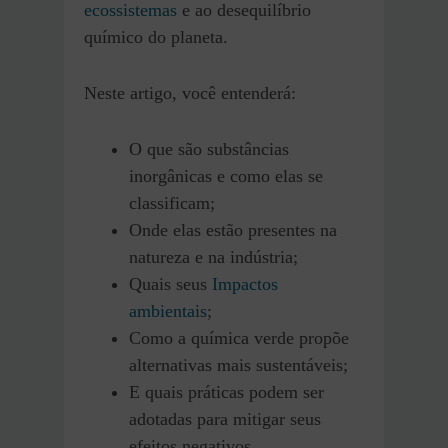
ecossistemas
e ao desequilíbrio
químico do planeta.
Neste artigo, você entenderá:
O que são substâncias
inorgânicas e como elas se
classificam;
Onde elas estão presentes na
natureza e na indústria;
Quais seus
Impactos
ambientais
;
Como a química verde propõe
alternativas mais sustentáveis;
E quais práticas podem ser
adotadas para mitigar seus
efeitos negativos.