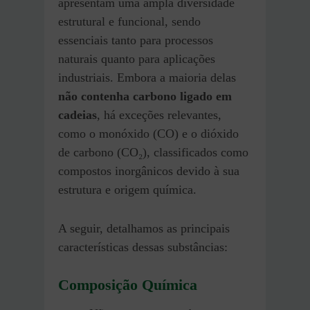
apresentam uma ampla diversidade
estrutural e funcional, sendo
essenciais tanto para processos
naturais quanto para aplicações
industriais. Embora a maioria delas
não contenha carbono ligado em
cadeias
, há exceções relevantes,
como o monóxido (CO) e o dióxido
de carbono (CO₂), classificados como
compostos inorgânicos devido à sua
estrutura e origem química.
A seguir, detalhamos as principais
características dessas substâncias:
Composição Química