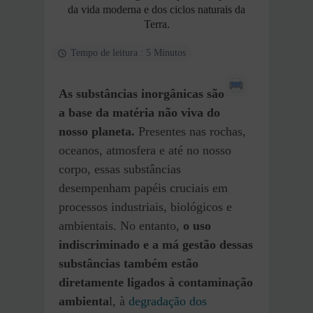
da vida moderna e dos ciclos naturais da
Terra.
Tempo de leitura : 5 Minutos
As substâncias inorgânicas são
a base da matéria não viva do
nosso planeta.
Presentes nas rochas,
oceanos, atmosfera e até no nosso
corpo, essas substâncias
desempenham papéis cruciais em
processos industriais, biológicos e
ambientais. No entanto,
o uso
indiscriminado e a má gestão dessas
substâncias também estão
diretamente ligados à contaminação
ambienta
l, à
degradação dos