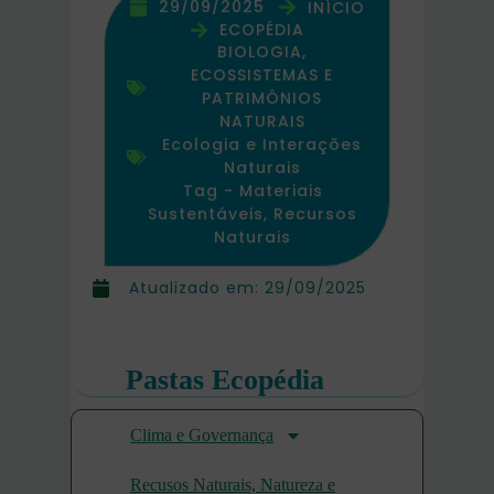
29/09/2025
INÍCIO
ECOPÉDIA
BIOLOGIA,
ECOSSISTEMAS E
PATRIMÔNIOS
NATURAIS
Ecologia e Interações
Naturais
Tag -
Materiais
Sustentáveis
,
Recursos
Naturais
Atualizado em:
29/09/2025
Pastas Ecopédia
Clima e Governança
Recusos Naturais, Natureza e