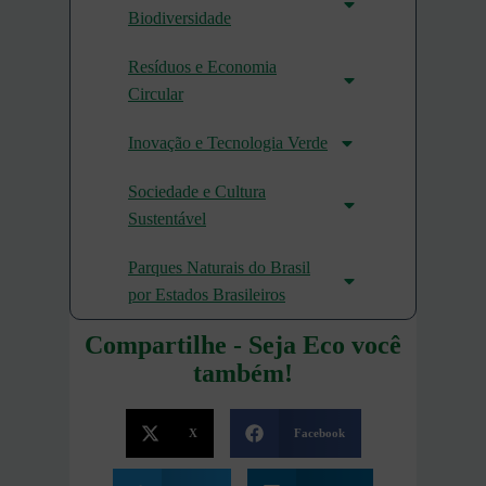
Biodiversidade
Resíduos e Economia
Circular
Inovação e Tecnologia Verde
Sociedade e Cultura
Sustentável
Parques Naturais do Brasil
por Estados Brasileiros
Compartilhe - Seja Eco você
também!
X
Facebook