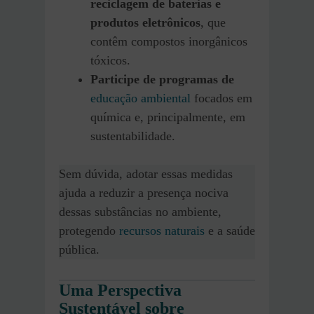
reciclagem de baterias e
produtos eletrônicos
, que
contêm compostos inorgânicos
tóxicos.
Participe de programas de
educação ambiental
focados em
química e, principalmente, em
sustentabilidade.
Sem dúvida, adotar essas medidas
ajuda a reduzir a presença nociva
dessas substâncias no ambiente,
protegendo
recursos naturais
e a saúde
pública.
Uma Perspectiva
Sustentável sobre