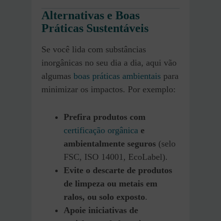
Alternativas e Boas
Práticas Sustentáveis
Se você lida com substâncias
inorgânicas no seu dia a dia, aqui vão
algumas
boas práticas ambientais
para
minimizar os impactos. Por exemplo:
Prefira produtos com
certificação orgânica
e
ambientalmente seguros
(selo
FSC, ISO 14001, EcoLabel).
Evite o descarte de produtos
de limpeza ou metais em
ralos, ou solo exposto
.
Apoie iniciativas de