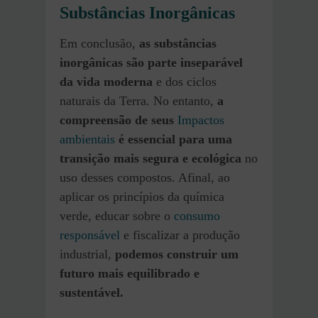
Substâncias Inorgânicas
Em conclusão,
as substâncias
inorgânicas são parte inseparável
da vida moderna
e dos ciclos
naturais da Terra. No entanto,
a
compreensão de seus
Impactos
ambientais
é essencial para uma
transição mais segura e ecológica
no
uso desses compostos. Afinal, ao
aplicar os princípios da química
verde, educar sobre o
consumo
responsável
e fiscalizar a produção
industrial,
podemos construir um
futuro mais equilibrado e
sustentável.