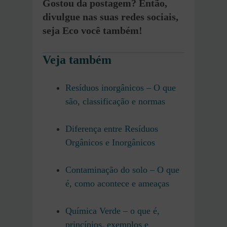
Gostou da postagem? Então,
divulgue nas suas redes sociais,
seja Eco você também!
Veja também
Resíduos inorgânicos – O que
são, classificação e normas
Diferença entre Resíduos
Orgânicos e Inorgânicos
Contaminação do solo – O que
é, como acontece e ameaças
Química Verde – o que é,
princípios, exemplos e