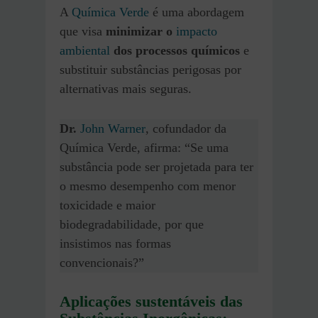
A
Química Verde
é uma abordagem
que visa
minimizar o
impacto
ambiental
dos processos químicos
e
substituir substâncias perigosas por
alternativas mais seguras.
Dr.
John Warner
, cofundador da
Química Verde, afirma: “Se uma
substância pode ser projetada para ter
o mesmo desempenho com menor
toxicidade e maior
biodegradabilidade, por que
insistimos nas formas
convencionais?”
Aplicações sustentáveis das