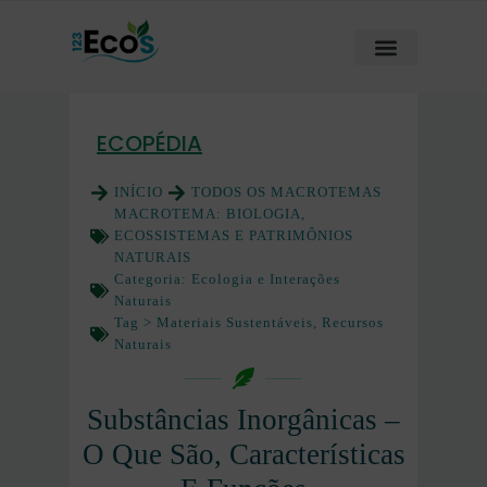
ECOPÉDIA
INÍCIO
TODOS OS MACROTEMAS
MACROTEMA:
BIOLOGIA,
ECOSSISTEMAS E PATRIMÔNIOS
NATURAIS
Categoria:
Ecologia e Interações
Naturais
Tag >
Materiais Sustentáveis
,
Recursos
Naturais
Substâncias Inorgânicas –
O Que São, Características