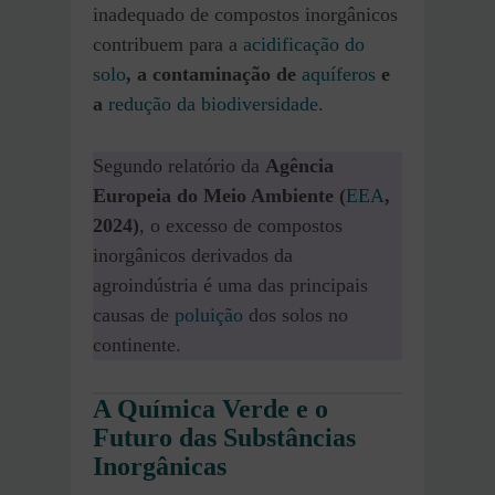
inadequado de compostos inorgânicos
contribuem para a
acidificação do
solo
, a contaminação de
aquíferos
e
a
redução da biodiversidade.
Segundo relatório da
Agência
Europeia do Meio Ambiente (
EEA
,
2024)
, o excesso de compostos
inorgânicos derivados da
agroindústria é uma das principais
causas de
poluição
dos solos no
continente.
A Química Verde e o
Futuro das Substâncias
Inorgânicas