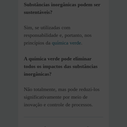
Substâncias inorgânicas podem ser
sustentáveis?
Sim, se utilizadas com
responsabilidade e, portanto, nos
princípios da
química verde
.
A química verde pode eliminar
todos os impactos das substâncias
inorgânicas?
Não totalmente, mas pode reduzi-los
significativamente por meio de
inovação e controle de processos.