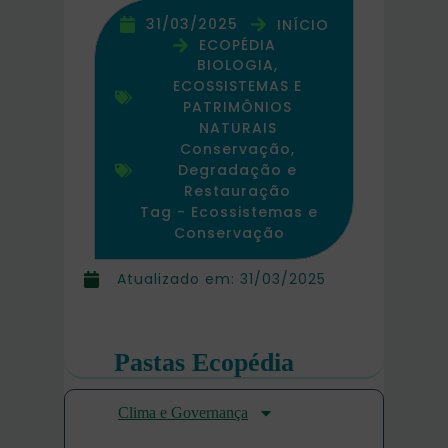
31/03/2025
INÍCIO
ECOPÉDIA
BIOLOGIA,
ECOSSISTEMAS E
PATRIMÔNIOS
NATURAIS
Conservação,
Degradação e
Restauração
Tag -
Ecossistemas e
Conservação
Atualizado em:
31/03/2025
Pastas Ecopédia
Clima e Governança