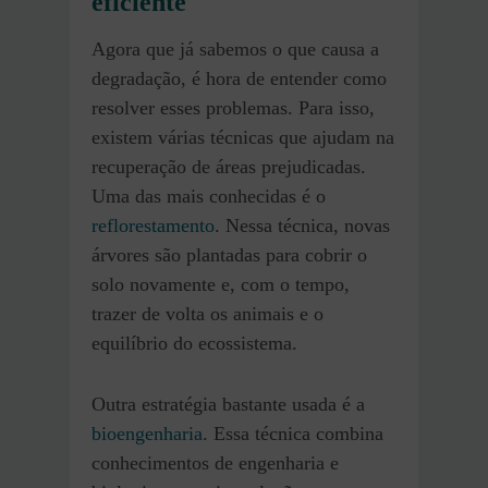
eficiente
Agora que já sabemos o que causa a
degradação, é hora de entender como
resolver esses problemas. Para isso,
existem várias técnicas que ajudam na
recuperação de áreas prejudicadas.
Uma das mais conhecidas é o
reflorestamento
. Nessa técnica, novas
árvores são plantadas para cobrir o
solo novamente e, com o tempo,
trazer de volta os animais e o
equilíbrio do ecossistema.
Outra estratégia bastante usada é a
bioengenharia
. Essa técnica combina
conhecimentos de engenharia e