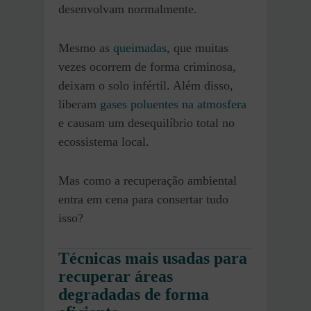
desenvolvam normalmente.
Mesmo as
queimadas,
que muitas
vezes ocorrem de forma criminosa,
deixam o solo infértil. Além disso,
liberam
gases poluentes na atmosfera
e causam um desequilíbrio total no
ecossistema local.
Mas como a recuperação ambiental
entra em cena para consertar tudo
isso?
Técnicas mais usadas para
recuperar áreas
degradadas de forma