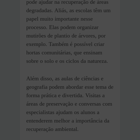
pode ajudar na recuperação de áreas
degradadas. Aliás, as escolas têm um
papel muito importante nesse
processo. Elas podem organizar
mutirões de plantio de árvores, por
exemplo. Também é possível criar
hortas comunitárias, que ensinam
sobre o solo e os ciclos da natureza.
Além disso, as aulas de ciências e
geografia podem abordar esse tema de
forma prática e divertida. Visitas a
áreas de preservação e conversas com
especialistas ajudam os alunos a
entenderem melhor a importância da
recuperação ambiental.