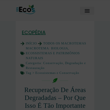
ECOPÉDIA
INÍCIO
TODOS OS MACROTEMAS
MACROTEMA:
BIOLOGIA,
ECOSSISTEMAS E PATRIMÔNIOS
NATURAIS
Categoria:
Conservação, Degradação e
Restauração
Tag >
Ecossistemas e Conservação
Recuperação De Áreas
Degradadas – Por Que
Isso É Tão Importante