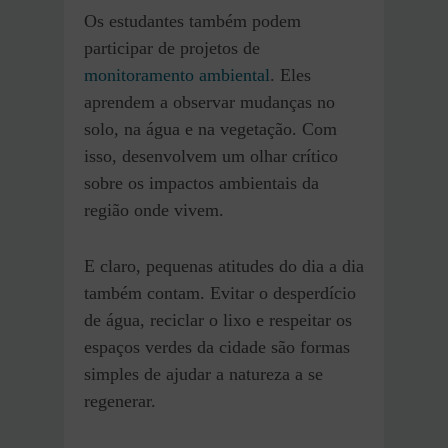
Os estudantes também podem
participar de projetos de
monitoramento ambiental
. Eles
aprendem a observar mudanças no
solo, na água e na vegetação. Com
isso, desenvolvem um olhar crítico
sobre os impactos ambientais da
região onde vivem.
E claro, pequenas atitudes do dia a dia
também contam. Evitar o desperdício
de água, reciclar o lixo e respeitar os
espaços verdes da cidade são formas
simples de ajudar a natureza a se
regenerar.