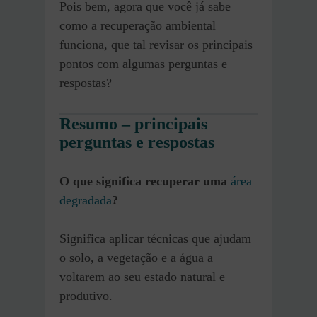
Pois bem, agora que você já sabe
como a recuperação ambiental
funciona, que tal revisar os principais
pontos com algumas perguntas e
respostas?
Resumo – principais
perguntas e respostas
O que significa recuperar uma
área
degradada
?
Significa aplicar técnicas que ajudam
o solo, a vegetação e a água a
voltarem ao seu estado natural e
produtivo.