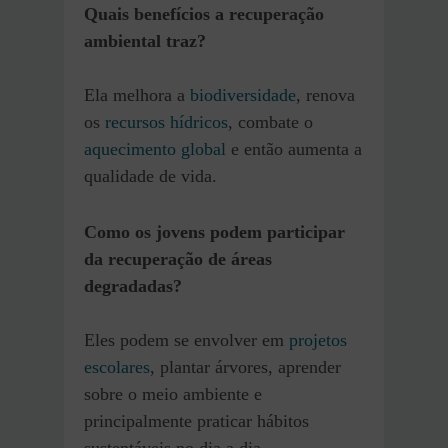
Quais benefícios a recuperação
ambiental traz?
Ela melhora a
biodiversidade
, renova
os
recursos hídricos
, combate o
aquecimento global
e então aumenta a
qualidade de vida.
Como os jovens podem participar
da recuperação de áreas
degradadas?
Eles podem se envolver em
projetos
escolares
, plantar árvores, aprender
sobre o meio ambiente e
principalmente praticar hábitos