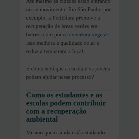
Até mesmo as cidades estão entrando
nesse movimento. Em São Paulo, por
exemplo, a Prefeitura promove a
recuperação de áreas verdes em
bairros com pouca
cobertura vegetal
.
Isso melhora a qualidade do ar e
reduz a temperatura local.
E como será que a escola e os jovens
podem ajudar nesse processo?
Como os estudantes e as
escolas podem contribuir
com a recuperação
ambiental
Mesmo quem ainda está estudando