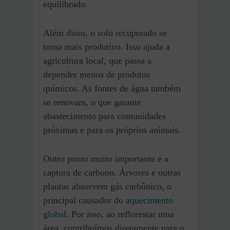
equilibrado.
Além disso, o solo recuperado se
torna mais produtivo. Isso ajuda a
agricultura local, que passa a
depender menos de produtos
químicos. As fontes de água também
se renovam, o que garante
abastecimento para comunidades
próximas e para os próprios animais.
Outro ponto muito importante é a
captura de carbono. Árvores e outras
plantas absorvem gás carbônico, o
principal causador do
aquecimento
global
. Por isso, ao reflorestar uma
área, contribuímos diretamente para o