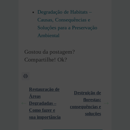
Degradação de Habitats –
Causas, Consequências e
Soluções para a Preservação
Ambiental
Gostou da postagem?
Compartilhe! Ok?
Restauração de
Destruição de
Áreas
florestas:
Degradadas –
consequências e
Como fazer e
soluções
sua importância