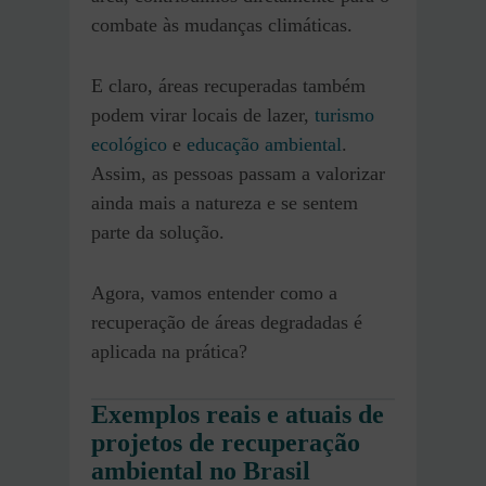
combate às mudanças climáticas.
E claro, áreas recuperadas também
podem virar locais de lazer,
turismo
ecológico
e
educação ambiental
.
Assim, as pessoas passam a valorizar
ainda mais a natureza e se sentem
parte da solução.
Agora, vamos entender como a
recuperação de áreas degradadas é
aplicada na prática?
Exemplos reais e atuais de
projetos de recuperação
ambiental no Brasil