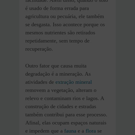
é usado de forma errada para
agricultura ou pecuária, ele também
se desgasta. Isso acontece porque os
mesmos nutrientes são retirados
repetidamente, sem tempo de
recuperação.
Outro fator que causa muita
degradação é a mineração. As
atividades de
extração mineral
removem a vegetação, alteram o
relevo e contaminam rios e lagos. A
construção de cidades e estradas
também contribui para esse processo.
Afinal, elas ocupam espaços naturais
e impedem que a
fauna
e a
flora
se