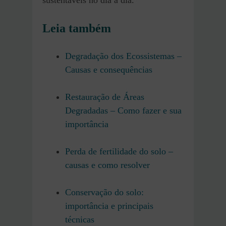
sustentáveis no dia a dia.
Leia também
Degradação dos Ecossistemas –
Causas e consequências
Restauração de Áreas
Degradadas – Como fazer e sua
importância
Perda de fertilidade do solo –
causas e como resolver
Conservação do solo:
importância e principais
técnicas