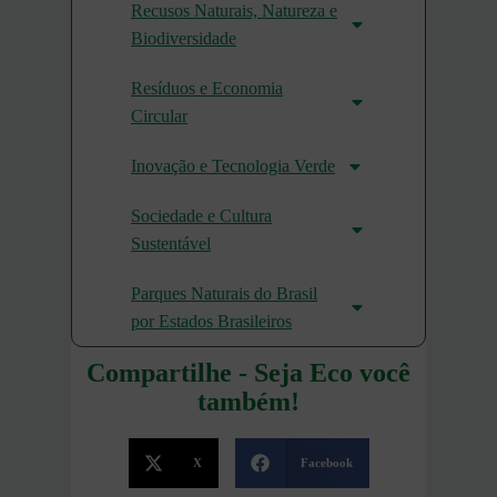
Recusos Naturais, Natureza e
Biodiversidade
Resíduos e Economia
Circular
Inovação e Tecnologia Verde
Sociedade e Cultura
Sustentável
Parques Naturais do Brasil
por Estados Brasileiros
Compartilhe - Seja Eco você
também!
X
Facebook