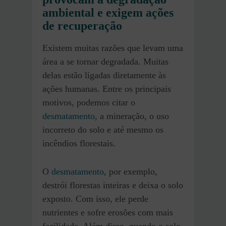
ambiental e exigem ações
de recuperação
Existem muitas razões que levam uma
área a se tornar degradada. Muitas
delas estão ligadas diretamente às
ações humanas. Entre os principais
motivos, podemos citar o
desmatamento
, a mineração, o uso
incorreto do solo e até mesmo os
incêndios florestais.
O
desmatamento
, por exemplo,
destrói florestas inteiras e deixa o solo
exposto. Com isso, ele perde
nutrientes e sofre erosões com mais
facilidade. Além disso, quando o solo