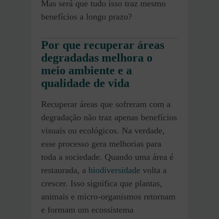
Mas será que tudo isso traz mesmo
benefícios a longo prazo?
Por que recuperar áreas
degradadas melhora o
meio ambiente e a
qualidade de vida
Recuperar áreas que sofreram com a
degradação não traz apenas benefícios
visuais ou ecológicos. Na verdade,
esse processo gera melhorias para
toda a sociedade. Quando uma área é
restaurada, a
biodiversidade
volta a
crescer. Isso significa que plantas,
animais e micro-organismos retornam
e formam um ecossistema