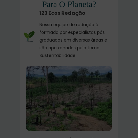
Para O Planeta?
123 Ecos Redação
Nossa equipe de redação é
formada por especialistas pós
graduados em diversas áreas e
são apaixonados pelo tema
Sustentabilidade