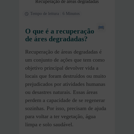
Recuperação de áreas degradadas
Tempo de leitura : 6 Minutos
O que é a recuperação
de áres degradadas?
Recuperação de áreas degradadas é
um conjunto de ações que tem como
objetivo principal devolver vida a
locais que foram destruídos ou muito
prejudicados por atividades humanas
ou desastres naturais. Essas áreas
perdem a capacidade de se regenerar
sozinhas. Por isso, precisam de ajuda
para voltar a ter vegetação, água
limpa e solo saudável.