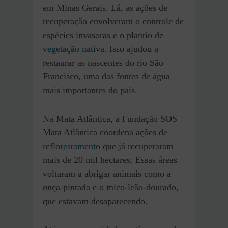
em Minas Gerais. Lá, as ações de
recuperação envolveram o controle de
espécies invasoras e o plantio de
vegetação nativa
. Isso ajudou a
restaurar as nascentes do rio São
Francisco, uma das fontes de água
mais importantes do país.
Na Mata Atlântica, a Fundação SOS
Mata Atlântica coordena ações de
reflorestamento
que já recuperaram
mais de 20 mil hectares. Essas áreas
voltaram a abrigar animais como a
onça-pintada e o mico-leão-dourado,
que estavam desaparecendo.