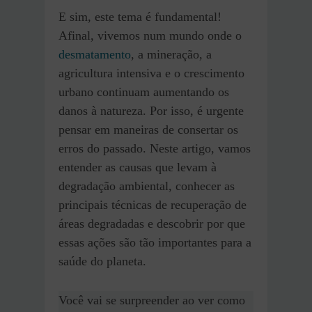
E sim, este tema é fundamental!
Afinal, vivemos num mundo onde o
desmatamento
, a mineração, a
agricultura intensiva e o crescimento
urbano continuam aumentando os
danos à natureza. Por isso, é urgente
pensar em maneiras de consertar os
erros do passado. Neste artigo, vamos
entender as causas que levam à
degradação ambiental, conhecer as
principais técnicas de recuperação de
áreas degradadas e descobrir por que
essas ações são tão importantes para a
saúde do planeta.
Você vai se surpreender ao ver como