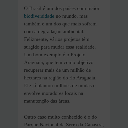
O Brasil é um dos países com maior
biodiversidade
no mundo, mas
também é um dos que mais sofrem
com a degradação ambiental.
Felizmente, vários projetos têm
surgido para mudar essa realidade.
Um bom exemplo é o Projeto
Araguaia, que tem como objetivo
recuperar mais de um milhão de
hectares na região do rio Araguaia.
Ele já plantou milhões de mudas e
envolve moradores locais na
manutenção das áreas.
Outro caso muito conhecido é o do
Parque Nacional da Serra da Canastra,