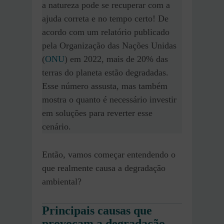
a natureza pode se recuperar com a
ajuda correta e no tempo certo! De
acordo com um relatório publicado
pela Organização das Nações Unidas
(
ONU
) em 2022, mais de 20% das
terras do planeta estão degradadas.
Esse número assusta, mas também
mostra o quanto é necessário investir
em soluções para reverter esse
cenário.
Então, vamos começar entendendo o
que realmente causa a degradação
ambiental?
Principais causas que
provocam a degradação