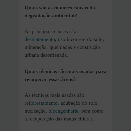
Quais são as maiores causas da
degradação ambiental?
As principais causas são
desmatamento
, uso incorreto do solo,
mineração, queimadas e construção
urbana desordenada.
Quais técnicas são mais usadas para
recuperar essas áreas?
As técnicas mais usadas são
reflorestamento
, adubação do solo,
nucleação,
bioengenharia
, bem como
a recuperação das matas ciliares.