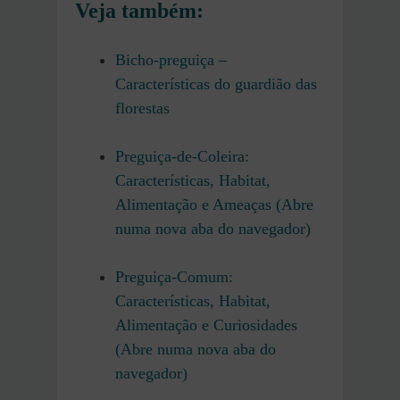
Veja também:
Bicho-preguiça –
Características do guardião das
florestas
Preguiça-de-Coleira:
Características, Habitat,
Alimentação e Ameaças (Abre
numa nova aba do navegador)
Preguiça-Comum:
Características, Habitat,
Alimentação e Curiosidades
(Abre numa nova aba do
navegador)