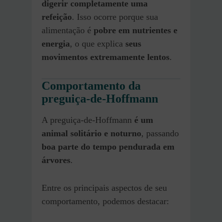
digerir completamente uma
refeição
. Isso ocorre porque sua
alimentação é
pobre em nutrientes e
energia
, o que explica
seus
movimentos extremamente lentos
.
Comportamento da
preguiça-de-Hoffmann
A preguiça-de-Hoffmann
é um
animal solitário e noturno
, passando
boa parte do tempo pendurada em
árvores
.
Entre os principais aspectos de seu
comportamento, podemos destacar: