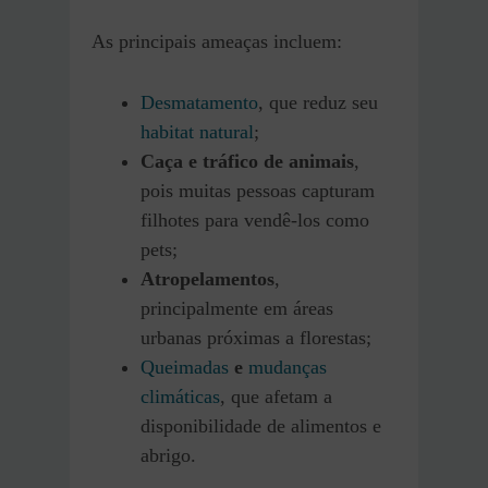
As principais ameaças incluem:
Desmatamento
, que reduz seu
habitat natural
;
Caça e tráfico de animais
,
pois muitas pessoas capturam
filhotes para vendê-los como
pets;
Atropelamentos
,
principalmente em áreas
urbanas próximas a florestas;
Queimadas
e
mudanças
climáticas
, que afetam a
disponibilidade de alimentos e
abrigo.