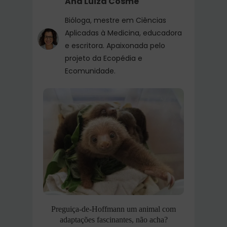
Ana Luiza Cosme
Bióloga, mestre em Ciências
Aplicadas à Medicina, educadora
e escritora. Apaixonada pelo
projeto da Ecopédia e
Ecomunidade.
Preguiça-de-Hoffmann um animal com
adaptações fascinantes, não acha?