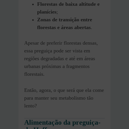
Florestas de baixa altitude e
planícies
;
Zonas de transição entre
florestas e áreas abertas
.
Apesar de preferir florestas densas,
essa preguiça pode ser vista em
regiões degradadas e até em áreas
urbanas próximas a fragmentos
florestais.
Então, agora, o que será que ela come
para manter seu metabolismo tão
lento?
Alimentação da preguiça-