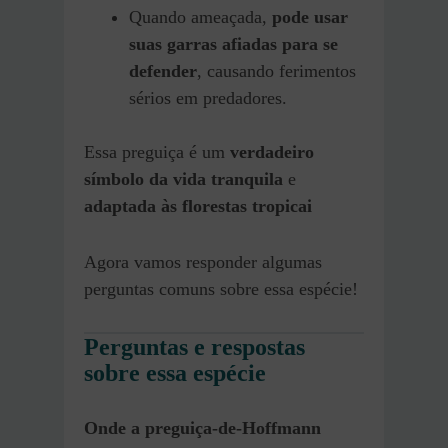
Quando ameaçada,
pode usar
suas garras afiadas para se
defender
, causando ferimentos
sérios em predadores.
Essa preguiça é um
verdadeiro
símbolo da vida tranquila
e
adaptada às florestas tropicai
Agora vamos responder algumas
perguntas comuns sobre essa espécie!
Perguntas e respostas
sobre essa espécie
Onde a preguiça-de-Hoffmann