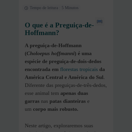
Tempo de leitura : 5 Minutos
O que é a Preguiça-de-
Hoffmann?
A preguiça-de-Hoffmann
(
Choloepus hoffmanni
) é uma
espécie de preguiça-de-dois-dedos
encontrada em
florestas tropicais
da
América Central e América do Sul
.
Diferente das preguiças-de-três-dedos,
esse animal tem
apenas duas
garras
nas
patas dianteiras
e
um
corpo mais robusto.
Neste artigo, exploraremos suas