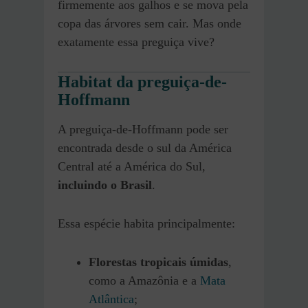
firmemente aos galhos e se mova pela
copa das árvores sem cair. Mas onde
exatamente essa preguiça vive?
Habitat da preguiça-de-
Hoffmann
A preguiça-de-Hoffmann pode ser
encontrada desde o sul da América
Central até a América do Sul,
incluindo o Brasil
.
Essa espécie habita principalmente:
Florestas tropicais úmidas
,
como a Amazônia e a
Mata
Atlântica
;