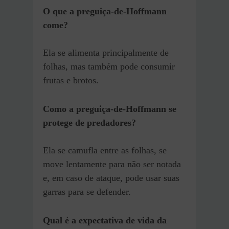
O que a preguiça-de-Hoffmann
come?
Ela se alimenta principalmente de
folhas, mas também pode consumir
frutas e brotos.
Como a preguiça-de-Hoffmann se
protege de predadores?
Ela se camufla entre as folhas, se
move lentamente para não ser notada
e, em caso de ataque, pode usar suas
garras para se defender.
Qual é a expectativa de vida da