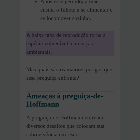
Após esse período, a mãe
ensina o filhote a se alimentar e
se locomover sozinho.
A baixa taxa de reprodução torna a
espécie vulnerável a ameaças
ambientais.
Mas quais são os maiores perigos que
essa preguiça enfrenta?
Ameaças à preguiça-de-
Hoffmann
A preguiça-de-Hoffmann enfrenta
diversos desafios que colocam sua
sobrevivência em risco.