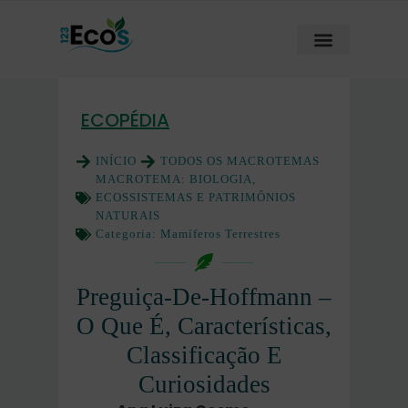
ECOPÉDIA
INÍCIO
TODOS OS MACROTEMAS
MACROTEMA:
BIOLOGIA,
ECOSSISTEMAS E PATRIMÔNIOS
NATURAIS
Categoria:
Mamíferos Terrestres
Preguiça-De-Hoffmann –
O Que É, Características,
Classificação E
Curiosidades