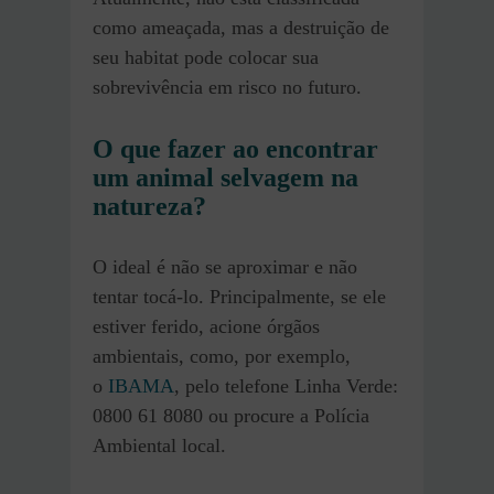
como ameaçada, mas a destruição de
seu habitat pode colocar sua
sobrevivência em risco no futuro.
O que fazer ao encontrar
um animal selvagem na
natureza?
O ideal é não se aproximar e não
tentar tocá-lo. Principalmente, se ele
estiver ferido, acione órgãos
ambientais, como, por exemplo,
o
IBAMA
, pelo telefone Linha Verde:
0800 61 8080 ou procure a Polícia
Ambiental local.