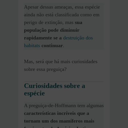
Apesar dessas ameaças, essa espécie
ainda não está classificada como em
perigo de extinção, mas
sua
população pode diminuir
rapidamente se a
destruição dos
habitats
continuar
.
Mas, será que há mais curiosidades
sobre essa preguiça?
Curiosidades sobre a
espécie
A preguiça-de-Hoffmann tem algumas
características incríveis que a
tornam um dos mamíferos mais