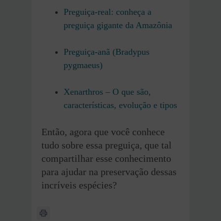
Preguiça-real: conheça a
preguiça gigante da Amazônia
Preguiça-anã (Bradypus
pygmaeus)
Xenarthros – O que são,
características, evolução e tipos
Então, agora que você conhece
tudo sobre essa preguiça, que tal
compartilhar esse conhecimento
para ajudar na preservação dessas
incríveis espécies?