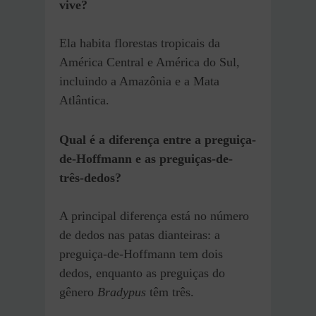
vive?
Ela habita florestas tropicais da
América Central e América do Sul,
incluindo a Amazônia e a Mata
Atlântica.
Qual é a diferença entre a preguiça-
de-Hoffmann e as preguiças-de-
três-dedos?
A principal diferença está no número
de dedos nas patas dianteiras: a
preguiça-de-Hoffmann tem dois
dedos, enquanto as preguiças do
gênero
Bradypus
têm três.