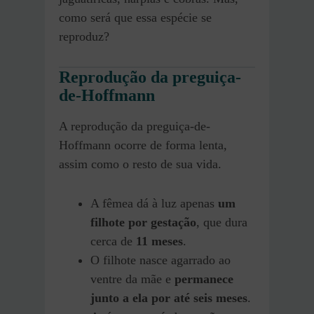
como será que essa espécie se
reproduz?
Reprodução da preguiça-
de-Hoffmann
A reprodução da preguiça-de-
Hoffmann ocorre de forma lenta,
assim como o resto de sua vida.
A fêmea dá à luz apenas
um
filhote por gestação
, que dura
cerca de
11 meses
.
O filhote nasce agarrado ao
ventre da mãe e
permanece
junto a ela por até seis meses
.