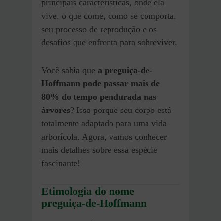
principais características, onde ela
vive, o que come, como se comporta,
seu processo de reprodução e os
desafios que enfrenta para sobreviver.
Você sabia que
a preguiça-de-
Hoffmann pode passar mais de
80% do tempo pendurada nas
árvores
? Isso porque seu corpo está
totalmente adaptado para uma vida
arborícola. Agora, vamos conhecer
mais detalhes sobre essa espécie
fascinante!
Etimologia do nome
preguiça-de-Hoffmann