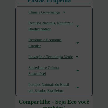
Pastas Ecopédia
Clima e Governança
Recusos Naturais, Natureza e
Biodiversidade
Resíduos e Economia
Circular
Inovação e Tecnologia Verde
Sociedade e Cultura
Sustentável
Parques Naturais do Brasil
por Estados Brasileiros
Compartilhe - Seja Eco você
também!