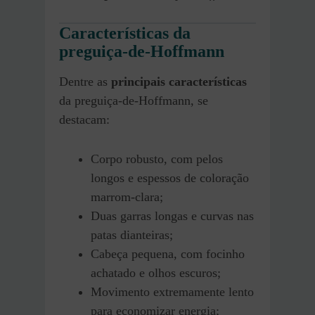
Características da
preguiça-de-Hoffmann
Dentre as
principais características
da preguiça-de-Hoffmann, se
destacam:
Corpo robusto, com pelos
longos e espessos de coloração
marrom-clara;
Duas garras longas e curvas nas
patas dianteiras;
Cabeça pequena, com focinho
achatado e olhos escuros;
Movimento extremamente lento
para economizar energia;