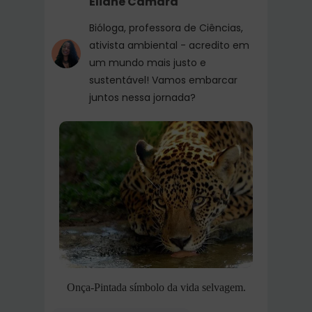
Eliane Camara
Bióloga, professora de Ciências,
ativista ambiental - acredito em
um mundo mais justo e
sustentável! Vamos embarcar
juntos nessa jornada?
Onça-Pintada símbolo da vida selvagem.