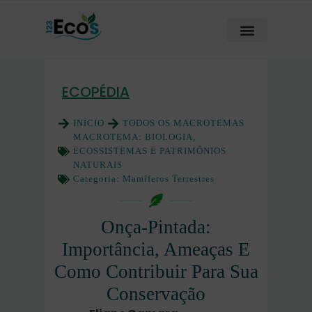
ECOPÉDIA
INÍCIO
TODOS OS MACROTEMAS
MACROTEMA:
BIOLOGIA,
ECOSSISTEMAS E PATRIMÔNIOS
NATURAIS
Categoria:
Mamíferos Terrestres
Onça-Pintada:
Importância, Ameaças E
Como Contribuir Para Sua
Conservação