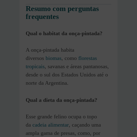
Resumo com perguntas
frequentes
Qual o habitat da onça-pintada?
A onça-pintada habita
diversos
biomas
, como
florestas
tropicais
, savanas e áreas pantanosas,
desde o sul dos Estados Unidos até o
norte da Argentina.
Qual a dieta da onça-pintada?
Esse grande felino ocupa o topo
da
cadeia alimentar
, caçando uma
ampla gama de presas, como, por