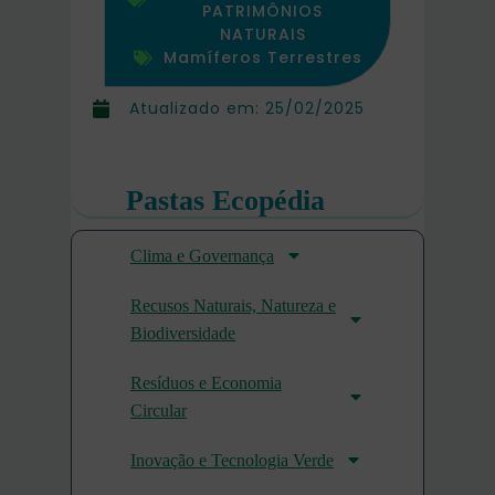
PATRIMÔNIOS
NATURAIS
Mamíferos Terrestres
Atualizado em:
25/02/2025
Pastas Ecopédia
Clima e Governança
Recusos Naturais, Natureza e
Biodiversidade
Resíduos e Economia
Circular
Inovação e Tecnologia Verde