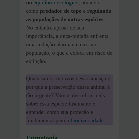
no
equilíbrio ecológico
, atuando
como
predador de topo
e
regulando
as populações de outras espécies
.
No entanto, apesar de sua
importância, a onça-pintada enfrenta
uma redução alarmante em sua
população, o que a coloca em risco de
extinção.
Quais são os motivos dessa ameaça e
por que a preservação desse animal é
tão urgente? Vamos descobrir mais
sobre essa espécie fascinante e
entender como sua proteção é
fundamental para a
biodiversidade
.
Etimologia