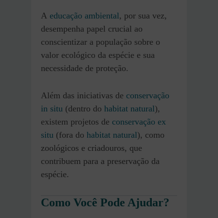
A
educação ambienta
l
, por sua vez,
desempenha papel crucial ao
conscientizar a população sobre o
valor ecológico da espécie e sua
necessidade de proteção.
Além das iniciativas de
conservação
in situ
(dentro do
habitat natural
),
existem projetos de
conservação ex
situ
(fora do
habitat natural
), como
zoológicos e criadouros, que
contribuem para a preservação da
espécie.
Como Você Pode Ajudar?