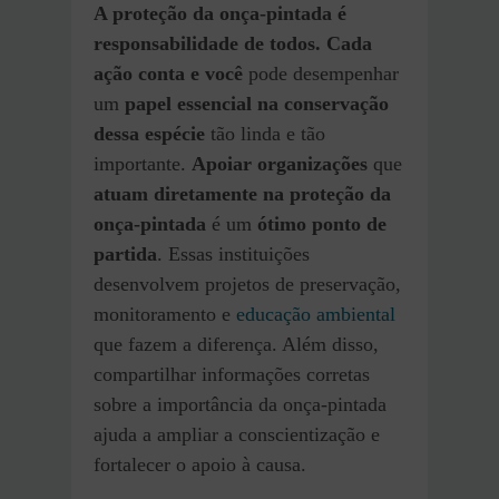
A proteção da onça-pintada é
responsabilidade de todos.
Cada
ação conta e você
pode desempenhar
um
papel essencial na conservação
dessa espécie
tão linda e tão
importante.
Apoiar organizações
que
atuam diretamente na proteção da
onça-pintada
é um
ótimo ponto de
partida
. Essas instituições
desenvolvem projetos de preservação,
monitoramento e
educação ambiental
que fazem a diferença. Além disso,
compartilhar informações corretas
sobre a importância da onça-pintada
ajuda a ampliar a conscientização e
fortalecer o apoio à causa.