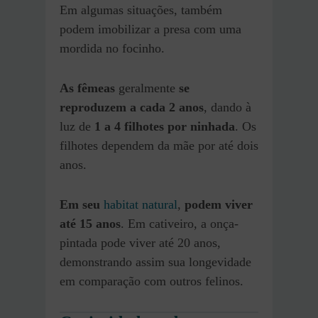
Em algumas situações, também
podem imobilizar a presa com uma
mordida no focinho.
As fêmeas
geralmente
se
reproduzem a cada 2 anos
, dando à
luz de
1 a 4 filhotes por ninhada
. Os
filhotes dependem da mãe por até dois
anos.
Em seu
habitat natural
,
podem viver
até 15 anos
. Em cativeiro, a onça-
pintada pode viver até 20 anos,
demonstrando assim sua longevidade
em comparação com outros felinos.