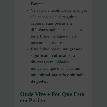
Pantanal.
Versáteis e habilidosas, as onças
são capazes de perseguir e
capturar suas presas em
diferentes ambientes, seja em
terra firme, na água ou até
mesmo em árvores.
Este felino possui um
grande
significado cultural
para
diversas
comunidades
indígenas
, que o consideram
um
animal sagrado
e
símbolo
de poder
.
Onde Vive e Por Que Está
em Perigo