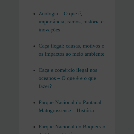
Zoologia – O que é,
importância, ramos, história e
inovações
Caça ilegal: causas, motivos e
os impactos ao meio ambiente
Caça e comércio ilegal nos
oceanos – O que é e o que
fazer?
Parque Nacional do Pantanal
Matogrossense – História
Parque Nacional do Boqueirão