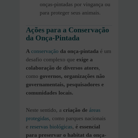
onças-pintadas por vingança ou
para proteger seus animais.
Ações para a Conservação
da Onça-Pintada
A
conservação
da onça-pintada
é um
desafio complexo que
exige a
colaboração de diversos atores
,
como
governos, organizações não
governamentais, pesquisadores e
comunidades locais.
Neste sentido, a
criação de
áreas
protegidas
, como parques nacionais
e
reservas biológicas
,
é essencial
para preservar o habitat da onça-