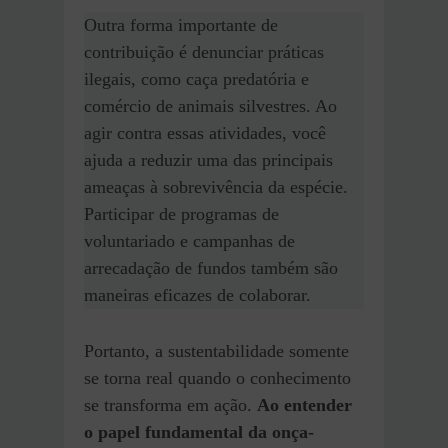
Outra forma importante de
contribuição é denunciar práticas
ilegais, como caça predatória e
comércio de animais silvestres. Ao
agir contra essas atividades, você
ajuda a reduzir uma das principais
ameaças à sobrevivência da espécie.
Participar de programas de
voluntariado e campanhas de
arrecadação de fundos também são
maneiras eficazes de colaborar.
Portanto, a sustentabilidade somente
se torna real quando o conhecimento
se transforma em ação.
Ao entender
o papel fundamental da onça-