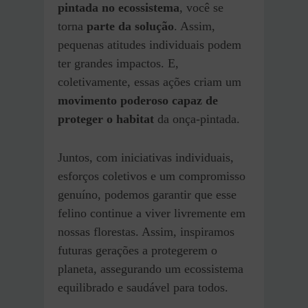
pintada no ecossistema
, você se
torna
parte da solução
. Assim,
pequenas atitudes individuais podem
ter grandes impactos. E,
coletivamente, essas ações criam um
movimento poderoso capaz de
proteger o habitat
da onça-pintada.
Juntos, com iniciativas individuais,
esforços coletivos e um compromisso
genuíno, podemos garantir que esse
felino continue a viver livremente em
nossas florestas. Assim, inspiramos
futuras gerações a protegerem o
planeta, assegurando um ecossistema
equilibrado e saudável para todos.