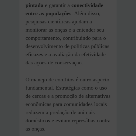
pintada
e garantir a
conectividade
entre as populações
. Além disso,
pesquisas científicas ajudam a
monitorar as onças e a entender seu
comportamento, contribuindo para o
desenvolvimento de políticas públicas
eficazes e a avaliação da efetividade
das ações de conservação.
O manejo de conflitos é outro aspecto
fundamental. Estratégias como o uso
de cercas e a promoção de alternativas
econômicas para comunidades locais
reduzem a predação de animais
domésticos e evitam represálias contra
as onças.