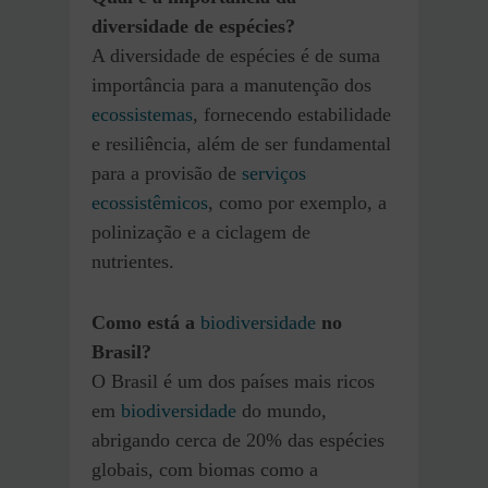
diversidade de espécies?
A diversidade de espécies é de suma
importância para a manutenção dos
ecossistemas
, fornecendo estabilidade
e resiliência, além de ser fundamental
para a provisão de
serviços
ecossistêmicos
, como por exemplo, a
polinização e a ciclagem de
nutrientes.
Como está a
biodiversidade
no
Brasil?
O Brasil é um dos países mais ricos
em
biodiversidade
do mundo,
abrigando cerca de 20% das espécies
globais, com biomas como a