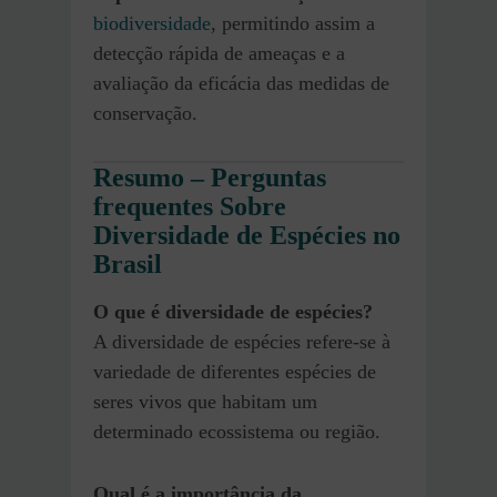
biodiversidade
, permitindo assim a
detecção rápida de ameaças e a
avaliação da eficácia das medidas de
conservação.
Resumo – Perguntas
frequentes Sobre
Diversidade de Espécies no
Brasil
O que é diversidade de espécies?
A diversidade de espécies refere-se à
variedade de diferentes espécies de
seres vivos que habitam um
determinado ecossistema ou região.
Qual é a importância da