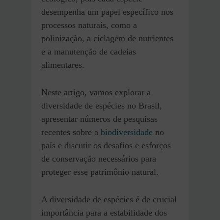
desempenha um papel específico nos
processos naturais, como a
polinização, a ciclagem de nutrientes
e a manutenção de cadeias
alimentares.
Neste artigo, vamos explorar a
diversidade de espécies no Brasil,
apresentar números de pesquisas
recentes sobre a
biodiversidade
no
país e discutir os desafios e esforços
de conservação necessários para
proteger esse patrimônio natural.
A diversidade de espécies é de crucial
importância para a estabilidade dos