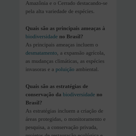
Amazônia e o Cerrado destacando-se
pela alta variedade de espécies.
Quais são as principais ameaças à
biodiversidade
no Brasil?
As principais ameaças incluem o
desmatamento
, a expansão agrícola,
as mudanças climáticas, as espécies
invasoras e a
poluição
ambiental.
Quais são as estratégias de
conservação da
biodiversidade
no
Brasil?
As estratégias incluem a criação de
áreas protegidas, o monitoramento e
pesquisa, a conservação privada,
projetos de restauração ecológica e