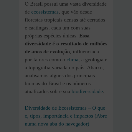
O Brasil possui uma vasta diversidade
de
ecossistemas
, que vão desde
florestas tropicais densas até cerrados
e caatingas, cada um com suas
próprias espécies únicas.
Essa
diversidade é o resultado de milhões
de anos de evolução
, influenciada
por fatores como o
clima
, a geologia e
a topografia variada do país. Abaixo,
analisamos alguns dos principais
biomas do Brasil e os números
atualizados sobre sua
biodiversidade
.
Diversidade de Ecossistemas – O que
é, tipos, importância e impactos (Abre
numa nova aba do navegador)