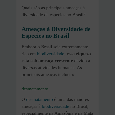
Quais são as principais ameaças à
diversidade de espécies no Brasil?
Ameaças à Diversidade de
Espécies no Brasil
Embora o Brasil seja extremamente
rico em
biodiversidade
,
essa riqueza
está sob ameaça crescente
devido a
diversas atividades humanas. As
principais ameaças incluem:
desmatamento
O
desmatamento
é uma das maiores
ameaças à
biodiversidade
no Brasil,
especialmente na Amazônia e na Mata