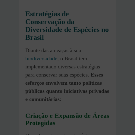
Estratégias de
Conservação da
Diversidade de Espécies no
Brasil
Diante das ameaças à sua
biodiversidade
, o Brasil tem
implementado diversas estratégias
para conservar suas espécies.
Esses
esforços envolvem tanto políticas
públicas quanto iniciativas privadas
e comunitárias
:
Criação e Expansão de Áreas
Protegidas