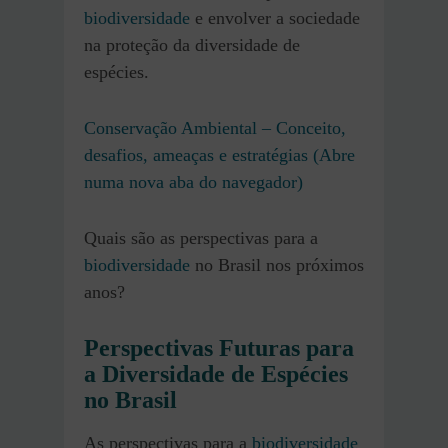
biodiversidade
e envolver a sociedade
na proteção da diversidade de
espécies.
Conservação Ambiental – Conceito,
desafios, ameaças e estratégias (Abre
numa nova aba do navegador)
Quais são as perspectivas para a
biodiversidade
no Brasil nos próximos
anos?
Perspectivas Futuras para
a Diversidade de Espécies
no Brasil
As perspectivas para a
biodiversidade