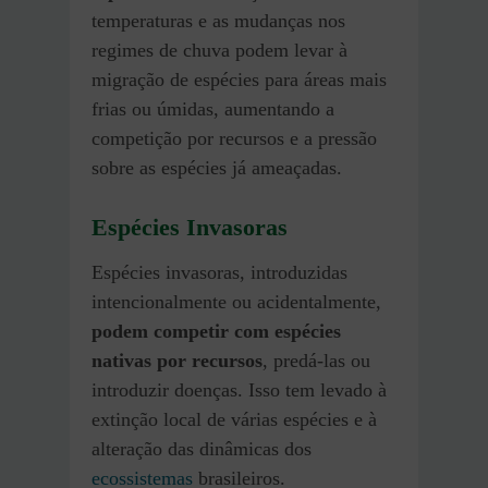
temperaturas e as mudanças nos
regimes de chuva podem levar à
migração de espécies para áreas mais
frias ou úmidas, aumentando a
competição por recursos e a pressão
sobre as espécies já ameaçadas.
Espécies Invasoras
Espécies invasoras, introduzidas
intencionalmente ou acidentalmente,
podem competir com espécies
nativas por recursos
, predá-las ou
introduzir doenças. Isso tem levado à
extinção local de várias espécies e à
alteração das dinâmicas dos
ecossistemas
brasileiros.