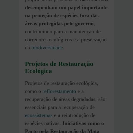
desempenham um papel importante
na proteção de espécies fora das
áreas protegidas pelo governo
,
contribuindo para a manutenção de
corredores ecológicos e a preservação
da
biodiversidade
.
Projetos de Restauração
Ecológica
Projetos de restauração ecológica,
como o
reflorestamento
e a
recuperação de áreas degradadas, são
essenciais para a recuperação de
ecossistemas
e a reintrodução de
espécies nativas.
Iniciativas como o
Pacto pela Restauração da Mata