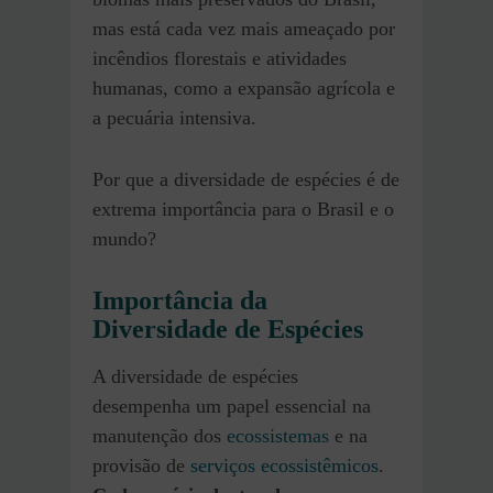
mas está cada vez mais ameaçado por
incêndios florestais e atividades
humanas, como a expansão agrícola e
a pecuária intensiva.
Por que a diversidade de espécies é de
extrema importância para o Brasil e o
mundo?
Importância da
Diversidade de Espécies
A diversidade de espécies
desempenha um papel essencial na
manutenção dos
ecossistemas
e na
provisão de
serviços ecossistêmicos
.