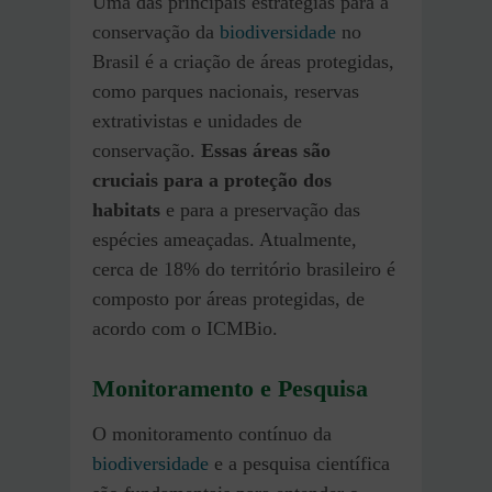
Uma das principais estratégias para a
conservação da
biodiversidade
no
Brasil é a criação de áreas protegidas,
como parques nacionais, reservas
extrativistas e unidades de
conservação.
Essas áreas são
cruciais para a proteção dos
habitats
e para a preservação das
espécies ameaçadas. Atualmente,
cerca de 18% do território brasileiro é
composto por áreas protegidas, de
acordo com o ICMBio.
Monitoramento e Pesquisa
O monitoramento contínuo da
biodiversidade
e a pesquisa científica