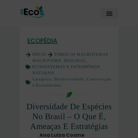
ECOPÉDIA
INÍCIO
TODOS OS MACROTEMAS
MACROTEMA:
BIOLOGIA,
ECOSSISTEMAS E PATRIMÔNIOS
NATURAIS
Categoria:
Biodiversidade, Conservação
e Ecossistemas
Diversidade De Espécies
No Brasil – O Que É,
Ameaças E Estratégias
Ana Luiza Cosme