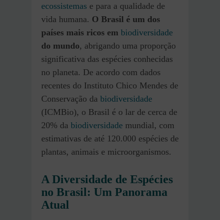
ecossistemas
e para a qualidade de
vida humana.
O Brasil é um dos
países mais ricos em
biodiversidade
do mundo
, abrigando uma proporção
significativa das espécies conhecidas
no planeta. De acordo com dados
recentes do Instituto Chico Mendes de
Conservação da
biodiversidade
(ICMBio), o Brasil é o lar de cerca de
20% da
biodiversidade
mundial, com
estimativas de até 120.000 espécies de
plantas, animais e microorganismos.
A Diversidade de Espécies
no Brasil: Um Panorama
Atual