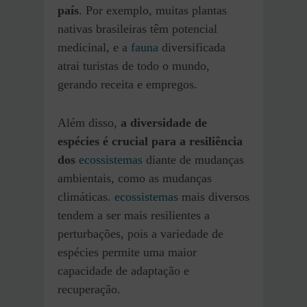
país
. Por exemplo, muitas plantas
nativas brasileiras têm potencial
medicinal, e a
fauna
diversificada
atrai turistas de todo o mundo,
gerando receita e empregos.
Além disso,
a diversidade de
espécies é crucial para a resiliência
dos
ecossistemas
diante de mudanças
ambientais, como as mudanças
climáticas.
ecossistemas
mais diversos
tendem a ser mais resilientes a
perturbações, pois a variedade de
espécies permite uma maior
capacidade de adaptação e
recuperação.