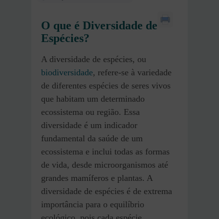
O que é Diversidade de
Espécies?
A diversidade de espécies, ou
biodiversidade
, refere-se à variedade
de diferentes espécies de seres vivos
que habitam um determinado
ecossistema ou região. Essa
diversidade é um indicador
fundamental da saúde de um
ecossistema e inclui todas as formas
de vida, desde microorganismos até
grandes mamíferos e plantas. A
diversidade de espécies é de extrema
importância para o equilíbrio
ecológico, pois cada espécie