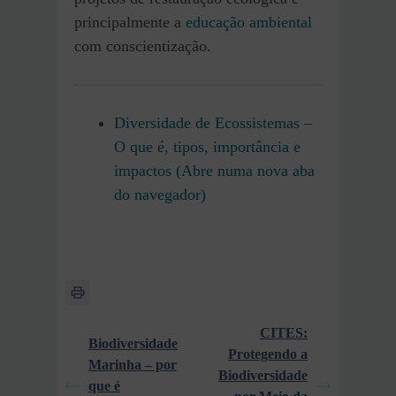
principalmente a
educação ambiental
com conscientização.
Diversidade de Ecossistemas –
O que é, tipos, importância e
impactos (Abre numa nova aba
do navegador)
CITES:
Biodiversidade
Protegendo a
Marinha – por
Biodiversidade
que é