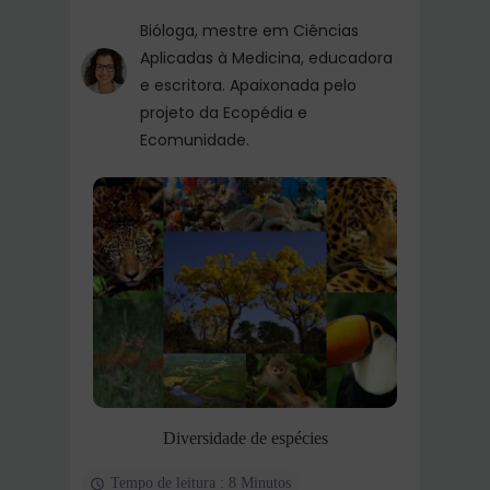
Bióloga, mestre em Ciências
Aplicadas à Medicina, educadora
e escritora. Apaixonada pelo
projeto da Ecopédia e
Ecomunidade.
Diversidade de espécies
Tempo de leitura : 8 Minutos