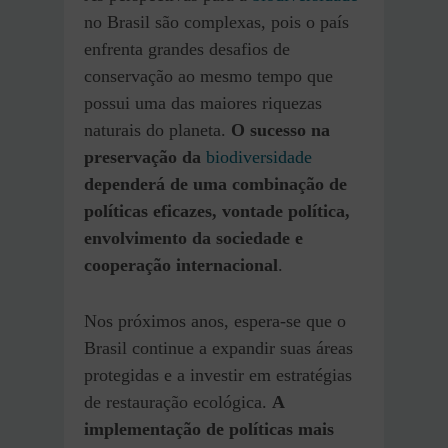
no Brasil são complexas, pois o país
enfrenta grandes desafios de
conservação ao mesmo tempo que
possui uma das maiores riquezas
naturais do planeta.
O sucesso na
preservação da
biodiversidade
dependerá de uma combinação de
políticas eficazes, vontade política,
envolvimento da sociedade e
cooperação internacional
.
Nos próximos anos, espera-se que o
Brasil continue a expandir suas áreas
protegidas e a investir em estratégias
de restauração ecológica.
A
implementação de políticas mais