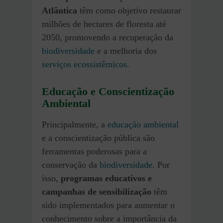
Atlântica
têm como objetivo restaurar
milhões de hectares de floresta até
2050, promovendo a recuperação da
biodiversidade
e a melhoria dos
serviços ecossistêmicos
.
Educação e Conscientização
Ambiental
Principalmente, a
educação ambiental
e a conscientização pública são
ferramentas poderosas para a
conservação da
biodiversidade
. Por
isso,
programas educativos e
campanhas de sensibilização
têm
sido implementados para aumentar o
conhecimento sobre a importância da