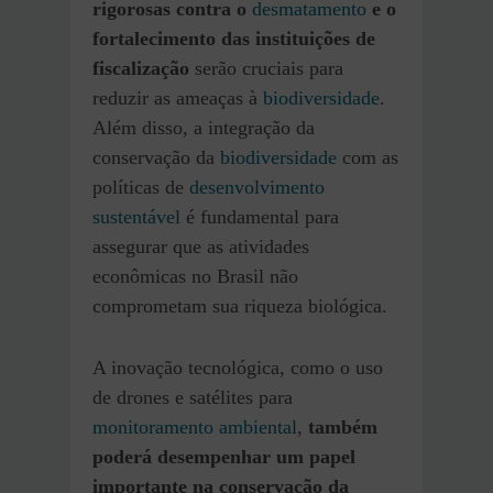
rigorosas contra o
desmatamento
e o
fortalecimento das instituições de
fiscalização
serão cruciais para
reduzir as ameaças à
biodiversidade
.
Além disso, a integração da
conservação da
biodiversidade
com as
políticas de
desenvolvimento
sustentável
é fundamental para
assegurar que as atividades
econômicas no Brasil não
comprometam sua riqueza biológica.
A inovação tecnológica, como o uso
de drones e satélites para
monitoramento ambiental
,
também
poderá desempenhar um papel
importante na conservação da