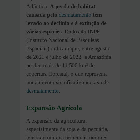
Atlântica.
A perda de habitat
causada pelo
desmatamento
tem
levado ao declínio e à extinção de
várias espécies
. Dados do INPE
(Instituto Nacional de Pesquisas
Espaciais) indicam que, entre agosto
de 2021 e julho de 2022, a Amazônia
perdeu mais de 11.500 km² de
cobertura florestal, o que representa
um aumento significativo na taxa de
desmatamento
.
Expansão Agrícola
A expansão da agricultura,
especialmente da soja e da pecuária,
tem sido um dos principais motores