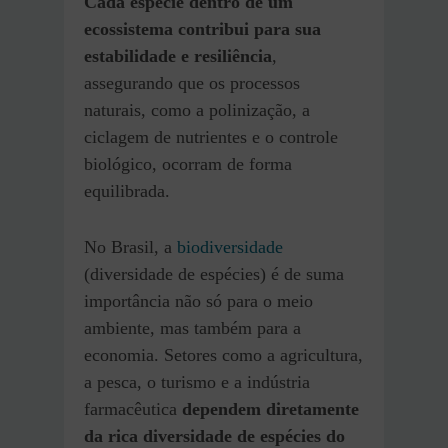
Cada espécie dentro de um
ecossistema contribui para sua
estabilidade e resiliência
,
assegurando que os processos
naturais, como a polinização, a
ciclagem de nutrientes e o controle
biológico, ocorram de forma
equilibrada.
No Brasil, a
biodiversidade
(diversidade de espécies) é de suma
importância não só para o meio
ambiente, mas também para a
economia. Setores como a agricultura,
a pesca, o turismo e a indústria
farmacêutica
dependem diretamente
da rica diversidade de espécies do