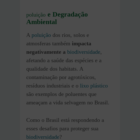
e Degradação
poluição
Ambiental
A
poluição
dos rios, solos e
atmosferas também
impacta
negativamente a
biodiversidade
,
afetando a saúde das espécies e a
qualidade dos habitats. A
contaminação por agrotóxicos,
resíduos industriais e o
lixo plástico
são exemplos de poluentes que
ameaçam a vida selvagem no Brasil.
Como o Brasil está respondendo a
esses desafios para proteger sua
biodiversidade
?