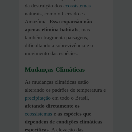
da destruição dos
ecossistemas
naturais, como o Cerrado e a
Amazônia.
Essa expansão não
apenas elimina habitats
, mas
também fragmenta paisagens,
dificultando a sobrevivência e o
movimento das espécies.
Mudanças Climáticas
As mudanças climáticas estão
alterando os padrões de temperatura e
precipitação
em todo o Brasil,
afetando diretamente os
ecossistemas
e as espécies que
dependem de condições climáticas
específicas
. A elevação das