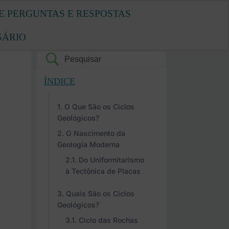
E PERGUNTAS E RESPOSTAS
SÁRIO
ÍNDICE
O Que São os Ciclos
Geológicos?
O Nascimento da
Geologia Moderna
Do Uniformitarismo
à Tectônica de Placas
Quais São os Ciclos
Geológicos?
Ciclo das Rochas