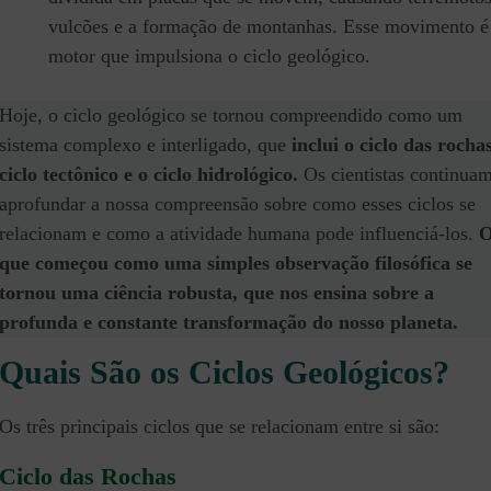
vulcões e a formação de montanhas. Esse movimento é
motor que impulsiona o ciclo geológico.
Hoje, o ciclo geológico se tornou compreendido como um
sistema complexo e interligado, que
inclui o ciclo das rochas
ciclo tectônico e o ciclo hidrológico.
Os cientistas continua
aprofundar a nossa compreensão sobre como esses ciclos se
relacionam e como a atividade humana pode influenciá-los.
que começou como uma simples observação filosófica se
tornou uma ciência robusta, que nos ensina sobre a
profunda e constante transformação do nosso planeta.
Quais São os Ciclos Geológicos?
Os três principais ciclos que se relacionam entre si são:
Ciclo das Rochas