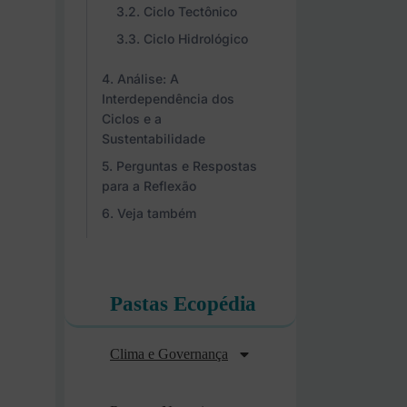
Ciclo Tectônico
Ciclo Hidrológico
Análise: A
Interdependência dos
Ciclos e a
Sustentabilidade
Perguntas e Respostas
para a Reflexão
Veja também
Pastas Ecopédia
Clima e Governança