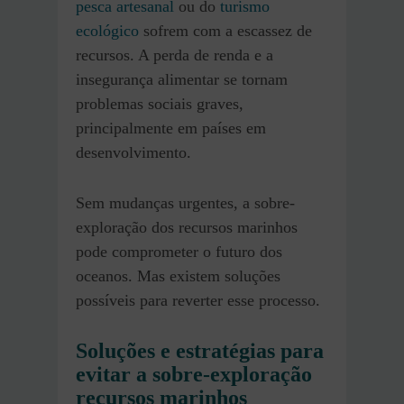
pesca artesanal
ou do
turismo
ecológico
sofrem com a escassez de
recursos. A perda de renda e a
insegurança alimentar se tornam
problemas sociais graves,
principalmente em países em
desenvolvimento.
Sem mudanças urgentes, a sobre-
exploração dos recursos marinhos
pode comprometer o futuro dos
oceanos. Mas existem soluções
possíveis para reverter esse processo.
Soluções e estratégias para
evitar a sobre-exploração
recursos marinhos