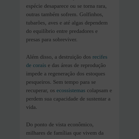
espécie desaparece ou se torna rara,
outras também sofrem. Golfinhos,
tubarões, aves e até algas dependem
do equilíbrio entre predadores e
presas para sobreviver.
Além disso, a destruição dos
recifes
de corais
e das áreas de reprodução
impede a regeneração dos estoques
pesqueiros. Sem tempo para se
recuperar, os
ecossistemas
colapsam e
perdem sua capacidade de sustentar a
vida.
Do ponto de vista econômico,
milhares de famílias que vivem da