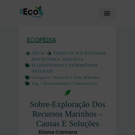
ECOPÉDIA
INÍCIO
TODOS OS MACROTEMAS
MACROTEMA:
BIOLOGIA,
ECOSSISTEMAS E PATRIMÔNIOS
NATURAIS
Categoria:
Oceanos e Vida Marinha
Tag >
Ecossistemas e Conservação
Sobre-Exploração Dos
Recursos Marinhos –
Causas E Soluções
Eliane Camara