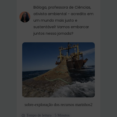
Bióloga, professora de Ciências,
ativista ambiental - acredito em
um mundo mais justo e
sustentável! Vamos embarcar
juntos nessa jornada?
sobre-exploração dos recursos marinhos2
Tempo de leitura : 5 Minutos