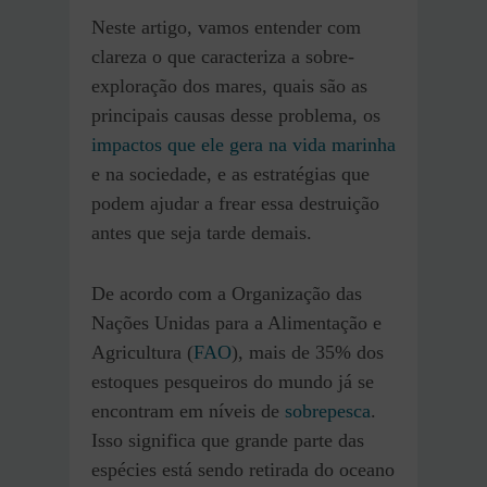
Neste artigo, vamos entender com
clareza o que caracteriza a sobre-
exploração dos mares, quais são as
principais causas desse problema, os
impactos que ele gera na vida marinha
e na sociedade, e as estratégias que
podem ajudar a frear essa destruição
antes que seja tarde demais.
De acordo com a Organização das
Nações Unidas para a Alimentação e
Agricultura (
FAO
), mais de 35% dos
estoques pesqueiros do mundo já se
encontram em níveis de
sobrepesca
.
Isso significa que grande parte das
espécies está sendo retirada do oceano