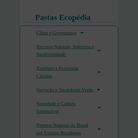
Pastas Ecopédia
Clima e Governança
Recusos Naturais, Natureza e
Biodiversidade
Resíduos e Economia
Circular
Inovação e Tecnologia Verde
Sociedade e Cultura
Sustentável
Parques Naturais do Brasil
por Estados Brasileiros