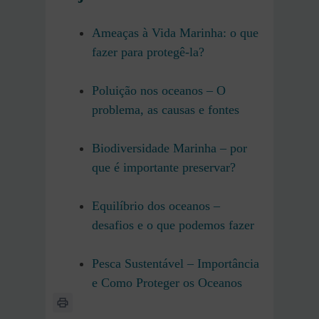
Ameaças à Vida Marinha: o que
fazer para protegê-la?
Poluição nos oceanos – O
problema, as causas e fontes
Biodiversidade Marinha – por
que é importante preservar?
Equilíbrio dos oceanos –
desafios e o que podemos fazer
Pesca Sustentável – Importância
e Como Proteger os Oceanos