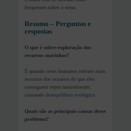
frequentes sobre o tema.
Resumo – Perguntas e
respostas
O que é sobre-exploração dos
recursos marinhos?
É quando seres humanos retiram mais
recursos dos oceanos do que eles
conseguem repor naturalmente,
causando
desequilíbrio ecológico
.
Quais são as principais causas desse
problema?