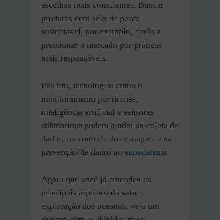
escolhas mais conscientes. Buscar
produtos com selo de pesca
sustentável, por exemplo, ajuda a
pressionar o mercado por práticas
mais responsáveis.
Por fim, tecnologias como o
monitoramento por drones,
inteligência artificial e sensores
submarinos podem ajudar na coleta de
dados, no controle dos estoques e na
prevenção de danos ao
ecossistema
.
Agora que você já entendeu os
principais aspectos da sobre-
exploração dos oceanos, veja um
resumo com as dúvidas mais