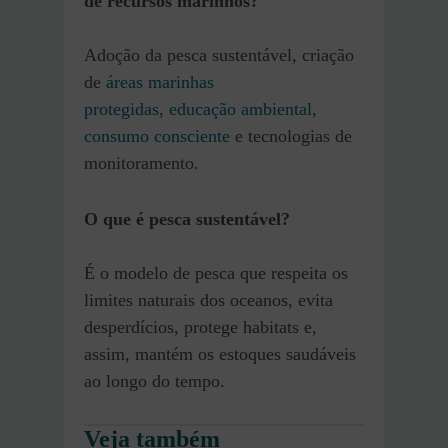
de recursos marinhos?
Adoção da pesca sustentável, criação
de
áreas marinhas
protegidas
,
educação ambiental
,
consumo consciente
e tecnologias de
monitoramento.
O que é pesca sustentável?
É o modelo de pesca que respeita os
limites naturais dos oceanos, evita
desperdícios, protege habitats e,
assim, mantém os estoques saudáveis
ao longo do tempo.
Veja também