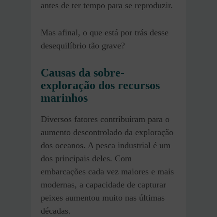
antes de ter tempo para se reproduzir.
Mas afinal, o que está por trás desse
desequilíbrio tão grave?
Causas da sobre-
exploração dos recursos
marinhos
Diversos fatores contribuíram para o
aumento descontrolado da exploração
dos oceanos. A pesca industrial é um
dos principais deles. Com
embarcações cada vez maiores e mais
modernas, a capacidade de capturar
peixes aumentou muito nas últimas
décadas.