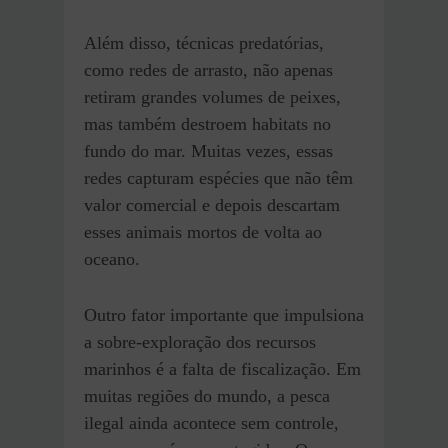
Além disso, técnicas predatórias,
como redes de arrasto, não apenas
retiram grandes volumes de peixes,
mas também destroem habitats no
fundo do mar. Muitas vezes, essas
redes capturam espécies que não têm
valor comercial e depois descartam
esses animais mortos de volta ao
oceano.
Outro fator importante que impulsiona
a sobre-exploração dos recursos
marinhos é a falta de fiscalização. Em
muitas regiões do mundo, a pesca
ilegal ainda acontece sem controle,