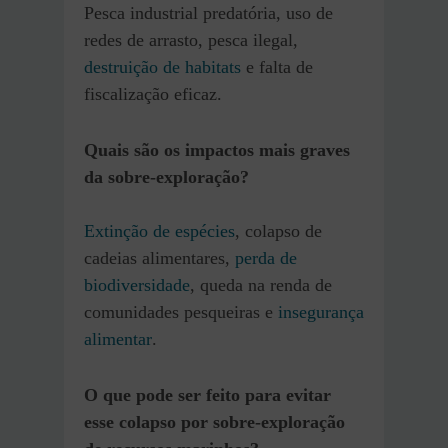
Pesca industrial predatória, uso de
redes de arrasto, pesca ilegal,
destruição de habitats
e falta de
fiscalização eficaz.
Quais são os impactos mais graves
da sobre-exploração?
Extinção de espécies
, colapso de
cadeias alimentares,
perda de
biodiversidade
, queda na renda de
comunidades pesqueiras e
insegurança
alimentar
.
O que pode ser feito para evitar
esse colapso por sobre-exploração