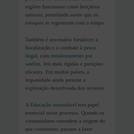
regiões funcionam como berçários
naturais, permitindo assim que os
estoques se regenerem com o tempo.
Também é necessário fortalecer a
fiscalização e o combate à
pesca
ilegal
, com
monitoramento por
satélite
, leis mais rígidas e punições
eficazes. Em muitos países, a
impunidade ainda permite a
exploração desenfreada dos oceanos.
A
Educação sustentável
tem papel
essencial nesse processo. Quando os
consumidores entendem a origem do
que consomem, passam a fazer