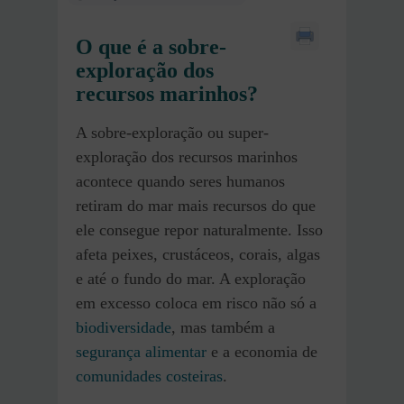
O que é a sobre-
exploração dos
recursos marinhos?
A sobre-exploração ou super-
exploração dos recursos marinhos
acontece quando seres humanos
retiram do mar mais recursos do que
ele consegue repor naturalmente. Isso
afeta peixes, crustáceos, corais, algas
e até o fundo do mar. A exploração
em excesso coloca em risco não só a
biodiversidade
, mas também a
segurança alimentar
e a economia de
comunidades costeiras
.