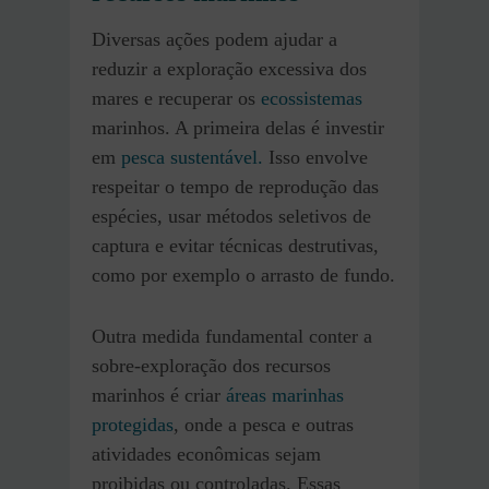
Diversas ações podem ajudar a
reduzir a exploração excessiva dos
mares e recuperar os
ecossistemas
marinhos. A primeira delas é investir
em
pesca sustentável.
Isso envolve
respeitar o tempo de reprodução das
espécies, usar métodos seletivos de
captura e evitar técnicas destrutivas,
como por exemplo o arrasto de fundo.
Outra medida fundamental conter a
sobre-exploração dos recursos
marinhos é criar
áreas marinhas
protegidas
, onde a pesca e outras
atividades econômicas sejam
proibidas ou controladas. Essas