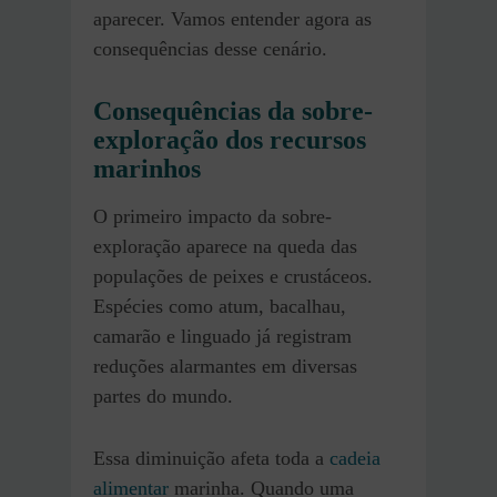
aparecer. Vamos entender agora as
consequências desse cenário.
Consequências da sobre-
exploração dos recursos
marinhos
O primeiro impacto da sobre-
exploração aparece na queda das
populações de peixes e crustáceos.
Espécies como atum, bacalhau,
camarão e linguado já registram
reduções alarmantes em diversas
partes do mundo.
Essa diminuição afeta toda a
cadeia
alimentar
marinha. Quando uma