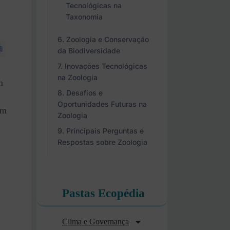
Tecnológicas na
Taxonomia
Zoologia e Conservação
da Biodiversidade
Inovações Tecnológicas
na Zoologia
m
Desafios e
Oportunidades Futuras na
um
Zoologia
Principais Perguntas e
Respostas sobre Zoologia
Pastas Ecopédia
,
Clima e Governança