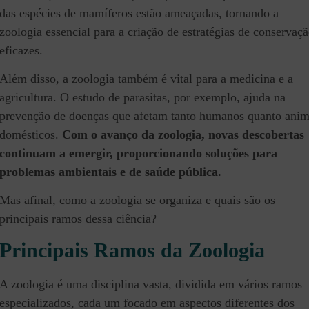
das espécies de mamíferos estão ameaçadas, tornando a
zoologia essencial para a criação de estratégias de conservaç
eficazes.
Além disso, a zoologia também é vital para a medicina e a
agricultura. O estudo de parasitas, por exemplo, ajuda na
prevenção de doenças que afetam tanto humanos quanto anim
domésticos.
Com o avanço da zoologia, novas descobertas
continuam a emergir, proporcionando soluções para
problemas ambientais e de saúde pública.
Mas afinal, como a zoologia se organiza e quais são os
principais ramos dessa ciência?
Principais Ramos da Zoologia
A zoologia é uma disciplina vasta, dividida em vários ramos
especializados, cada um focado em aspectos diferentes dos