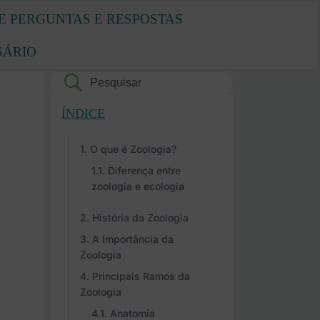
E PERGUNTAS E RESPOSTAS
SÁRIO
ÍNDICE
O que é Zoologia?
Diferença entre
zoologia e ecologia
História da Zoologia
A Importância da
Zoologia
Principais Ramos da
Zoologia
Anatomia