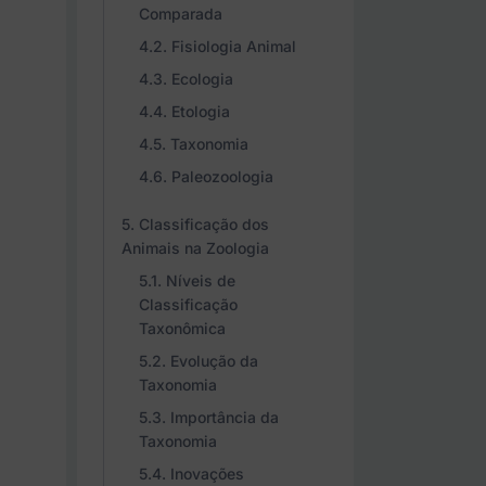
Comparada
Fisiologia Animal
Ecologia
Etologia
Taxonomia
Paleozoologia
Classificação dos
Animais na Zoologia
Níveis de
Classificação
Taxonômica
Evolução da
Taxonomia
Importância da
Taxonomia
Inovações