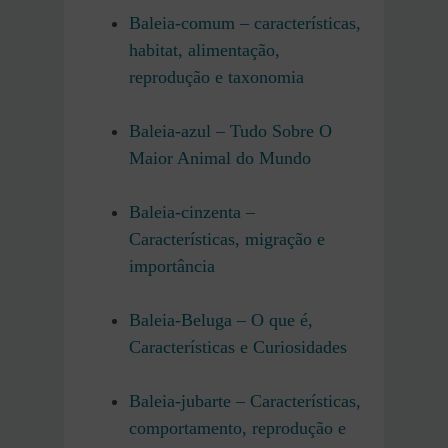
Baleia-comum – características,
habitat, alimentação,
reprodução e taxonomia
Baleia-azul – Tudo Sobre O
Maior Animal do Mundo
Baleia-cinzenta –
Características, migração e
importância
Baleia-Beluga – O que é,
Características e Curiosidades
Baleia-jubarte – Características,
comportamento, reprodução e