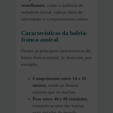
semelhantes
, como a ausência de
nadadeira dorsal, cabeça cheia de
calosidades e comportamento calmo.
Características da baleia-
franca-austral
Dentre as principais características da
baleia-franca-austral, se destacam, por
exemplo:
Comprimento entre 14 e 18
metros
, sendo as fêmeas
maiores que os machos.
Peso entre 40 e 80 toneladas
,
tornando-se uma das baleias
mais pesadas do mundo.