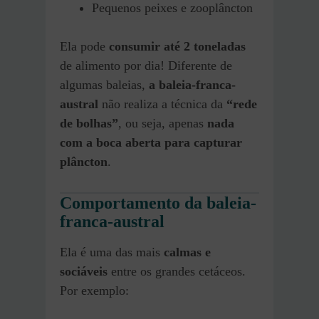
Pequenos peixes e zooplâncton
Ela pode
consumir até 2 toneladas
de alimento por dia! Diferente de
algumas baleias,
a baleia-franca-
austral
não realiza a técnica da
“rede
de bolhas”
, ou seja, apenas
nada
com a boca aberta para capturar
plâncton
.
Comportamento da baleia-
franca-austral
Ela é uma das mais
calmas e
sociáveis
entre os grandes cetáceos.
Por exemplo: