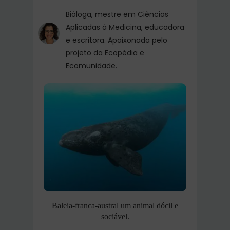
Bióloga, mestre em Ciências
Aplicadas à Medicina, educadora
e escritora. Apaixonada pelo
projeto da Ecopédia e
Ecomunidade.
Baleia-franca-austral um animal dócil e
sociável.