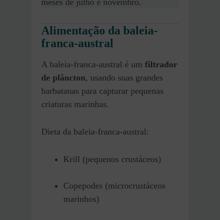
meses de julho e novembro.
Alimentação da baleia-
franca-austral
A baleia-franca-austral é um
filtrador
de plâncton
, usando suas grandes
barbatanas para capturar pequenas
criaturas marinhas.
Dieta da baleia-franca-austral:
Krill (pequenos crustáceos)
Copepodes (microcrustáceos
marinhos)