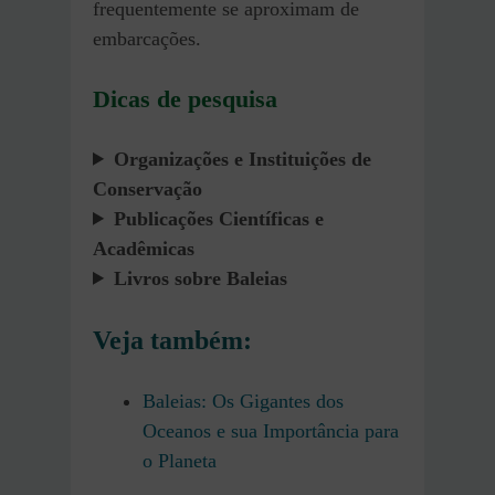
frequentemente se aproximam de
embarcações.
Dicas de pesquisa
Organizações e Instituições de
Conservação
Publicações Científicas e
Acadêmicas
Livros sobre Baleias
Veja também
:
Baleias: Os Gigantes dos
Oceanos e sua Importância para
o Planeta