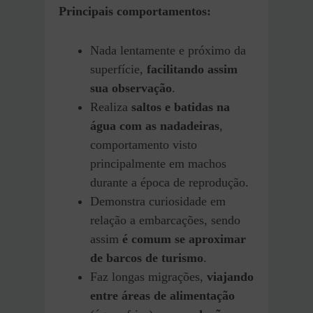
Principais comportamentos:
Nada lentamente e próximo da
superfície,
facilitando assim
sua observação
.
Realiza
saltos e batidas na
água com as nadadeiras
,
comportamento visto
principalmente em machos
durante a época de reprodução.
Demonstra curiosidade em
relação a embarcações, sendo
assim
é comum se aproximar
de barcos de turismo
.
Faz longas migrações,
viajando
entre áreas de alimentação