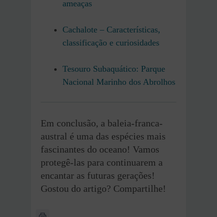
ameaças
Cachalote – Características,
classificação e curiosidades
Tesouro Subaquático: Parque
Nacional Marinho dos Abrolhos
Em conclusão, a baleia-franca-
austral é uma das espécies mais
fascinantes do oceano! Vamos
protegê-las para continuarem a
encantar as futuras gerações!
Gostou do artigo? Compartilhe!