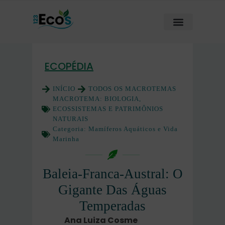
ECOPÉDIA
INÍCIO
TODOS OS MACROTEMAS
MACROTEMA:
BIOLOGIA,
ECOSSISTEMAS E PATRIMÔNIOS
NATURAIS
Categoria:
Mamíferos Aquáticos e Vida
Marinha
Baleia-Franca-Austral: O
Gigante Das Águas
Temperadas
Ana Luiza Cosme