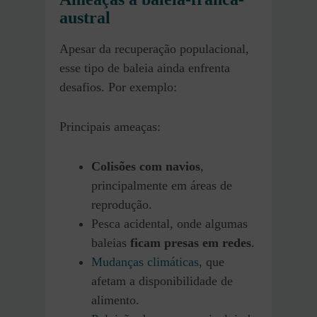
austral
Apesar da recuperação populacional,
esse tipo de baleia ainda enfrenta
desafios. Por exemplo:
Principais ameaças:
Colisões com navios
,
principalmente em áreas de
reprodução.
Pesca acidental, onde algumas
baleias
ficam presas em redes
.
Mudanças climáticas
, que
afetam a disponibilidade de
alimento.