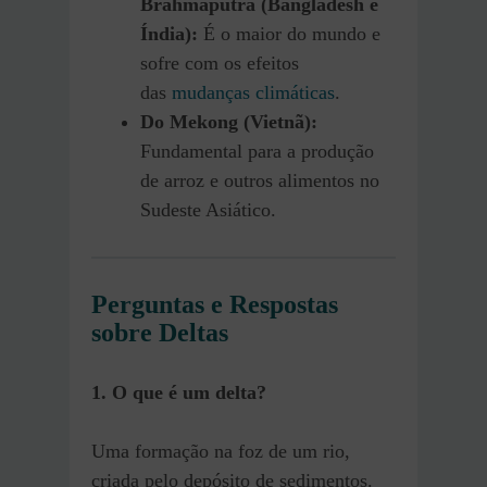
Brahmaputra (Bangladesh e
Índia):
É o maior do mundo e
sofre com os efeitos
das
mudanças climáticas
.
Do Mekong (Vietnã):
Fundamental para a produção
de arroz e outros alimentos no
Sudeste Asiático.
Perguntas e Respostas
sobre Deltas
1. O que é um delta?
Uma formação na foz de um rio,
criada pelo depósito de sedimentos.