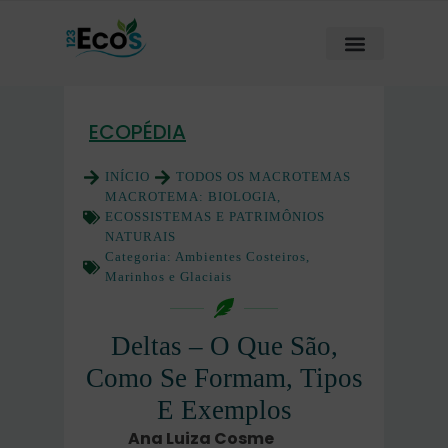
ECOPÉDIA
INÍCIO
TODOS OS MACROTEMAS
MACROTEMA:
BIOLOGIA,
ECOSSISTEMAS E PATRIMÔNIOS
NATURAIS
Categoria:
Ambientes Costeiros,
Marinhos e Glaciais
Deltas – O Que São,
Como Se Formam, Tipos
E Exemplos
Ana Luiza Cosme