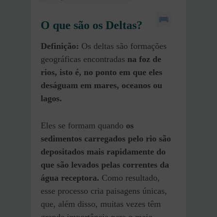
O que são os Deltas?
Definição:
Os deltas são formações
geográficas encontradas
na foz de
rios, isto é, no ponto em que eles
deságuam em mares, oceanos ou
lagos.
Eles se formam quando
os
sedimentos carregados pelo rio são
depositados mais rapidamente do
que são levados pelas correntes da
água receptora.
Como resultado,
esse processo cria paisagens únicas,
que, além disso, muitas vezes têm