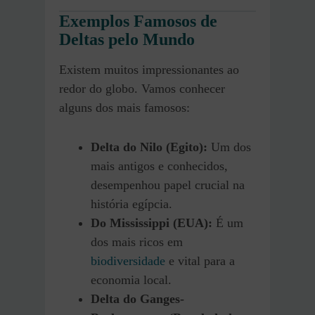
Exemplos Famosos de
Deltas pelo Mundo
Existem muitos impressionantes ao
redor do globo. Vamos conhecer
alguns dos mais famosos:
Delta do Nilo (Egito):
Um dos
mais antigos e conhecidos,
desempenhou papel crucial na
história egípcia.
Do Mississippi (EUA):
É um
dos mais ricos em
biodiversidade
e vital para a
economia local.
Delta do Ganges-