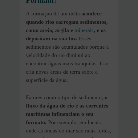
Formam?
A formação de um delta
acontece
quando rios carregam sedimentos,
como areia, argila e
minerais
, e os
depositam na sua foz.
Esses
sedimentos são acumulados porque a
velocidade do rio diminui ao
encontrar águas mais tranquilas. Isso
cria novas áreas de terra sobre a
superfície da água.
Fatores como o tipo de sedimento,
o
fluxo da água do rio e as correntes
marítimas influenciam o seu
formato.
Por exemplo, em locais
onde as ondas do mar são mais fortes,