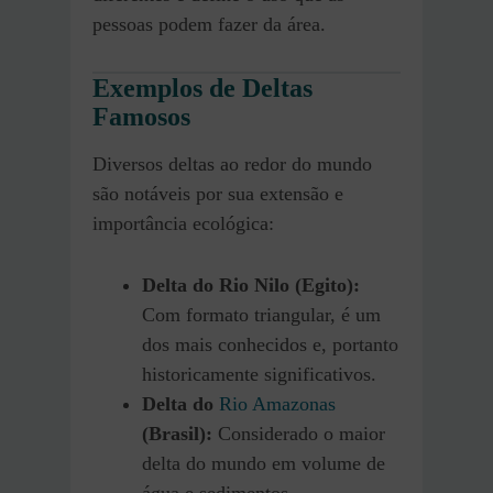
pessoas podem fazer da área.
Exemplos de Deltas
Famosos
Diversos deltas ao redor do mundo
são notáveis por sua extensão e
importância ecológica:
Delta do Rio Nilo (Egito):
Com formato triangular, é um
dos mais conhecidos e, portanto
historicamente significativos.
Delta do
Rio Amazonas
(Brasil):
Considerado o maior
delta do mundo em volume de