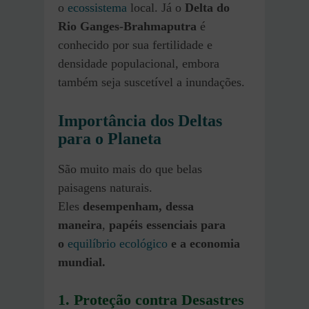
o
ecossistema
local. Já o
Delta do
Rio Ganges-Brahmaputra
é
conhecido por sua fertilidade e
densidade populacional, embora
também seja suscetível a inundações.
Importância dos Deltas
para o Planeta
São muito mais do que belas
paisagens naturais.
Eles
desempenham, dessa
maneira
,
papéis essenciais para
o
equilíbrio ecológico
e a economia
mundial.
1. Proteção contra Desastres