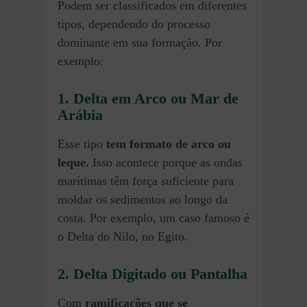
Podem ser classificados em diferentes
tipos, dependendo do processo
dominante em sua formação. Por
exemplo:
1.
Delta em Arco ou Mar de
Arábia
Esse tipo
tem formato de arco ou
leque.
Isso acontece porque as ondas
marítimas têm força suficiente para
moldar os sedimentos ao longo da
costa. Por exemplo, um caso famoso é
o Delta do Nilo, no Egito.
2. Delta Digitado ou Pantalha
Com
ramificações que se