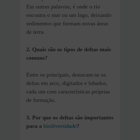
Em outras palavras, é onde o rio
encontra o mar ou um lago, deixando
sedimentos que formam novas áreas
de terra.
2. Quais são os tipos de deltas mais
comuns?
Entre os principais, destacam-se os
deltas em arco, digitados e lobados,
cada um com características próprias
de formação.
3. Por que os deltas são importantes
para a
biodiversidade
?