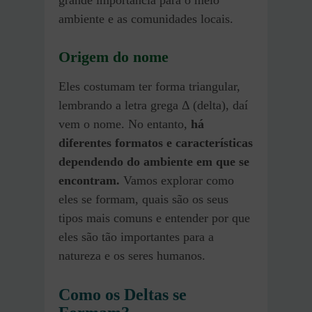
grande importância para o meio
ambiente e as comunidades locais.
Origem do nome
Eles costumam ter forma triangular,
lembrando a letra grega Δ (delta), daí
vem o nome. No entanto,
há
diferentes formatos e características
dependendo do ambiente em que se
encontram.
Vamos explorar como
eles se formam, quais são os seus
tipos mais comuns e entender por que
eles são tão importantes para a
natureza e os seres humanos.
Como os Deltas se