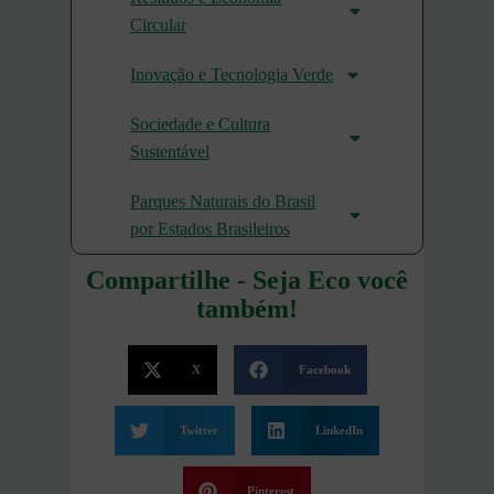
Circular
Inovação e Tecnologia Verde
Sociedade e Cultura
Sustentável
Parques Naturais do Brasil
por Estados Brasileiros
Compartilhe - Seja Eco você
também!
X
Facebook
Twitter
LinkedIn
Pinterest