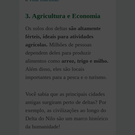
3. Agricultura e Economia
Os solos dos deltas
são altamente
férteis, ideais para atividades
agrícolas.
Milhões de pessoas
dependem deles para produzir
alimentos como
arroz, trigo e milho.
Além disso, eles são locais
importantes para a pesca e o turismo.
Você sabia que as principais cidades
antigas surgiram perto de deltas? Por
exemplo, as civilizações ao longo do
Delta do Nilo são um marco histórico
da humanidade!