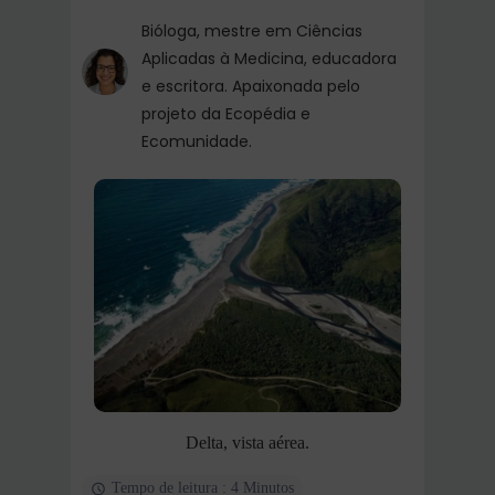
Bióloga, mestre em Ciências
Aplicadas à Medicina, educadora
e escritora. Apaixonada pelo
projeto da Ecopédia e
Ecomunidade.
Delta, vista aérea.
Tempo de leitura : 4 Minutos