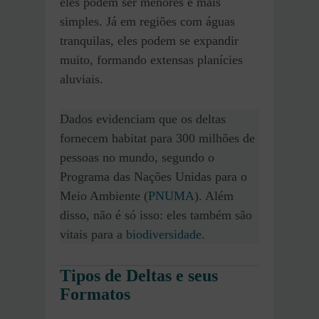
eles podem ser menores e mais
simples. Já em regiões com águas
tranquilas, eles podem se expandir
muito, formando extensas planícies
aluviais.
Dados evidenciam que os deltas
fornecem habitat para 300 milhões de
pessoas no mundo, segundo o
Programa das Nações Unidas para o
Meio Ambiente (
PNUMA
). Além
disso, não é só isso: eles também são
vitais para a
biodiversidade
.
Tipos de Deltas e seus
Formatos