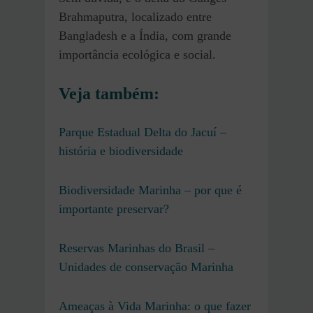
Brahmaputra, localizado entre
Bangladesh e a Índia, com grande
importância ecológica e social.
Veja também:
Parque Estadual Delta do Jacuí –
história e biodiversidade
Biodiversidade Marinha – por que é
importante preservar?
Reservas Marinhas do Brasil –
Unidades de conservação Marinha
Ameaças à Vida Marinha: o que fazer