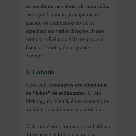
assemelham aos dedos de uma mão,
este tipo é comum principalmente
quando os sedimentos do rio se
espalham em várias direções. Nesse
sentido, o Delta do Mississippi, nos
Estados Unidos, é um grande
exemplo.
3. Lobado
Apresenta
formações arredondadas
ou “lobos” de sedimentos.
O Rio
Mekong, no Vietnã, é um exemplo de
um delta lobado bem característico.
Cada um desses formatos cria habitats
diferentes e define o uso que as