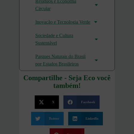
Resíduos e Economia
Circular
Inovação e Tecnologia Verde
Sociedade e Cultura
Sustentável
Parques Naturais do Brasil
por Estados Brasileiros
Compartilhe - Seja Eco você
também!
X
Facebook
Twitter
LinkedIn