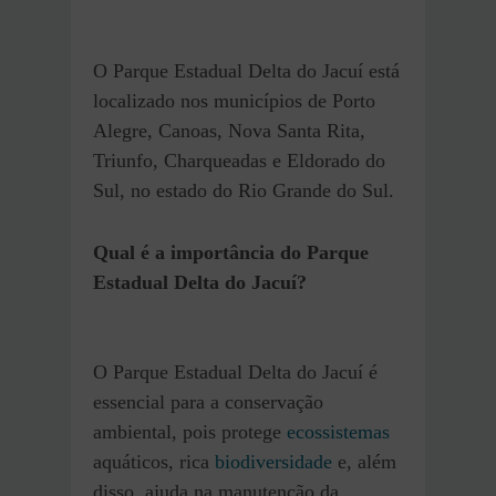
O Parque Estadual Delta do Jacuí está
localizado nos municípios de Porto
Alegre, Canoas, Nova Santa Rita,
Triunfo, Charqueadas e Eldorado do
Sul, no estado do Rio Grande do Sul.
Qual é a importância do Parque
Estadual Delta do Jacuí?
O Parque Estadual Delta do Jacuí é
essencial para a conservação
ambiental, pois protege
ecossistemas
aquáticos, rica
biodiversidade
e, além
disso, ajuda na manutenção da