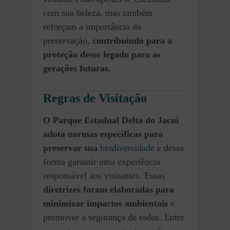
com sua beleza, mas também
reforçam a importância da
preservação,
contribuindo para a
proteção desse legado para as
gerações futuras.
Regras de Visitação
O Parque Estadual Delta do Jacuí
adota normas específicas para
preservar sua
biodiversidade
e dessa
forma garantir uma experiência
responsável aos visitantes. Essas
diretrizes foram elaboradas para
minimizar impactos ambientais
e
promover a segurança de todos. Entre