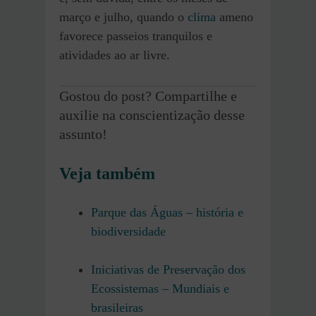
março e julho, quando o
clima
ameno
favorece passeios tranquilos e
atividades ao ar livre.
Gostou do post? Compartilhe e
auxilie na conscientização desse
assunto!
Veja também
Parque das Águas – história e
biodiversidade
Iniciativas de Preservação dos
Ecossistemas – Mundiais e
brasileiras