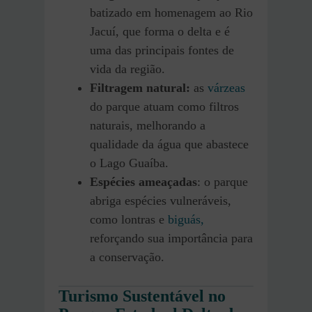
batizado em homenagem ao Rio
Jacuí, que forma o delta e é
uma das principais fontes de
vida da região.
Filtragem natural:
as
várzeas
do parque atuam como filtros
naturais, melhorando a
qualidade da água que abastece
o Lago Guaíba.
Espécies ameaçadas
: o parque
abriga espécies vulneráveis,
como lontras e
biguás,
reforçando sua importância para
a conservação.
Turismo Sustentável no