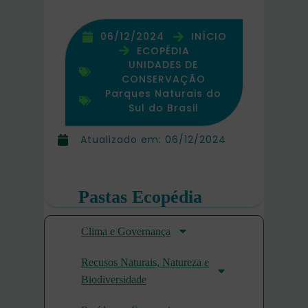
06/12/2024
INÍCIO
ECOPÉDIA
UNIDADES DE
CONSERVAÇÃO
Parques Naturais do
Sul do Brasil
Atualizado em:
06/12/2024
Pastas Ecopédia
Clima e Governança
Recusos Naturais, Natureza e
Biodiversidade