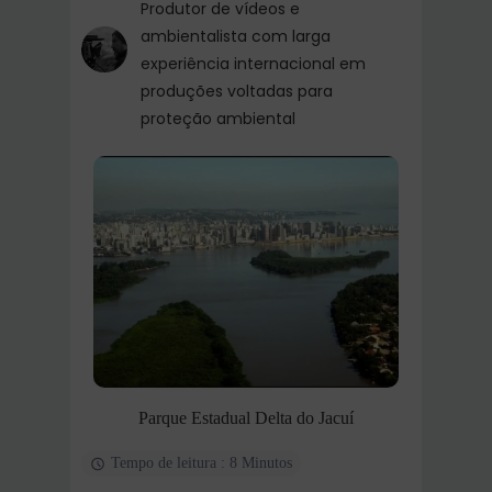
Produtor de vídeos e
ambientalista com larga
experiência internacional em
produções voltadas para
proteção ambiental
Parque Estadual Delta do Jacuí
Tempo de leitura : 8 Minutos