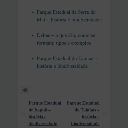
Parque Estadual da Serra do
Mar – história e biodiversidade
Deltas – o que são, como se
formam, tipos e exemplos
Parque Estadual do Tainhas –
história e biodiversidade
Parque Estadual
Parque Estadual
de Itapuã –
do Tainhas –
história e
história e
biodiversidade
biodiversidade