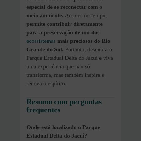
especial de se reconectar com o
meio ambiente.
Ao mesmo tempo,
permite contribuir diretamente
para a preservação de um dos
ecossistemas
mais preciosos do Rio
Grande do Sul.
Portanto, descubra o
Parque Estadual Delta do Jacuí e viva
uma experiência que não só
transforma, mas também inspira e
renova o espírito.
Resumo com perguntas
frequentes
Onde está localizado o Parque
Estadual Delta do Jacuí?