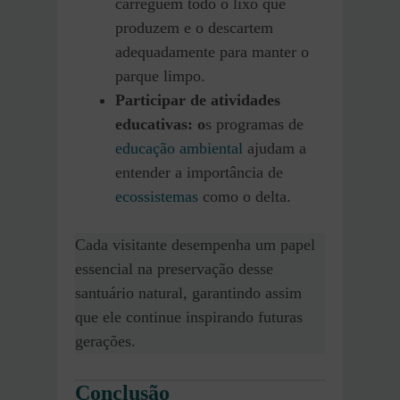
carreguem todo o lixo que
produzem e o descartem
adequadamente para manter o
parque limpo.
Participar de atividades
educativas: o
s programas de
educação ambiental
ajudam a
entender a importância de
ecossistemas
como o delta.
Cada visitante desempenha um papel
essencial na preservação desse
santuário natural, garantindo assim
que ele continue inspirando futuras
gerações.
Conclusão