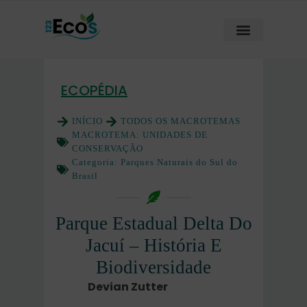
ECOPÉDIA
INÍCIO
TODOS OS MACROTEMAS
MACROTEMA:
UNIDADES DE
CONSERVAÇÃO
Categoria:
Parques Naturais do Sul do
Brasil
Parque Estadual Delta Do
Jacuí – História E
Biodiversidade
Devian Zutter