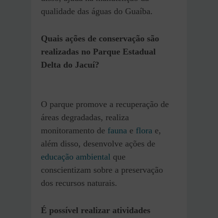
qualidade das águas do Guaíba.
Quais ações de conservação são
realizadas no Parque Estadual
Delta do Jacuí?
O parque promove a recuperação de
áreas degradadas, realiza
monitoramento de
fauna
e
flora
e,
além disso, desenvolve ações de
educação ambiental
que
conscientizam sobre a preservação
dos recursos naturais.
É possível realizar atividades