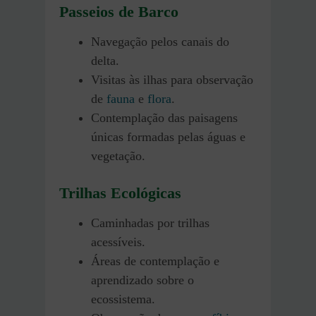
Passeios de Barco
Navegação pelos canais do
delta.
Visitas às ilhas para observação
de
fauna
e
flora
.
Contemplação das paisagens
únicas formadas pelas águas e
vegetação.
Trilhas Ecológicas
Caminhadas por trilhas
acessíveis.
Áreas de contemplação e
aprendizado sobre o
ecossistema.