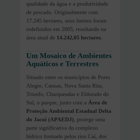
qualidade da água e a produtividade
de pescado. Originalmente com
17.245 hectares, seus limites foram
redefinidos em 2005, resultando na
área atual de
14.242,05 hectares
.
Um Mosaico de Ambientes
Aquáticos e Terrestres
Situado entre os municípios de Porto
Alegre, Canoas, Nova Santa Rita,
Triunfo, Charqueadas e Eldorado do
Sul, o parque, junto com a
Área de
Proteção Ambiental Estadual Delta
do Jacuí (APAEDJ)
, protege uma
parte significativa do complexo
hídrico formado pelos rios Caí, dos