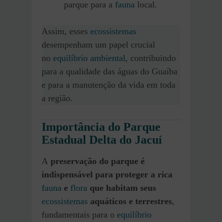
parque para a
fauna
local.
Assim, esses
ecossistemas
desempenham um papel crucial
no
equilíbrio ambiental
, contribuindo
para a qualidade das águas do Guaíba
e para a manutenção da vida em toda
a região.
Importância do Parque
Estadual Delta do Jacuí
A
preservação do parque é
indispensável para proteger a rica
fauna
e
flora
que habitam seus
ecossistemas
aquáticos e terrestres
,
fundamentais para o
equilíbrio