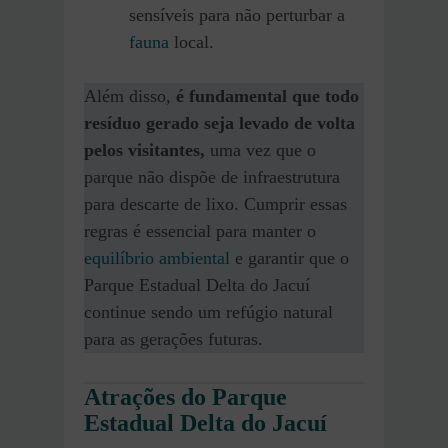
sensíveis para não perturbar a
fauna
local.
Além disso,
é fundamental que todo
resíduo gerado seja levado de volta
pelos visitantes,
uma vez que o
parque não dispõe de infraestrutura
para descarte de lixo. Cumprir essas
regras é essencial para manter o
equilíbrio ambiental
e garantir que o
Parque Estadual Delta do Jacuí
continue sendo um refúgio natural
para as gerações futuras.
Atrações do Parque
Estadual Delta do Jacuí