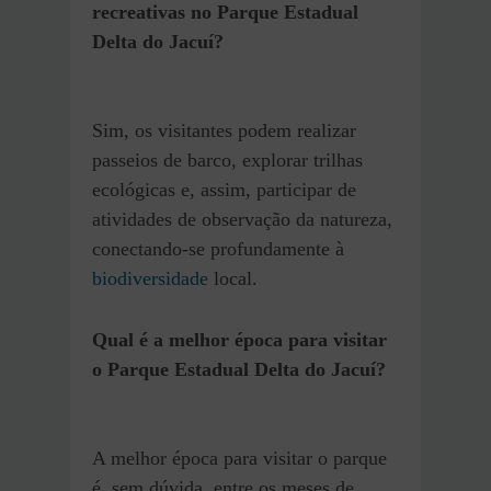
recreativas no Parque Estadual
Delta do Jacuí?
Sim, os visitantes podem realizar
passeios de barco, explorar trilhas
ecológicas e, assim, participar de
atividades de observação da natureza,
conectando-se profundamente à
biodiversidade
local.
Qual é a melhor época para visitar
o Parque Estadual Delta do Jacuí?
A melhor época para visitar o parque
é, sem dúvida, entre os meses de