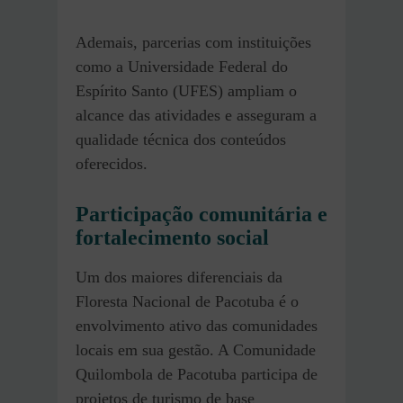
Ademais, parcerias com instituições
como a Universidade Federal do
Espírito Santo (UFES) ampliam o
alcance das atividades e asseguram a
qualidade técnica dos conteúdos
oferecidos.
Participação comunitária e
fortalecimento social
Um dos maiores diferenciais da
Floresta Nacional de Pacotuba é o
envolvimento ativo das comunidades
locais em sua gestão. A Comunidade
Quilombola de Pacotuba participa de
projetos de turismo de base