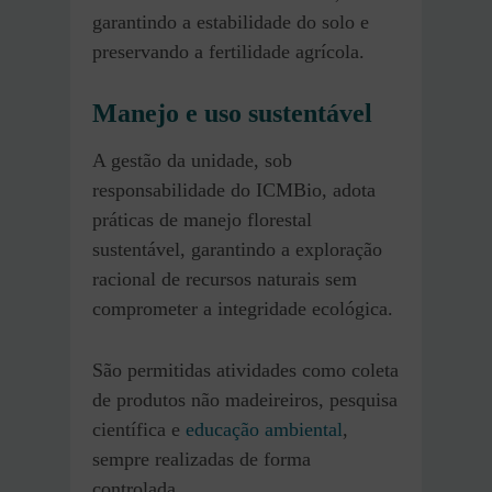
garantindo a estabilidade do solo e
preservando a fertilidade agrícola.
Manejo e uso sustentável
A gestão da unidade, sob
responsabilidade do ICMBio, adota
práticas de manejo florestal
sustentável, garantindo a exploração
racional de recursos naturais sem
comprometer a integridade ecológica.
São permitidas atividades como coleta
de produtos não madeireiros, pesquisa
científica e
educação ambiental
,
sempre realizadas de forma
controlada.