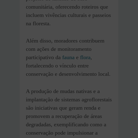
comunitária, oferecendo roteiros que
incluem vivências culturais e passeios
na floresta.
Além disso, moradores contribuem
com ações de monitoramento
participativo da
fauna
e
flora
,
fortalecendo o vínculo entre
conservação e desenvolvimento local.
A produção de mudas nativas e a
implantação de sistemas agroflorestais
são iniciativas que geram renda e
promovem a recuperação de áreas
degradadas, exemplificando como a
conservação pode impulsionar a