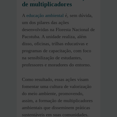
de multiplicadores
A
educação ambiental
é, sem dúvida,
um dos pilares das ações
desenvolvidas na Floresta Nacional de
Pacotuba. A unidade realiza, além
disso, oficinas, trilhas educativas e
programas de capacitação, com foco
na sensibilização de estudantes,
professores e moradores do entorno.
Como resultado, essas ações visam
fomentar uma cultura de valorização
do meio ambiente, promovendo,
assim, a formação de multiplicadores
ambientais que disseminem práticas
sustentáveis em suas comunidades.