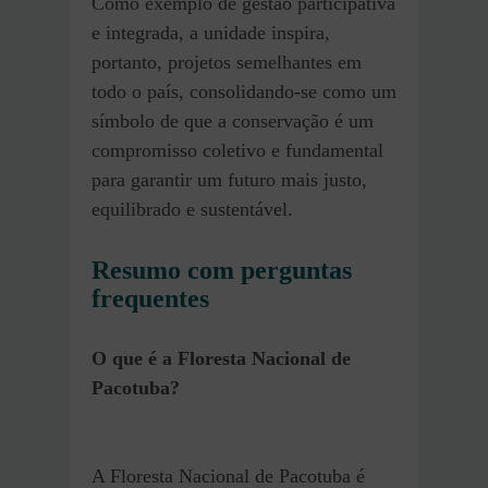
Como exemplo de gestão participativa
e integrada, a unidade inspira,
portanto, projetos semelhantes em
todo o país, consolidando-se como um
símbolo de que a conservação é um
compromisso coletivo e fundamental
para garantir um futuro mais justo,
equilibrado e sustentável.
Resumo com perguntas
frequentes
O que é a Floresta Nacional de
Pacotuba?
A Floresta Nacional de Pacotuba é