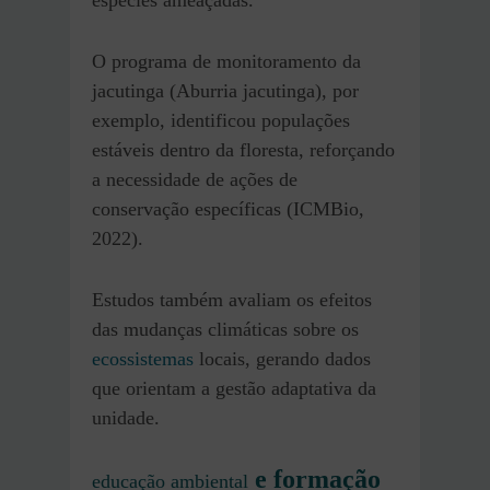
espécies ameaçadas.
O programa de monitoramento da
jacutinga (Aburria jacutinga), por
exemplo, identificou populações
estáveis dentro da floresta, reforçando
a necessidade de ações de
conservação específicas (ICMBio,
2022).
Estudos também avaliam os efeitos
das mudanças climáticas sobre os
ecossistemas
locais, gerando dados
que orientam a gestão adaptativa da
unidade.
e formação
educação ambiental