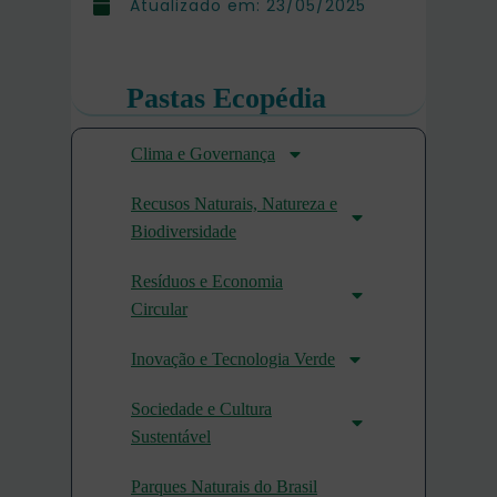
Atualizado em:
23/05/2025
Pastas Ecopédia
Clima e Governança
Recusos Naturais, Natureza e
Biodiversidade
Resíduos e Economia
Circular
Inovação e Tecnologia Verde
Sociedade e Cultura
Sustentável
Parques Naturais do Brasil