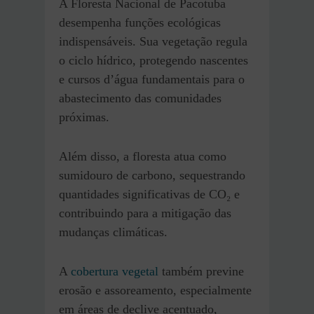
A Floresta Nacional de Pacotuba
desempenha funções ecológicas
indispensáveis. Sua vegetação regula
o ciclo hídrico, protegendo nascentes
e cursos d’água fundamentais para o
abastecimento das comunidades
próximas.
Além disso, a floresta atua como
sumidouro de carbono, sequestrando
quantidades significativas de CO₂ e
contribuindo para a mitigação das
mudanças climáticas.
A
cobertura vegetal
também previne
erosão e assoreamento, especialmente
em áreas de declive acentuado,