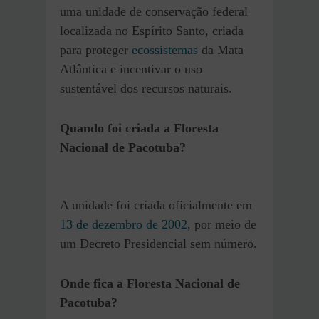
uma unidade de conservação federal
localizada no Espírito Santo, criada
para proteger
ecossistemas
da Mata
Atlântica e incentivar o uso
sustentável dos recursos naturais.
Quando foi criada a Floresta
Nacional de Pacotuba?
A unidade foi criada oficialmente em
13 de dezembro de 2002
, por meio de
um Decreto Presidencial sem número.
Onde fica a Floresta Nacional de
Pacotuba?