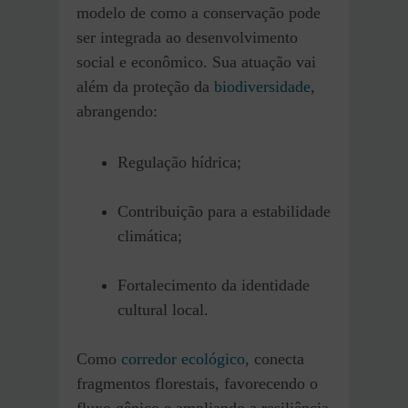
modelo de como a conservação pode
ser integrada ao desenvolvimento
social e econômico. Sua atuação vai
além da proteção da
biodiversidade
,
abrangendo:
Regulação hídrica;
Contribuição para a estabilidade
climática;
Fortalecimento da identidade
cultural local.
Como
corredor ecológico
, conecta
fragmentos florestais, favorecendo o
fluxo gênico e ampliando a resiliência