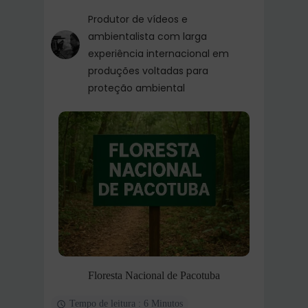
Produtor de vídeos e
ambientalista com larga
experiência internacional em
produções voltadas para
proteção ambiental
Floresta Nacional de Pacotuba
Tempo de leitura : 6 Minutos