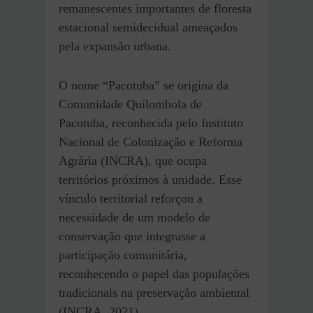
remanescentes importantes de floresta
estacional semidecidual ameaçados
pela expansão urbana.
O nome “Pacotuba” se origina da
Comunidade Quilombola de
Pacotuba, reconhecida pelo Instituto
Nacional de Colonização e Reforma
Agrária (INCRA), que ocupa
territórios próximos à unidade. Esse
vínculo territorial reforçou a
necessidade de um modelo de
conservação que integrasse a
participação comunitária,
reconhecendo o papel das populações
tradicionais na preservação ambiental
(INCRA, 2021).