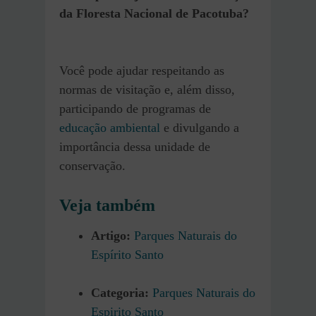
da Floresta Nacional de Pacotuba?
Você pode ajudar respeitando as
normas de visitação e, além disso,
participando de programas de
educação ambiental
e divulgando a
importância dessa unidade de
conservação.
Veja também
Artigo:
Parques Naturais do
Espírito Santo
Categoria:
Parques Naturais do
Espirito Santo