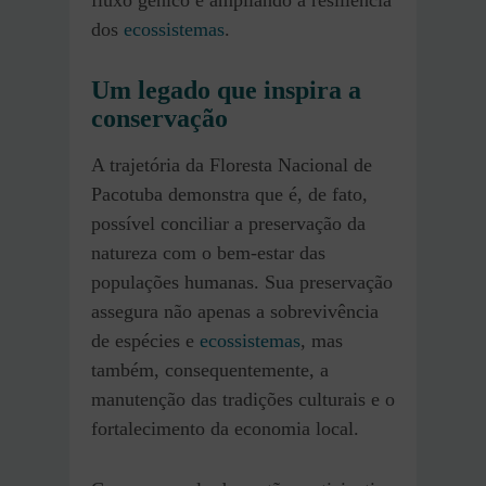
dos
ecossistemas
.
Um legado que inspira a
conservação
A trajetória da Floresta Nacional de
Pacotuba demonstra que é, de fato,
possível conciliar a preservação da
natureza com o bem-estar das
populações humanas. Sua preservação
assegura não apenas a sobrevivência
de espécies e
ecossistemas
, mas
também, consequentemente, a
manutenção das tradições culturais e o
fortalecimento da economia local.