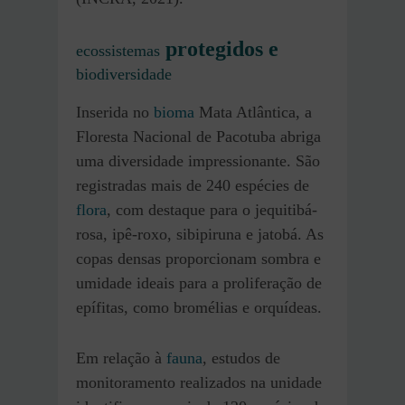
protegidos e
ecossistemas
biodiversidade
Inserida no
bioma
Mata Atlântica, a
Floresta Nacional de Pacotuba abriga
uma diversidade impressionante. São
registradas mais de 240 espécies de
flora
, com destaque para o jequitibá-
rosa, ipê-roxo, sibipiruna e jatobá. As
copas densas proporcionam sombra e
umidade ideais para a proliferação de
epífitas, como bromélias e orquídeas.
Em relação à
fauna
, estudos de
monitoramento realizados na unidade