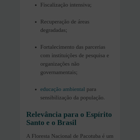
Fiscalização intensiva;
Recuperação de áreas
degradadas;
Fortalecimento das parcerias
com instituições de pesquisa e
organizações não
governamentais;
educação ambiental
para
sensibilização da população.
Relevância para o Espírito
Santo e o Brasil
A Floresta Nacional de Pacotuba é um