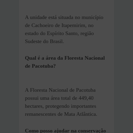
A unidade está situada no município
de Cachoeiro de Itapemirim, no
estado do Espírito Santo, região
Sudeste do Brasil.
Qual é a área da Floresta Nacional
de Pacotuba?
A Floresta Nacional de Pacotuba
possui uma área total de 449,40
hectares, protegendo importantes
remanescentes de Mata Atlântica.
Como posso ajudar na conservação