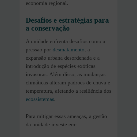
economia regional.
Desafios e estratégias para
a conservação
A unidade enfrenta desafios como a
pressão por
desmatamento
, a
expansão urbana desordenada e a
introdução de espécies exóticas
invasoras. Além disso, as mudanças
climáticas alteram padrões de chuva e
temperatura, afetando a resiliência dos
ecossistemas
.
Para mitigar essas ameaças, a gestão
da unidade investe em: