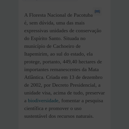
A Floresta Nacional de Pacotuba
é, sem dúvida, uma das mais
expressivas unidades de conservação
do Espírito Santo. Situada no
município de Cachoeiro de
Itapemirim, ao sul do estado, ela
protege, portanto, 449,40 hectares de
importantes remanescentes da Mata
Atlântica. Criada em 13 de dezembro
de 2002, por Decreto Presidencial, a
unidade visa, acima de tudo, preservar
a
biodiversidade
, fomentar a pesquisa
científica e promover o uso
sustentável dos recursos naturais.