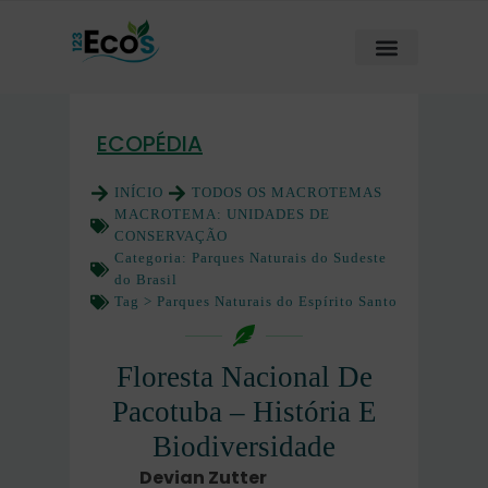
ECOPÉDIA
INÍCIO
TODOS OS MACROTEMAS
MACROTEMA:
UNIDADES DE
CONSERVAÇÃO
Categoria:
Parques Naturais do Sudeste
do Brasil
Tag >
Parques Naturais do Espírito Santo
Floresta Nacional De
Pacotuba – História E
Biodiversidade
Devian Zutter