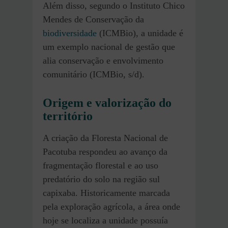
Além disso, segundo o Instituto Chico
Mendes de Conservação da
biodiversidade
(ICMBio), a unidade é
um exemplo nacional de gestão que
alia conservação e envolvimento
comunitário (ICMBio, s/d).
Origem e valorização do
território
A criação da Floresta Nacional de
Pacotuba respondeu ao avanço da
fragmentação florestal e ao uso
predatório do solo na região sul
capixaba. Historicamente marcada
pela exploração agrícola, a área onde
hoje se localiza a unidade possuía