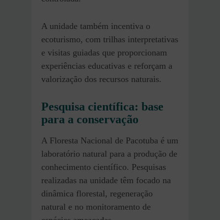
A unidade também incentiva o
ecoturismo, com trilhas interpretativas
e visitas guiadas que proporcionam
experiências educativas e reforçam a
valorização dos recursos naturais.
Pesquisa científica: base
para a conservação
A Floresta Nacional de Pacotuba é um
laboratório natural para a produção de
conhecimento científico. Pesquisas
realizadas na unidade têm focado na
dinâmica florestal, regeneração
natural e no monitoramento de