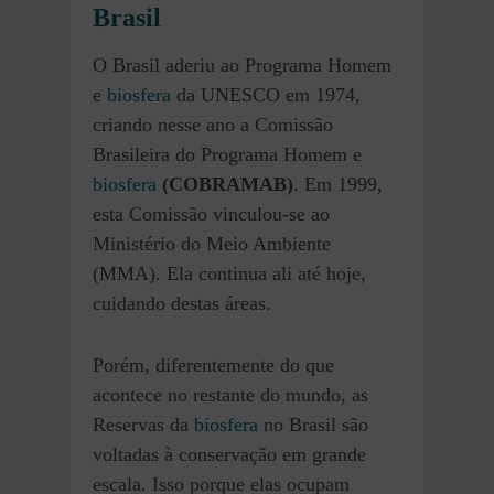
Brasil
O Brasil aderiu ao Programa Homem
e
biosfera
da UNESCO em 1974,
criando nesse ano a Comissão
Brasileira do Programa Homem e
biosfera
(COBRAMAB)
. Em 1999,
esta Comissão vinculou-se ao
Ministério do Meio Ambiente
(MMA). Ela continua ali até hoje,
cuidando destas áreas.
Porém, diferentemente do que
acontece no restante do mundo, as
Reservas da
biosfera
no Brasil são
voltadas à conservação em grande
escala. Isso porque elas ocupam