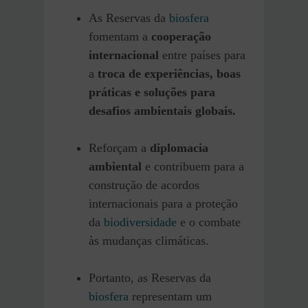
As Reservas da
biosfera
fomentam a
cooperação
internacional
entre países para
a
troca de experiências, boas
práticas e soluções para
desafios ambientais globais.
Reforçam a
diplomacia
ambiental
e contribuem para a
construção de acordos
internacionais para a proteção
da
biodiversidade
e o combate
às mudanças climáticas.
Portanto, as Reservas da
biosfera
representam um