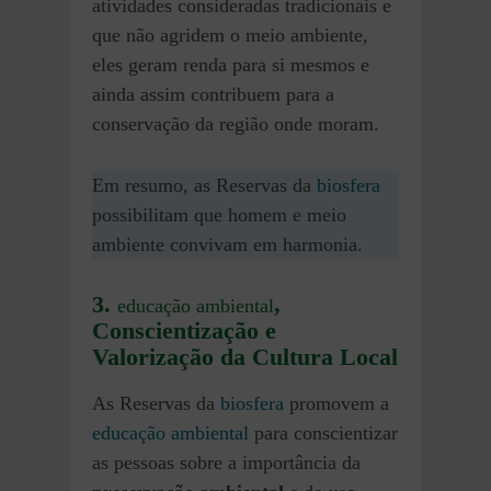
atividades consideradas tradicionais e
que não agridem o meio ambiente,
eles geram renda para si mesmos e
ainda assim contribuem para a
conservação da região onde moram.
Em resumo, as Reservas da
biosfera
possibilitam que homem e meio
ambiente convivam em harmonia.
3.
,
educação ambiental
Conscientização e
Valorização da Cultura Local
As Reservas da
biosfera
promovem a
educação ambiental
para conscientizar
as pessoas sobre a importância da