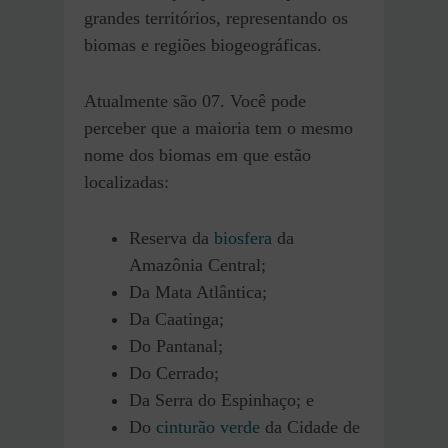
grandes territórios, representando os
biomas e regiões biogeográficas.
Atualmente são 07. Você pode
perceber que a maioria tem o mesmo
nome dos biomas em que estão
localizadas:
Reserva da
biosfera
da
Amazônia Central;
Da Mata Atlântica;
Da Caatinga;
Do Pantanal;
Do Cerrado;
Da Serra do Espinhaço; e
Do
cinturão verde
da Cidade de