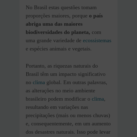
No Brasil estas questões tomam
proporções maiores, porque
o país
abriga uma das maiores
biodiversidades do planeta,
com
uma grande variedade de
ecossistemas
e espécies animais e vegetais.
Portanto, as riquezas naturais do
Brasil têm um impacto significativo
no
clima
global. Em outras palavras,
as alterações no meio ambiente
brasileiro podem modificar o
clima
,
resultando em variações nas
precipitações (mais ou menos chuvas)
e, consequentemente, em um aumento
dos desastres naturais. Isso pode levar