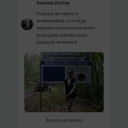
Devian Zutter
Produtor de vídeos e
ambientalista com larga
experiência internacional em
produções voltadas para
proteção ambiental
Reservas da biosfera