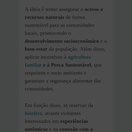
A ideia é tentar assegurar o
acesso a
recursos naturais
de forma
sustentável para as comunidades
locais, promovendo o
desenvolvimento socioeconômico
e o
bem-estar
da população. Além disso,
aplicar incentivos à
agricultura
familiar
e à Pesca Sustentável
, que
respeitem o meio ambiente e
garantam a segurança alimentar das
comunidades.
Em função disso, as reservas da
biosfera
, atraem visitantes
interessados em
experiências
autênticas
e na
conexão com a