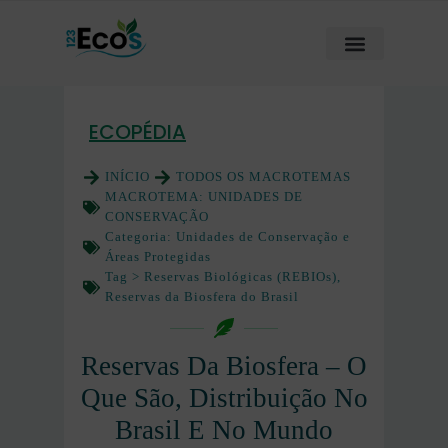
ECOPÉDIA
INÍCIO
TODOS OS MACROTEMAS
MACROTEMA:
UNIDADES DE
CONSERVAÇÃO
Categoria:
Unidades de Conservação e
Áreas Protegidas
Tag >
Reservas Biológicas (REBIOs)
,
Reservas da Biosfera do Brasil
Reservas Da Biosfera – O
Que São, Distribuição No
Brasil E No Mundo