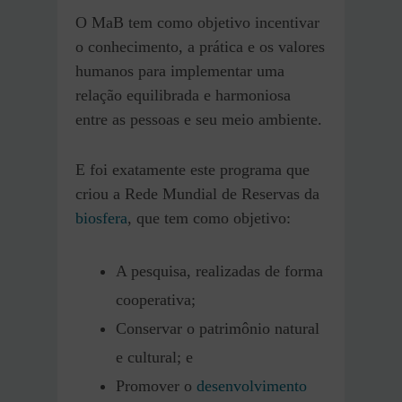
O MaB tem como objetivo incentivar
o conhecimento, a prática e os valores
humanos para implementar uma
relação equilibrada e harmoniosa
entre as pessoas e seu meio ambiente.
E foi exatamente este programa que
criou a Rede Mundial de Reservas da
biosfera
, que tem como objetivo:
A pesquisa, realizadas de forma
cooperativa;
Conservar o patrimônio natural
e cultural; e
Promover o
desenvolvimento