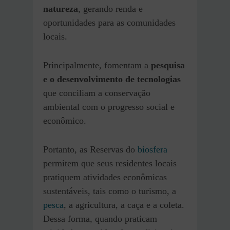
natureza
, gerando renda e
oportunidades para as comunidades
locais.
Principalmente, fomentam a
pesquisa
e o desenvolvimento de tecnologias
que conciliam a conservação
ambiental com o progresso social e
econômico.
Portanto, as Reservas do
biosfera
permitem que seus residentes locais
pratiquem atividades econômicas
sustentáveis, tais como o turismo, a
pesca
, a agricultura, a caça e a coleta.
Dessa forma, quando praticam