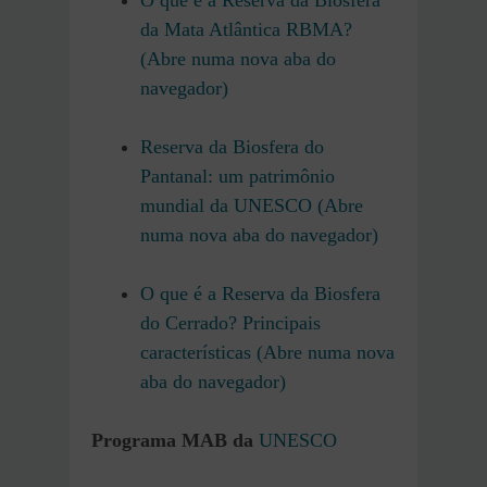
O que é a Reserva da Biosfera
da Mata Atlântica RBMA?
(Abre numa nova aba do
navegador)
Reserva da Biosfera do
Pantanal: um patrimônio
mundial da UNESCO (Abre
numa nova aba do navegador)
O que é a Reserva da Biosfera
do Cerrado? Principais
características (Abre numa nova
aba do navegador)
Programa MAB da
UNESCO