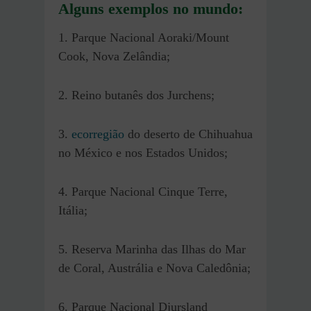
Alguns exemplos no mundo:
1. Parque Nacional Aoraki/Mount
Cook, Nova Zelândia;
2. Reino butanês dos Jurchens;
3.
ecorregião
do deserto de Chihuahua
no México e nos Estados Unidos;
4. Parque Nacional Cinque Terre,
Itália;
5. Reserva Marinha das Ilhas do Mar
de Coral, Austrália e Nova Caledônia;
6. Parque Nacional Djursland