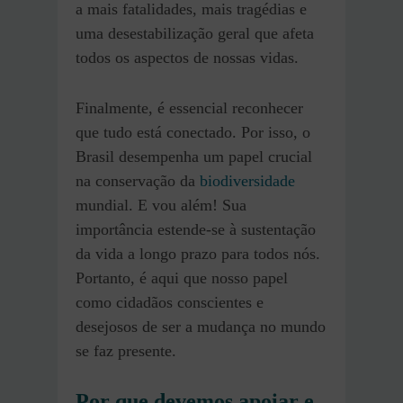
a mais fatalidades, mais tragédias e
uma desestabilização geral que afeta
todos os aspectos de nossas vidas.
Finalmente, é essencial reconhecer
que tudo está conectado. Por isso, o
Brasil desempenha um papel crucial
na conservação da
biodiversidade
mundial. E vou além! Sua
importância estende-se à sustentação
da vida a longo prazo para todos nós.
Portanto, é aqui que nosso papel
como cidadãos conscientes e
desejosos de ser a mudança no mundo
se faz presente.
Por que devemos apoiar e