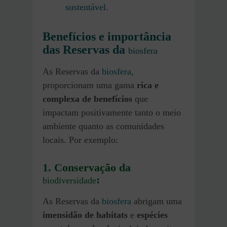
sustentável
.
Benefícios e importância
das Reservas da
biosfera
As Reservas da
biosfera
,
proporcionam uma gama
rica e
complexa de benefícios
que
impactam positivamente tanto o meio
ambiente quanto as comunidades
locais. Por exemplo:
1. Conservação da
:
biodiversidade
As Reservas da
biosfera
abrigam uma
imensidão de habitats
e
espécies