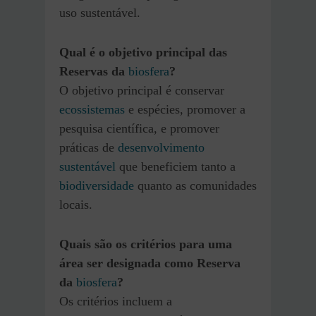
uso sustentável.
Qual é o objetivo principal das
Reservas da
biosfera
?
O objetivo principal é conservar
ecossistemas
e espécies, promover a
pesquisa científica, e promover
práticas de
desenvolvimento
sustentável
que beneficiem tanto a
biodiversidade
quanto as comunidades
locais.
Quais são os critérios para uma
área ser designada como Reserva
da
biosfera
?
Os critérios incluem a