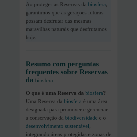
Ao proteger as Reservas da
biosfera
,
garantimos que as gerações futuras
possam desfrutar das mesmas
maravilhas naturais que desfrutamos
hoje.
Resumo com perguntas
frequentes sobre Reservas
da
biosfera
O que é uma Reserva da
biosfera
?
Uma Reserva da
biosfera
é uma área
designada para promover e gerenciar
a conservação da
biodiversidade
e o
desenvolvimento sustentável
,
integrando áreas protegidas e zonas de