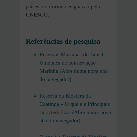
países, conforme designação pela
UNESCO.
Referências de pesquisa
Reservas Marinhas do Brasil –
Unidades de conservação
Marinha (Abre numa nova aba
do navegador)
Reserva da Biosfera da
Caatinga – O que é e Principais
características (Abre numa nova
aba do navegador)