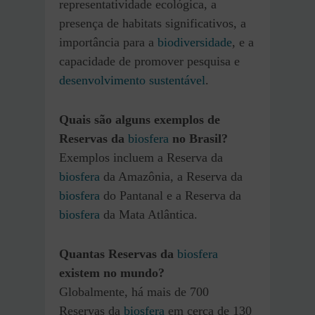
representatividade ecológica, a
presença de habitats significativos, a
importância para a
biodiversidade
, e a
capacidade de promover pesquisa e
desenvolvimento sustentável
.
Quais são alguns exemplos de
Reservas da
biosfera
no Brasil?
Exemplos incluem a Reserva da
biosfera
da Amazônia, a Reserva da
biosfera
do Pantanal e a Reserva da
biosfera
da Mata Atlântica.
Quantas Reservas da
biosfera
existem no mundo?
Globalmente, há mais de 700
Reservas da
biosfera
em cerca de 130