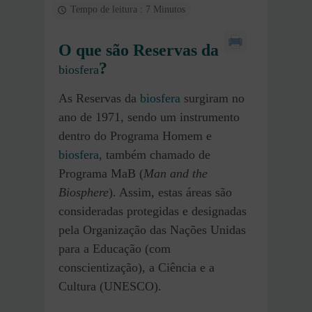
Tempo de leitura : 7 Minutos
O que são Reservas da
?
biosfera
As Reservas da
biosfera
surgiram no
ano de 1971, sendo um instrumento
dentro do Programa Homem e
biosfera
, também chamado de
Programa MaB (
Man and the
Biosphere
). Assim, estas áreas são
consideradas protegidas e designadas
pela Organização das Nações Unidas
para a Educação (com
conscientização), a Ciência e a
Cultura (UNESCO).