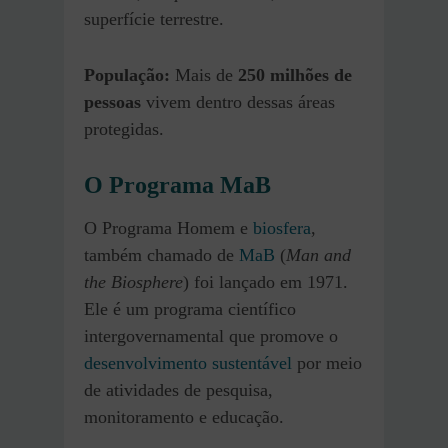
superfície terrestre.
População:
Mais de
250 milhões de
pessoas
vivem dentro dessas áreas
protegidas.
O Programa MaB
O Programa Homem e
biosfera
,
também chamado de
MaB
(
Man and
the Biosphere
) foi lançado em 1971.
Ele é um programa científico
intergovernamental que promove o
desenvolvimento sustentável
por meio
de atividades de pesquisa,
monitoramento e educação.