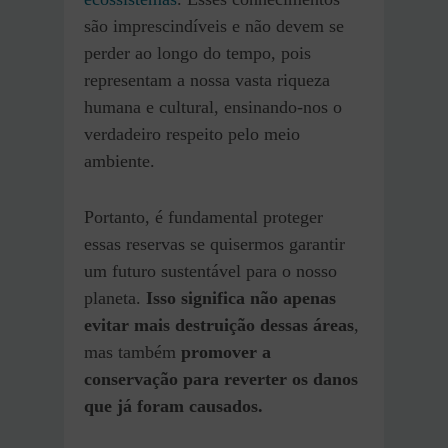
são imprescindíveis e não devem se
perder ao longo do tempo, pois
representam a nossa vasta riqueza
humana e cultural, ensinando-nos o
verdadeiro respeito pelo meio
ambiente.
Portanto, é fundamental proteger
essas reservas se quisermos garantir
um futuro sustentável para o nosso
planeta.
Isso significa não apenas
evitar mais destruição dessas áreas
,
mas também
promover a
conservação para reverter os danos
que já foram causados.