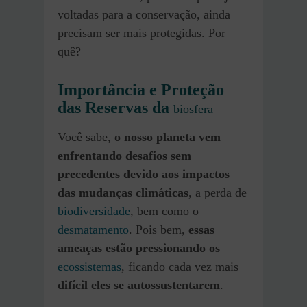
voltadas para a conservação, ainda
precisam ser mais protegidas. Por
quê?
Importância e Proteção
das Reservas da
biosfera
Você sabe,
o nosso planeta vem
enfrentando desafios sem
precedentes devido aos impactos
das mudanças climáticas
, a perda de
biodiversidade
, bem como o
desmatamento
. Pois bem,
essas
ameaças estão pressionando os
ecossistemas
, ficando cada vez mais
difícil eles se autossustentarem
.