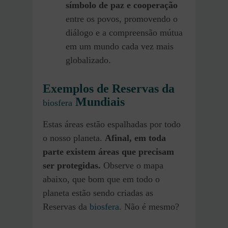
símbolo de paz e cooperação
entre os povos, promovendo o
diálogo e a compreensão mútua
em um mundo cada vez mais
globalizado.
Exemplos de Reservas da
Mundiais
biosfera
Estas áreas estão espalhadas por todo
o nosso planeta.
Afinal, em toda
parte existem áreas que precisam
ser protegidas.
Observe o mapa
abaixo, que bom que em todo o
planeta estão sendo criadas as
Reservas da
biosfera
. Não é mesmo?