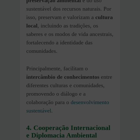
preservação ambiental
e do uso
sustentável dos recursos naturais. Por
isso, preservam e valorizam a
cultura
local
, incluindo as tradições, os
saberes e os modos de vida ancestrais,
fortalecendo a identidade das
comunidades.
Principalmente, facilitam o
intercâmbio de conhecimentos
entre
diferentes culturas e comunidades,
promovendo o diálogo e a
colaboração para o
desenvolvimento
sustentável
.
4. Cooperação Internacional
e Diplomacia Ambiental