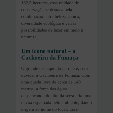
162,5 hectares, essa unidade de
conservação se destaca pela
combinação entre beleza cênica,
diversidade ecológica e várias
possibilidades de lazer em meio à
natureza.
Um ícone natural – a
Cachoeira da Fumaça
O grande destaque do parque é, sem
dúvida, a Cachoeira da Fumaça. Com
uma queda livre de cerca de 140
metros, a força das águas
despencando do alto da serra cria uma
névoa espalhada pelo ambiente, dando
origem ao nome do local. Esse