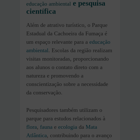
e pesquisa
educação ambiental
científica
Além de atrativo turístico, o Parque
Estadual da Cachoeira da Fumaça é
um espaço relevante para a
educação
ambiental
. Escolas da região realizam
visitas monitoradas, proporcionando
aos alunos o contato direto com a
natureza e promovendo a
conscientização sobre a necessidade
da conservação.
Pesquisadores também utilizam o
parque para estudos relacionados à
flora
,
fauna
e
ecologia
da
Mata
Atlântica
, contribuindo para o avanço