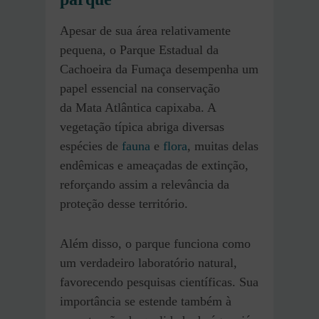
Apesar de sua área relativamente
pequena, o Parque Estadual da
Cachoeira da Fumaça desempenha um
papel essencial na conservação
da Mata Atlântica capixaba. A
vegetação típica abriga diversas
espécies de
fauna
e
flora
, muitas delas
endêmicas e ameaçadas de extinção,
reforçando assim a relevância da
proteção desse território.
Além disso, o parque funciona como
um verdadeiro laboratório natural,
favorecendo pesquisas científicas. Sua
importância se estende também à