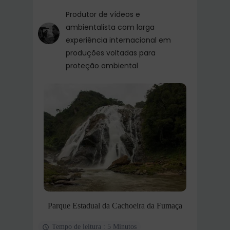
Produtor de vídeos e
ambientalista com larga
experiência internacional em
produções voltadas para
proteção ambiental
Parque Estadual da Cachoeira da Fumaça
Tempo de leitura : 5 Minutos