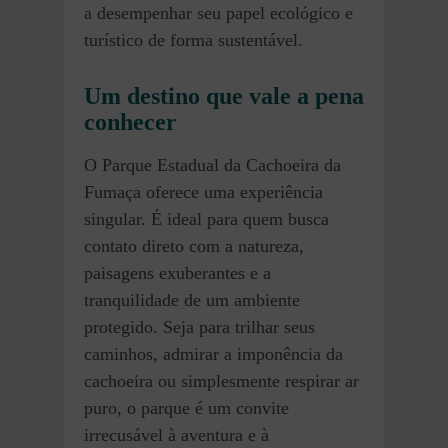
a desempenhar seu papel ecológico e
turístico de forma sustentável.
Um destino que vale a pena
conhecer
O Parque Estadual da Cachoeira da
Fumaça oferece uma experiência
singular. É ideal para quem busca
contato direto com a natureza,
paisagens exuberantes e a
tranquilidade de um ambiente
protegido. Seja para trilhar seus
caminhos, admirar a imponência da
cachoeira ou simplesmente respirar ar
puro, o parque é um convite
irrecusável à aventura e à