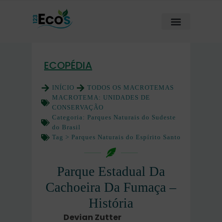
ECOPÉDIA
INÍCIO
TODOS OS MACROTEMAS
MACROTEMA:
UNIDADES DE
CONSERVAÇÃO
Categoria:
Parques Naturais do Sudeste
do Brasil
Tag >
Parques Naturais do Espírito Santo
Parque Estadual Da
Cachoeira Da Fumaça –
História
Devian Zutter