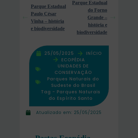
Parque Estadual
Parque Estadual
do Forno
Paulo César
Grande –
Vinha – história
história e
e biodiversidade
biodiversidade
25/05/2025
INÍCIO
ECOPÉDIA
UNIDADES DE
CONSERVAÇÃO
Parques Naturais do
Sudeste do Brasil
Tag -
Parques Naturais
do Espírito Santo
Atualizado em:
25/05/2025