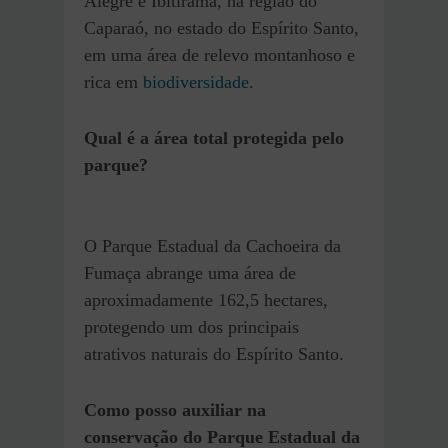
Alegre e Ibitirama, na região do
Caparaó, no estado do Espírito Santo,
em uma área de relevo montanhoso e
rica em
biodiversidade
.
Qual é a área total protegida pelo
parque?
O Parque Estadual da Cachoeira da
Fumaça abrange uma área de
aproximadamente 162,5 hectares,
protegendo um dos principais
atrativos naturais do Espírito Santo.
Como posso auxiliar na
conservação do Parque Estadual da