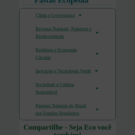
Pastas Ecopédia
Clima e Governança
Recusos Naturais, Natureza e
Biodiversidade
Resíduos e Economia
Circular
Inovação e Tecnologia Verde
Sociedade e Cultura
Sustentável
Parques Naturais do Brasil
por Estados Brasileiros
Compartilhe - Seja Eco você
também!