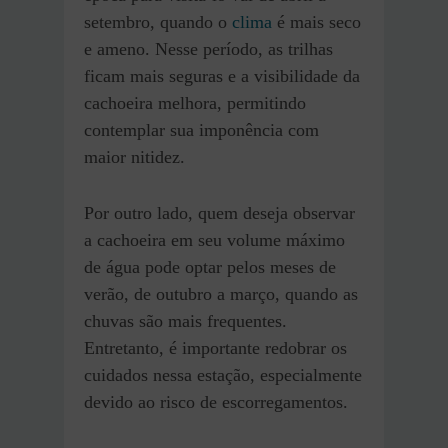
setembro, quando o
clima
é mais seco
e ameno. Nesse período, as trilhas
ficam mais seguras e a visibilidade da
cachoeira melhora, permitindo
contemplar sua imponência com
maior nitidez.
Por outro lado, quem deseja observar
a cachoeira em seu volume máximo
de água pode optar pelos meses de
verão, de outubro a março, quando as
chuvas são mais frequentes.
Entretanto, é importante redobrar os
cuidados nessa estação, especialmente
devido ao risco de escorregamentos.