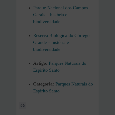
Parque Nacional dos Campos
Gerais – história e
biodiversidade
Reserva Biológica do Córrego
Grande – história e
biodiversidade
Artigo:
Parques Naturais do
Espírito Santo
Categoria:
Parques Naturais do
Espirito Santo