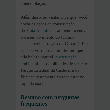
contemplação.
Além disso, ao visitar o parque, você
apoia as ações de conservação
da
Mata Atlântica
. Também incentiva
o desenvolvimento do turismo
sustentável na região do Caparaó. Por
isso, se você busca um destino que
alia beleza natural,
preservação
ambiental
e possibilidades de lazer, o
Parque Estadual da Cachoeira da
Fumaça certamente merece estar no
topo da sua lista.
Resumo com perguntas
frequentes