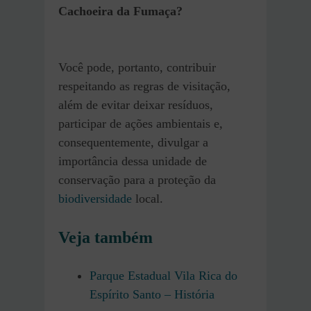
Cachoeira da Fumaça?
Você pode, portanto, contribuir
respeitando as regras de visitação,
além de evitar deixar resíduos,
participar de ações ambientais e,
consequentemente, divulgar a
importância dessa unidade de
conservação para a proteção da
biodiversidade
local.
Veja també
m
Parque Estadual Vila Rica do
Espírito Santo – História