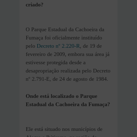
criado?
O Parque Estadual da Cachoeira da
Fumaça foi oficialmente instituído
pelo
Decreto nº 2.220-R
, de 19 de
fevereiro de 2009, embora sua área já
estivesse protegida desde a
desapropriação realizada pelo Decreto
nº 2.791-E, de 24 de agosto de 1984.
Onde está localizado o Parque
Estadual da Cachoeira da Fumaça?
Ele está situado nos municípios de