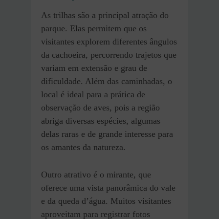
As trilhas são a principal atração do
parque. Elas permitem que os
visitantes explorem diferentes ângulos
da cachoeira, percorrendo trajetos que
variam em extensão e grau de
dificuldade. Além das caminhadas, o
local é ideal para a prática de
observação de aves, pois a região
abriga diversas espécies, algumas
delas raras e de grande interesse para
os amantes da natureza.
Outro atrativo é o mirante, que
oferece uma vista panorâmica do vale
e da queda d’água. Muitos visitantes
aproveitam para registrar fotos