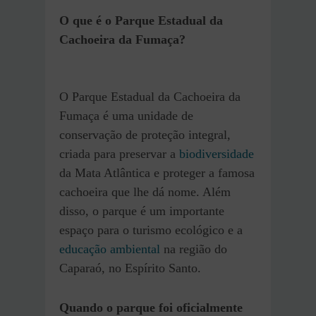
O que é o Parque Estadual da
Cachoeira da Fumaça?
O Parque Estadual da Cachoeira da
Fumaça é uma unidade de
conservação de proteção integral,
criada para preservar a
biodiversidade
da Mata Atlântica e proteger a famosa
cachoeira que lhe dá nome. Além
disso, o parque é um importante
espaço para o turismo ecológico e a
educação ambiental
na região do
Caparaó, no Espírito Santo.
Quando o parque foi oficialmente