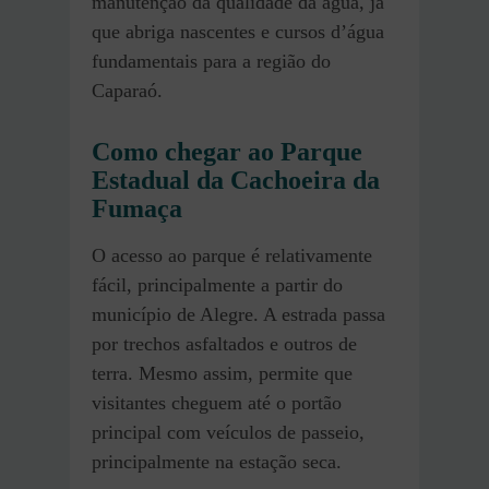
manutenção da qualidade da água, já
que abriga nascentes e cursos d’água
fundamentais para a região do
Caparaó.
Como chegar ao Parque
Estadual da Cachoeira da
Fumaça
O acesso ao parque é relativamente
fácil, principalmente a partir do
município de Alegre. A estrada passa
por trechos asfaltados e outros de
terra. Mesmo assim, permite que
visitantes cheguem até o portão
principal com veículos de passeio,
principalmente na estação seca.