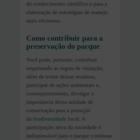
do conhecimento científico e para a
elaboração de estratégias de manejo
mais eficientes.
Como contribuir para a
preservação do parque
Você pode, portanto, contribuir
respeitando as regras de visitação,
além de evitar deixar resíduos,
participar de ações ambientais e,
consequentemente, divulgar a
importância dessa unidade de
conservação para a proteção
da
biodiversidade
local. A
participação ativa da sociedade é
indispensável para o parque continuar