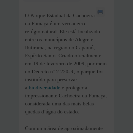
O Parque Estadual da Cachoeira
da Fumaça é um verdadeiro
refúgio natural. Ele está localizado
entre os municípios de Alegre e
Ibitirama, na região do Caparaó,
Espírito Santo. Criado oficialmente
em 19 de fevereiro de 2009, por meio
do Decreto nº 2.220-R, o parque foi
instituído para preservar
a
biodiversidade
e proteger a
impressionante Cachoeira da Fumaça,
considerada uma das mais belas
quedas d’água do estado.
Com uma área de aproximadamente