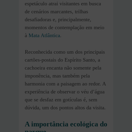
espetáculo atrai visitantes em busca
de cenários marcantes, trilhas
desafiadoras e, principalmente,
momentos de contemplação em meio
à
Mata Atlântica
.
Reconhecida como um dos principais
cartões-postais do Espírito Santo, a
cachoeira encanta não somente pela
imponência, mas também pela
harmonia com a paisagem ao redor. A
experiência de observar o véu d’água
que se desfaz em gotículas é, sem
dúvida, um dos pontos altos da visita.
A importância ecológica do
parque