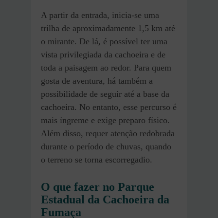
A partir da entrada, inicia-se uma
trilha de aproximadamente 1,5 km até
o mirante. De lá, é possível ter uma
vista privilegiada da cachoeira e de
toda a paisagem ao redor. Para quem
gosta de aventura, há também a
possibilidade de seguir até a base da
cachoeira. No entanto, esse percurso é
mais íngreme e exige preparo físico.
Além disso, requer atenção redobrada
durante o período de chuvas, quando
o terreno se torna escorregadio.
O que fazer no Parque
Estadual da Cachoeira da
Fumaça