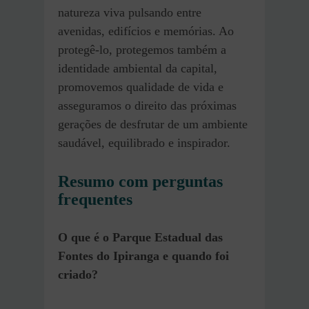
natureza viva pulsando entre
avenidas, edifícios e memórias. Ao
protegê-lo, protegemos também a
identidade ambiental da capital,
promovemos qualidade de vida e
asseguramos o direito das próximas
gerações de desfrutar de um ambiente
saudável, equilibrado e inspirador.
Resumo com perguntas
frequentes
O que é o Parque Estadual das
Fontes do Ipiranga e quando foi
criado?