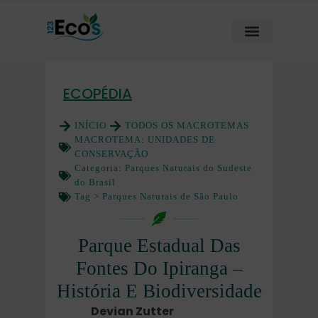
ECOPÉDIA
INÍCIO
TODOS OS MACROTEMAS
MACROTEMA:
UNIDADES DE
CONSERVAÇÃO
Categoria:
Parques Naturais do Sudeste
do Brasil
Tag >
Parques Naturais de São Paulo
Parque Estadual Das
Fontes Do Ipiranga –
História E Biodiversidade
Devian Zutter