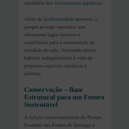
equilíbrio dos
ecossistemas aquáticos
.
Além da
biodiversidade
terrestre, o
parque protege nascentes que
alimentam lagos internos e
contribuem para a manutenção da
umidade do solo, formando micro-
habitats indispensáveis à vida de
pequenas espécies aquáticas e
anfíbias.
Conservação – Base
Estrutural para um Futuro
Sustentável
A função conservacionista do Parque
Estadual das Fontes do Ipiranga é