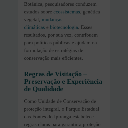
Botânica, pesquisadores conduzem
estudos sobre
ecossistemas
, genética
vegetal,
mudanças
climáticas
e
biotecnologia
. Esses
resultados, por sua vez, contribuem
para políticas públicas e ajudam na
formulação de estratégias de
conservação mais eficientes.
Regras de Visitação –
Preservação e Experiência
de Qualidade
Como Unidade de Conservação de
proteção integral, o Parque Estadual
das Fontes do Ipiranga estabelece
regras claras para garantir a proteção