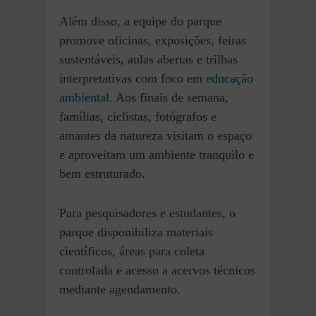
Além disso, a equipe do parque
promove oficinas, exposições, feiras
sustentáveis, aulas abertas e trilhas
interpretativas com foco em
educação
ambiental
. Aos finais de semana,
famílias, ciclistas, fotógrafos e
amantes da natureza visitam o espaço
e aproveitam um ambiente tranquilo e
bem estruturado.
Para pesquisadores e estudantes, o
parque disponibiliza materiais
científicos, áreas para coleta
controlada e acesso a acervos técnicos
mediante agendamento.