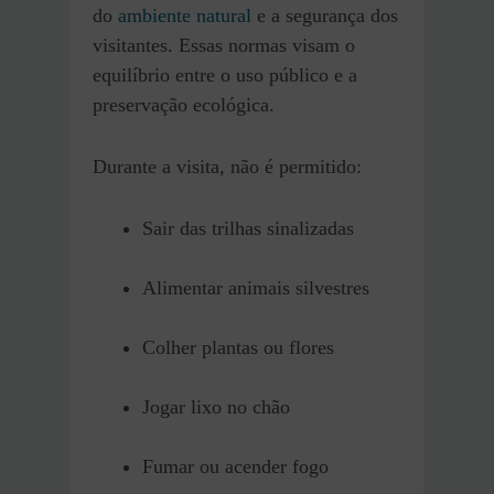
do
ambiente natural
e a segurança dos
visitantes. Essas normas visam o
equilíbrio entre o uso público e a
preservação ecológica.
Durante a visita, não é permitido:
Sair das trilhas sinalizadas
Alimentar animais silvestres
Colher plantas ou flores
Jogar lixo no chão
Fumar ou acender fogo