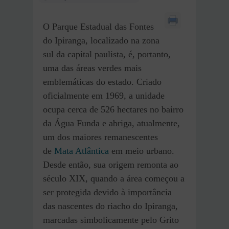
O Parque Estadual das Fontes
do Ipiranga, localizado na zona
sul da capital paulista, é, portanto,
uma das áreas verdes mais
emblemáticas do estado. Criado
oficialmente em 1969, a unidade
ocupa cerca de 526 hectares no bairro
da Água Funda e abriga, atualmente,
um dos maiores remanescentes
de
Mata Atlântica
em meio urbano.
Desde então, sua origem remonta ao
século XIX, quando a área começou a
ser protegida devido à importância
das nascentes do riacho do Ipiranga,
marcadas simbolicamente pelo Grito