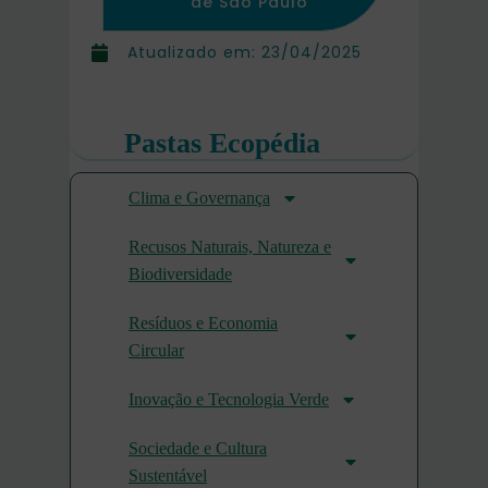
de São Paulo
Atualizado em:
23/04/2025
Pastas Ecopédia
Clima e Governança
Recusos Naturais, Natureza e
Biodiversidade
Resíduos e Economia
Circular
Inovação e Tecnologia Verde
Sociedade e Cultura
Sustentável