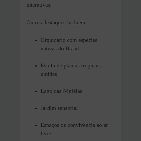
interativas.
Outros destaques incluem:
Orquidário com espécies
nativas do Brasil
Estufa de plantas tropicais
úmidas
Lago das Ninféias
Jardim sensorial
Espaços de convivência ao ar
livre