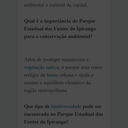
ambiental e cultural da capital.
Qual é a importância do Parque
Estadual das Fontes do Ipiranga
para a conservação ambiental?
Além de proteger mananciais e
vegetação nativa
, o parque atua como
refúgio da
fauna
urbana e ajuda a
manter o equilíbrio climático da
região metropolitana.
Que tipo de
biodiversidade
pode ser
encontrada no Parque Estadual das
Fontes do Ipiranga?