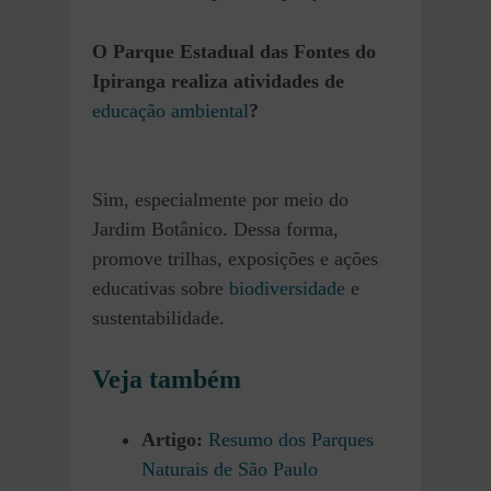
O Parque Estadual das Fontes do
Ipiranga realiza atividades de
educação ambiental
?
Sim, especialmente por meio do
Jardim Botânico. Dessa forma,
promove trilhas, exposições e ações
educativas sobre
biodiversidade
e
sustentabilidade.
Veja também
Artigo:
Resumo dos Parques
Naturais de São Paulo