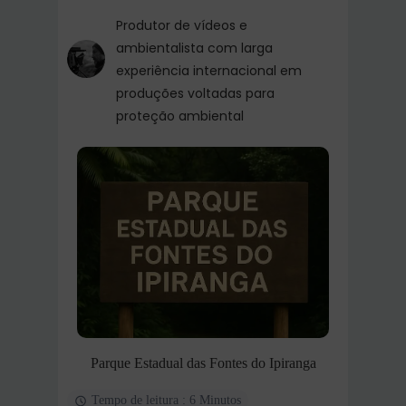
Produtor de vídeos e
ambientalista com larga
experiência internacional em
produções voltadas para
proteção ambiental
Parque Estadual das Fontes do Ipiranga
Tempo de leitura : 6 Minutos