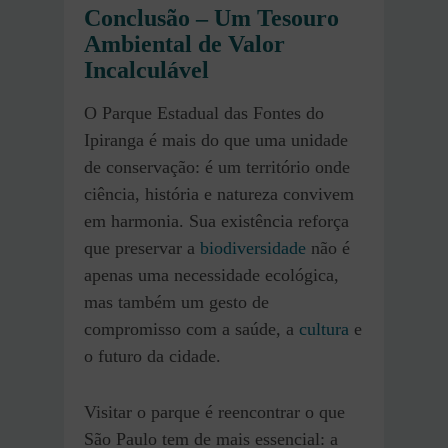
Conclusão – Um Tesouro
Ambiental de Valor
Incalculável
O Parque Estadual das Fontes do
Ipiranga é mais do que uma unidade
de conservação: é um território onde
ciência, história e natureza convivem
em harmonia. Sua existência reforça
que preservar a
biodiversidade
não é
apenas uma necessidade ecológica,
mas também um gesto de
compromisso com a saúde, a
cultura
e
o futuro da cidade.
Visitar o parque é reencontrar o que
São Paulo tem de mais essencial: a