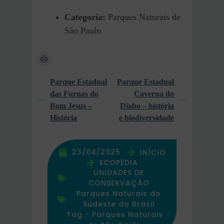
Categoria:
Parques Naturais de
São Paulo
Parque Estadual
Parque Estadual
das Furnas do
Caverna do
Bom Jesus –
Diabo – história
História
e biodiversidade
23/04/2025
INÍCIO
ECOPÉDIA
UNIDADES DE
CONSERVAÇÃO
Parques Naturais do
Sudeste do Brasil
Tag -
Parques Naturais