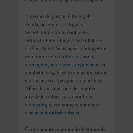
A gestão do parque é feita pela
Fundação Florestal, ligada à
Secretaria de Meio Ambiente,
Infraestrutura e Logística do Estado
de São Paulo. Suas ações abrangem o
monitoramento da
flora
e
fauna
,
a
recuperação de áreas degradadas
, o
combate a espécies exóticas invasoras
e o incentivo a pesquisas científicas.
Além disso, o parque desenvolve
atividades educativas com foco
em
ecologia
, restauração ambiental
e
sustentabilidade urbana
.
Com o apoio contínuo do Instituto de