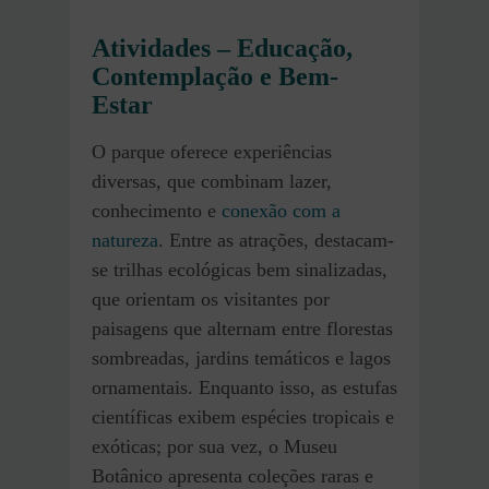
Atividades – Educação,
Contemplação e Bem-
Estar
O parque oferece experiências
diversas, que combinam lazer,
conhecimento e
conexão com a
natureza
. Entre as atrações, destacam-
se trilhas ecológicas bem sinalizadas,
que orientam os visitantes por
paisagens que alternam entre florestas
sombreadas, jardins temáticos e lagos
ornamentais. Enquanto isso, as estufas
científicas exibem espécies tropicais e
exóticas; por sua vez, o Museu
Botânico apresenta coleções raras e