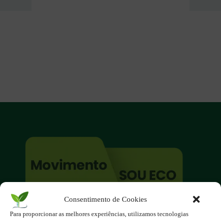
Consentimento de Cookies
O site é um movimento ambientalista!
Para proporcionar as melhores experiências, utilizamos tecnologias
Participe você também!