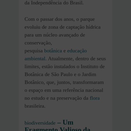
da Independência do Brasil.
Com o passar dos anos, o parque
evoluiu de zona de captação hídrica
para um núcleo avançado de
conservação,
pesquisa
botânica
e
educação
ambiental
. Atualmente, dentro de seus
limites, estão instalados o Instituto de
Botânica de São Paulo e o Jardim
Botânico, que, juntos, transformaram
o espaço em uma referência nacional
no estudo e na preservação da
flora
brasileira.
– Um
biodiversidade
Fragmento Valioso da