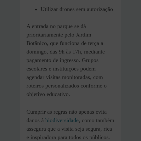
Utilizar drones sem autorização
A entrada no parque se dá
prioritariamente pelo Jardim
Botânico, que funciona de terça a
domingo, das 9h às 17h, mediante
pagamento de ingresso. Grupos
escolares e instituições podem
agendar visitas monitoradas, com
roteiros personalizados conforme o
objetivo educativo.
Cumprir as regras não apenas evita
danos à
biodiversidade
, como também
assegura que a visita seja segura, rica
e inspiradora para todos os públicos.