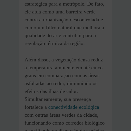
estratégica para a metrópole. De fato,
ele atua como uma barreira verde
contra a urbanização descontrolada e
como um filtro natural que melhora a
qualidade do ar e contribui para a
regulação térmica da região.
Além disso, a vegetação densa reduz
a temperatura ambiente em até cinco
graus em comparação com as áreas
asfaltadas ao redor, diminuindo os
efeitos das ilhas de calor.
Simultaneamente, sua presença
fortalece a
conectividade ecológica
com outras áreas verdes da cidade,
funcionando como corredor biológico
e auxiliando na dispersão de espécies.