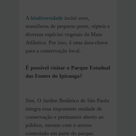
A
biodiversidade
inclui aves,
mamíferos de pequeno porte, répteis e
diversas espécies vegetais da Mata
Atlântica. Por isso, é uma área-chave
para a conservação local.
É possível visitar o Parque Estadual
das Fontes do Ipiranga?
Sim. O Jardim Botânico de São Paulo
integra essa importante unidade de
conservação e permanece aberto ao
público, mesmo com o acesso
controlado em parte do parque.