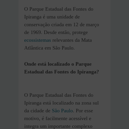
O Parque Estadual das Fontes do
Ipiranga é uma unidade de
conservação criada em 12 de março
de 1969. Desde então, protege
ecossistemas
relevantes da Mata
Atlântica em São Paulo.
Onde está localizado o Parque
Estadual das Fontes do Ipiranga?
O Parque Estadual das Fontes do
Ipiranga está localizado na zona sul
da cidade de
São Paulo
. Por esse
motivo, é facilmente acessível e
integra um importante complexo